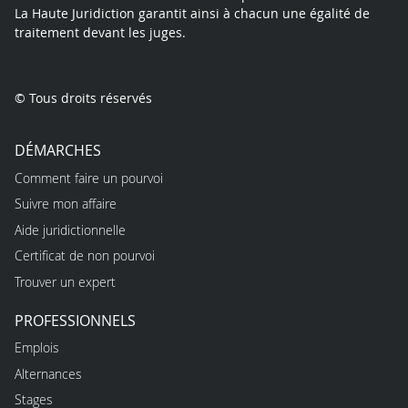
La Haute Juridiction garantit ainsi à chacun une égalité de
traitement devant les juges.
© Tous droits réservés
DÉMARCHES
Comment faire un pourvoi
Suivre mon affaire
Aide juridictionnelle
Certificat de non pourvoi
Trouver un expert
PROFESSIONNELS
Emplois
Alternances
Stages