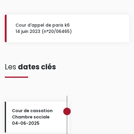
Cour d'appel de paris k6
14 juin 2023 (n°20/06465)
Les
dates clés
Cour de cassation
Chambre sociale
04-06-2025