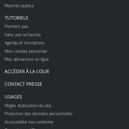
Marchés publics
TUTORIELS
Premiers pas
Faire une recherche
Agenda et inscriptions
Mon compte personnel
Mes démarches en ligne
ACCÉDER À LA COUR
CONTACT PRESSE
USAGES
Règles d’utilisation du site
Protection des données personnelles
Accessibilité non conforme