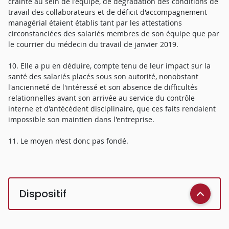
crainte au sein de l'équipe, de dégradation des conditions de
travail des collaborateurs et de déficit d'accompagnement
managérial étaient établis tant par les attestations
circonstanciées des salariés membres de son équipe que par
le courrier du médecin du travail de janvier 2019.
10. Elle a pu en déduire, compte tenu de leur impact sur la
santé des salariés placés sous son autorité, nonobstant
l'ancienneté de l'intéressé et son absence de difficultés
relationnelles avant son arrivée au service du contrôle
interne et d'antécédent disciplinaire, que ces faits rendaient
impossible son maintien dans l'entreprise.
11. Le moyen n'est donc pas fondé.
Dispositif