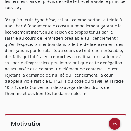
les termes clairs et précis de cette lettre, et a violé le principe
susvisé ;
3°/ qu'en toute hypothèse, est nul comme portant atteinte à
une liberté fondamentale constitutionnellement garantie le
licenciement intervenu à raison de propos tenus par le
salarié au cours de l'entretien préalable au licenciement ;
qu'en l'espèce, la mention dans la lettre de licenciement des
dénégations par le salarié, au cours de l'entretien préalable,
des faits qui lui étaient reprochés constituait une atteinte à
sa liberté d'expression, peu important que cette dénégation
ne soit visée que comme ''un élément de contexte'' ; qu'en
rejetant la demande de nullité du licenciement, la cour
d'appel a violé l'article L. 1121-1 du code du travail et l'article
10, § 1, de la Convention de sauvegarde des droits de
l'homme et des libertés fondamentales. »
Motivation