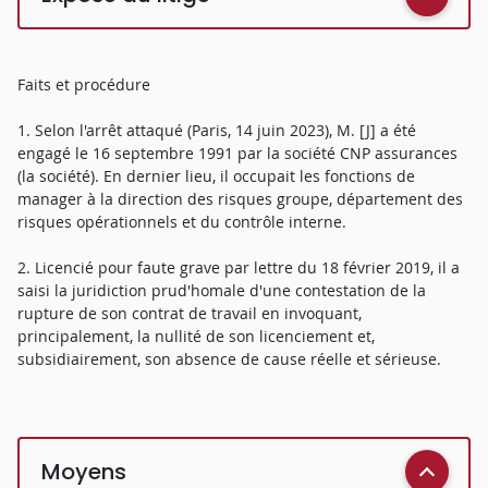
Faits et procédure
1. Selon l'arrêt attaqué (Paris, 14 juin 2023), M. [J] a été
engagé le 16 septembre 1991 par la société CNP assurances
(la société). En dernier lieu, il occupait les fonctions de
manager à la direction des risques groupe, département des
risques opérationnels et du contrôle interne.
2. Licencié pour faute grave par lettre du 18 février 2019, il a
saisi la juridiction prud'homale d'une contestation de la
rupture de son contrat de travail en invoquant,
principalement, la nullité de son licenciement et,
subsidiairement, son absence de cause réelle et sérieuse.
Moyens