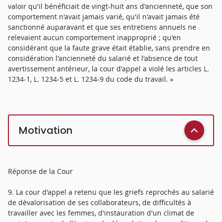
valoir qu'il bénéficiait de vingt-huit ans d'ancienneté, que son
comportement n'avait jamais varié, qu'il n'avait jamais été
sanctionné auparavant et que ses entretiens annuels ne
relevaient aucun comportement inapproprié ; qu'en
considérant que la faute grave était établie, sans prendre en
considération l'ancienneté du salarié et l'absence de tout
avertissement antérieur, la cour d'appel a violé les articles L.
1234-1, L. 1234-5 et L. 1234-9 du code du travail. »
Motivation
Réponse de la Cour
9. La cour d'appel a retenu que les griefs reprochés au salarié
de dévalorisation de ses collaborateurs, de difficultés à
travailler avec les femmes, d'instauration d'un climat de