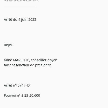
______________________
Arrêt du 4 juin 2025
Rejet
Mme MARIETTE, conseiller doyen
faisant fonction de président
Arrêt n° 574 F-D
Pourvoi n° S 23-20.600