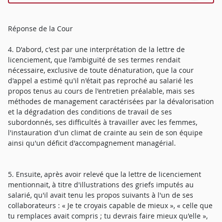
Réponse de la Cour
4. D'abord, c'est par une interprétation de la lettre de
licenciement, que l'ambiguïté de ses termes rendait
nécessaire, exclusive de toute dénaturation, que la cour
d'appel a estimé qu'il n'était pas reproché au salarié les
propos tenus au cours de l'entretien préalable, mais ses
méthodes de management caractérisées par la dévalorisation
et la dégradation des conditions de travail de ses
subordonnés, ses difficultés à travailler avec les femmes,
l'instauration d'un climat de crainte au sein de son équipe
ainsi qu'un déficit d'accompagnement managérial.
5. Ensuite, après avoir relevé que la lettre de licenciement
mentionnait, à titre d'illustrations des griefs imputés au
salarié, qu'il avait tenu les propos suivants à l'un de ses
collaborateurs : « Je te croyais capable de mieux », « celle que
tu remplaces avait compris ; tu devrais faire mieux qu'elle »,