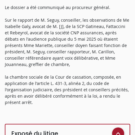
Le dossier a été communiqué au procureur général.
Sur le rapport de M. Seguy, conseiller, les observations de Me
Isabelle Galy, avocat de M. [J], de la SCP Gatineau, Fattaccini
et Rebeyrol, avocat de la société CNP assurances, après
débats en l'audience publique du 5 mai 2025 où étaient
présents Mme Mariette, conseiller doyen faisant fonction de
président, M. Seguy, conseiller rapporteur, M. Carillon,
conseiller référendaire ayant voix délibérative, et Mme
Jouanneau, greffier de chambre,
la chambre sociale de la Cour de cassation, composée, en
application de l'article L. 431-3, alinéa 2, du code de
l'organisation judiciaire, des président et conseillers précités,
après en avoir délibéré conformément à la loi, a rendu le
présent arrêt.
Exposé du litige