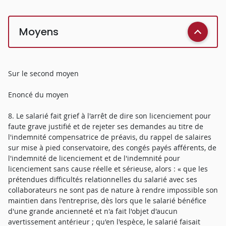
Moyens
Sur le second moyen
Enoncé du moyen
8. Le salarié fait grief à l'arrêt de dire son licenciement pour
faute grave justifié et de rejeter ses demandes au titre de
l'indemnité compensatrice de préavis, du rappel de salaires
sur mise à pied conservatoire, des congés payés afférents, de
l'indemnité de licenciement et de l'indemnité pour
licenciement sans cause réelle et sérieuse, alors : « que les
prétendues difficultés relationnelles du salarié avec ses
collaborateurs ne sont pas de nature à rendre impossible son
maintien dans l'entreprise, dès lors que le salarié bénéfice
d'une grande ancienneté et n'a fait l'objet d'aucun
avertissement antérieur ; qu'en l'espèce, le salarié faisait