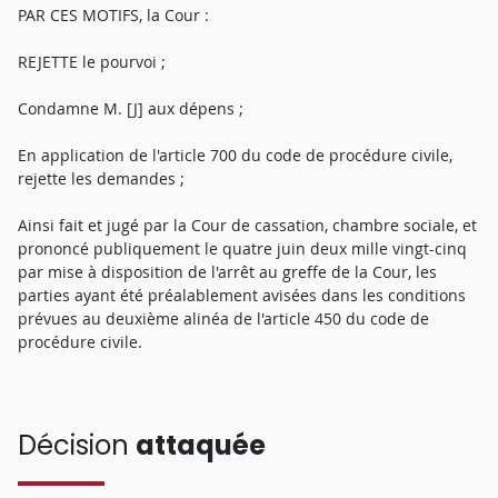
PAR CES MOTIFS, la Cour :
REJETTE le pourvoi ;
Condamne M. [J] aux dépens ;
En application de l'article 700 du code de procédure civile,
rejette les demandes ;
Ainsi fait et jugé par la Cour de cassation, chambre sociale, et
prononcé publiquement le quatre juin deux mille vingt-cinq
par mise à disposition de l'arrêt au greffe de la Cour, les
parties ayant été préalablement avisées dans les conditions
prévues au deuxième alinéa de l'article 450 du code de
procédure civile.
Décision
attaquée