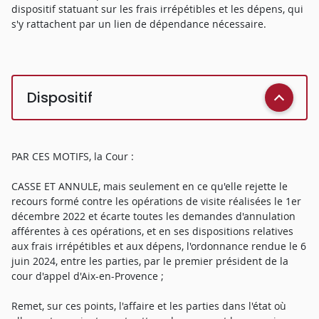
dispositif statuant sur les frais irrépétibles et les dépens, qui
s'y rattachent par un lien de dépendance nécessaire.
Dispositif
PAR CES MOTIFS, la Cour :
CASSE ET ANNULE, mais seulement en ce qu'elle rejette le
recours formé contre les opérations de visite réalisées le 1er
décembre 2022 et écarte toutes les demandes d'annulation
afférentes à ces opérations, et en ses dispositions relatives
aux frais irrépétibles et aux dépens, l'ordonnance rendue le 6
juin 2024, entre les parties, par le premier président de la
cour d'appel d'Aix-en-Provence ;
Remet, sur ces points, l'affaire et les parties dans l'état où