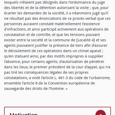
lesquels n'étaient pas désignés dans l'ordonnance du juge
des libertés et de la détention autorisant la visite ; que, pour
écarter les demandes de la société, il a néanmoins jugé qu'il
ne résultait pas des énonciations de ce procès-verbal que ces
personnes auraient constaté matériellement l'existence
d'infractions, et ainsi participé activement aux opérations de
constatation et de contrôle, et que les tensions pouvant
exister entre la société et la commune de [Localité 4] et ses
agents pouvaient justifier la présence de tiers afin d'assurer
le déroulement de ces opérations dans un climat apaisé ;
qu'en statuant ainsi, par des motifs impropres à suppléer
l'absence, pour certains agents, d'autorisation de pénétrer
dans les lieux, le premier président de la cour d'appel, qui n'a
pas tiré les conséquences légales de ses propres
constatations, a violé l'article L. 461-3 du code de l'urbanisme,
ensemble l'article 8 de la Convention européenne de
sauvegarde des droits de l'homme. »
Motivation