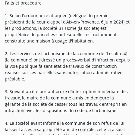
Faits et procédure
1. Selon l'ordonnance attaquée (délégué du premier
président de la cour d'appel d'Aix-en-Provence, 6 juin 2024) et
les productions, la société BT Home (la société) est
propriétaire de parcelles sur lesquelles est notamment
construite une maison à usage d'habitation.
2. Les services de l'urbanisme de la commune de [Localité 4]
(la commune) ont dressé un procès-verbal d'infraction depuis
la voie publique faisant état de travaux de construction
réalisés sur ces parcelles sans autorisation administrative
préalable.
3. Suivant arrêté portant ordre d'interruption immédiate des
travaux, le maire de la commune a mis en demeure la
gérante de la société de cesser tous les travaux entrepris en
infraction avec les dispositions du code de l'urbanisme.
4. La société ayant informé la commune de son refus de lui
laisser l'accès à sa propriété afin de contrôle, celle-ci a saisi