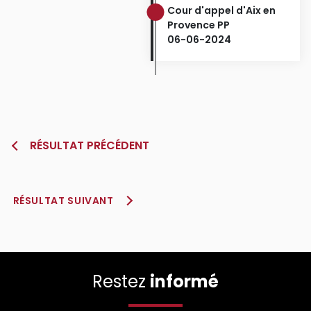
Cour d'appel d'Aix en
Provence PP
06-06-2024
RÉSULTAT PRÉCÉDENT
RÉSULTAT SUIVANT
Restez
informé