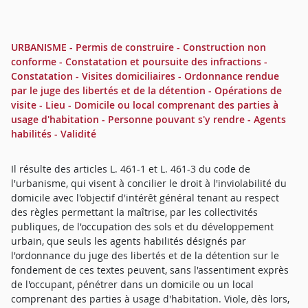
URBANISME - Permis de construire - Construction non
conforme - Constatation et poursuite des infractions -
Constatation - Visites domiciliaires - Ordonnance rendue
par le juge des libertés et de la détention - Opérations de
visite - Lieu - Domicile ou local comprenant des parties à
usage d'habitation - Personne pouvant s'y rendre - Agents
habilités - Validité
Il résulte des articles L. 461-1 et L. 461-3 du code de
l'urbanisme, qui visent à concilier le droit à l'inviolabilité du
domicile avec l'objectif d'intérêt général tenant au respect
des règles permettant la maîtrise, par les collectivités
publiques, de l'occupation des sols et du développement
urbain, que seuls les agents habilités désignés par
l'ordonnance du juge des libertés et de la détention sur le
fondement de ces textes peuvent, sans l'assentiment exprès
de l'occupant, pénétrer dans un domicile ou un local
comprenant des parties à usage d'habitation. Viole, dès lors,