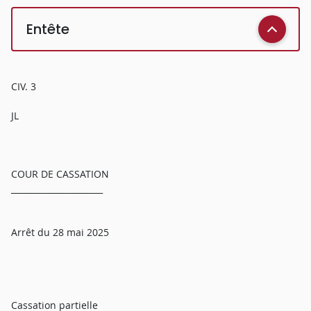
Entête
CIV. 3
JL
COUR DE CASSATION
______________________
Arrêt du 28 mai 2025
Cassation partielle