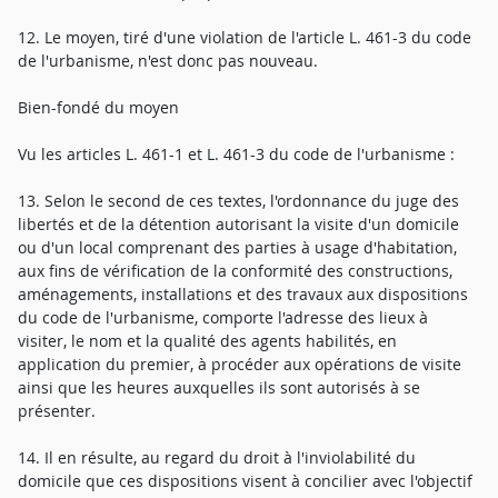
12. Le moyen, tiré d'une violation de l'article L. 461-3 du code
de l'urbanisme, n'est donc pas nouveau.
Bien-fondé du moyen
Vu les articles L. 461-1 et L. 461-3 du code de l'urbanisme :
13. Selon le second de ces textes, l'ordonnance du juge des
libertés et de la détention autorisant la visite d'un domicile
ou d'un local comprenant des parties à usage d'habitation,
aux fins de vérification de la conformité des constructions,
aménagements, installations et des travaux aux dispositions
du code de l'urbanisme, comporte l'adresse des lieux à
visiter, le nom et la qualité des agents habilités, en
application du premier, à procéder aux opérations de visite
ainsi que les heures auxquelles ils sont autorisés à se
présenter.
14. Il en résulte, au regard du droit à l'inviolabilité du
domicile que ces dispositions visent à concilier avec l'objectif