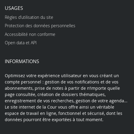
USAGES
Règles d’utilisation du site
Protection des données personnelles
Accessibilité non conforme
Open data et API
INFORMATIONS
Optimisez votre expérience utilisateur en vous créant un
compte personnel : gestion de vos notifications et de vos
abonnements, prise de notes à partir de n’importe quelle
page consultée, création de dossiers thématiques,
enregistrement de vos recherches, gestion de votre agenda…
Le site internet de la Cour vous offre ainsi un véritable
espace de travail en ligne, fonctionnel et sécurisé, dont les
données pourront être exportées à tout moment.