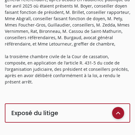
1er avril 2025 où étaient présents M. Boyer, conseiller doyen
faisant fonction de président, M. Brillet, conseiller rapporteur,
Mme Abgrall, conseiller faisant fonction de doyen, M. Pety,
Mmes Foucher-Gros, Guillaudier, conseillers, M. Zedda, Mmes
Vernimmen, Rat, Bironneau, M. Cassou de Saint-Mathurin,
conseillers référendaires, M. Burgaud, avocat général
référendaire, et Mme Letourneur, greffier de chambre,
la troisième chambre civile de la Cour de cassation,
composée, en application de l'article R. 431-5 du code de
l'organisation judiciaire, des président et conseillers précités,
après en avoir délibéré conformément à la loi, a rendu le
présent arrêt.
Exposé du litige