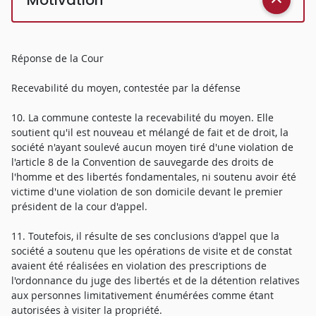
Réponse de la Cour
Recevabilité du moyen, contestée par la défense
10. La commune conteste la recevabilité du moyen. Elle
soutient qu'il est nouveau et mélangé de fait et de droit, la
société n'ayant soulevé aucun moyen tiré d'une violation de
l'article 8 de la Convention de sauvegarde des droits de
l'homme et des libertés fondamentales, ni soutenu avoir été
victime d'une violation de son domicile devant le premier
président de la cour d'appel.
11. Toutefois, il résulte de ses conclusions d'appel que la
société a soutenu que les opérations de visite et de constat
avaient été réalisées en violation des prescriptions de
l'ordonnance du juge des libertés et de la détention relatives
aux personnes limitativement énumérées comme étant
autorisées à visiter la propriété.