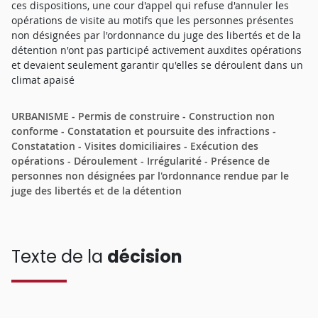
ces dispositions, une cour d'appel qui refuse d'annuler les
opérations de visite au motifs que les personnes présentes
non désignées par l'ordonnance du juge des libertés et de la
détention n'ont pas participé activement auxdites opérations
et devaient seulement garantir qu'elles se déroulent dans un
climat apaisé
URBANISME - Permis de construire - Construction non
conforme - Constatation et poursuite des infractions -
Constatation - Visites domiciliaires - Exécution des
opérations - Déroulement - Irrégularité - Présence de
personnes non désignées par l'ordonnance rendue par le
juge des libertés et de la détention
Texte de la
décision