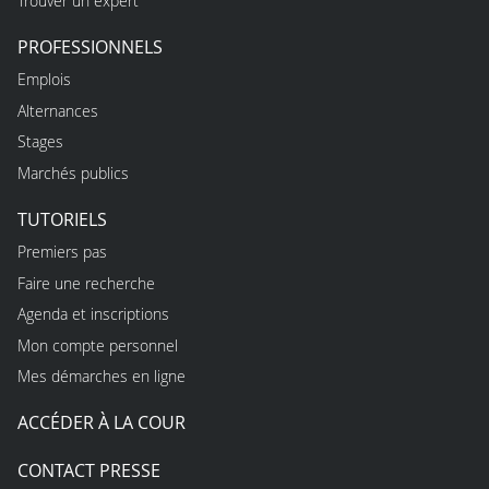
Trouver un expert
PROFESSIONNELS
Emplois
Alternances
Stages
Marchés publics
TUTORIELS
Premiers pas
Faire une recherche
Agenda et inscriptions
Mon compte personnel
Mes démarches en ligne
ACCÉDER À LA COUR
CONTACT PRESSE