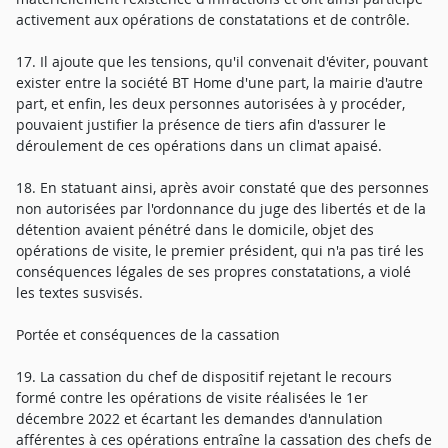
activement aux opérations de constatations et de contrôle.
17. Il ajoute que les tensions, qu'il convenait d'éviter, pouvant
exister entre la société BT Home d'une part, la mairie d'autre
part, et enfin, les deux personnes autorisées à y procéder,
pouvaient justifier la présence de tiers afin d'assurer le
déroulement de ces opérations dans un climat apaisé.
18. En statuant ainsi, après avoir constaté que des personnes
non autorisées par l'ordonnance du juge des libertés et de la
détention avaient pénétré dans le domicile, objet des
opérations de visite, le premier président, qui n'a pas tiré les
conséquences légales de ses propres constatations, a violé
les textes susvisés.
Portée et conséquences de la cassation
19. La cassation du chef de dispositif rejetant le recours
formé contre les opérations de visite réalisées le 1er
décembre 2022 et écartant les demandes d'annulation
afférentes à ces opérations entraîne la cassation des chefs de