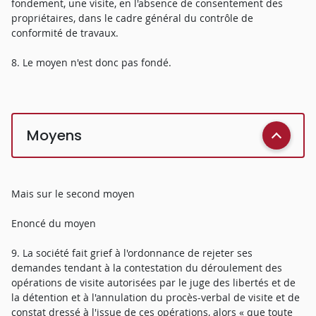
fondement, une visite, en l'absence de consentement des
propriétaires, dans le cadre général du contrôle de
conformité de travaux.
8. Le moyen n'est donc pas fondé.
Moyens
Mais sur le second moyen
Enoncé du moyen
9. La société fait grief à l'ordonnance de rejeter ses
demandes tendant à la contestation du déroulement des
opérations de visite autorisées par le juge des libertés et de
la détention et à l'annulation du procès-verbal de visite et de
constat dressé à l'issue de ces opérations, alors « que toute