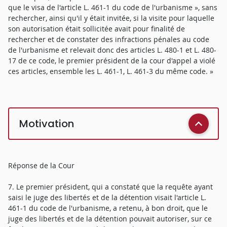
que le visa de l'article L. 461-1 du code de l'urbanisme », sans
rechercher, ainsi qu'il y était invitée, si la visite pour laquelle
son autorisation était sollicitée avait pour finalité de
rechercher et de constater des infractions pénales au code
de l'urbanisme et relevait donc des articles L. 480-1 et L. 480-
17 de ce code, le premier président de la cour d'appel a violé
ces articles, ensemble les L. 461-1, L. 461-3 du même code. »
Motivation
Réponse de la Cour
7. Le premier président, qui a constaté que la requête ayant
saisi le juge des libertés et de la détention visait l'article L.
461-1 du code de l'urbanisme, a retenu, à bon droit, que le
juge des libertés et de la détention pouvait autoriser, sur ce