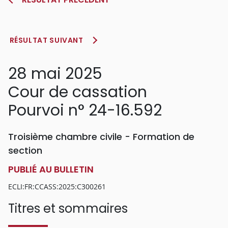
RÉSULTAT SUIVANT
28 mai 2025
Cour de cassation
Pourvoi n° 24-16.592
Troisième chambre civile - Formation de
section
PUBLIÉ AU BULLETIN
ECLI:FR:CCASS:2025:C300261
Titres et sommaires