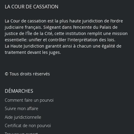
play
LA COUR DE CASSATION
La Cour de cassation est la plus haute juridiction de l’ordre
judiciaire français. Siégeant dans l’enceinte du Palais de
justice de l'Île de la Cité, cette institution remplit une mission
essentielle: unifier et contrôler l'interprétation des lois.
La Haute Juridiction garantit ainsi à chacun une égalité de
traitement devant les juges.
© Tous droits réservés
DÉMARCHES
Comment faire un pourvoi
Suivre mon affaire
Aide juridictionnelle
Certificat de non pourvoi