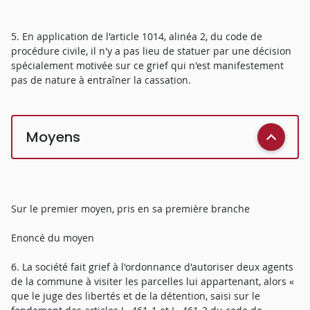
5. En application de l'article 1014, alinéa 2, du code de
procédure civile, il n'y a pas lieu de statuer par une décision
spécialement motivée sur ce grief qui n'est manifestement
pas de nature à entraîner la cassation.
Moyens
Sur le premier moyen, pris en sa première branche
Enoncé du moyen
6. La société fait grief à l'ordonnance d'autoriser deux agents
de la commune à visiter les parcelles lui appartenant, alors «
que le juge des libertés et de la détention, saisi sur le