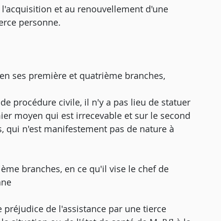
 l'acquisition et au renouvellement d'une
ierce personne.
 en ses première et quatrième branches,
 de procédure civile, il n'y a pas lieu de statuer
er moyen qui est irrecevable et sur le second
, qui n'est manifestement pas de nature à
ème branches, en ce qu'il vise le chef de
nne
de préjudice de l'assistance par une tierce