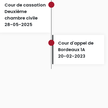
Cour de cassation
Deuxième
chambre civile
28-05-2025
Cour d'appel de
Bordeaux 1A
20-02-2023