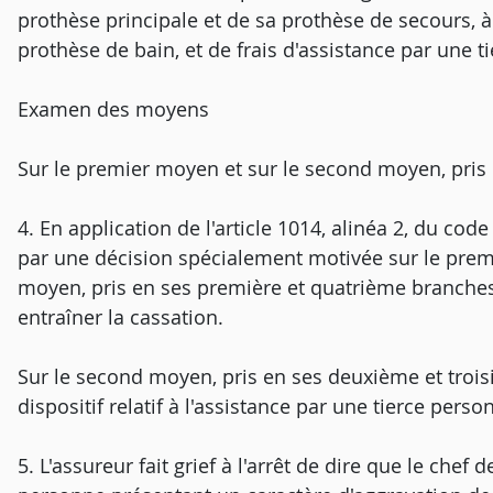
prothèse principale et de sa prothèse de secours, à
prothèse de bain, et de frais d'assistance par une t
Examen des moyens
Sur le premier moyen et sur le second moyen, pris
4. En application de l'article 1014, alinéa 2, du code
par une décision spécialement motivée sur le premi
moyen, pris en ses première et quatrième branches
entraîner la cassation.
Sur le second moyen, pris en ses deuxième et troisi
dispositif relatif à l'assistance par une tierce perso
5. L'assureur fait grief à l'arrêt de dire que le chef 