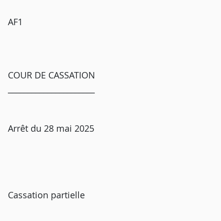
AF1
COUR DE CASSATION
______________________
Arrêt du 28 mai 2025
Cassation partielle