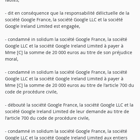
- dit en conséquence que la responsabilité délictuelle de la
société Google France, la société Google LLC et la société
Google Ireland Limited est engagée,
- condamné in solidum la société Google France, la société
Google LLC et la société Google Ireland Limited à payer à
Mme [C] la somme de 20 000 euros au titre de son préjudice
moral,
- condamné in solidum la société Google France, la société
Google LLC et la société Google Ireland Limited à payer à
Mme [C] la somme de 20 000 euros au titre de l'article 700 du
code de procédure civile,
- débouté la société Google France, la société Google LLC et la
société Google Ireland Limited de leur demande au titre de
l'article 700 du code de procédure civile,
- condamné in solidum la société Google France, la société
Google LLC et la société Google Ireland Limited aux entiers