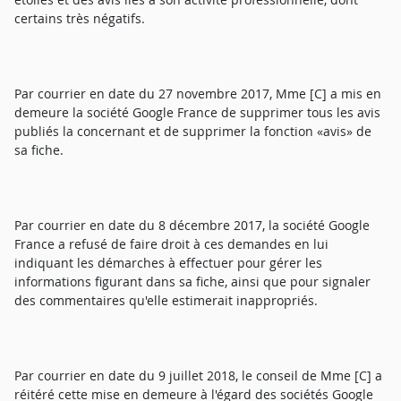
certains très négatifs.
Par courrier en date du 27 novembre 2017, Mme [C] a mis en
demeure la société Google France de supprimer tous les avis
publiés la concernant et de supprimer la fonction «avis» de
sa fiche.
Par courrier en date du 8 décembre 2017, la société Google
France a refusé de faire droit à ces demandes en lui
indiquant les démarches à effectuer pour gérer les
informations figurant dans sa fiche, ainsi que pour signaler
des commentaires qu'elle estimerait inappropriés.
Par courrier en date du 9 juillet 2018, le conseil de Mme [C] a
réitéré cette mise en demeure à l'égard des sociétés Google