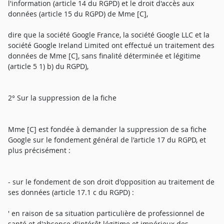
l'information (article 14 du RGPD) et le droit d'accès aux
données (article 15 du RGPD) de Mme [C],
dire que la société Google France, la société Google LLC et la
société Google Ireland Limited ont effectué un traitement des
données de Mme [C], sans finalité déterminée et légitime
(article 5 1) b) du RGPD),
2° Sur la suppression de la fiche
Mme [C] est fondée à demander la suppression de sa fiche
Google sur le fondement général de l'article 17 du RGPD, et
plus précisément :
- sur le fondement de son droit d'opposition au traitement de
ses données (article 17.1 c du RGPD) :
' en raison de sa situation particulière de professionnel de
santé et d'absence d'intérêt légitime et impérieux des