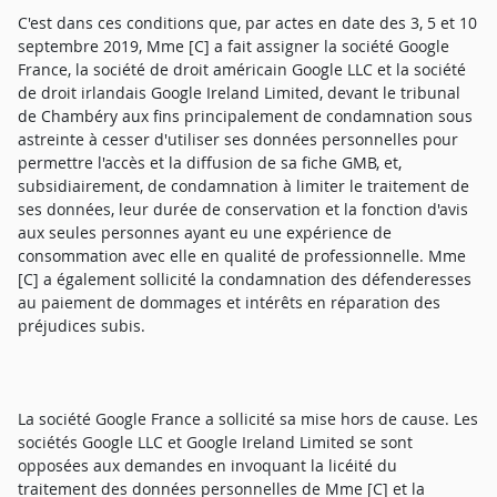
C'est dans ces conditions que, par actes en date des 3, 5 et 10
septembre 2019, Mme [C] a fait assigner la société Google
France, la société de droit américain Google LLC et la société
de droit irlandais Google Ireland Limited, devant le tribunal
de Chambéry aux fins principalement de condamnation sous
astreinte à cesser d'utiliser ses données personnelles pour
permettre l'accès et la diffusion de sa fiche GMB, et,
subsidiairement, de condamnation à limiter le traitement de
ses données, leur durée de conservation et la fonction d'avis
aux seules personnes ayant eu une expérience de
consommation avec elle en qualité de professionnelle. Mme
[C] a également sollicité la condamnation des défenderesses
au paiement de dommages et intérêts en réparation des
préjudices subis.
La société Google France a sollicité sa mise hors de cause. Les
sociétés Google LLC et Google Ireland Limited se sont
opposées aux demandes en invoquant la licéité du
traitement des données personnelles de Mme [C] et la