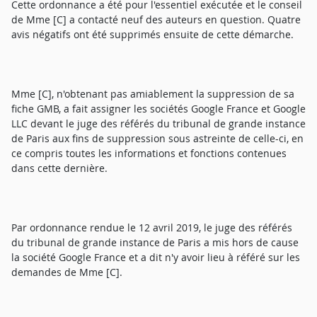
Cette ordonnance a été pour l'essentiel exécutée et le conseil
de Mme [C] a contacté neuf des auteurs en question. Quatre
avis négatifs ont été supprimés ensuite de cette démarche.
Mme [C], n'obtenant pas amiablement la suppression de sa
fiche GMB, a fait assigner les sociétés Google France et Google
LLC devant le juge des référés du tribunal de grande instance
de Paris aux fins de suppression sous astreinte de celle-ci, en
ce compris toutes les informations et fonctions contenues
dans cette dernière.
Par ordonnance rendue le 12 avril 2019, le juge des référés
du tribunal de grande instance de Paris a mis hors de cause
la société Google France et a dit n'y avoir lieu à référé sur les
demandes de Mme [C].