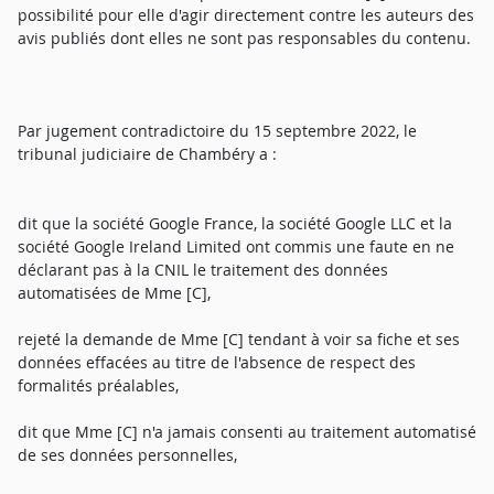
possibilité pour elle d'agir directement contre les auteurs des
avis publiés dont elles ne sont pas responsables du contenu.
Par jugement contradictoire du 15 septembre 2022, le
tribunal judiciaire de Chambéry a :
dit que la société Google France, la société Google LLC et la
société Google Ireland Limited ont commis une faute en ne
déclarant pas à la CNIL le traitement des données
automatisées de Mme [C],
rejeté la demande de Mme [C] tendant à voir sa fiche et ses
données effacées au titre de l'absence de respect des
formalités préalables,
dit que Mme [C] n'a jamais consenti au traitement automatisé
de ses données personnelles,