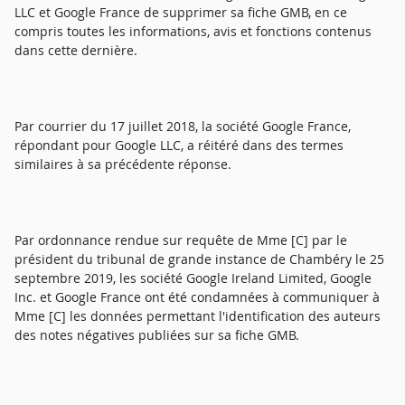
LLC et Google France de supprimer sa fiche GMB, en ce
compris toutes les informations, avis et fonctions contenus
dans cette dernière.
Par courrier du 17 juillet 2018, la société Google France,
répondant pour Google LLC, a réitéré dans des termes
similaires à sa précédente réponse.
Par ordonnance rendue sur requête de Mme [C] par le
président du tribunal de grande instance de Chambéry le 25
septembre 2019, les société Google Ireland Limited, Google
Inc. et Google France ont été condamnées à communiquer à
Mme [C] les données permettant l'identification des auteurs
des notes négatives publiées sur sa fiche GMB.