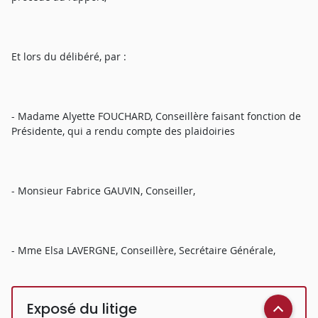
Et lors du délibéré, par :
- Madame Alyette FOUCHARD, Conseillère faisant fonction de
Présidente, qui a rendu compte des plaidoiries
- Monsieur Fabrice GAUVIN, Conseiller,
- Mme Elsa LAVERGNE, Conseillère, Secrétaire Générale,
Exposé du litige