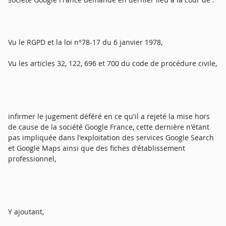
Vu le RGPD et la loi n°78-17 du 6 janvier 1978,
Vu les articles 32, 122, 696 et 700 du code de procédure civile,
infirmer le jugement déféré en ce qu'il a rejeté la mise hors
de cause de la société Google France, cette dernière n'étant
pas impliquée dans l'exploitation des services Google Search
et Google Maps ainsi que des fiches d'établissement
professionnel,
Y ajoutant,