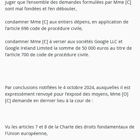
juger que l'ensemble des demandes formulées par Mme [C]
sont mal fondées et l'en débouter,
condamner Mme [C] aux entiers dépens, en application de
l'article 696 code de procédure civile,
condamner Mme [C] à verser aux sociétés Google LLC et
Google Ireland Limited la somme de 50 000 euros au titre de
l'article 700 de code de procédure civile.
Par conclusions notifiées le 4 octobre 2024, auxquelles il est
expressément renvoyé pour l'exposé des moyens, Mme [O]
[C] demande en dernier lieu à la cour de :
Vu les articles 7 et 8 de la Charte des droits fondamentaux de
l'Union européenne,