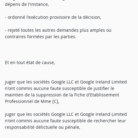
dépens de l'instance,
- ordonné l'exécution provisoire de la décision,
- rejeté toutes les autres demandes plus amples ou
contraires formées par les parties.
Et en tout état de cause,
juger que les sociétés Google LLC et Google Ireland Limited
n'ont commis aucune faute susceptible de justifier le
maintien de la suppression de la Fiche d'Etablissement
Professionnel de Mme [C],
juger que les sociétés Google LLC et Google Ireland Limited
n'ont commis aucune faute susceptible de rechercher leur
responsabilité délictuelle ou pénale,