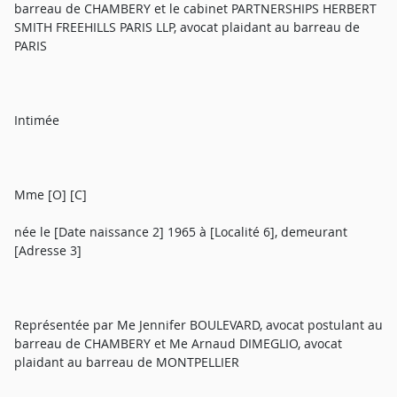
barreau de CHAMBERY et le cabinet PARTNERSHIPS HERBERT
SMITH FREEHILLS PARIS LLP, avocat plaidant au barreau de
PARIS
Intimée
Mme [O] [C]
née le [Date naissance 2] 1965 à [Localité 6], demeurant
[Adresse 3]
Représentée par Me Jennifer BOULEVARD, avocat postulant au
barreau de CHAMBERY et Me Arnaud DIMEGLIO, avocat
plaidant au barreau de MONTPELLIER