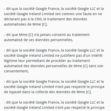
- dit que la société Google France, la société Google LLC et la
société Google Ireland Limited ont commis une faute en ne
déclarant pas à la CNIL le traitement des données
automatisées de Mme [C],
- dit que Mme [C] n'a jamais consenti au traitement
automatisé de ses données personnelles,
- dit que la société Google France, la société Google LLC et la
société Google Ireland Limited ne justifient pas d'un intérêt
légitime leur permettant de procéder au traitement
automatisé des données personnelles de Mme [C] sans son
consentement,
- dit que la société Google France, la société Google LLC et la
société Google Ireland Limited n'ont pas respecté le principe
de loyauté dans la collecte des données de Mme [C],
- dit que la société Google France, la société Google LLC et la
société Google Ireland Limited n'ont pas respecté le principe