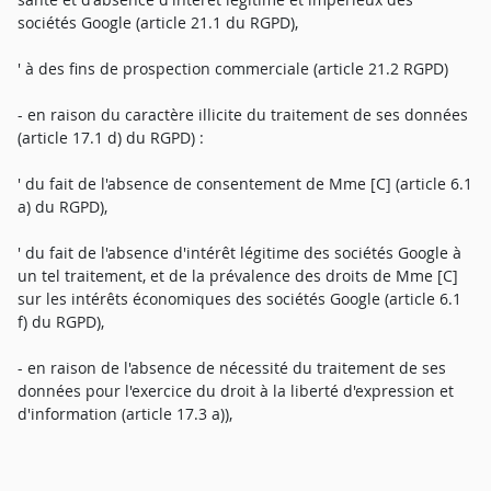
sociétés Google (article 21.1 du RGPD),
' à des fins de prospection commerciale (article 21.2 RGPD)
- en raison du caractère illicite du traitement de ses données
(article 17.1 d) du RGPD) :
' du fait de l'absence de consentement de Mme [C] (article 6.1
a) du RGPD),
' du fait de l'absence d'intérêt légitime des sociétés Google à
un tel traitement, et de la prévalence des droits de Mme [C]
sur les intérêts économiques des sociétés Google (article 6.1
f) du RGPD),
- en raison de l'absence de nécessité du traitement de ses
données pour l'exercice du droit à la liberté d'expression et
d'information (article 17.3 a)),