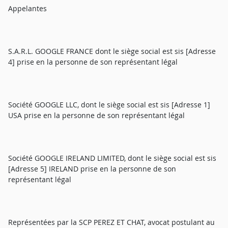
Appelantes
S.A.R.L. GOOGLE FRANCE dont le siège social est sis [Adresse
4] prise en la personne de son représentant légal
Société GOOGLE LLC, dont le siège social est sis [Adresse 1]
USA prise en la personne de son représentant légal
Société GOOGLE IRELAND LIMITED, dont le siège social est sis
[Adresse 5] IRELAND prise en la personne de son
représentant légal
Représentées par la SCP PEREZ ET CHAT, avocat postulant au