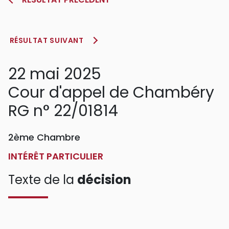
RÉSULTAT SUIVANT
22 mai 2025
Cour d'appel de Chambéry
RG n° 22/01814
2ème Chambre
INTÉRÊT PARTICULIER
Texte de la
décision