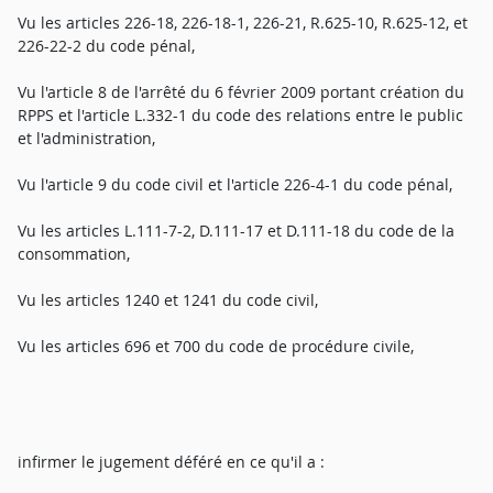
Vu les articles 226-18, 226-18-1, 226-21, R.625-10, R.625-12, et
226-22-2 du code pénal,
Vu l'article 8 de l'arrêté du 6 février 2009 portant création du
RPPS et l'article L.332-1 du code des relations entre le public
et l'administration,
Vu l'article 9 du code civil et l'article 226-4-1 du code pénal,
Vu les articles L.111-7-2, D.111-17 et D.111-18 du code de la
consommation,
Vu les articles 1240 et 1241 du code civil,
Vu les articles 696 et 700 du code de procédure civile,
infirmer le jugement déféré en ce qu'il a :