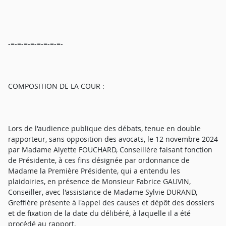
-=-=-=-=-=-=-=-=-
COMPOSITION DE LA COUR :
Lors de l'audience publique des débats, tenue en double
rapporteur, sans opposition des avocats, le 12 novembre 2024
par Madame Alyette FOUCHARD, Conseillère faisant fonction
de Présidente, à ces fins désignée par ordonnance de
Madame la Première Présidente, qui a entendu les
plaidoiries, en présence de Monsieur Fabrice GAUVIN,
Conseiller, avec l'assistance de Madame Sylvie DURAND,
Greffière présente à l'appel des causes et dépôt des dossiers
et de fixation de la date du délibéré, à laquelle il a été
procédé au rapport,