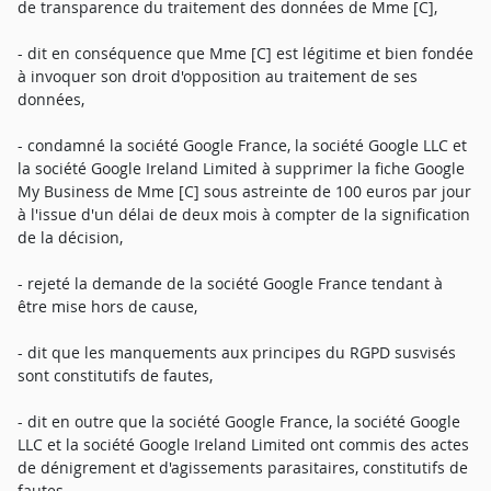
de transparence du traitement des données de Mme [C],
- dit en conséquence que Mme [C] est légitime et bien fondée
à invoquer son droit d'opposition au traitement de ses
données,
- condamné la société Google France, la société Google LLC et
la société Google Ireland Limited à supprimer la fiche Google
My Business de Mme [C] sous astreinte de 100 euros par jour
à l'issue d'un délai de deux mois à compter de la signification
de la décision,
- rejeté la demande de la société Google France tendant à
être mise hors de cause,
- dit que les manquements aux principes du RGPD susvisés
sont constitutifs de fautes,
- dit en outre que la société Google France, la société Google
LLC et la société Google Ireland Limited ont commis des actes
de dénigrement et d'agissements parasitaires, constitutifs de
fautes,