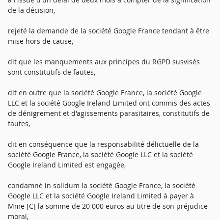
de la décision,
rejeté la demande de la société Google France tendant à être
mise hors de cause,
dit que les manquements aux principes du RGPD susvisés
sont constitutifs de fautes,
dit en outre que la société Google France, la société Google
LLC et la société Google Ireland Limited ont commis des actes
de dénigrement et d'agissements parasitaires, constitutifs de
fautes,
dit en conséquence que la responsabilité délictuelle de la
société Google France, la société Google LLC et la société
Google Ireland Limited est engagée,
condamné in solidum la société Google France, la société
Google LLC et la société Google Ireland Limited à payer à
Mme [C] la somme de 20 000 euros au titre de son préjudice
moral,