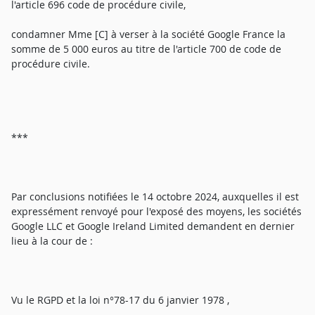
l'article 696 code de procédure civile,
condamner Mme [C] à verser à la société Google France la
somme de 5 000 euros au titre de l'article 700 de code de
procédure civile.
***
Par conclusions notifiées le 14 octobre 2024, auxquelles il est
expressément renvoyé pour l'exposé des moyens, les sociétés
Google LLC et Google Ireland Limited demandent en dernier
lieu à la cour de :
Vu le RGPD et la loi n°78-17 du 6 janvier 1978 ,