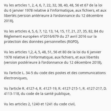
Vu les articles 1, 2, 4, 6, 7, 22, 32, 38, 40, 48, 56 et 67 de la loi
du 6 janvier 1978 relative à l'informatique, aux fichiers, et aux
libertés (version antérieure à l'ordonnance du 12 décembre
2018),
Vu les articles 4, 5, 6, 7, 12, 13, 14, 15, 17, 21, 27, 35, 82, 84 du
Règlement européen n°2016/679 du 27 avril 2016 sur la
protection des données personnelles (RGPD),
Vu les articles 1,2, 4, 5, 48, 51, 56 et 80 de la loi du 6 janvier
1978 relative à l'informatique, aux fichiers, et aux libertés
(version postérieure à l'ordonnance du 12 décembre 2018),
Vu l'article L. 34-5 du code des postes et des communications
électroniques,
Vu l'article R. 4127-4, R. 4127-19, R. 4127-215-1, R. 4127-217, D.
4113-118, du code de la santé publique,
Vu les articles 2, 1240 et 1241 du code civil,