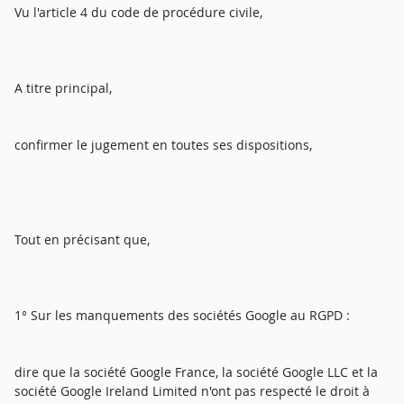
Vu l'article 4 du code de procédure civile,
A titre principal,
confirmer le jugement en toutes ses dispositions,
Tout en précisant que,
1° Sur les manquements des sociétés Google au RGPD :
dire que la société Google France, la société Google LLC et la
société Google Ireland Limited n'ont pas respecté le droit à