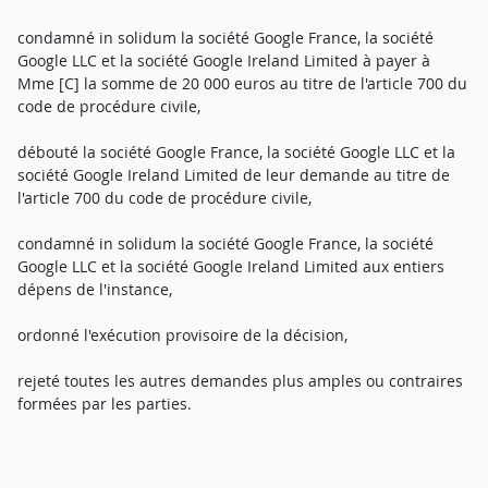
condamné in solidum la société Google France, la société
Google LLC et la société Google Ireland Limited à payer à
Mme [C] la somme de 20 000 euros au titre de l'article 700 du
code de procédure civile,
débouté la société Google France, la société Google LLC et la
société Google Ireland Limited de leur demande au titre de
l'article 700 du code de procédure civile,
condamné in solidum la société Google France, la société
Google LLC et la société Google Ireland Limited aux entiers
dépens de l'instance,
ordonné l'exécution provisoire de la décision,
rejeté toutes les autres demandes plus amples ou contraires
formées par les parties.