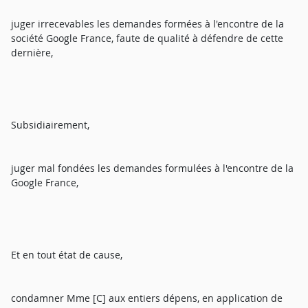
juger irrecevables les demandes formées à l'encontre de la
société Google France, faute de qualité à défendre de cette
dernière,
Subsidiairement,
juger mal fondées les demandes formulées à l'encontre de la
Google France,
Et en tout état de cause,
condamner Mme [C] aux entiers dépens, en application de