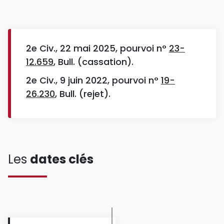
2e Civ., 22 mai 2025, pourvoi n°
23-
12.659
, Bull. (cassation).
2e Civ., 9 juin 2022, pourvoi n°
19-
26.230
, Bull. (rejet).
Les
dates clés