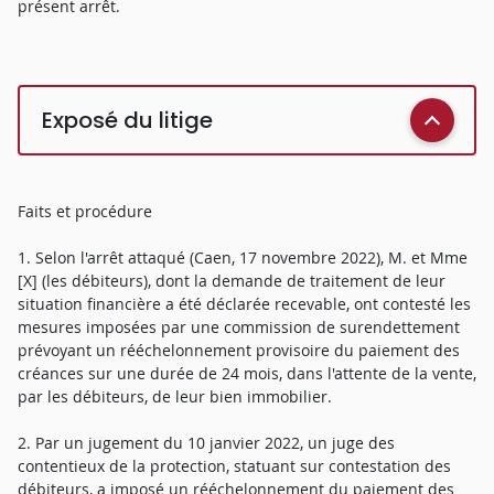
présent arrêt.
Exposé du litige
Faits et procédure
1. Selon l'arrêt attaqué (Caen, 17 novembre 2022), M. et Mme
[X] (les débiteurs), dont la demande de traitement de leur
situation financière a été déclarée recevable, ont contesté les
mesures imposées par une commission de surendettement
prévoyant un rééchelonnement provisoire du paiement des
créances sur une durée de 24 mois, dans l'attente de la vente,
par les débiteurs, de leur bien immobilier.
2. Par un jugement du 10 janvier 2022, un juge des
contentieux de la protection, statuant sur contestation des
débiteurs, a imposé un rééchelonnement du paiement des