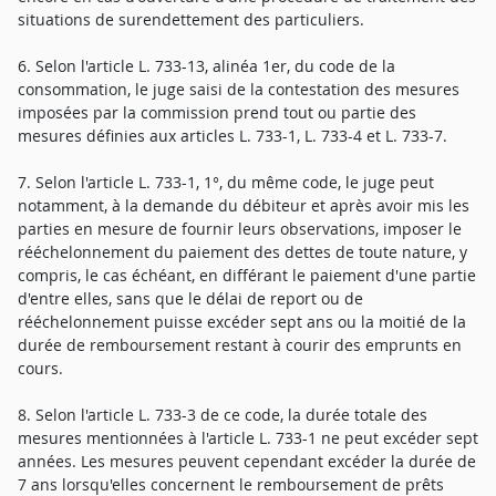
situations de surendettement des particuliers.
6. Selon l'article L. 733-13, alinéa 1er, du code de la
consommation, le juge saisi de la contestation des mesures
imposées par la commission prend tout ou partie des
mesures définies aux articles L. 733-1, L. 733-4 et L. 733-7.
7. Selon l'article L. 733-1, 1°, du même code, le juge peut
notamment, à la demande du débiteur et après avoir mis les
parties en mesure de fournir leurs observations, imposer le
rééchelonnement du paiement des dettes de toute nature, y
compris, le cas échéant, en différant le paiement d'une partie
d'entre elles, sans que le délai de report ou de
rééchelonnement puisse excéder sept ans ou la moitié de la
durée de remboursement restant à courir des emprunts en
cours.
8. Selon l'article L. 733-3 de ce code, la durée totale des
mesures mentionnées à l'article L. 733-1 ne peut excéder sept
années. Les mesures peuvent cependant excéder la durée de
7 ans lorsqu'elles concernent le remboursement de prêts