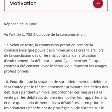
Motivation
Réponse de la Cour
Vu l'article L. 733-5 du code de la consommation :
17. Selon ce texte, la commission prend en compte la
connaissance que pouvait avoir chacun des créanciers, lors
de la conclusion des différents contrats, de la situation
d'endettement du débiteur et peut également vérifier que le
contrat a été consenti avec le sérieux qu'imposent les usages
professionnels.
18. Pour dire que la situation de surendettement du débiteur
sera traitée par le rééchelonnement provisoire des dettes des
débiteurs pendant 24 mois, subordonner ces mesures à la
vente par les débiteurs du bien immobilier leur appartenant,
et dire que le prix de vente devra désintéresser en priorité
les créanciers bénéficiant de privilèges ou de sûretés sur le