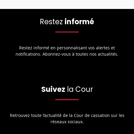
Restez
informé
Restez informé en personnalisant vos alertes et
notifications. Abonnez-vous à toutes nos actualités.
Suivez
la Cour
Retrouvez toute l’actualité de la Cour de cassation sur les
réseaux sociaux.