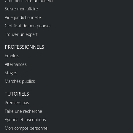
Comment faire un pourvoi
Suivre mon affaire
Aide juridictionnelle
Certificat de non pourvoi
Trouver un expert
PROFESSIONNELS
Emplois
Alternances
Stages
Marchés publics
TUTORIELS
Premiers pas
Faire une recherche
Agenda et inscriptions
Mon compte personnel