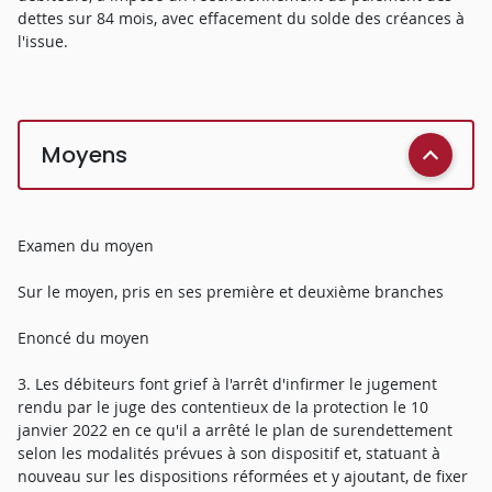
dettes sur 84 mois, avec effacement du solde des créances à
l'issue.
Moyens
Examen du moyen
Sur le moyen, pris en ses première et deuxième branches
Enoncé du moyen
3. Les débiteurs font grief à l'arrêt d'infirmer le jugement
rendu par le juge des contentieux de la protection le 10
janvier 2022 en ce qu'il a arrêté le plan de surendettement
selon les modalités prévues à son dispositif et, statuant à
nouveau sur les dispositions réformées et y ajoutant, de fixer