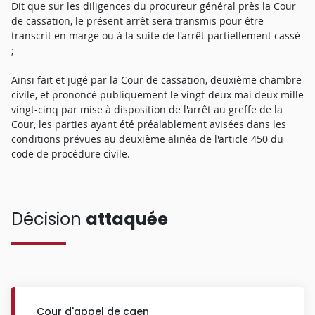
Dit que sur les diligences du procureur général près la Cour
de cassation, le présent arrêt sera transmis pour être
transcrit en marge ou à la suite de l'arrêt partiellement cassé
;
Ainsi fait et jugé par la Cour de cassation, deuxième chambre
civile, et prononcé publiquement le vingt-deux mai deux mille
vingt-cinq par mise à disposition de l'arrêt au greffe de la
Cour, les parties ayant été préalablement avisées dans les
conditions prévues au deuxième alinéa de l'article 450 du
code de procédure civile.
Décision
attaquée
Cour d'appel de caen