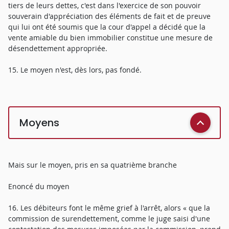
tiers de leurs dettes, c'est dans l'exercice de son pouvoir
souverain d'appréciation des éléments de fait et de preuve
qui lui ont été soumis que la cour d'appel a décidé que la
vente amiable du bien immobilier constitue une mesure de
désendettement appropriée.
15. Le moyen n'est, dès lors, pas fondé.
Moyens
Mais sur le moyen, pris en sa quatrième branche
Enoncé du moyen
16. Les débiteurs font le même grief à l'arrêt, alors « que la
commission de surendettement, comme le juge saisi d'une