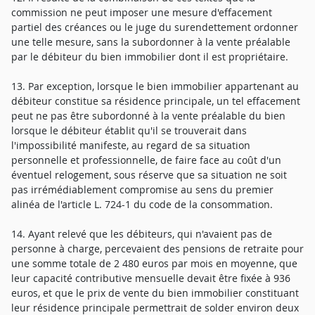
commission ne peut imposer une mesure d'effacement
partiel des créances ou le juge du surendettement ordonner
une telle mesure, sans la subordonner à la vente préalable
par le débiteur du bien immobilier dont il est propriétaire.
13. Par exception, lorsque le bien immobilier appartenant au
débiteur constitue sa résidence principale, un tel effacement
peut ne pas être subordonné à la vente préalable du bien
lorsque le débiteur établit qu'il se trouverait dans
l'impossibilité manifeste, au regard de sa situation
personnelle et professionnelle, de faire face au coût d'un
éventuel relogement, sous réserve que sa situation ne soit
pas irrémédiablement compromise au sens du premier
alinéa de l'article L. 724-1 du code de la consommation.
14. Ayant relevé que les débiteurs, qui n'avaient pas de
personne à charge, percevaient des pensions de retraite pour
une somme totale de 2 480 euros par mois en moyenne, que
leur capacité contributive mensuelle devait être fixée à 936
euros, et que le prix de vente du bien immobilier constituant
leur résidence principale permettrait de solder environ deux