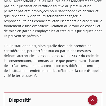
bien, l'arrêt retient que les mesures de désendettement n'ont
pas pour justification l'attitude fautive du prêteur et ne
peuvent pas être employées pour sanctionner ce dernier et
qu'il revient aux débiteurs souhaitant engager la
responsabilité des créanciers, établissements de crédit, sur le
fondement d'une éventuelle violation du devoir de conseil et
de mise en garde d'employer les autres outils juridiques dont
ils peuvent se prévaloir.
19. En statuant ainsi, alors qu'elle devait de prendre en
considération, pour arrêter tout ou partie des mesures
définies aux articles L. 733-1, L. 733-4 et L. 733-7 du code de
la consommation, la connaissance que pouvait avoir chacun
des créanciers, lors de la conclusion des différents contrats,
de la situation d'endettement des débiteurs, la cour d'appel a
violé le texte susvisé.
Dispositif