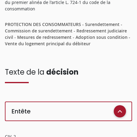
du premier alinéa de l'article L. 724-1 du code de la
consommation
PROTECTION DES CONSOMMATEURS - Surendettement -
Commission de surendettement - Redressement judiciaire
civil - Mesures de redressement - Adoption sous condition -
Vente du logement principal du débiteur
Texte de la
décision
Entête
CIV. 2