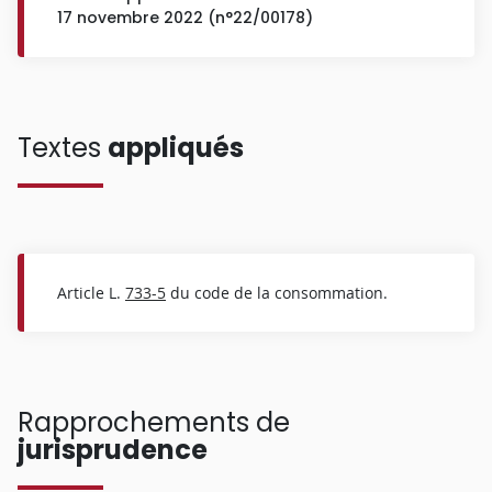
17 novembre 2022 (n°22/00178)
Textes
appliqués
Article L.
733-5
du code de la consommation.
Rapprochements de
jurisprudence