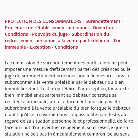
PROTECTION DES CONSOMMATEURS - Surendettement -
Procédure de rétablissement personnel - Ouverture -
Conditions - Pouvoirs du juge - Subordination du
redressement personnel à la vente par le débiteur d'un
immeuble - Exception - Conditions
La commission de surendettement des particuliers ne peut
imposer une mesure d'effacement partiel des créances ou le
juge du surendettement ordonner une telle mesure, sans la
subordonner à la vente préalable par le débiteur du bien
immobilier dont il est propriétaire. Par exception, lorsque le
bien immobilier appartenant au débiteur constitue sa
résidence principale, un tel effacement peut ne pas être
subordonné à la vente préalable du bien lorsque le débiteur
établit qu'il se trouverait dans l'impossibilité manifeste, au
regard de sa situation personnelle et professionnelle, de faire
face au coût d'un éventuel relogement, sous réserve que sa
situation ne soit pas irrémédiablement compromise au sens