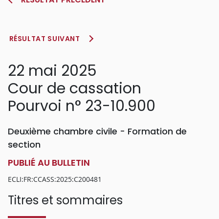
RÉSULTAT SUIVANT
22 mai 2025
Cour de cassation
Pourvoi n° 23-10.900
Deuxième chambre civile - Formation de
section
PUBLIÉ AU BULLETIN
ECLI:FR:CCASS:2025:C200481
Titres et sommaires