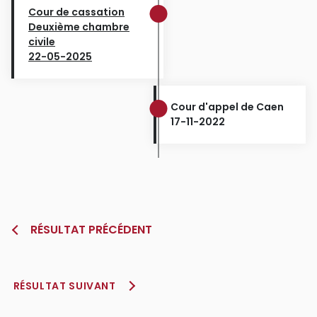
Cour de cassation
Deuxième chambre
civile
22-05-2025
Cour d'appel de Caen
17-11-2022
RÉSULTAT PRÉCÉDENT
RÉSULTAT SUIVANT