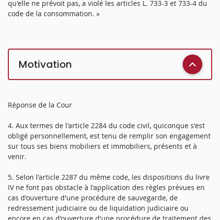
qu'elle ne prévoit pas, a violé les articles L. 733-3 et 733-4 du
code de la consommation. »
Motivation
Réponse de la Cour
4. Aux termes de l'article 2284 du code civil, quiconque s'est
obligé personnellement, est tenu de remplir son engagement
sur tous ses biens mobiliers et immobiliers, présents et à
venir.
5. Selon l'article 2287 du même code, les dispositions du livre
IV ne font pas obstacle à l'application des règles prévues en
cas d'ouverture d'une procédure de sauvegarde, de
redressement judiciaire ou de liquidation judiciaire ou
encore en cas d'ouverture d'une procédure de traitement des