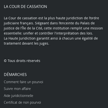
play
LA COUR DE CASSATION
La Cour de cassation est la plus haute juridiction de l’ordre
judiciaire français. Siégeant dans l’enceinte du Palais de
justice de l'Île de la Cité, cette institution remplit une mission
essentielle: unifier et contrôler l'interprétation des lois.
La Haute Juridiction garantit ainsi à chacun une égalité de
traitement devant les juges.
© Tous droits réservés
DÉMARCHES
Comment faire un pourvoi
Suivre mon affaire
Aide juridictionnelle
Certificat de non pourvoi