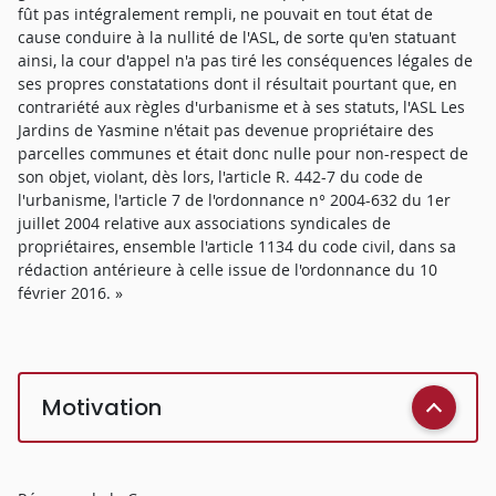
fût pas intégralement rempli, ne pouvait en tout état de
cause conduire à la nullité de l'ASL, de sorte qu'en statuant
ainsi, la cour d'appel n'a pas tiré les conséquences légales de
ses propres constatations dont il résultait pourtant que, en
contrariété aux règles d'urbanisme et à ses statuts, l'ASL Les
Jardins de Yasmine n'était pas devenue propriétaire des
parcelles communes et était donc nulle pour non-respect de
son objet, violant, dès lors, l'article R. 442-7 du code de
l'urbanisme, l'article 7 de l'ordonnance n° 2004-632 du 1er
juillet 2004 relative aux associations syndicales de
propriétaires, ensemble l'article 1134 du code civil, dans sa
rédaction antérieure à celle issue de l'ordonnance du 10
février 2016. »
Motivation