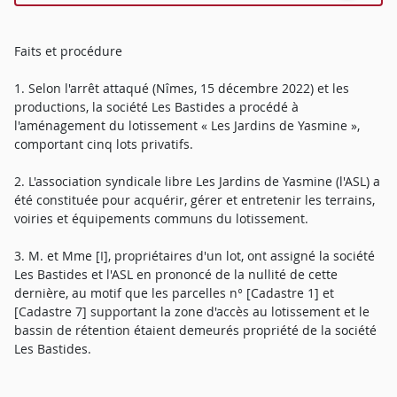
Faits et procédure
1. Selon l'arrêt attaqué (Nîmes, 15 décembre 2022) et les
productions, la société Les Bastides a procédé à
l'aménagement du lotissement « Les Jardins de Yasmine »,
comportant cinq lots privatifs.
2. L'association syndicale libre Les Jardins de Yasmine (l'ASL) a
été constituée pour acquérir, gérer et entretenir les terrains,
voiries et équipements communs du lotissement.
3. M. et Mme [I], propriétaires d'un lot, ont assigné la société
Les Bastides et l'ASL en prononcé de la nullité de cette
dernière, au motif que les parcelles n° [Cadastre 1] et
[Cadastre 7] supportant la zone d'accès au lotissement et le
bassin de rétention étaient demeurés propriété de la société
Les Bastides.