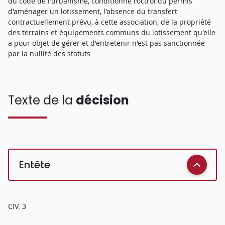
du code de l'urbanisme, conditionne l'octroi du permis
d'aménager un lotissement, l'absence du transfert
contractuellement prévu, à cette association, de la propriété
des terrains et équipements communs du lotissement qu'elle
a pour objet de gérer et d'entretenir n'est pas sanctionnée
par la nullité des statuts
Texte de la
décision
Entête
CIV. 3