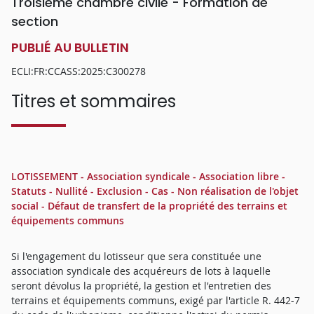
Troisième chambre civile - Formation de
section
PUBLIÉ AU BULLETIN
ECLI:FR:CCASS:2025:C300278
Titres et sommaires
LOTISSEMENT - Association syndicale - Association libre -
Statuts - Nullité - Exclusion - Cas - Non réalisation de l'objet
social - Défaut de transfert de la propriété des terrains et
équipements communs
Si l'engagement du lotisseur que sera constituée une
association syndicale des acquéreurs de lots à laquelle
seront dévolus la propriété, la gestion et l'entretien des
terrains et équipements communs, exigé par l'article R. 442-7