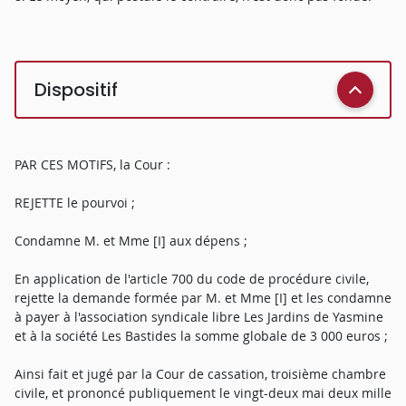
Dispositif
PAR CES MOTIFS, la Cour :
REJETTE le pourvoi ;
Condamne M. et Mme [I] aux dépens ;
En application de l'article 700 du code de procédure civile,
rejette la demande formée par M. et Mme [I] et les condamne
à payer à l'association syndicale libre Les Jardins de Yasmine
et à la société Les Bastides la somme globale de 3 000 euros ;
Ainsi fait et jugé par la Cour de cassation, troisième chambre
civile, et prononcé publiquement le vingt-deux mai deux mille