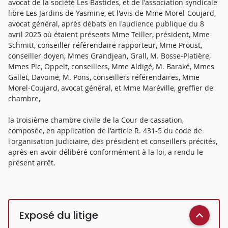
avocat de la société Les Bastides, et de l'association syndicale
libre Les Jardins de Yasmine, et l'avis de Mme Morel-Coujard,
avocat général, après débats en l'audience publique du 8
avril 2025 où étaient présents Mme Teiller, président, Mme
Schmitt, conseiller référendaire rapporteur, Mme Proust,
conseiller doyen, Mmes Grandjean, Grall, M. Bosse-Platière,
Mmes Pic, Oppelt, conseillers, Mme Aldigé, M. Baraké, Mmes
Gallet, Davoine, M. Pons, conseillers référendaires, Mme
Morel-Coujard, avocat général, et Mme Maréville, greffier de
chambre,
la troisième chambre civile de la Cour de cassation,
composée, en application de l'article R. 431-5 du code de
l'organisation judiciaire, des président et conseillers précités,
après en avoir délibéré conformément à la loi, a rendu le
présent arrêt.
Exposé du litige