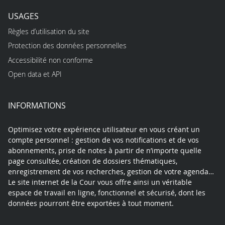
USAGES
Règles d’utilisation du site
Protection des données personnelles
Accessibilité non conforme
Open data et API
INFORMATIONS
Optimisez votre expérience utilisateur en vous créant un
compte personnel : gestion de vos notifications et de vos
abonnements, prise de notes à partir de n’importe quelle
page consultée, création de dossiers thématiques,
enregistrement de vos recherches, gestion de votre agenda…
Le site internet de la Cour vous offre ainsi un véritable
espace de travail en ligne, fonctionnel et sécurisé, dont les
données pourront être exportées à tout moment.