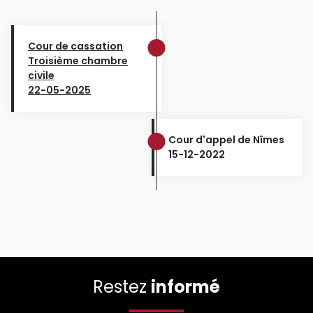
Cour de cassation
Troisième chambre
civile
22-05-2025
Cour d'appel de Nîmes
15-12-2022
Restez
informé