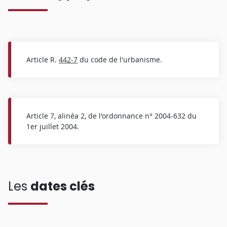
Article R.
442-7
du code de l'urbanisme.
Article 7, alinéa 2, de l'ordonnance n° 2004-632 du
1er juillet 2004.
Les
dates clés