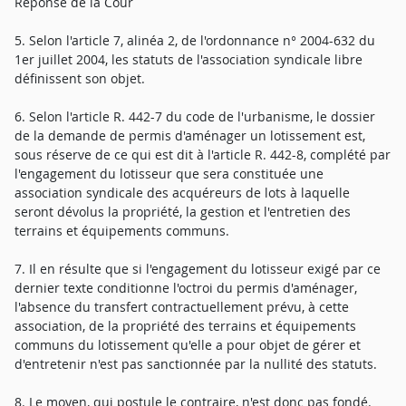
Réponse de la Cour
5. Selon l'article 7, alinéa 2, de l'ordonnance n° 2004-632 du
1er juillet 2004, les statuts de l'association syndicale libre
définissent son objet.
6. Selon l'article R. 442-7 du code de l'urbanisme, le dossier
de la demande de permis d'aménager un lotissement est,
sous réserve de ce qui est dit à l'article R. 442-8, complété par
l'engagement du lotisseur que sera constituée une
association syndicale des acquéreurs de lots à laquelle
seront dévolus la propriété, la gestion et l'entretien des
terrains et équipements communs.
7. Il en résulte que si l'engagement du lotisseur exigé par ce
dernier texte conditionne l'octroi du permis d'aménager,
l'absence du transfert contractuellement prévu, à cette
association, de la propriété des terrains et équipements
communs du lotissement qu'elle a pour objet de gérer et
d'entretenir n'est pas sanctionnée par la nullité des statuts.
8. Le moyen, qui postule le contraire, n'est donc pas fondé.