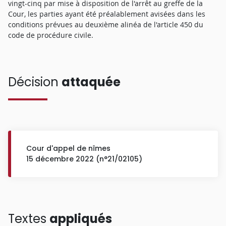
vingt-cinq par mise à disposition de l'arrêt au greffe de la
Cour, les parties ayant été préalablement avisées dans les
conditions prévues au deuxième alinéa de l'article 450 du
code de procédure civile.
Décision
attaquée
Cour d'appel de nîmes
15 décembre 2022 (n°21/02105)
Textes
appliqués