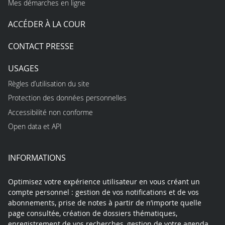
Mes démarches en ligne
ACCÉDER À LA COUR
CONTACT PRESSE
USAGES
Règles d’utilisation du site
Protection des données personnelles
Accessibilité non conforme
Open data et API
INFORMATIONS
Optimisez votre expérience utilisateur en vous créant un
compte personnel : gestion de vos notifications et de vos
abonnements, prise de notes à partir de n’importe quelle
page consultée, création de dossiers thématiques,
enregistrement de vos recherches, gestion de votre agenda…