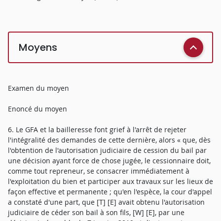
Moyens
Examen du moyen
Enoncé du moyen
6. Le GFA et la bailleresse font grief à l'arrêt de rejeter
l'intégralité des demandes de cette dernière, alors « que, dès
l'obtention de l'autorisation judiciaire de cession du bail par
une décision ayant force de chose jugée, le cessionnaire doit,
comme tout repreneur, se consacrer immédiatement à
l'exploitation du bien et participer aux travaux sur les lieux de
façon effective et permanente ; qu'en l'espèce, la cour d'appel
a constaté d'une part, que [T] [E] avait obtenu l'autorisation
judiciaire de céder son bail à son fils, [W] [E], par une