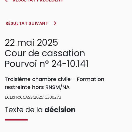
RÉSULTAT SUIVANT
22 mai 2025
Cour de cassation
Pourvoi n° 24-10.141
Troisième chambre civile - Formation
restreinte hors RNSM/NA
ECLI:FR:CCASS:2025:C300273
Texte de la
décision