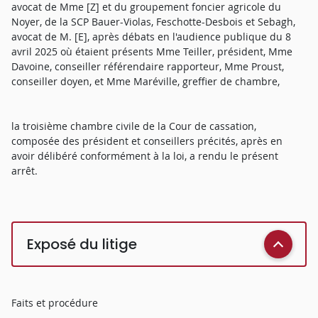
avocat de Mme [Z] et du groupement foncier agricole du
Noyer, de la SCP Bauer-Violas, Feschotte-Desbois et Sebagh,
avocat de M. [E], après débats en l'audience publique du 8
avril 2025 où étaient présents Mme Teiller, président, Mme
Davoine, conseiller référendaire rapporteur, Mme Proust,
conseiller doyen, et Mme Maréville, greffier de chambre,
la troisième chambre civile de la Cour de cassation,
composée des président et conseillers précités, après en
avoir délibéré conformément à la loi, a rendu le présent
arrêt.
Exposé du litige
Faits et procédure