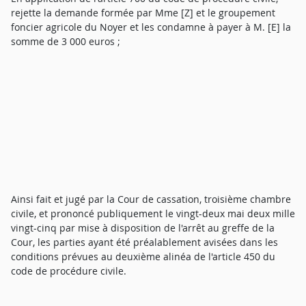
rejette la demande formée par Mme [Z] et le groupement
foncier agricole du Noyer et les condamne à payer à M. [E] la
somme de 3 000 euros ;
Ainsi fait et jugé par la Cour de cassation, troisième chambre
civile, et prononcé publiquement le vingt-deux mai deux mille
vingt-cinq par mise à disposition de l'arrêt au greffe de la
Cour, les parties ayant été préalablement avisées dans les
conditions prévues au deuxième alinéa de l'article 450 du
code de procédure civile.