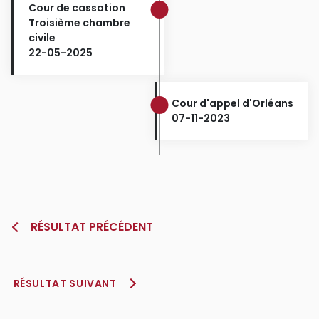
Cour de cassation
Troisième chambre
civile
22-05-2025
Cour d'appel d'Orléans
07-11-2023
RÉSULTAT PRÉCÉDENT
RÉSULTAT SUIVANT