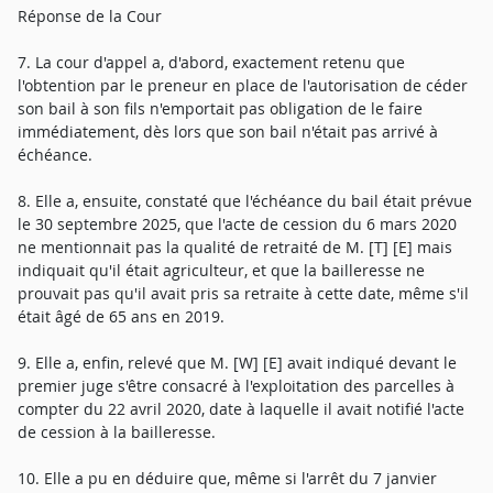
Réponse de la Cour
7. La cour d'appel a, d'abord, exactement retenu que
l'obtention par le preneur en place de l'autorisation de céder
son bail à son fils n'emportait pas obligation de le faire
immédiatement, dès lors que son bail n'était pas arrivé à
échéance.
8. Elle a, ensuite, constaté que l'échéance du bail était prévue
le 30 septembre 2025, que l'acte de cession du 6 mars 2020
ne mentionnait pas la qualité de retraité de M. [T] [E] mais
indiquait qu'il était agriculteur, et que la bailleresse ne
prouvait pas qu'il avait pris sa retraite à cette date, même s'il
était âgé de 65 ans en 2019.
9. Elle a, enfin, relevé que M. [W] [E] avait indiqué devant le
premier juge s'être consacré à l'exploitation des parcelles à
compter du 22 avril 2020, date à laquelle il avait notifié l'acte
de cession à la bailleresse.
10. Elle a pu en déduire que, même si l'arrêt du 7 janvier