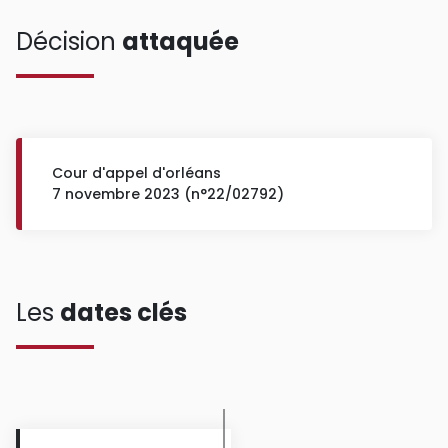
Décision
attaquée
Cour d'appel d'orléans
7 novembre 2023 (n°22/02792)
Les
dates clés