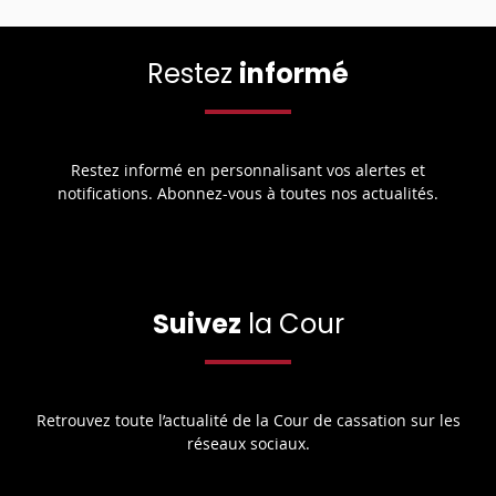
Restez
informé
Restez informé en personnalisant vos alertes et
notifications. Abonnez-vous à toutes nos actualités.
Suivez
la Cour
Retrouvez toute l’actualité de la Cour de cassation sur les
réseaux sociaux.