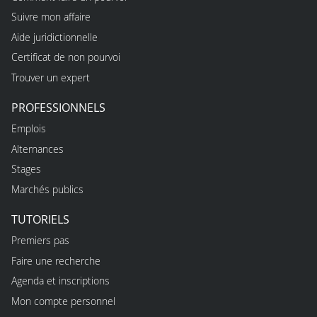
Suivre mon affaire
Aide juridictionnelle
Certificat de non pourvoi
Trouver un expert
PROFESSIONNELS
Emplois
Alternances
Stages
Marchés publics
TUTORIELS
Premiers pas
Faire une recherche
Agenda et inscriptions
Mon compte personnel