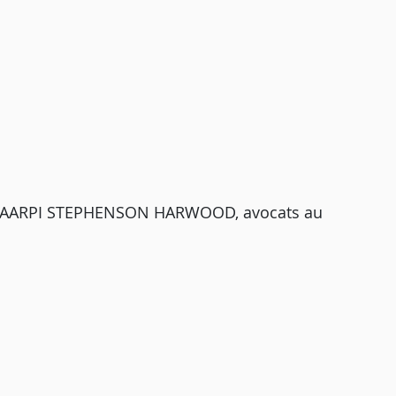
 l’AARPI STEPHENSON HARWOOD, avocats au