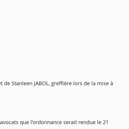
et de Stanleen JABOL, greffière lors de la mise à
 avocats que l’ordonnance serait rendue le 21