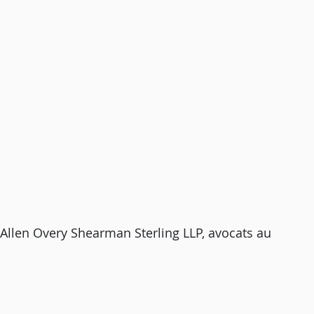
llen Overy Shearman Sterling LLP, avocats au