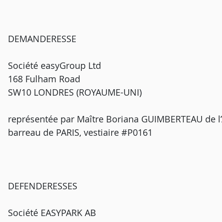
DEMANDERESSE
Société easyGroup Ltd
168 Fulham Road
SW10 LONDRES (ROYAUME-UNI)
représentée par Maître Boriana GUIMBERTEAU de
barreau de PARIS, vestiaire #P0161
DEFENDERESSES
Société EASYPARK AB