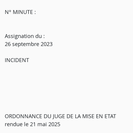
N° MINUTE :
Assignation du :
26 septembre 2023
INCIDENT
ORDONNANCE DU JUGE DE LA MISE EN ETAT
rendue le 21 mai 2025