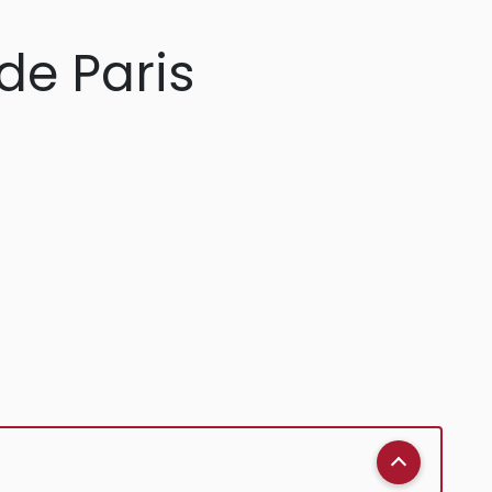
 de Paris