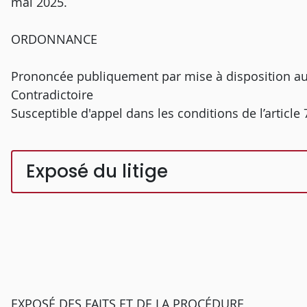
mai 2025.
ORDONNANCE
Prononcée publiquement par mise à disposition au
Contradictoire
Susceptible d'appel dans les conditions de l’article
Exposé du litige
EXPOSÉ DES FAITS ET DE LA PROCÉDURE