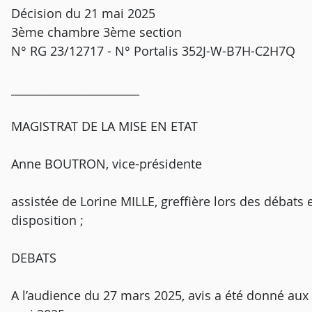
Décision du 21 mai 2025
3ème chambre 3ème section
N° RG 23/12717 - N° Portalis 352J-W-B7H-C2H7Q
_______________________
MAGISTRAT DE LA MISE EN ETAT
Anne BOUTRON, vice-présidente
assistée de Lorine MILLE, greffière lors des débats 
disposition ;
DEBATS
A l’audience du 27 mars 2025, avis a été donné aux