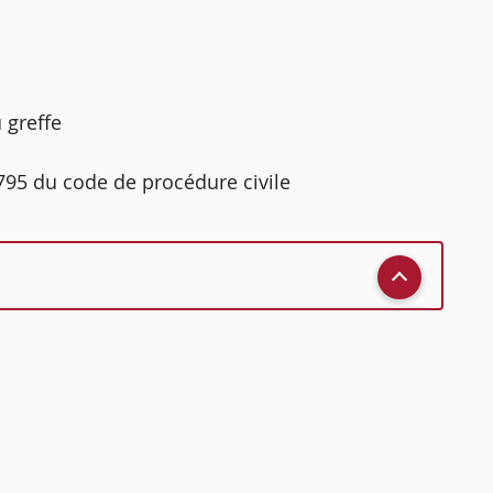
 greffe
 795 du code de procédure civile