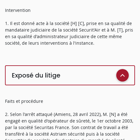
Intervention
1. Il est donné acte à la société [H] [C], prise en sa qualité de
mandataire judiciaire de la société Securit'Air et à M. [T], pris
en sa qualité d'administrateur judiciaire de cette même
société, de leurs interventions à l'instance.
Exposé du litige
Faits et procédure
2. Selon l'arrêt attaqué (Amiens, 28 avril 2022), M. [N] a été
engagé en qualité d'opérateur de sûreté, le 1er octobre 2003,
par la société Securitas France. Son contrat de travail a été
transféré à la société Astriam sécurité puis à la société