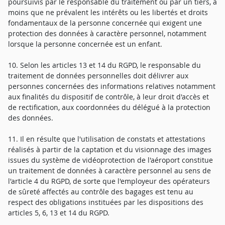
poursuivis par le responsable du traitement ou par un tiers, à
moins que ne prévalent les intérêts ou les libertés et droits
fondamentaux de la personne concernée qui exigent une
protection des données à caractère personnel, notamment
lorsque la personne concernée est un enfant.
10. Selon les articles 13 et 14 du RGPD, le responsable du
traitement de données personnelles doit délivrer aux
personnes concernées des informations relatives notamment
aux finalités du dispositif de contrôle, à leur droit d'accès et
de rectification, aux coordonnées du délégué à la protection
des données.
11. Il en résulte que l'utilisation de constats et attestations
réalisés à partir de la captation et du visionnage des images
issues du système de vidéoprotection de l'aéroport constitue
un traitement de données à caractère personnel au sens de
l'article 4 du RGPD, de sorte que l'employeur des opérateurs
de sûreté affectés au contrôle des bagages est tenu au
respect des obligations instituées par les dispositions des
articles 5, 6, 13 et 14 du RGPD.