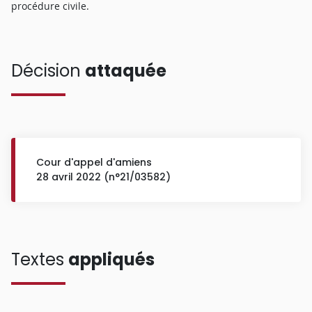
procédure civile.
Décision
attaquée
Cour d'appel d'amiens
28 avril 2022 (n°21/03582)
Textes
appliqués