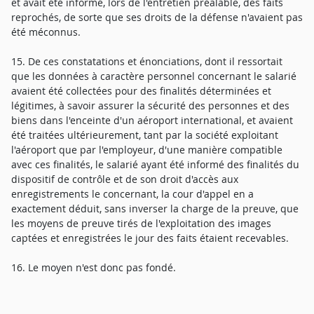
et avait été informé, lors de l'entretien préalable, des faits
reprochés, de sorte que ses droits de la défense n'avaient pas
été méconnus.
15. De ces constatations et énonciations, dont il ressortait
que les données à caractère personnel concernant le salarié
avaient été collectées pour des finalités déterminées et
légitimes, à savoir assurer la sécurité des personnes et des
biens dans l'enceinte d'un aéroport international, et avaient
été traitées ultérieurement, tant par la société exploitant
l'aéroport que par l'employeur, d'une manière compatible
avec ces finalités, le salarié ayant été informé des finalités du
dispositif de contrôle et de son droit d'accès aux
enregistrements le concernant, la cour d'appel en a
exactement déduit, sans inverser la charge de la preuve, que
les moyens de preuve tirés de l'exploitation des images
captées et enregistrées le jour des faits étaient recevables.
16. Le moyen n'est donc pas fondé.