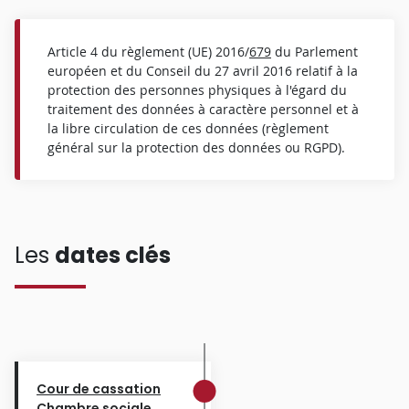
Article 4 du règlement (UE) 2016/
679
du Parlement
européen et du Conseil du 27 avril 2016 relatif à la
protection des personnes physiques à l'égard du
traitement des données à caractère personnel et à
la libre circulation de ces données (règlement
général sur la protection des données ou RGPD).
Les
dates clés
Cour de cassation
Chambre sociale