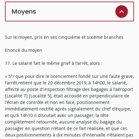
Moyens
Sur le moyen, pris en ses cinquième et sixième branches
Enoncé du moyen
17. Le salarié fait le même grief à l'arrêt, alors :
« 5°/ que pour dire le licenciement fondé sur une faute grave,
l'arrêt retient que le 20 décembre 2019, à 14h00, le salarié,
affecté au poste d'inspection filtrage des bagages à l'aéroport
[Localité 7] [Localité 5], était accoudé en perpendiculaire de
l'écran de contrôle et non en face, positionnement
immédiatement rectifié après signalement du chef d'équipe,
et qu'à 14h10 il discutait avec un passager, la tête
complètement retournée, aucune analyse du bagage du
passager en question n'étant de ce fait réalisée, et que ces
deux positionnements à dix minutes d'intervalle n'étaient pas