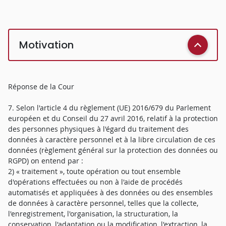
Motivation
Réponse de la Cour
7. Selon l'article 4 du règlement (UE) 2016/679 du Parlement
européen et du Conseil du 27 avril 2016, relatif à la protection
des personnes physiques à l'égard du traitement des
données à caractère personnel et à la libre circulation de ces
données (règlement général sur la protection des données ou
RGPD) on entend par :
2) « traitement », toute opération ou tout ensemble
d'opérations effectuées ou non à l'aide de procédés
automatisés et appliquées à des données ou des ensembles
de données à caractère personnel, telles que la collecte,
l'enregistrement, l'organisation, la structuration, la
conservation, l'adaptation ou la modification, l'extraction, la