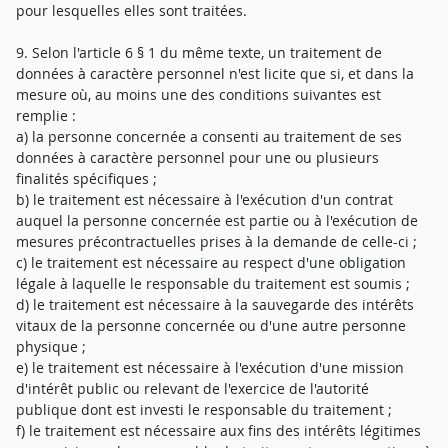
pour lesquelles elles sont traitées.
9. Selon l'article 6 § 1 du même texte, un traitement de
données à caractère personnel n'est licite que si, et dans la
mesure où, au moins une des conditions suivantes est
remplie :
a) la personne concernée a consenti au traitement de ses
données à caractère personnel pour une ou plusieurs
finalités spécifiques ;
b) le traitement est nécessaire à l'exécution d'un contrat
auquel la personne concernée est partie ou à l'exécution de
mesures précontractuelles prises à la demande de celle-ci ;
c) le traitement est nécessaire au respect d'une obligation
légale à laquelle le responsable du traitement est soumis ;
d) le traitement est nécessaire à la sauvegarde des intérêts
vitaux de la personne concernée ou d'une autre personne
physique ;
e) le traitement est nécessaire à l'exécution d'une mission
d'intérêt public ou relevant de l'exercice de l'autorité
publique dont est investi le responsable du traitement ;
f) le traitement est nécessaire aux fins des intérêts légitimes