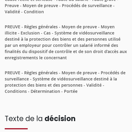
Preuve - Moyen de preuve - Procédés de surveillance -
Validité - Condition
PREUVE - Règles générales - Moyen de preuve - Moyen
illicite - Exclusion - Cas - Système de vidéosurveillance
destiné à la protection des biens et des personnes utilisé
par un employeur pour contrôler un salarié informé des
finalités du dispositif de contrôle et de son droit d'accès aux
enregistrements le concernant
PREUVE - Règles générales - Moyen de preuve - Procédés de
surveillance - Système de vidéosurveillance destiné à la
protection des biens et des personnes - Validité -
Conditions - Détermination - Portée
Texte de la
décision