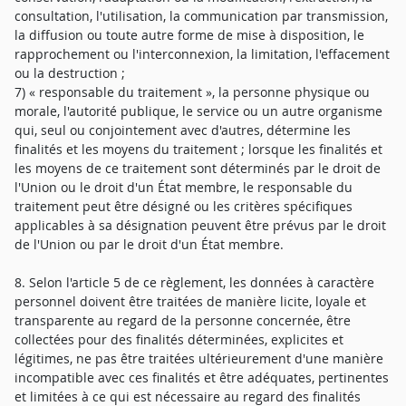
consultation, l'utilisation, la communication par transmission,
la diffusion ou toute autre forme de mise à disposition, le
rapprochement ou l'interconnexion, la limitation, l'effacement
ou la destruction ;
7) « responsable du traitement », la personne physique ou
morale, l'autorité publique, le service ou un autre organisme
qui, seul ou conjointement avec d'autres, détermine les
finalités et les moyens du traitement ; lorsque les finalités et
les moyens de ce traitement sont déterminés par le droit de
l'Union ou le droit d'un État membre, le responsable du
traitement peut être désigné ou les critères spécifiques
applicables à sa désignation peuvent être prévus par le droit
de l'Union ou par le droit d'un État membre.
8. Selon l'article 5 de ce règlement, les données à caractère
personnel doivent être traitées de manière licite, loyale et
transparente au regard de la personne concernée, être
collectées pour des finalités déterminées, explicites et
légitimes, ne pas être traitées ultérieurement d'une manière
incompatible avec ces finalités et être adéquates, pertinentes
et limitées à ce qui est nécessaire au regard des finalités