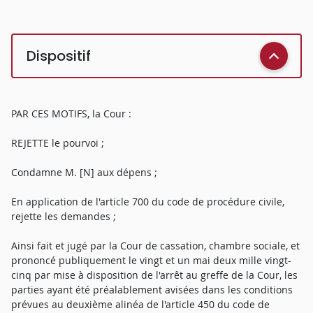
Dispositif
PAR CES MOTIFS, la Cour :
REJETTE le pourvoi ;
Condamne M. [N] aux dépens ;
En application de l'article 700 du code de procédure civile,
rejette les demandes ;
Ainsi fait et jugé par la Cour de cassation, chambre sociale, et
prononcé publiquement le vingt et un mai deux mille vingt-
cinq par mise à disposition de l'arrêt au greffe de la Cour, les
parties ayant été préalablement avisées dans les conditions
prévues au deuxième alinéa de l'article 450 du code de