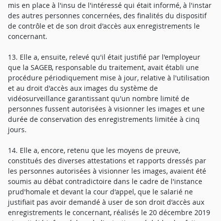
mis en place à l'insu de l'intéressé qui était informé, à l'instar
des autres personnes concernées, des finalités du dispositif
de contrôle et de son droit d'accès aux enregistrements le
concernant.
13. Elle a, ensuite, relevé qu'il était justifié par l'employeur
que la SAGEB, responsable du traitement, avait établi une
procédure périodiquement mise à jour, relative à l'utilisation
et au droit d'accès aux images du système de
vidéosurveillance garantissant qu'un nombre limité de
personnes fussent autorisées à visionner les images et une
durée de conservation des enregistrements limitée à cinq
jours.
14. Elle a, encore, retenu que les moyens de preuve,
constitués des diverses attestations et rapports dressés par
les personnes autorisées à visionner les images, avaient été
soumis au débat contradictoire dans le cadre de l'instance
prud'homale et devant la cour d'appel, que le salarié ne
justifiait pas avoir demandé à user de son droit d'accès aux
enregistrements le concernant, réalisés le 20 décembre 2019