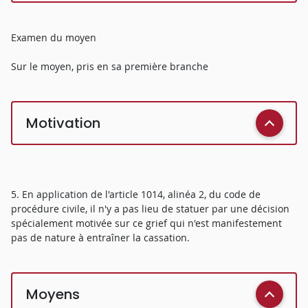
Examen du moyen
Sur le moyen, pris en sa première branche
Motivation
5. En application de l'article 1014, alinéa 2, du code de
procédure civile, il n'y a pas lieu de statuer par une décision
spécialement motivée sur ce grief qui n'est manifestement
pas de nature à entraîner la cassation.
Moyens