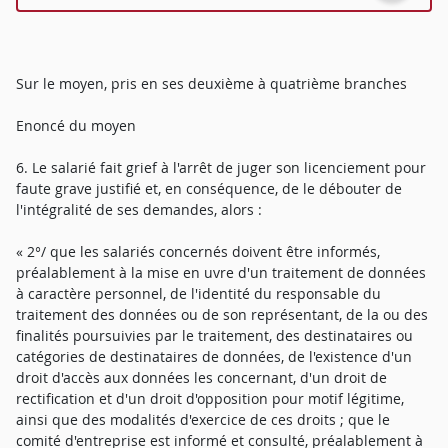
Sur le moyen, pris en ses deuxième à quatrième branches
Enoncé du moyen
6. Le salarié fait grief à l'arrêt de juger son licenciement pour
faute grave justifié et, en conséquence, de le débouter de
l'intégralité de ses demandes, alors :
« 2°/ que les salariés concernés doivent être informés,
préalablement à la mise en uvre d'un traitement de données
à caractère personnel, de l'identité du responsable du
traitement des données ou de son représentant, de la ou des
finalités poursuivies par le traitement, des destinataires ou
catégories de destinataires de données, de l'existence d'un
droit d'accès aux données les concernant, d'un droit de
rectification et d'un droit d'opposition pour motif légitime,
ainsi que des modalités d'exercice de ces droits ; que le
comité d'entreprise est informé et consulté, préalablement à