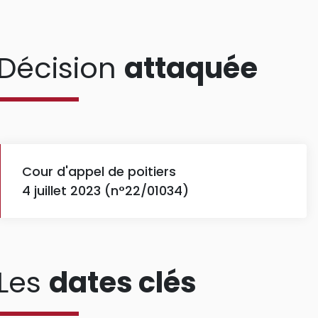
Décision
attaquée
Cour d'appel de poitiers
4 juillet 2023 (n°22/01034)
Les
dates clés