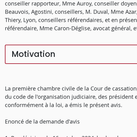
conseiller rapporteur, Mme Auroy, conseiller doy
Beauvois, Agostini, conseillers, M. Duval, Mme Aza
Thiery, Lyon, conseillers référendaires, et en prése
référendaire, Mme Caron-Déglise, avocat général, 
Motivation
La première chambre civile de la Cour de cassation,
du code de l'organisation judiciaire, des président e
conformément à la loi, a émis le présent avis.
Enoncé de la demande d'avis