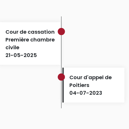
Cour de cassation
Première chambre
civile
21-05-2025
Cour d'appel de
Poitiers
04-07-2023