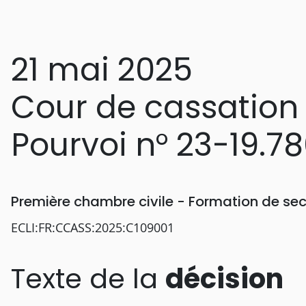
21 mai 2025
Cour de cassation
Pourvoi n° 23-19.7
Première chambre civile - Formation de sec
ECLI:FR:CCASS:2025:C109001
Texte de la
décision