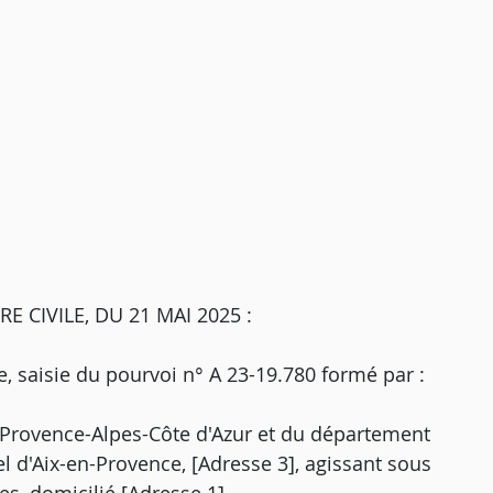
 CIVILE, DU 21 MAI 2025 :
 saisie du pourvoi n° A 23-19.780 formé par :
e Provence-Alpes-Côte d'Azur et du département
l d'Aix-en-Provence, [Adresse 3], agissant sous