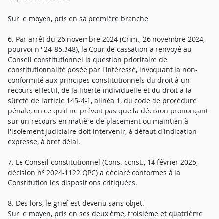
Sur le moyen, pris en sa première branche
6. Par arrêt du 26 novembre 2024 (Crim., 26 novembre 2024,
pourvoi n° 24-85.348), la Cour de cassation a renvoyé au
Conseil constitutionnel la question prioritaire de
constitutionnalité posée par l'intéressé, invoquant la non-
conformité aux principes constitutionnels du droit à un
recours effectif, de la liberté individuelle et du droit à la
sûreté de l'article 145-4-1, alinéa 1, du code de procédure
pénale, en ce qu'il ne prévoit pas que la décision prononçant
sur un recours en matière de placement ou maintien à
l'isolement judiciaire doit intervenir, à défaut d'indication
expresse, à bref délai.
7. Le Conseil constitutionnel (Cons. const., 14 février 2025,
décision n° 2024-1122 QPC) a déclaré conformes à la
Constitution les dispositions critiquées.
8. Dès lors, le grief est devenu sans objet.
Sur le moyen, pris en ses deuxième, troisième et quatrième