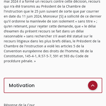
mai 2024 il a formé un recours contre cette décision, recours
qui n'a été transmis au Président de la Chambre de
l'instruction que le 25 juin suivant de sorte que par courrier
en date du 11 juin 2024, Monsieur [S] a sollicité de ce dernier
qu'il ordonne la mainlevée de son isolement « sans titre » ;
qu'en retenant, pour rejeter cette demande, que « le délai
d'examen du présent recours se fait dans un délai
raisonnable » sans rechercher s'il avait été statué sur le
recours litigieux dans les plus brefs délais, le Président de la
Chambre de l'instruction a violé les articles 5 de la
Convention européenne des droits de l'homme, 66 de la
Constitution, 145-4-1, R.57-5-7, 591 et 593 du Code de
procédure pénale. »
Motivation
Réponse de la Cour