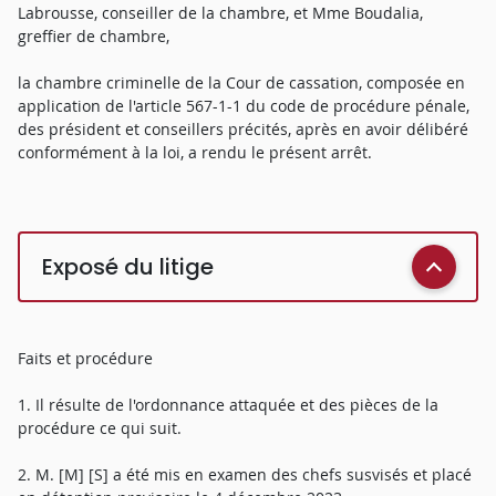
Labrousse, conseiller de la chambre, et Mme Boudalia,
greffier de chambre,
la chambre criminelle de la Cour de cassation, composée en
application de l'article 567-1-1 du code de procédure pénale,
des président et conseillers précités, après en avoir délibéré
conformément à la loi, a rendu le présent arrêt.
Exposé du litige
Faits et procédure
1. Il résulte de l'ordonnance attaquée et des pièces de la
procédure ce qui suit.
2. M. [M] [S] a été mis en examen des chefs susvisés et placé