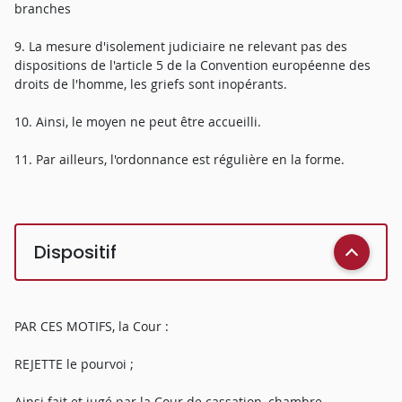
branches
9. La mesure d'isolement judiciaire ne relevant pas des
dispositions de l'article 5 de la Convention européenne des
droits de l'homme, les griefs sont inopérants.
10. Ainsi, le moyen ne peut être accueilli.
11. Par ailleurs, l'ordonnance est régulière en la forme.
Dispositif
PAR CES MOTIFS, la Cour :
REJETTE le pourvoi ;
Ainsi fait et jugé par la Cour de cassation, chambre