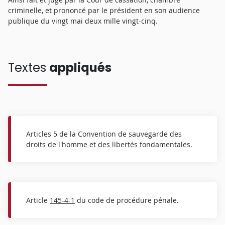
criminelle, et prononcé par le président en son audience
publique du vingt mai deux mille vingt-cinq.
Textes
appliqués
Articles 5 de la Convention de sauvegarde des
droits de l'homme et des libertés fondamentales.
Article
145-4-1
du code de procédure pénale.