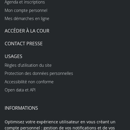
Agenda et inscriptions
Mon compte personnel
Mes démarches en ligne
ACCÉDER À LA COUR
CONTACT PRESSE
USAGES
Règles d’utilisation du site
Protection des données personnelles
Accessibilité non conforme
Open data et API
INFORMATIONS
Optimisez votre expérience utilisateur en vous créant un
compte personnel : gestion de vos notifications et de vos