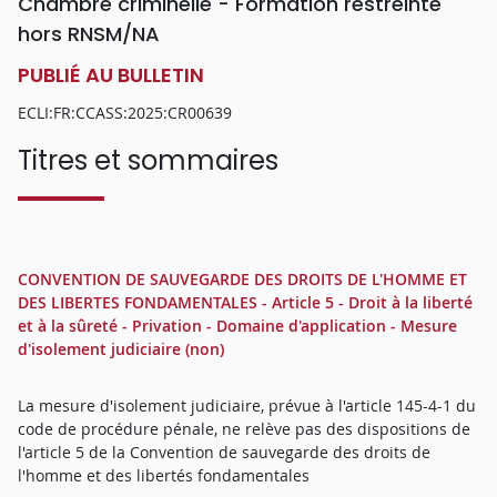
Chambre criminelle - Formation restreinte
hors RNSM/NA
PUBLIÉ AU BULLETIN
ECLI:FR:CCASS:2025:CR00639
Titres et sommaires
CONVENTION DE SAUVEGARDE DES DROITS DE L'HOMME ET
DES LIBERTES FONDAMENTALES - Article 5 - Droit à la liberté
et à la sûreté - Privation - Domaine d'application - Mesure
d'isolement judiciaire (non)
La mesure d'isolement judiciaire, prévue à l'article 145-4-1 du
code de procédure pénale, ne relève pas des dispositions de
l'article 5 de la Convention de sauvegarde des droits de
l'homme et des libertés fondamentales