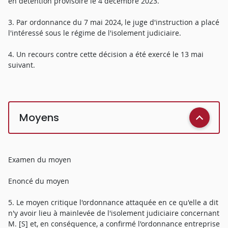
en détention provisoire le 4 décembre 2023.
3. Par ordonnance du 7 mai 2024, le juge d'instruction a placé
l'intéressé sous le régime de l'isolement judiciaire.
4. Un recours contre cette décision a été exercé le 13 mai
suivant.
Moyens
Examen du moyen
Enoncé du moyen
5. Le moyen critique l'ordonnance attaquée en ce qu'elle a dit
n'y avoir lieu à mainlevée de l'isolement judiciaire concernant
M. [S] et, en conséquence, a confirmé l'ordonnance entreprise