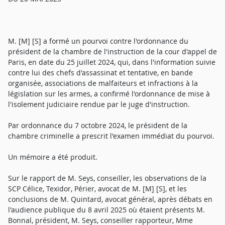
M. [M] [S] a formé un pourvoi contre l'ordonnance du
président de la chambre de l'instruction de la cour d'appel de
Paris, en date du 25 juillet 2024, qui, dans l'information suivie
contre lui des chefs d'assassinat et tentative, en bande
organisée, associations de malfaiteurs et infractions à la
législation sur les armes, a confirmé l'ordonnance de mise à
l'isolement judiciaire rendue par le juge d'instruction.
Par ordonnance du 7 octobre 2024, le président de la
chambre criminelle a prescrit l'examen immédiat du pourvoi.
Un mémoire a été produit.
Sur le rapport de M. Seys, conseiller, les observations de la
SCP Célice, Texidor, Périer, avocat de M. [M] [S], et les
conclusions de M. Quintard, avocat général, après débats en
l'audience publique du 8 avril 2025 où étaient présents M.
Bonnal, président, M. Seys, conseiller rapporteur, Mme