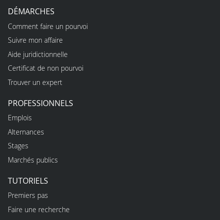
DÉMARCHES
Comment faire un pourvoi
Suivre mon affaire
Aide juridictionnelle
Certificat de non pourvoi
Trouver un expert
PROFESSIONNELS
Emplois
Alternances
Stages
Marchés publics
TUTORIELS
Premiers pas
Faire une recherche