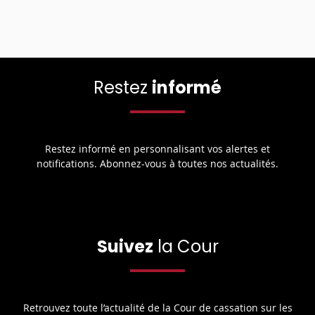
Restez
informé
Restez informé en personnalisant vos alertes et
notifications. Abonnez-vous à toutes nos actualités.
Suivez
la Cour
Retrouvez toute l’actualité de la Cour de cassation sur les