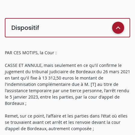
Dispositif
PAR CES MOTIFS, la Cour :
CASSE ET ANNULE, mais seulement en ce qu'il confirme le
jugement du tribunal judiciaire de Bordeaux du 26 mars 2021
en tant qu'il fixe à 13 312,50 euros le montant de
l'indemnisation complémentaire due à M. [T] au titre de
l'assistance temporaire par une tierce personne, l'arrêt rendu
le 5 janvier 2023, entre les parties, par la cour d'appel de
Bordeaux ;
Remet, sur ce point, l'affaire et les parties dans l'état où elles
se trouvaient avant cet arrêt et les renvoie devant la cour
d'appel de Bordeaux, autrement composée ;