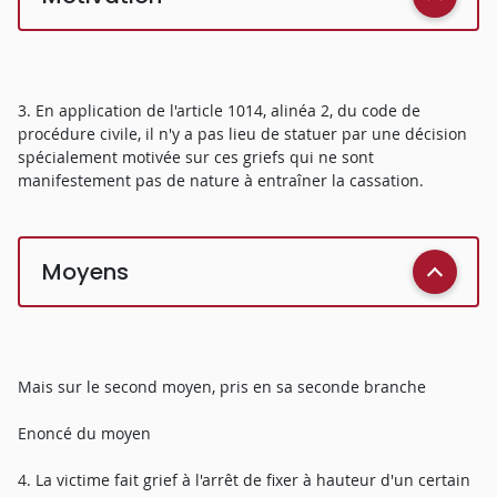
3. En application de l'article 1014, alinéa 2, du code de
procédure civile, il n'y a pas lieu de statuer par une décision
spécialement motivée sur ces griefs qui ne sont
manifestement pas de nature à entraîner la cassation.
Moyens
Mais sur le second moyen, pris en sa seconde branche
Enoncé du moyen
4. La victime fait grief à l'arrêt de fixer à hauteur d'un certain