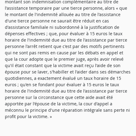
montant son indemnisation complémentaire au titre de
l'assistance temporaire par une tierce personne, alors « que
le montant de l'indemnité allouée au titre de l'assistance
d'une tierce personne ne saurait être réduit en cas
d'assistance familiale ni subordonné à la justification de
dépenses effectives ; que, pour évaluer à 15 euros le taux
horaire de l'indemnité due au titre de l'assistance par tierce
personne l'arrêt retient que c'est par des motifs pertinents
qui ne sont pas remis en cause par les débats en appel et
que la cour adopte que le premier juge, après avoir relevé
qu'il était constant que la victime avait reçu l'aide de son
épouse pour se laver, s'habiller et l'aider dans ses démarches
quotidiennes, a exactement évalué un taux horaire de 15
euros ; qu'en se fondant pour évaluer à 15 euros le taux
horaire de l'indemnité due au titre de l'assistance par tierce
personne sur la circonstance que cette aide avait été
apportée par l'épouse de la victime, la cour d'appel a
méconnu le principe d'une réparation intégrale sans perte ni
profit pour la victime. »