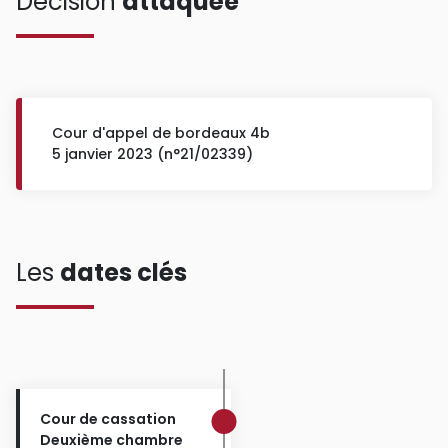
Décision
attaquée
Cour d'appel de bordeaux 4b
5 janvier 2023 (n°21/02339)
Les
dates clés
Cour de cassation
Deuxième chambre