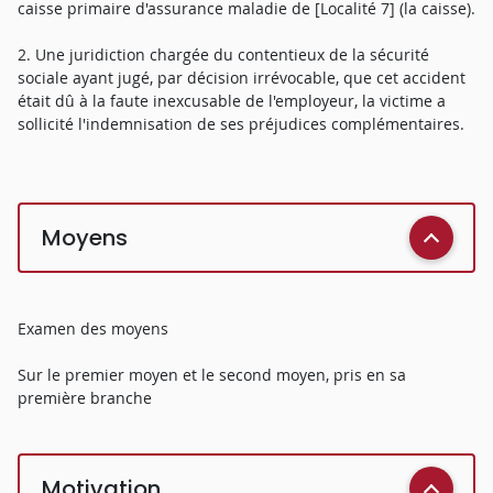
caisse primaire d'assurance maladie de [Localité 7] (la caisse).
2. Une juridiction chargée du contentieux de la sécurité
sociale ayant jugé, par décision irrévocable, que cet accident
était dû à la faute inexcusable de l'employeur, la victime a
sollicité l'indemnisation de ses préjudices complémentaires.
Moyens
Examen des moyens
Sur le premier moyen et le second moyen, pris en sa
première branche
Motivation