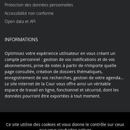
Protection des données personnelles
Accessibilité non conforme
Open data et API
INFORMATIONS
Optimisez votre expérience utilisateur en vous créant un
compte personnel : gestion de vos notifications et de vos
abonnements, prise de notes à partir de n’importe quelle
page consultée, création de dossiers thématiques,
enregistrement de vos recherches, gestion de votre agenda…
Le site internet de la Cour vous offre ainsi un véritable
espace de travail en ligne, fonctionnel et sécurisé, dont les
données pourront être exportées à tout moment.
Contact
Mentions légales
Plan du site
Ce site utilise des cookies et vous donne le contrôle sur ceux
Politique de confidentialité
que vous souhaitez activer