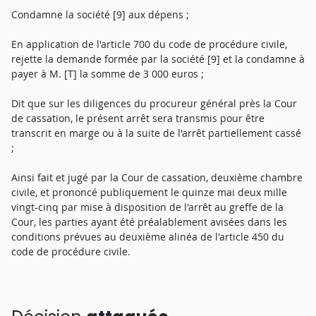
Condamne la société [9] aux dépens ;
En application de l'article 700 du code de procédure civile,
rejette la demande formée par la société [9] et la condamne à
payer à M. [T] la somme de 3 000 euros ;
Dit que sur les diligences du procureur général près la Cour
de cassation, le présent arrêt sera transmis pour être
transcrit en marge ou à la suite de l'arrêt partiellement cassé
;
Ainsi fait et jugé par la Cour de cassation, deuxième chambre
civile, et prononcé publiquement le quinze mai deux mille
vingt-cinq par mise à disposition de l'arrêt au greffe de la
Cour, les parties ayant été préalablement avisées dans les
conditions prévues au deuxième alinéa de l'article 450 du
code de procédure civile.