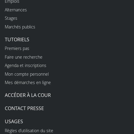
Emplois
Alternances
Stages
Marchés publics
TUTORIELS
Premiers pas
Faire une recherche
Agenda et inscriptions
Mon compte personnel
Mes démarches en ligne
ACCÉDER À LA COUR
CONTACT PRESSE
USAGES
Règles d’utilisation du site