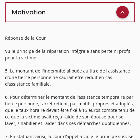
Motivation
Réponse de la Cour
Vu le principe de la réparation intégrale sans perte ni profit
pour la victime :
5. Le montant de l'indemnité allouée au titre de l'assistance
d'une tierce personne ne saurait être réduit en cas
d'assistance familiale.
6. Pour déterminer le montant de l'assistance temporaire par
tierce personne, l'arrêt retient, par motifs propres et adoptés,
que le taux horaire devait être fixé à 15 euros compte tenu de
ce que la victime avait reçu l'aide de son épouse pour se
laver, s'habiller et l'aider dans ses démarches quotidiennes.
7. En statuant ainsi, la cour d'appel a violé le principe susvisé.