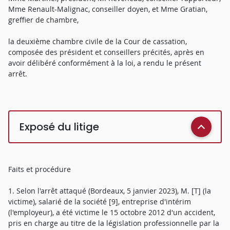
Mme Renault-Malignac, conseiller doyen, et Mme Gratian,
greffier de chambre,
la deuxième chambre civile de la Cour de cassation,
composée des président et conseillers précités, après en
avoir délibéré conformément à la loi, a rendu le présent
arrêt.
Exposé du litige
Faits et procédure
1. Selon l'arrêt attaqué (Bordeaux, 5 janvier 2023), M. [T] (la
victime), salarié de la société [9], entreprise d'intérim
(l'employeur), a été victime le 15 octobre 2012 d'un accident,
pris en charge au titre de la législation professionnelle par la