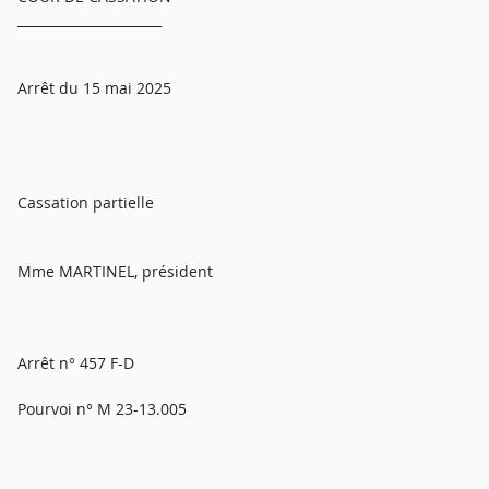
______________________
Arrêt du 15 mai 2025
Cassation partielle
Mme MARTINEL, président
Arrêt n° 457 F-D
Pourvoi n° M 23-13.005