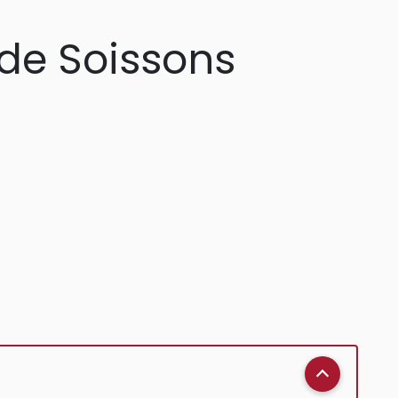
 de Soissons