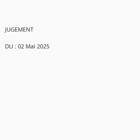
JUGEMENT
DU : 02 Mai 2025