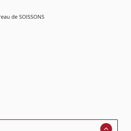
rreau de SOISSONS