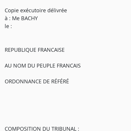
Copie exécutoire délivrée
à : Me BACHY
le :
REPUBLIQUE FRANCAISE
AU NOM DU PEUPLE FRANCAIS
ORDONNANCE DE RÉFÉRÉ
COMPOSITION DU TRIBUNAL :