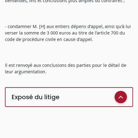
demandes, fins et conclusions plus amples ou contraires ;
- condamner M. [H] aux entiers dépens d'appel, ainsi qu'à lui
verser la somme de 3 000 euros au titre de l'article 700 du
code de procédure civile en cause d'appel.
Il est renvoyé aux conclusions des parties pour le détail de
leur argumentation.
Exposé du litige