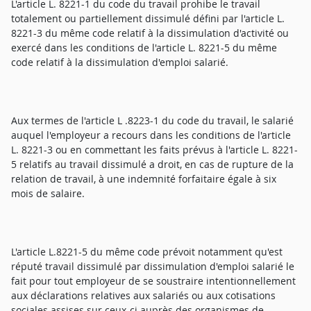
L'article L. 8221-1 du code du travail prohibe le travail
totalement ou partiellement dissimulé défini par l'article L.
8221-3 du même code relatif à la dissimulation d'activité ou
exercé dans les conditions de l'article L. 8221-5 du même
code relatif à la dissimulation d'emploi salarié.
Aux termes de l'article L .8223-1 du code du travail, le salarié
auquel l'employeur a recours dans les conditions de l'article
L. 8221-3 ou en commettant les faits prévus à l'article L. 8221-
5 relatifs au travail dissimulé a droit, en cas de rupture de la
relation de travail, à une indemnité forfaitaire égale à six
mois de salaire.
L'article L.8221-5 du même code prévoit notamment qu'est
réputé travail dissimulé par dissimulation d'emploi salarié le
fait pour tout employeur de se soustraire intentionnellement
aux déclarations relatives aux salariés ou aux cotisations
sociales assises sur ceux-ci auprès des organismes de