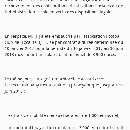
recouvrement des contributions et cotisations sociales ou de
l'administration fiscale en vertu des dispositions légales.
En l'espèce, M. [H] a été embauché par l'association Football
club de [Localité 3] - Oise par contrat à durée déterminée du
10 janvier 2017 pour la période du 10 janvier 2017 au 30 juin
2018 moyennant un salaire brut mensuel de 3 900 euros.
Le même jour, il a signé un protocole d'accord avec
l'association Baby foot [Localité 3] prévoyant que jusqu'au 30
juin 2018 :
- les frais de mobilité mensuel seraient de 1 000 euros net,
- un contrat d'image d'un montant de 2 000 euros brut serait