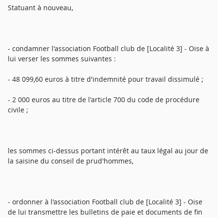
Statuant à nouveau,
- condamner l'association Football club de [Localité 3] - Oise à
lui verser les sommes suivantes :
- 48 099,60 euros à titre d'indemnité pour travail dissimulé ;
- 2 000 euros au titre de l'article 700 du code de procédure
civile ;
les sommes ci-dessus portant intérêt au taux légal au jour de
la saisine du conseil de prud'hommes,
- ordonner à l'association Football club de [Localité 3] - Oise
de lui transmettre les bulletins de paie et documents de fin