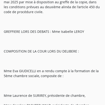
mai 2025 par mise à disposition au greffe de la copie, dans
les conditions prévues au deuxième alinéa de l'article 450 du
code de procédure civile.
GREFFIERE LORS DES DEBATS : Mme Isabelle LEROY
COMPOSITION DE LA COUR LORS DU DELIBERE :
Mme Eva GIUDICELLI en a rendu compte à la formation de la
5ème chambre sociale, composée de :
Mme Laurence de SURIREY, présidente de chambre,