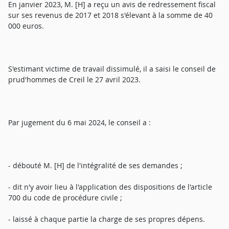
En janvier 2023, M. [H] a reçu un avis de redressement fiscal
sur ses revenus de 2017 et 2018 s'élevant à la somme de 40
000 euros.
S'estimant victime de travail dissimulé, il a saisi le conseil de
prud'hommes de Creil le 27 avril 2023.
Par jugement du 6 mai 2024, le conseil a :
- débouté M. [H] de l'intégralité de ses demandes ;
- dit n'y avoir lieu à l'application des dispositions de l'article
700 du code de procédure civile ;
- laissé à chaque partie la charge de ses propres dépens.