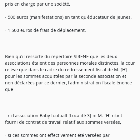
pris en charge par une société,
- 500 euros (manifestations) en tant qu'éducateur de jeunes,
- 1 500 euros de frais de déplacement.
Bien qu'il ressorte du répertoire SIRENE que les deux
associations étaient des personnes morales distinctes, la cour
relève que dans le cadre du redressement fiscal de M. [H]
pour les sommes acquittées par la seconde association et
non déclarées par ce dernier, l'administration fiscale énonce
que :
- ni l'association Baby football [Localité 3] ni M. [H] n'ont
fourni de contrat de travail relatif aux sommes versées,
- si ces sommes ont effectivement été versées par