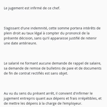
Le jugement est infirmé de ce chef.
S'agissant d'une indemnité, cette somme portera intérêts de
plein droit au taux légal à compter du prononcé de la
présente décision, sans qu'il apparaisse justifié de retenir
une date antérieure.
Le salarié ne formant aucune demande de rappel de salaire,
sa demande de remise de bulletins de paie et de documents
de fin de contrat rectifiés est sans objet.
Au vu du sens du présent arrêt, il convient d'infirmer le
jugement entrepris quant aux dépens et frais irrépétibles, et
de mettre les dépens à la charge de l'employeur.