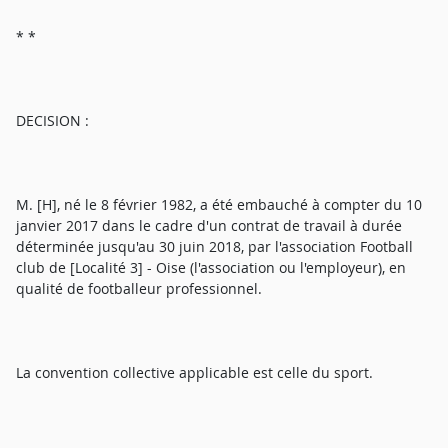
* *
DECISION :
M. [H], né le 8 février 1982, a été embauché à compter du 10
janvier 2017 dans le cadre d'un contrat de travail à durée
déterminée jusqu'au 30 juin 2018, par l'association Football
club de [Localité 3] - Oise (l'association ou l'employeur), en
qualité de footballeur professionnel.
La convention collective applicable est celle du sport.