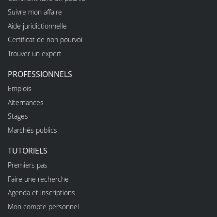
Suivre mon affaire
Aide juridictionnelle
Certificat de non pourvoi
Trouver un expert
PROFESSIONNELS
Emplois
Alternances
Stages
Marchés publics
TUTORIELS
Premiers pas
Faire une recherche
Agenda et inscriptions
Mon compte personnel