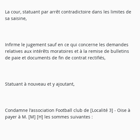
La cour, statuant par arrêt contradictoire dans les limites de
sa saisine,
Infirme le jugement sauf en ce qui concerne les demandes
relatives aux intérêts moratoires et à la remise de bulletins
de paie et documents de fin de contrat rectifiés,
Statuant à nouveau et y ajoutant,
Condamne l'association Football club de [Localité 3] - Oise à
payer à M. [M] [H] les sommes suivantes :