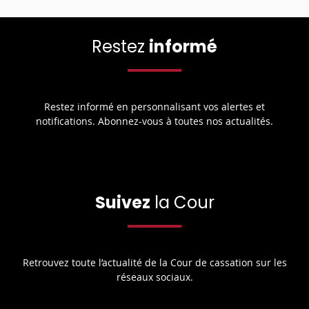
Restez
informé
Restez informé en personnalisant vos alertes et
notifications. Abonnez-vous à toutes nos actualités.
Suivez
la Cour
Retrouvez toute l’actualité de la Cour de cassation sur les
réseaux sociaux.