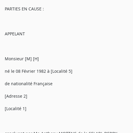
PARTIES EN CAUSE :
APPELANT
Monsieur [M] [H]
né le 08 Février 1982 à [Localité 5]
de nationalité Française
[Adresse 2]
[Localité 1]