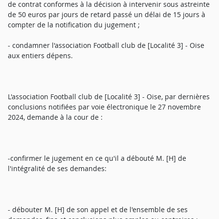
de contrat conformes à la décision à intervenir sous astreinte
de 50 euros par jours de retard passé un délai de 15 jours à
compter de la notification du jugement ;
- condamner l'association Football club de [Localité 3] - Oise
aux entiers dépens.
L'association Football club de [Localité 3] - Oise, par dernières
conclusions notifiées par voie électronique le 27 novembre
2024, demande à la cour de :
-confirmer le jugement en ce qu'il a débouté M. [H] de
l'intégralité de ses demandes:
- débouter M. [H] de son appel et de l'ensemble de ses