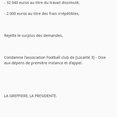
- 32 940 euros au titre du travail dissimulé,
- 2 000 euros au titre des frais irrépétibles,
Rejette le surplus des demandes,
Condamne l'association Football club de [Localité 3] - Oise
aux dépens de première instance et d'appel.
LA GREFFIERE, LA PRESIDENTE.