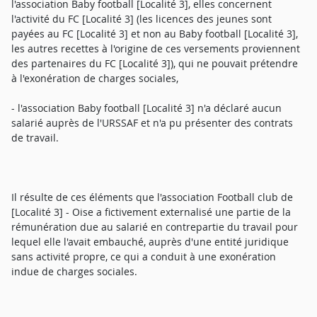
l'association Baby football [Localité 3], elles concernent
l'activité du FC [Localité 3] (les licences des jeunes sont
payées au FC [Localité 3] et non au Baby football [Localité 3],
les autres recettes à l'origine de ces versements proviennent
des partenaires du FC [Localité 3]), qui ne pouvait prétendre
à l'exonération de charges sociales,
- l'association Baby football [Localité 3] n'a déclaré aucun
salarié auprès de l'URSSAF et n'a pu présenter des contrats
de travail.
Il résulte de ces éléments que l'association Football club de
[Localité 3] - Oise a fictivement externalisé une partie de la
rémunération due au salarié en contrepartie du travail pour
lequel elle l'avait embauché, auprès d'une entité juridique
sans activité propre, ce qui a conduit à une exonération
indue de charges sociales.