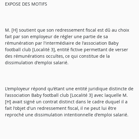
EXPOSE DES MOTIFS
M. [H] soutient que son redressement fiscal est dû au choix
fait par son employeur de régler une partie de sa
rémunération par l'intermédiaire de l'association Baby
football club [Localité 3], entité fictive permettant de verser
des rémunérations occultes, ce qui constitue de la
dissimulation d'emploi salarié.
L'employeur répond qu'étant une entité juridique distincte de
l'association Baby football club [Localité 3] avec laquelle M.
[H] avait signé un contrat distinct dans le cadre duquel il a
fait l'objet d'un redressement fiscal, il ne peut lui être
reproché une dissimulation intentionnelle d'emploi salarié.