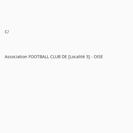
C/
Association FOOTBALL CLUB DE [Localité 3] - OISE