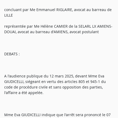
concluant par Me Emmanuel RIGLAIRE, avocat au barreau de
LILLE
représentée par Me Hélène CAMIER de la SELARL LX AMIENS-
DOUAI, avocat au barreau d'AMIENS, avocat postulant
DEBATS :
A l'audience publique du 12 mars 2025, devant Mme Eva
GIUDICELLI, siégeant en vertu des articles 805 et 945-1 du
code de procédure civile et sans opposition des parties,
l'affaire a été appelée.
Mme Eva GIUDICELLI indique que l'arrêt sera prononcé le 07