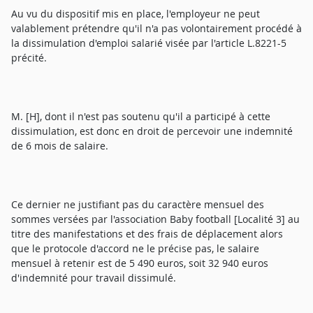
Au vu du dispositif mis en place, l'employeur ne peut
valablement prétendre qu'il n'a pas volontairement procédé à
la dissimulation d'emploi salarié visée par l'article L.8221-5
précité.
M. [H], dont il n'est pas soutenu qu'il a participé à cette
dissimulation, est donc en droit de percevoir une indemnité
de 6 mois de salaire.
Ce dernier ne justifiant pas du caractère mensuel des
sommes versées par l'association Baby football [Localité 3] au
titre des manifestations et des frais de déplacement alors
que le protocole d'accord ne le précise pas, le salaire
mensuel à retenir est de 5 490 euros, soit 32 940 euros
d'indemnité pour travail dissimulé.