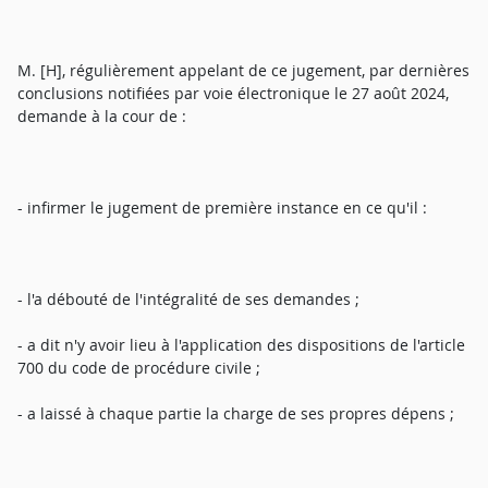
M. [H], régulièrement appelant de ce jugement, par dernières
conclusions notifiées par voie électronique le 27 août 2024,
demande à la cour de :
- infirmer le jugement de première instance en ce qu'il :
- l'a débouté de l'intégralité de ses demandes ;
- a dit n'y avoir lieu à l'application des dispositions de l'article
700 du code de procédure civile ;
- a laissé à chaque partie la charge de ses propres dépens ;