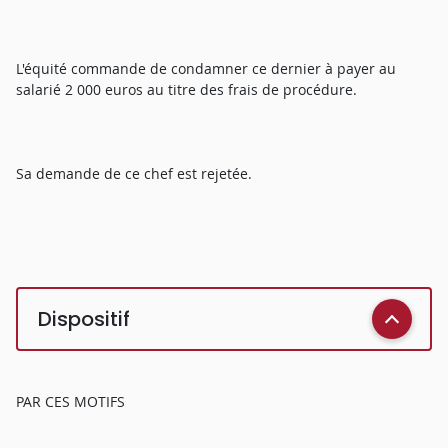
L'équité commande de condamner ce dernier à payer au
salarié 2 000 euros au titre des frais de procédure.
Sa demande de ce chef est rejetée.
Dispositif
PAR CES MOTIFS