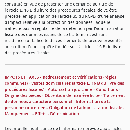
constitué en vue de présenter une demande au titre de
l'article L. 16 B du livre des procédures fiscales, doive être
précédé, en application de l'article 35 du RGPD, d'une analyse
d'impact relative à la protection des données, laquelle
n'affecte pas la régularité de la détention par l'administration
fiscale des données issues de ce traitement, est sans
incidence sur la licéité de ces éléments de preuve présentés
au soutien d'une requête fondée sur l'article L. 16 B du livre
des procédures fiscales
IMPOTS ET TAXES - Redressement et vérifications (règles
communes) - Visites domiciliaires (article L. 16 B du livre des
procédures fiscales) - Autorisation judiciaire - Conditions -
Origine des pièces - Obtention de manière licite - Traitement
de données à caractère personnel - Information de la
personne concernée - Obligation de l'administration fiscale -
Manquement - Effets - Détermination
L'éventuelle insuffisance de l'information prévue aux articles