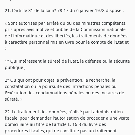
21. L'article 31 de la loi n° 78-17 du 6 janvier 1978 dispose :
« Sont autorisés par arrêté du ou des ministres compétents,
pris après avis motivé et publié de la Commission nationale
de l'informatique et des libertés, les traitements de données
à caractère personnel mis en uvre pour le compte de l'Etat et
:
1° Qui intéressent la sûreté de l'Etat, la défense ou la sécurité
publique ;
2° Ou qui ont pour objet la prévention, la recherche, la
constatation ou la poursuite des infractions pénales ou
l'exécution des condamnations pénales ou des mesures de
sûreté. »
22. Le traitement des données, réalisé par l'administration
fiscale, pour demander l'autorisation de procéder à une visite
domiciliaire au titre de l'article L. 16 B du livre des
procédures fiscales, qui ne constitue pas un traitement