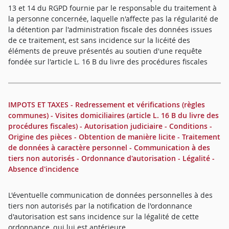
13 et 14 du RGPD fournie par le responsable du traitement à
la personne concernée, laquelle n'affecte pas la régularité de
la détention par l'administration fiscale des données issues
de ce traitement, est sans incidence sur la licéité des
éléments de preuve présentés au soutien d'une requête
fondée sur l'article L. 16 B du livre des procédures fiscales
IMPOTS ET TAXES - Redressement et vérifications (règles
communes) - Visites domiciliaires (article L. 16 B du livre des
procédures fiscales) - Autorisation judiciaire - Conditions -
Origine des pièces - Obtention de manière licite - Traitement
de données à caractère personnel - Communication à des
tiers non autorisés - Ordonnance d'autorisation - Légalité -
Absence d'incidence
L'éventuelle communication de données personnelles à des
tiers non autorisés par la notification de l'ordonnance
d'autorisation est sans incidence sur la légalité de cette
ordonnance, qui lui est antérieure