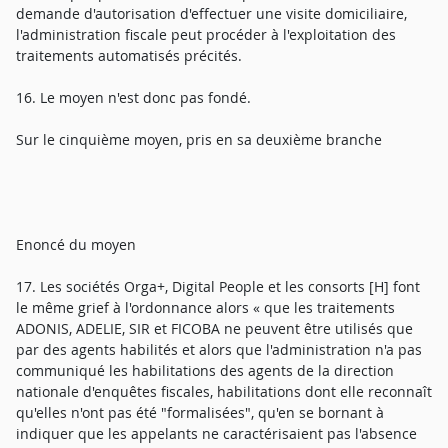
demande d'autorisation d'effectuer une visite domiciliaire,
l'administration fiscale peut procéder à l'exploitation des
traitements automatisés précités.
16. Le moyen n'est donc pas fondé.
Sur le cinquième moyen, pris en sa deuxième branche
Enoncé du moyen
17. Les sociétés Orga+, Digital People et les consorts [H] font
le même grief à l'ordonnance alors « que les traitements
ADONIS, ADELIE, SIR et FICOBA ne peuvent être utilisés que
par des agents habilités et alors que l'administration n'a pas
communiqué les habilitations des agents de la direction
nationale d'enquêtes fiscales, habilitations dont elle reconnaît
qu'elles n'ont pas été "formalisées", qu'en se bornant à
indiquer que les appelants ne caractérisaient pas l'absence