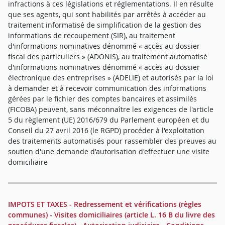
infractions à ces législations et réglementations. Il en résulte
que ses agents, qui sont habilités par arrêtés à accéder au
traitement informatisé de simplification de la gestion des
informations de recoupement (SIR), au traitement
d'informations nominatives dénommé « accès au dossier
fiscal des particuliers » (ADONIS), au traitement automatisé
d'informations nominatives dénommé « accès au dossier
électronique des entreprises » (ADELIE) et autorisés par la loi
à demander et à recevoir communication des informations
gérées par le fichier des comptes bancaires et assimilés
(FICOBA) peuvent, sans méconnaître les exigences de l'article
5 du règlement (UE) 2016/679 du Parlement européen et du
Conseil du 27 avril 2016 (le RGPD) procéder à l'exploitation
des traitements automatisés pour rassembler des preuves au
soutien d'une demande d'autorisation d'effectuer une visite
domiciliaire
IMPOTS ET TAXES - Redressement et vérifications (règles
communes) - Visites domiciliaires (article L. 16 B du livre des