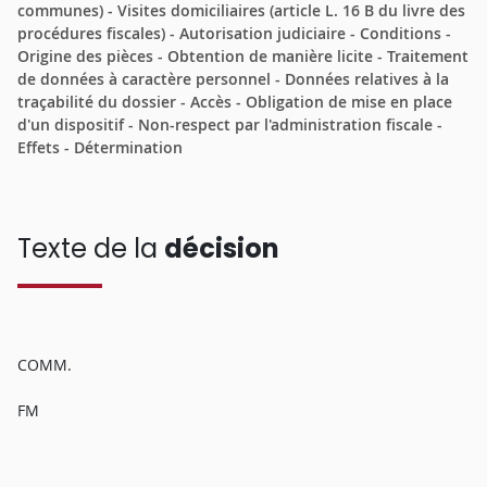
communes) - Visites domiciliaires (article L. 16 B du livre des
procédures fiscales) - Autorisation judiciaire - Conditions -
Origine des pièces - Obtention de manière licite - Traitement
de données à caractère personnel - Données relatives à la
traçabilité du dossier - Accès - Obligation de mise en place
d'un dispositif - Non-respect par l'administration fiscale -
Effets - Détermination
Texte de la
décision
COMM.
FM