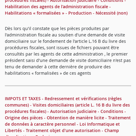
procédures fiscales) - Autorisation judiciaire - Conditions -
Habilitation des agents de l'administration fiscale -
Habilitations « formalisées » - Production - Nécessité (non)
Dès lors qu'il constate que les pièces produites par
l'administration fiscale au soutien d'une demande de visite
domiciliaire sur le fondement de l'article L.16 B du livre des
procédures fiscales, sont issues de fichiers pouvant être
consultés par les agents de cette administration , le premier
président saisi d'une demande de visite domiciliaire n'est pas
tenu de demander à cette dernière de produire des
habilitations « formalisées » de ces agents
IMPOTS ET TAXES - Redressement et vérifications (règles
communes) - Visites domiciliaires (article L. 16 B du livre des
procédures fiscales) - Autorisation judiciaire - Conditions -
Origine des pièces - Obtention de manière licite - Traitement
de données à caractère personnel - Loi Informatique et
Libertés - Traitement objet d'une autorisation - Champ