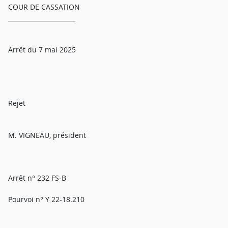
COUR DE CASSATION
______________________
Arrêt du 7 mai 2025
Rejet
M. VIGNEAU, président
Arrêt n° 232 FS-B
Pourvoi n° Y 22-18.210