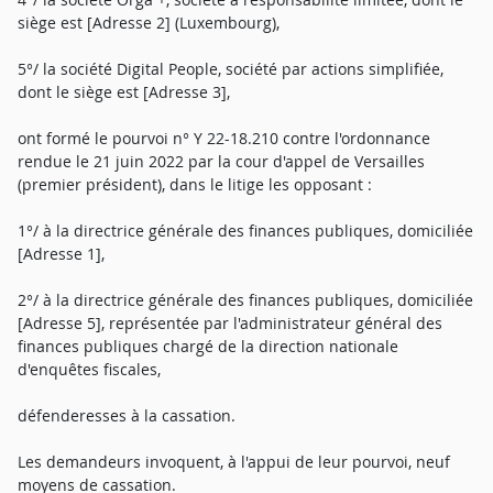
siège est [Adresse 2] (Luxembourg),
5°/ la société Digital People, société par actions simplifiée,
dont le siège est [Adresse 3],
ont formé le pourvoi n° Y 22-18.210 contre l'ordonnance
rendue le 21 juin 2022 par la cour d'appel de Versailles
(premier président), dans le litige les opposant :
1°/ à la directrice générale des finances publiques, domiciliée
[Adresse 1],
2°/ à la directrice générale des finances publiques, domiciliée
[Adresse 5], représentée par l'administrateur général des
finances publiques chargé de la direction nationale
d'enquêtes fiscales,
défenderesses à la cassation.
Les demandeurs invoquent, à l'appui de leur pourvoi, neuf
moyens de cassation.