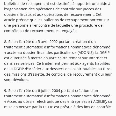
bulletins de recoupement est destinée à apporter une aide à
l'organisation des opérations de contrôle sur pièces des
dossiers fiscaux et aux opérations de recouvrement. Cet
article précise que les bulletins de recoupement portent sur
une personne à l'encontre de laquelle une procédure de
contrôle ou de recouvrement est engagée.
8. Selon l'arrêté du 5 avril 2002 portant création d'un
traitement automatisé d'informations nominatives dénommé
« accès au dossier fiscal des particuliers » (ADONIS), la DGFIP
est autorisée à mettre en uvre ce traitement sur internet et
dans ses services. Ce traitement permet aux agents habilités
de la DGFIP d'accéder aux dossiers des contribuables au titre
des missions d'assiette, de contrôle, de recouvrement qui leur
sont dévolues.
9. Selon l'arrêté du 6 juillet 2004 portant création d'un
traitement automatisé d'informations nominatives dénommé
« Accès au dossier électronique des entreprises » ( ADELIE), sa
mise en oeuvre par la DGFIP est prévue à des fins de contrôle.