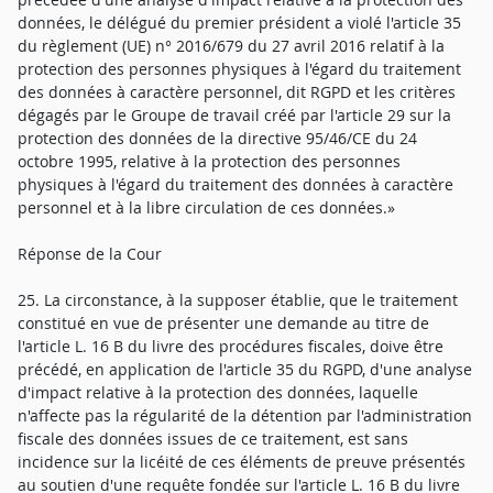
données, le délégué du premier président a violé l'article 35
du règlement (UE) n° 2016/679 du 27 avril 2016 relatif à la
protection des personnes physiques à l'égard du traitement
des données à caractère personnel, dit RGPD et les critères
dégagés par le Groupe de travail créé par l'article 29 sur la
protection des données de la directive 95/46/CE du 24
octobre 1995, relative à la protection des personnes
physiques à l'égard du traitement des données à caractère
personnel et à la libre circulation de ces données.»
Réponse de la Cour
25. La circonstance, à la supposer établie, que le traitement
constitué en vue de présenter une demande au titre de
l'article L. 16 B du livre des procédures fiscales, doive être
précédé, en application de l'article 35 du RGPD, d'une analyse
d'impact relative à la protection des données, laquelle
n'affecte pas la régularité de la détention par l'administration
fiscale des données issues de ce traitement, est sans
incidence sur la licéité de ces éléments de preuve présentés
au soutien d'une requête fondée sur l'article L. 16 B du livre