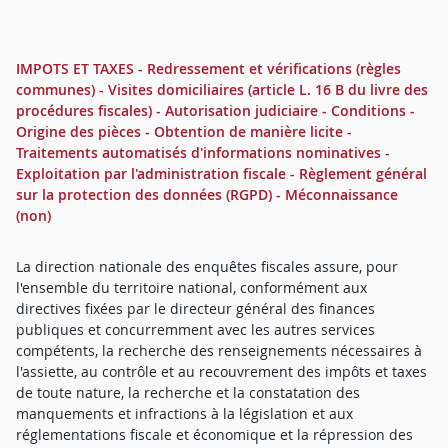
IMPOTS ET TAXES - Redressement et vérifications (règles
communes) - Visites domiciliaires (article L. 16 B du livre des
procédures fiscales) - Autorisation judiciaire - Conditions -
Origine des pièces - Obtention de manière licite -
Traitements automatisés d'informations nominatives -
Exploitation par l'administration fiscale - Règlement général
sur la protection des données (RGPD) - Méconnaissance
(non)
La direction nationale des enquêtes fiscales assure, pour
l'ensemble du territoire national, conformément aux
directives fixées par le directeur général des finances
publiques et concurremment avec les autres services
compétents, la recherche des renseignements nécessaires à
l'assiette, au contrôle et au recouvrement des impôts et taxes
de toute nature, la recherche et la constatation des
manquements et infractions à la législation et aux
réglementations fiscale et économique et la répression des