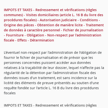
IMPOTS ET TAXES - Redressement et vérifications (règles
communes) - Visites domiciliaires (article L. 16 B du livre des
procédures fiscales) - Autorisation judiciaire - Conditions -
Origine des pièces - Obtention de manière licite - Traitement
de données à caractère personnel - Fichier de journalisation
- Fourniture - Obligation - Non-respect par l'administration
fiscale - Effets - Détermination
L'éventuel non-respect par l'administration de l'obligation de
fournir le fichier de journalisation et de prévoir que les
personnes concernées puissent accéder aux données
relatives à la traçabilité de leur dossier, lequel n'affecte pas la
régularité de la détention par l'administration fiscale des
données issues d'un traitement, est sans incidence sur la
licéité des éléments de preuve présentés au soutien d'une
requête fondée sur l'article L. 16 B du livre des procédures
fiscales
IMPOTS ET TAXES - Redressement et vérifications (règles