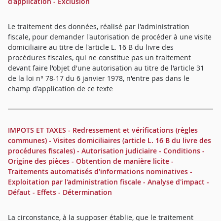
d'application - Exclusion
Le traitement des données, réalisé par l'administration
fiscale, pour demander l'autorisation de procéder à une visite
domiciliaire au titre de l'article L. 16 B du livre des
procédures fiscales, qui ne constitue pas un traitement
devant faire l'objet d'une autorisation au titre de l'article 31
de la loi n° 78-17 du 6 janvier 1978, n'entre pas dans le
champ d'application de ce texte
IMPOTS ET TAXES - Redressement et vérifications (règles
communes) - Visites domiciliaires (article L. 16 B du livre des
procédures fiscales) - Autorisation judiciaire - Conditions -
Origine des pièces - Obtention de manière licite -
Traitements automatisés d'informations nominatives -
Exploitation par l'administration fiscale - Analyse d'impact -
Défaut - Effets - Détermination
La circonstance, à la supposer établie, que le traitement