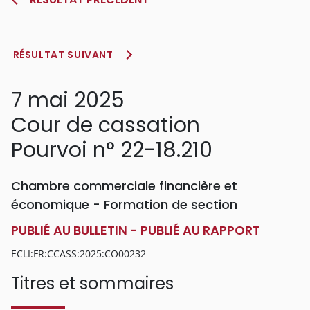
RÉSULTAT SUIVANT
7 mai 2025
Cour de cassation
Pourvoi n° 22-18.210
Chambre commerciale financière et
économique - Formation de section
PUBLIÉ AU BULLETIN - PUBLIÉ AU RAPPORT
ECLI:FR:CCASS:2025:CO00232
Titres et sommaires