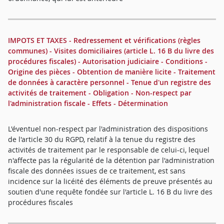
IMPOTS ET TAXES - Redressement et vérifications (règles
communes) - Visites domiciliaires (article L. 16 B du livre des
procédures fiscales) - Autorisation judiciaire - Conditions -
Origine des pièces - Obtention de manière licite - Traitement
de données à caractère personnel - Tenue d'un registre des
activités de traitement - Obligation - Non-respect par
l'administration fiscale - Effets - Détermination
L'éventuel non-respect par l'administration des dispositions
de l'article 30 du RGPD, relatif à la tenue du registre des
activités de traitement par le responsable de celui-ci, lequel
n'affecte pas la régularité de la détention par l'administration
fiscale des données issues de ce traitement, est sans
incidence sur la licéité des éléments de preuve présentés au
soutien d'une requête fondée sur l'article L. 16 B du livre des
procédures fiscales