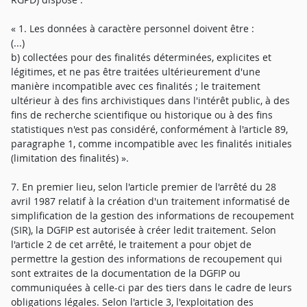
« 1. Les données à caractère personnel doivent être :
(...)
b) collectées pour des finalités déterminées, explicites et
légitimes, et ne pas être traitées ultérieurement d'une
manière incompatible avec ces finalités ; le traitement
ultérieur à des fins archivistiques dans l'intérêt public, à des
fins de recherche scientifique ou historique ou à des fins
statistiques n'est pas considéré, conformément à l'article 89,
paragraphe 1, comme incompatible avec les finalités initiales
(limitation des finalités) ».
7. En premier lieu, selon l'article premier de l'arrêté du 28
avril 1987 relatif à la création d'un traitement informatisé de
simplification de la gestion des informations de recoupement
(SIR), la DGFIP est autorisée à créer ledit traitement. Selon
l'article 2 de cet arrêté, le traitement a pour objet de
permettre la gestion des informations de recoupement qui
sont extraites de la documentation de la DGFIP ou
communiquées à celle-ci par des tiers dans le cadre de leurs
obligations légales. Selon l'article 3, l'exploitation des