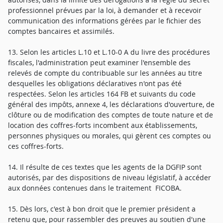
professionnel prévues par la loi, à demander et à recevoir
communication des informations gérées par le fichier des
comptes bancaires et assimilés.
13. Selon les articles L.10 et L.10-0 A du livre des procédures
fiscales, l'administration peut examiner l'ensemble des
relevés de compte du contribuable sur les années au titre
desquelles les obligations déclaratives n'ont pas été
respectées. Selon les articles 164 FB et suivants du code
général des impôts, annexe 4, les déclarations d'ouverture, de
clôture ou de modification des comptes de toute nature et de
location des coffres-forts incombent aux établissements,
personnes physiques ou morales, qui gèrent ces comptes ou
ces coffres-forts.
14. Il résulte de ces textes que les agents de la DGFIP sont
autorisés, par des dispositions de niveau législatif, à accéder
aux données contenues dans le traitement FICOBA.
15. Dès lors, c'est à bon droit que le premier président a
retenu que, pour rassembler des preuves au soutien d'une