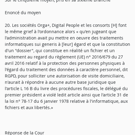
Enoncé du moyen
20. Les sociétés Orga+, Digital People et les consorts [H] font
le même grief à l'ordonnance alors « qu'en jugeant que
l'administration avait pu mettre en oeuvre des traitements
informatiques sui generis à [leur] égard et que la constitution
d'un "dossier", qui constitue en réalité un fichier et un
traitement au regard du règlement (UE) n° 2016/679 du 27
avril 2016 relatif à la protection des personnes physiques à
l'égard du traitement des données à caractère personnel, dit
RGPD, pour solliciter une autorisation de visite domiciliaire,
n'aurait à répondre à aucune autre base juridique que
l'article L 16 B du livre des procédures fiscales, le délégué du
premier président a violé ledit article ainsi que l'article 31 de
la loi n° 78-17 du 6 janvier 1978 relative à l'informatique, aux
fichiers et aux libertés.»
Réponse de la Cour