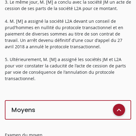
3. Le même jour, M. [M] a conclu avec la société JM un acte de
cession de ses parts de la société L2A pour ce montant.
4. M. [M] a assigné la société L2A devant un conseil de
prud'hommes en nullité du protocole transactionnel et en
paiement de diverses sommes au titre de son contrat de
travail. Un arrêt devenu définitif d'une cour d'appel du 27
avril 2018 a annulé le protocole transactionnel.
5. Ultérieurement, M. [M] a assigné les sociétés JM et L2A
pour voir constater la caducité de l'acte de cession de parts
par voie de conséquence de l'annulation du protocole
transactionnel.
Moyens
Examen du moyen