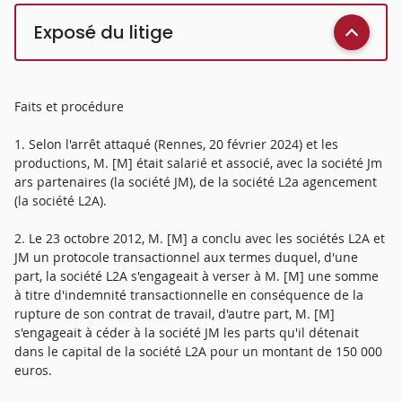
Exposé du litige
Faits et procédure
1. Selon l'arrêt attaqué (Rennes, 20 février 2024) et les
productions, M. [M] était salarié et associé, avec la société Jm
ars partenaires (la société JM), de la société L2a agencement
(la société L2A).
2. Le 23 octobre 2012, M. [M] a conclu avec les sociétés L2A et
JM un protocole transactionnel aux termes duquel, d'une
part, la société L2A s'engageait à verser à M. [M] une somme
à titre d'indemnité transactionnelle en conséquence de la
rupture de son contrat de travail, d'autre part, M. [M]
s'engageait à céder à la société JM les parts qu'il détenait
dans le capital de la société L2A pour un montant de 150 000
euros.