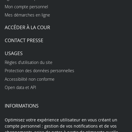
Mon compte personnel
Mes démarches en ligne
ACCÉDER À LA COUR
CONTACT PRESSE
USAGES
Règles d’utilisation du site
Protection des données personnelles
Accessibilité non conforme
Open data et API
INFORMATIONS
Optimisez votre expérience utilisateur en vous créant un
compte personnel : gestion de vos notifications et de vos