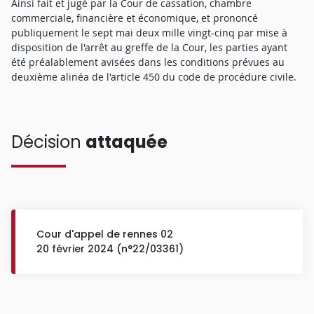
Ainsi fait et jugé par la Cour de cassation, chambre
commerciale, financière et économique, et prononcé
publiquement le sept mai deux mille vingt-cinq par mise à
disposition de l'arrêt au greffe de la Cour, les parties ayant
été préalablement avisées dans les conditions prévues au
deuxième alinéa de l'article 450 du code de procédure civile.
Décision
attaquée
Cour d'appel de rennes 02
20 février 2024 (n°22/03361)