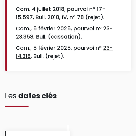
Com. 4 juillet 2018, pourvoi n° 17-
15.597, Bull. 2018, IV, n° 78 (rejet).
Com., 5 février 2025, pourvoi n°
23-
23.358
, Bull. (cassation).
Com., 5 février 2025, pourvoi n°
23-
14.318
, Bull. (rejet).
Les
dates clés