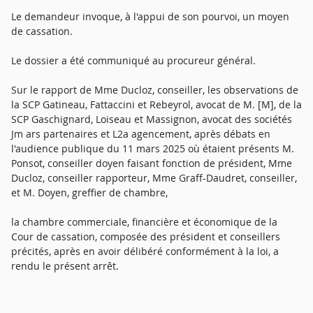
Le demandeur invoque, à l'appui de son pourvoi, un moyen
de cassation.
Le dossier a été communiqué au procureur général.
Sur le rapport de Mme Ducloz, conseiller, les observations de
la SCP Gatineau, Fattaccini et Rebeyrol, avocat de M. [M], de la
SCP Gaschignard, Loiseau et Massignon, avocat des sociétés
Jm ars partenaires et L2a agencement, après débats en
l'audience publique du 11 mars 2025 où étaient présents M.
Ponsot, conseiller doyen faisant fonction de président, Mme
Ducloz, conseiller rapporteur, Mme Graff-Daudret, conseiller,
et M. Doyen, greffier de chambre,
la chambre commerciale, financière et économique de la
Cour de cassation, composée des président et conseillers
précités, après en avoir délibéré conformément à la loi, a
rendu le présent arrêt.