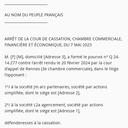
_________________________
AU NOM DU PEUPLE FRANÇAIS
_________________________
ARRÊT DE LA COUR DE CASSATION, CHAMBRE COMMERCIALE,
FINANCIÈRE ET ÉCONOMIQUE, DU 7 MAI 2025
M. [F] [M], domicilié [Adresse 3], a formé le pourvoi n° Q 24-
14.277 contre l'arrêt rendu le 20 février 2024 par la cour
d'appel de Rennes (3e chambre commerciale), dans le litige
l'opposant :
1°/ à la société Jm ars partenaires, société par actions
simplifiée, dont le siège est [Adresse 2],
2°/ à la société L2a agencement, société par actions
simplifiée, dont le siège est [Adresse 1],
défenderesses à la cassation.