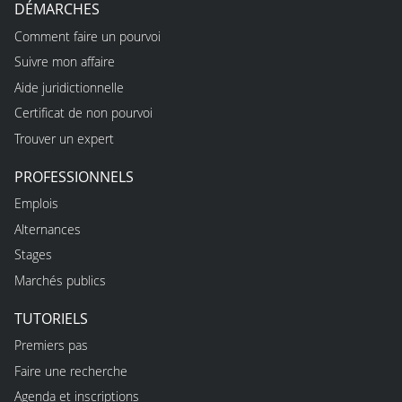
DÉMARCHES
Comment faire un pourvoi
Suivre mon affaire
Aide juridictionnelle
Certificat de non pourvoi
Trouver un expert
PROFESSIONNELS
Emplois
Alternances
Stages
Marchés publics
TUTORIELS
Premiers pas
Faire une recherche
Agenda et inscriptions