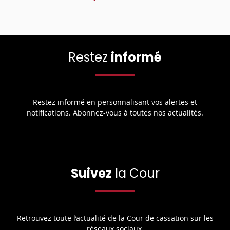
Restez
informé
Restez informé en personnalisant vos alertes et
notifications. Abonnez-vous à toutes nos actualités.
Suivez
la Cour
Retrouvez toute l’actualité de la Cour de cassation sur les
réseaux sociaux.