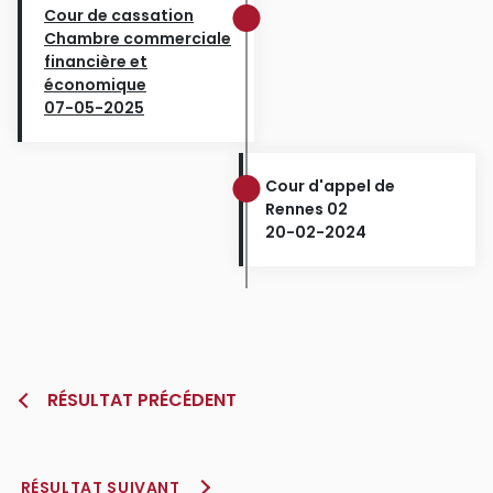
Cour de cassation
Chambre commerciale
financière et
économique
07-05-2025
Cour d'appel de
Rennes 02
20-02-2024
RÉSULTAT PRÉCÉDENT
RÉSULTAT SUIVANT