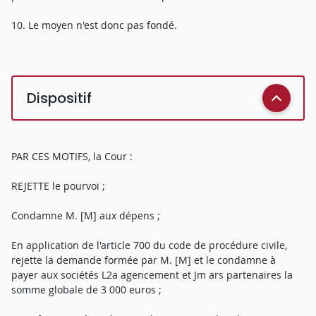
10. Le moyen n'est donc pas fondé.
Dispositif
PAR CES MOTIFS, la Cour :
REJETTE le pourvoi ;
Condamne M. [M] aux dépens ;
En application de l'article 700 du code de procédure civile,
rejette la demande formée par M. [M] et le condamne à
payer aux sociétés L2a agencement et Jm ars partenaires la
somme globale de 3 000 euros ;