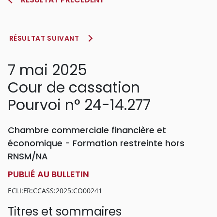
RÉSULTAT SUIVANT
7 mai 2025
Cour de cassation
Pourvoi n° 24-14.277
Chambre commerciale financière et
économique - Formation restreinte hors
RNSM/NA
PUBLIÉ AU BULLETIN
ECLI:FR:CCASS:2025:CO00241
Titres et sommaires