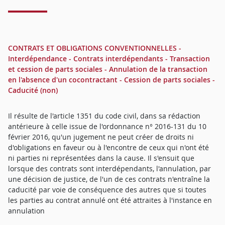
CONTRATS ET OBLIGATIONS CONVENTIONNELLES -
Interdépendance - Contrats interdépendants - Transaction
et cession de parts sociales - Annulation de la transaction
en l'absence d'un cocontractant - Cession de parts sociales -
Caducité (non)
Il résulte de l'article 1351 du code civil, dans sa rédaction
antérieure à celle issue de l'ordonnance n° 2016-131 du 10
février 2016, qu'un jugement ne peut créer de droits ni
d'obligations en faveur ou à l'encontre de ceux qui n'ont été
ni parties ni représentées dans la cause. Il s'ensuit que
lorsque des contrats sont interdépendants, l'annulation, par
une décision de justice, de l'un de ces contrats n'entraîne la
caducité par voie de conséquence des autres que si toutes
les parties au contrat annulé ont été attraites à l'instance en
annulation