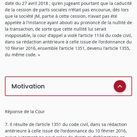
date du 27 avril 2018 ; qu'en jugeant pourtant que la caducité
de la cession de parts sociales n'était pas encourue, dès lors
que la société JM, partie à cette cession, n'avait pas été
appelée à l'instance ayant abouti au prononcé de la nullité de
la transaction, de sorte que cette nullité lui serait
inopposable, la cour d'appel a violé l'article 1134 du code civil,
dans sa rédaction antérieure à celle issue de l'ordonnance du
10 février 2016, ensemble l'article 1351, devenu l'article 1355,
du même code. »
Motivation
Réponse de la Cour
7. Il résulte de l'article 1351 du code civil, dans sa rédaction
antérieure à celle issue de l'ordonnance du 10 février 2016,