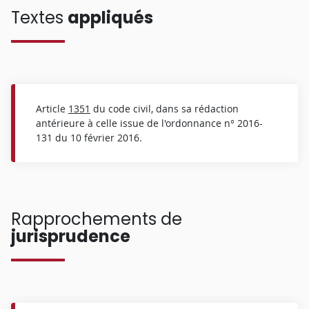
Textes
appliqués
Article
1351
du code civil, dans sa rédaction
antérieure à celle issue de l'ordonnance n° 2016-
131 du 10 février 2016.
Rapprochements de
jurisprudence