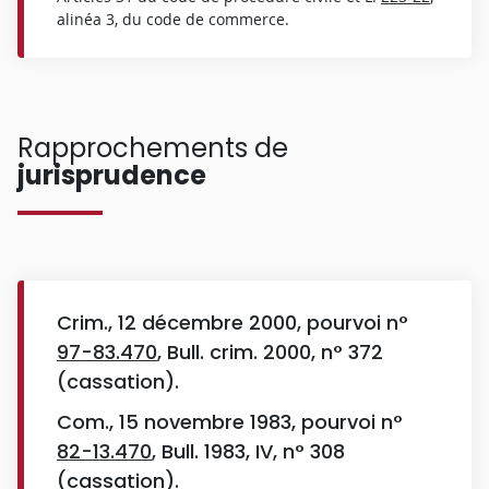
alinéa 3, du code de commerce.
Rapprochements de
jurisprudence
Crim., 12 décembre 2000, pourvoi n°
97-83.470
, Bull. crim. 2000, n° 372
(cassation).
Com., 15 novembre 1983, pourvoi n°
82-13.470
, Bull. 1983, IV, n° 308
(cassation).