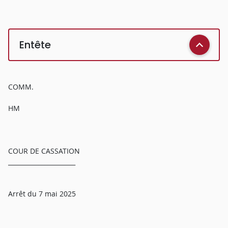
Entête
COMM.
HM
COUR DE CASSATION
______________________
Arrêt du 7 mai 2025