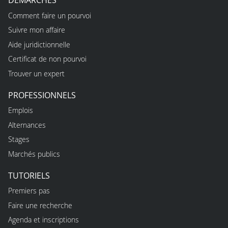
DÉMARCHES
Comment faire un pourvoi
Suivre mon affaire
Aide juridictionnelle
Certificat de non pourvoi
Trouver un expert
PROFESSIONNELS
Emplois
Alternances
Stages
Marchés publics
TUTORIELS
Premiers pas
Faire une recherche
Agenda et inscriptions