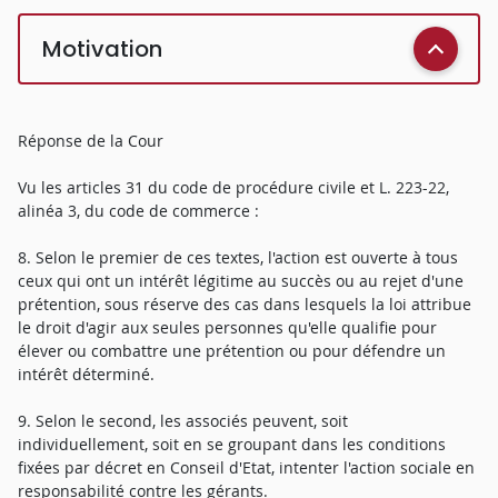
Motivation
Réponse de la Cour
Vu les articles 31 du code de procédure civile et L. 223-22,
alinéa 3, du code de commerce :
8. Selon le premier de ces textes, l'action est ouverte à tous
ceux qui ont un intérêt légitime au succès ou au rejet d'une
prétention, sous réserve des cas dans lesquels la loi attribue
le droit d'agir aux seules personnes qu'elle qualifie pour
élever ou combattre une prétention ou pour défendre un
intérêt déterminé.
9. Selon le second, les associés peuvent, soit
individuellement, soit en se groupant dans les conditions
fixées par décret en Conseil d'Etat, intenter l'action sociale en
responsabilité contre les gérants.