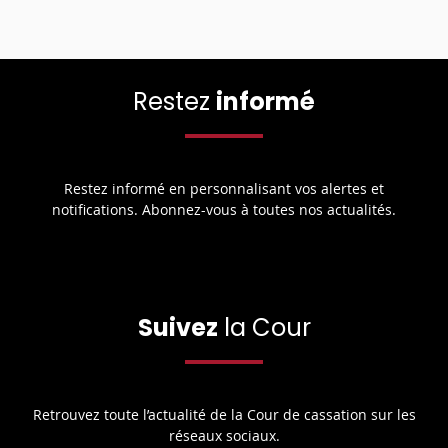
Restez
informé
Restez informé en personnalisant vos alertes et
notifications. Abonnez-vous à toutes nos actualités.
Suivez
la Cour
Retrouvez toute l’actualité de la Cour de cassation sur les
réseaux sociaux.