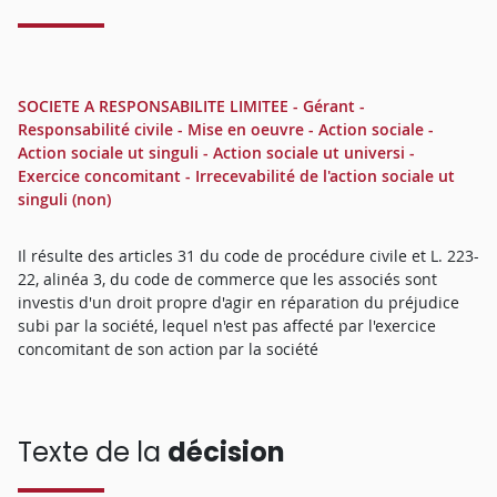
SOCIETE A RESPONSABILITE LIMITEE - Gérant -
Responsabilité civile - Mise en oeuvre - Action sociale -
Action sociale ut singuli - Action sociale ut universi -
Exercice concomitant - Irrecevabilité de l'action sociale ut
singuli (non)
Il résulte des articles 31 du code de procédure civile et L. 223-
22, alinéa 3, du code de commerce que les associés sont
investis d'un droit propre d'agir en réparation du préjudice
subi par la société, lequel n'est pas affecté par l'exercice
concomitant de son action par la société
Texte de la
décision