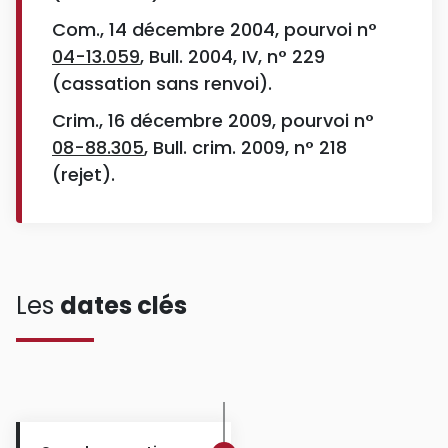
Com., 14 décembre 2004, pourvoi n°
04-13.059
, Bull. 2004, IV, n° 229
(cassation sans renvoi).
Crim., 16 décembre 2009, pourvoi n°
08-88.305
, Bull. crim. 2009, n° 218
(rejet).
Les
dates clés