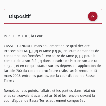
Dispositif
PAR CES MOTIFS, la Cour :
CASSE ET ANNULE, mais seulement en ce qu'il déclare
irrecevables M. [J] [R] et Mme [O] [R] en leurs demandes de
condamnation formées à l'encontre de Mme [I] [L] pour le
compte de la société [R] dans le cadre de l'action sociale ut
singuli, et en ce qu'il statue sur les dépens et l'application de
l'article 700 du code de procédure civile, l'arrêt rendu le 13
mars 2023, entre les parties, par la cour d'appel de Basse-
Terre ;
Remet, sur ces points, l'affaire et les parties dans l'état où
elles se trouvaient avant cet arrêt et les renvoie devant la
cour d'appel de Basse-Terre, autrement composée ;