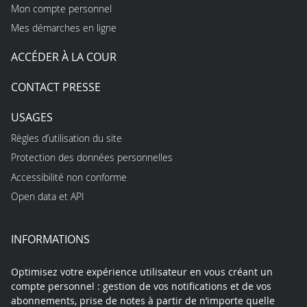
Mon compte personnel
Mes démarches en ligne
ACCÉDER À LA COUR
CONTACT PRESSE
USAGES
Règles d’utilisation du site
Protection des données personnelles
Accessibilité non conforme
Open data et API
INFORMATIONS
Optimisez votre expérience utilisateur en vous créant un
compte personnel : gestion de vos notifications et de vos
abonnements, prise de notes à partir de n’importe quelle