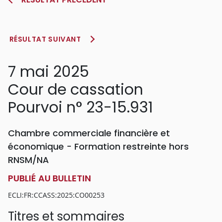
RÉSULTAT SUIVANT
7 mai 2025
Cour de cassation
Pourvoi n° 23-15.931
Chambre commerciale financière et
économique - Formation restreinte hors
RNSM/NA
PUBLIÉ AU BULLETIN
ECLI:FR:CCASS:2025:CO00253
Titres et sommaires