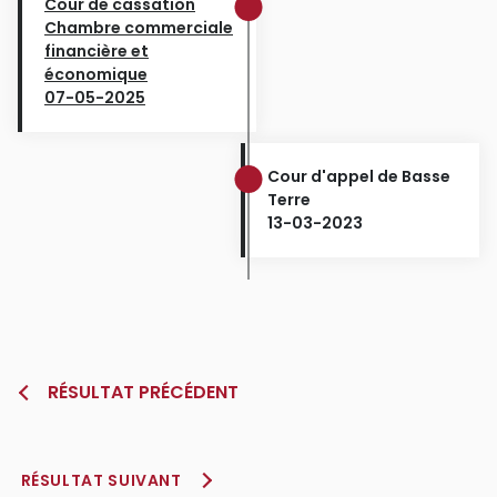
Cour de cassation
Chambre commerciale
financière et
économique
07-05-2025
Cour d'appel de Basse
Terre
13-03-2023
RÉSULTAT PRÉCÉDENT
RÉSULTAT SUIVANT