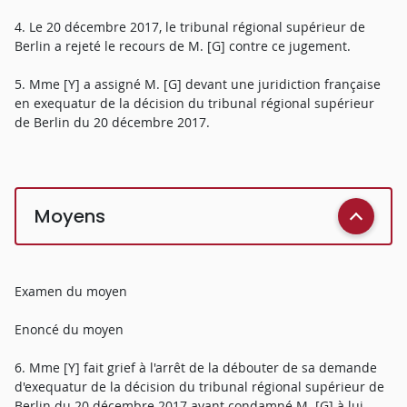
4. Le 20 décembre 2017, le tribunal régional supérieur de
Berlin a rejeté le recours de M. [G] contre ce jugement.
5. Mme [Y] a assigné M. [G] devant une juridiction française
en exequatur de la décision du tribunal régional supérieur
de Berlin du 20 décembre 2017.
Moyens
Examen du moyen
Enoncé du moyen
6. Mme [Y] fait grief à l'arrêt de la débouter de sa demande
d'exequatur de la décision du tribunal régional supérieur de
Berlin du 20 décembre 2017 ayant condamné M. [G] à lui