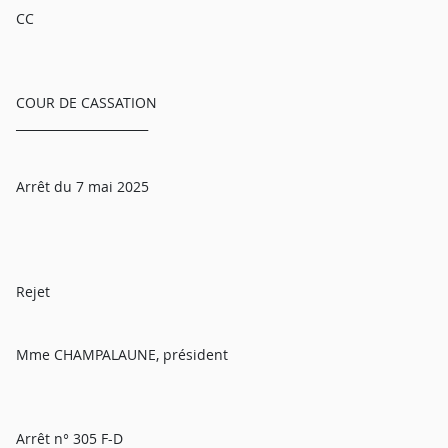
CC
COUR DE CASSATION
______________________
Arrêt du 7 mai 2025
Rejet
Mme CHAMPALAUNE, président
Arrêt n° 305 F-D