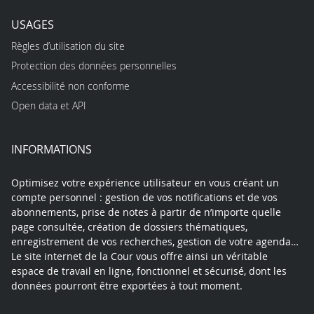
USAGES
Règles d’utilisation du site
Protection des données personnelles
Accessibilité non conforme
Open data et API
INFORMATIONS
Optimisez votre expérience utilisateur en vous créant un
compte personnel : gestion de vos notifications et de vos
abonnements, prise de notes à partir de n’importe quelle
page consultée, création de dossiers thématiques,
enregistrement de vos recherches, gestion de votre agenda…
Le site internet de la Cour vous offre ainsi un véritable
espace de travail en ligne, fonctionnel et sécurisé, dont les
données pourront être exportées à tout moment.