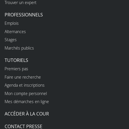
Trouver un expert
PROFESSIONNELS
Emplois
Alternances
Stages
Marchés publics
TUTORIELS
Premiers pas
Faire une recherche
Agenda et inscriptions
Mon compte personnel
Mes démarches en ligne
ACCÉDER À LA COUR
CONTACT PRESSE