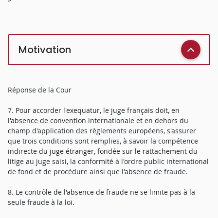
Motivation
Réponse de la Cour
7. Pour accorder l'exequatur, le juge français doit, en
l'absence de convention internationale et en dehors du
champ d'application des règlements européens, s'assurer
que trois conditions sont remplies, à savoir la compétence
indirecte du juge étranger, fondée sur le rattachement du
litige au juge saisi, la conformité à l'ordre public international
de fond et de procédure ainsi que l'absence de fraude.
8. Le contrôle de l'absence de fraude ne se limite pas à la
seule fraude à la loi.