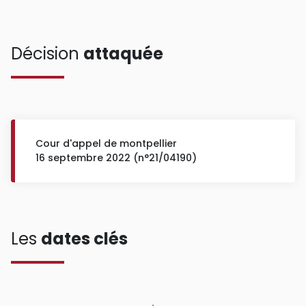
Décision
attaquée
Cour d'appel de montpellier
16 septembre 2022 (n°21/04190)
Les
dates clés