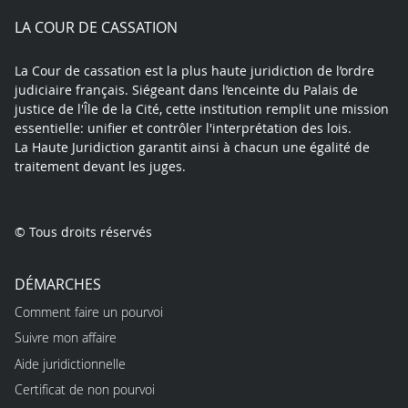
play
LA COUR DE CASSATION
La Cour de cassation est la plus haute juridiction de l’ordre
judiciaire français. Siégeant dans l’enceinte du Palais de
justice de l'Île de la Cité, cette institution remplit une mission
essentielle: unifier et contrôler l'interprétation des lois.
La Haute Juridiction garantit ainsi à chacun une égalité de
traitement devant les juges.
© Tous droits réservés
DÉMARCHES
Comment faire un pourvoi
Suivre mon affaire
Aide juridictionnelle
Certificat de non pourvoi