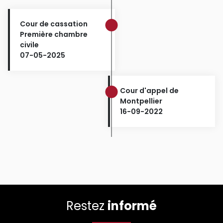
Cour de cassation
Première chambre
civile
07-05-2025
Cour d'appel de
Montpellier
16-09-2022
Restez
informé