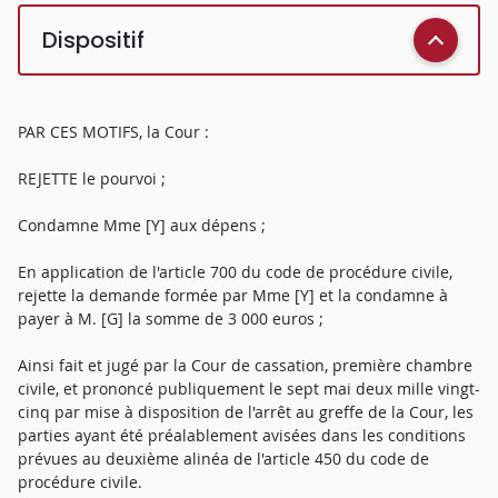
Dispositif
PAR CES MOTIFS, la Cour :
REJETTE le pourvoi ;
Condamne Mme [Y] aux dépens ;
En application de l'article 700 du code de procédure civile,
rejette la demande formée par Mme [Y] et la condamne à
payer à M. [G] la somme de 3 000 euros ;
Ainsi fait et jugé par la Cour de cassation, première chambre
civile, et prononcé publiquement le sept mai deux mille vingt-
cinq par mise à disposition de l'arrêt au greffe de la Cour, les
parties ayant été préalablement avisées dans les conditions
prévues au deuxième alinéa de l'article 450 du code de
procédure civile.