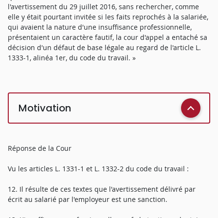
l'avertissement du 29 juillet 2016, sans rechercher, comme
elle y était pourtant invitée si les faits reprochés à la salariée,
qui avaient la nature d'une insuffisance professionnelle,
présentaient un caractère fautif, la cour d'appel a entaché sa
décision d'un défaut de base légale au regard de l'article L.
1333-1, alinéa 1er, du code du travail. »
Motivation
Réponse de la Cour
Vu les articles L. 1331-1 et L. 1332-2 du code du travail :
12. Il résulte de ces textes que l'avertissement délivré par
écrit au salarié par l'employeur est une sanction.