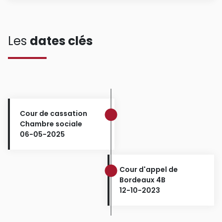
Les
dates clés
Cour de cassation
Chambre sociale
06-05-2025
Cour d'appel de
Bordeaux 4B
12-10-2023