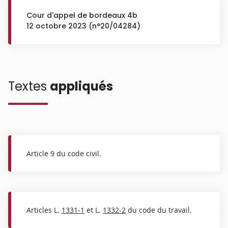
Cour d'appel de bordeaux 4b
12 octobre 2023 (n°20/04284)
Textes
appliqués
Article 9 du code civil.
Articles L.
1331-1
et L.
1332-2
du code du travail.