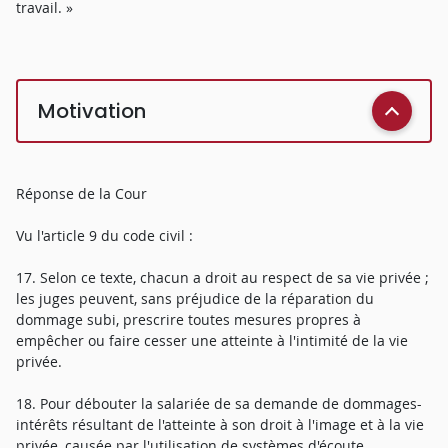
travail. »
Motivation
Réponse de la Cour
Vu l'article 9 du code civil :
17. Selon ce texte, chacun a droit au respect de sa vie privée ;
les juges peuvent, sans préjudice de la réparation du
dommage subi, prescrire toutes mesures propres à
empêcher ou faire cesser une atteinte à l'intimité de la vie
privée.
18. Pour débouter la salariée de sa demande de dommages-
intérêts résultant de l'atteinte à son droit à l'image et à la vie
privée, causée par l'utilisation de systèmes d'écoute