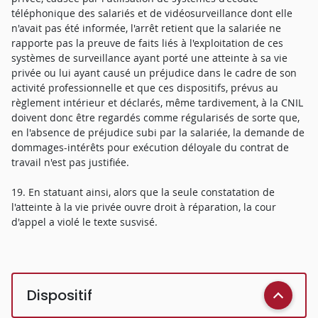
téléphonique des salariés et de vidéosurveillance dont elle
n'avait pas été informée, l'arrêt retient que la salariée ne
rapporte pas la preuve de faits liés à l'exploitation de ces
systèmes de surveillance ayant porté une atteinte à sa vie
privée ou lui ayant causé un préjudice dans le cadre de son
activité professionnelle et que ces dispositifs, prévus au
règlement intérieur et déclarés, même tardivement, à la CNIL
doivent donc être regardés comme régularisés de sorte que,
en l'absence de préjudice subi par la salariée, la demande de
dommages-intérêts pour exécution déloyale du contrat de
travail n'est pas justifiée.
19. En statuant ainsi, alors que la seule constatation de
l'atteinte à la vie privée ouvre droit à réparation, la cour
d'appel a violé le texte susvisé.
Dispositif