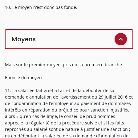
10. Le moyen n'est donc pas fondé.
Moyens
Mais sur le premier moyen, pris en sa première branche
Enoncé du moyen
11. La salariée fait grief à l'arrêt de la débouter de sa
demande d'annulation de l'avertissement du 29 juillet 2016 et
de condamnation de l'employeur au paiement de dommages-
intérêts en réparation du préjudice pour sanction injustifiée,
alors « qu'en cas de litige, le conseil de prud'hommes
apprécie la régularité de la procédure suivie et si les faits
reprochés au salarié sont de nature à justifier une sanction ;
qu'en déboutant la salariée de sa demande d'annulation de