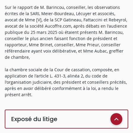
Sur le rapport de M. Barincou, conseiller, les observations
écrites de la SARL Meier-Bourdeau, Lécuyer et associés,
avocat de Mme [V], de la SCP Gatineau, Fattaccini et Rebeyrol,
avocat de la société Aucoffre.com, après débats en l'audience
publique du 25 mars 2025 où étaient présents M. Barincou,
conseiller le plus ancien faisant fonction de président et
rapporteur, Mme Brinet, conseiller, Mme Prieur, conseiller
référendaire ayant voix délibérative, et Mme Aubac, greffier
de chambre,
la chambre sociale de la Cour de cassation, composée, en
application de l'article L. 431-3, alinéa 2, du code de
l'organisation judiciaire, des président et conseillers précités,
après en avoir délibéré conformément à la loi, a rendu le
présent arrêt.
Exposé du litige