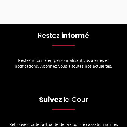
Restez
informé
Restez informé en personnalisant vos alertes et
notifications. Abonnez-vous à toutes nos actualités.
Suivez
la Cour
Retrouvez toute l’actualité de la Cour de cassation sur les