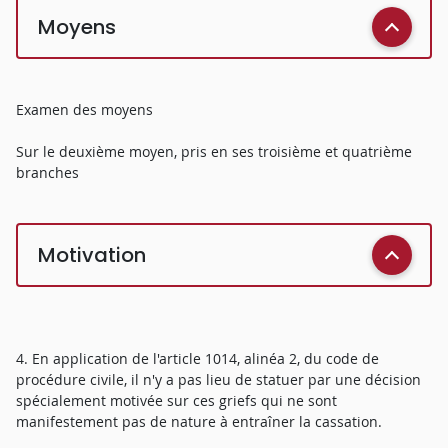
Moyens
Examen des moyens
Sur le deuxième moyen, pris en ses troisième et quatrième
branches
Motivation
4. En application de l'article 1014, alinéa 2, du code de
procédure civile, il n'y a pas lieu de statuer par une décision
spécialement motivée sur ces griefs qui ne sont
manifestement pas de nature à entraîner la cassation.