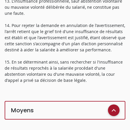
13. L'insuffisance professionnelle, sauf abstention volontaire
ou mauvaise volonté délibérée du salarié, ne constitue pas
une faute.
14. Pour rejeter la demande en annulation de l'avertissement,
l'arrêt retient que le grief tiré d'une insuffisance de résultats
est établi et que l'avertissement est justifié, étant observé que
cette sanction s'accompagne d'un plan d'action personnalisé
destiné à aider la salariée à améliorer sa performance.
15. En se déterminant ainsi, sans rechercher si l'insuffisance
de résultats reprochés à la salariée procédait d'une
abstention volontaire ou d'une mauvaise volonté, la cour
d'appel a privé sa décision de base légale.
Moyens