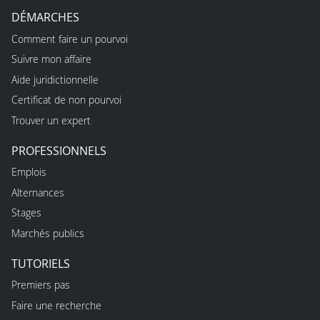
DÉMARCHES
Comment faire un pourvoi
Suivre mon affaire
Aide juridictionnelle
Certificat de non pourvoi
Trouver un expert
PROFESSIONNELS
Emplois
Alternances
Stages
Marchés publics
TUTORIELS
Premiers pas
Faire une recherche