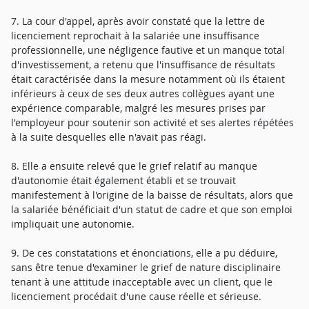
7. La cour d'appel, après avoir constaté que la lettre de
licenciement reprochait à la salariée une insuffisance
professionnelle, une négligence fautive et un manque total
d'investissement, a retenu que l'insuffisance de résultats
était caractérisée dans la mesure notamment où ils étaient
inférieurs à ceux de ses deux autres collègues ayant une
expérience comparable, malgré les mesures prises par
l'employeur pour soutenir son activité et ses alertes répétées
à la suite desquelles elle n'avait pas réagi.
8. Elle a ensuite relevé que le grief relatif au manque
d'autonomie était également établi et se trouvait
manifestement à l'origine de la baisse de résultats, alors que
la salariée bénéficiait d'un statut de cadre et que son emploi
impliquait une autonomie.
9. De ces constatations et énonciations, elle a pu déduire,
sans être tenue d'examiner le grief de nature disciplinaire
tenant à une attitude inacceptable avec un client, que le
licenciement procédait d'une cause réelle et sérieuse.