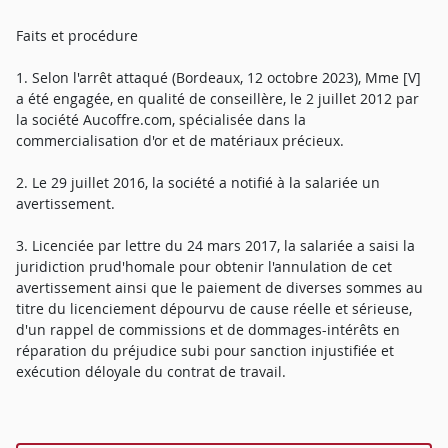
Faits et procédure
1. Selon l'arrêt attaqué (Bordeaux, 12 octobre 2023), Mme [V]
a été engagée, en qualité de conseillère, le 2 juillet 2012 par
la société Aucoffre.com, spécialisée dans la
commercialisation d'or et de matériaux précieux.
2. Le 29 juillet 2016, la société a notifié à la salariée un
avertissement.
3. Licenciée par lettre du 24 mars 2017, la salariée a saisi la
juridiction prud'homale pour obtenir l'annulation de cet
avertissement ainsi que le paiement de diverses sommes au
titre du licenciement dépourvu de cause réelle et sérieuse,
d'un rappel de commissions et de dommages-intérêts en
réparation du préjudice subi pour sanction injustifiée et
exécution déloyale du contrat de travail.