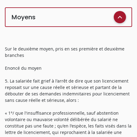
Moyens
Sur le deuxième moyen, pris en ses première et deuxième
branches
Enoncé du moyen
5. La salariée fait grief à l'arrêt de dire que son licenciement
reposait sur une cause réelle et sérieuse et partant de la
débouter de ses demandes indemnitaires pour licenciement
sans cause réelle et sérieuse, alors :
« 1°/ que l'insuffisance professionnelle, sauf abstention
volontaire ou mauvaise volonté délibérée du salarié ne
constitue pas une faute ; qu'en l'espèce, les faits visés dans la
lettre de licenciement, qui reprochaient à la salariée une