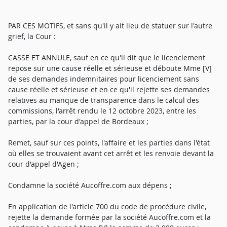
PAR CES MOTIFS, et sans qu'il y ait lieu de statuer sur l'autre
grief, la Cour :
CASSE ET ANNULE, sauf en ce qu'il dit que le licenciement
repose sur une cause réelle et sérieuse et déboute Mme [V]
de ses demandes indemnitaires pour licenciement sans
cause réelle et sérieuse et en ce qu'il rejette ses demandes
relatives au manque de transparence dans le calcul des
commissions, l'arrêt rendu le 12 octobre 2023, entre les
parties, par la cour d'appel de Bordeaux ;
Remet, sauf sur ces points, l'affaire et les parties dans l'état
où elles se trouvaient avant cet arrêt et les renvoie devant la
cour d'appel d'Agen ;
Condamne la société Aucoffre.com aux dépens ;
En application de l'article 700 du code de procédure civile,
rejette la demande formée par la société Aucoffre.com et la