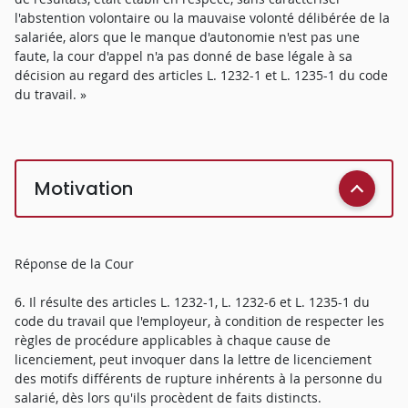
l'abstention volontaire ou la mauvaise volonté délibérée de la
salariée, alors que le manque d'autonomie n'est pas une
faute, la cour d'appel n'a pas donné de base légale à sa
décision au regard des articles L. 1232-1 et L. 1235-1 du code
du travail. »
Motivation
Réponse de la Cour
6. Il résulte des articles L. 1232-1, L. 1232-6 et L. 1235-1 du
code du travail que l'employeur, à condition de respecter les
règles de procédure applicables à chaque cause de
licenciement, peut invoquer dans la lettre de licenciement
des motifs différents de rupture inhérents à la personne du
salarié, dès lors qu'ils procèdent de faits distincts.