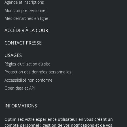
Agenda et inscriptions
Mon compte personnel
Mes démarches en ligne
ACCÉDER À LA COUR
CONTACT PRESSE
USAGES
Règles d’utilisation du site
Protection des données personnelles
Accessibilité non conforme
Open data et API
INFORMATIONS
Optimisez votre expérience utilisateur en vous créant un
compte personnel : gestion de vos notifications et de vos