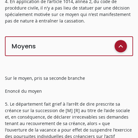
4. En application de l'article 1014, alinéa 2, du code de
procédure civile, il n'y a pas lieu de statuer par une décision
spécialement motivée sur ce moyen qui n'est manifestement
pas de nature à entraîner la cassation.
Moyens
Sur le moyen, pris sa seconde branche
Enoncé du moyen
5. Le département fait grief à l'arrêt de dire prescrite sa
créance sur la succession de [M] [R] au titre de l'aide sociale
et, en conséquence, de déclarer irrecevables ses demandes
tenant au recouvrement de sa créance, alors « que
l'ouverture de la vacance a pour effet de suspendre l'exercice
des poursuites individuelles des créanciers sur l'actif