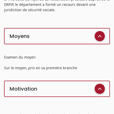
DRFIP, le département a formé un recours devant une
juridiction de sécurité sociale.
Moyens
Examen du moyen
Sur le moyen, pris en sa première branche
Motivation