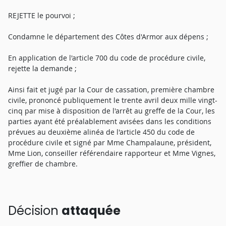
REJETTE le pourvoi ;
Condamne le département des Côtes d'Armor aux dépens ;
En application de l'article 700 du code de procédure civile,
rejette la demande ;
Ainsi fait et jugé par la Cour de cassation, première chambre
civile, prononcé publiquement le trente avril deux mille vingt-
cinq par mise à disposition de l'arrêt au greffe de la Cour, les
parties ayant été préalablement avisées dans les conditions
prévues au deuxième alinéa de l'article 450 du code de
procédure civile et signé par Mme Champalaune, président,
Mme Lion, conseiller référendaire rapporteur et Mme Vignes,
greffier de chambre.
Décision
attaquée