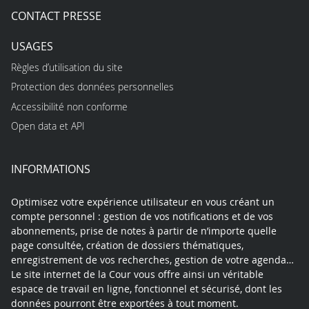
CONTACT PRESSE
USAGES
Règles d’utilisation du site
Protection des données personnelles
Accessibilité non conforme
Open data et API
INFORMATIONS
Optimisez votre expérience utilisateur en vous créant un
compte personnel : gestion de vos notifications et de vos
abonnements, prise de notes à partir de n’importe quelle
page consultée, création de dossiers thématiques,
enregistrement de vos recherches, gestion de votre agenda…
Le site internet de la Cour vous offre ainsi un véritable
espace de travail en ligne, fonctionnel et sécurisé, dont les
données pourront être exportées à tout moment.