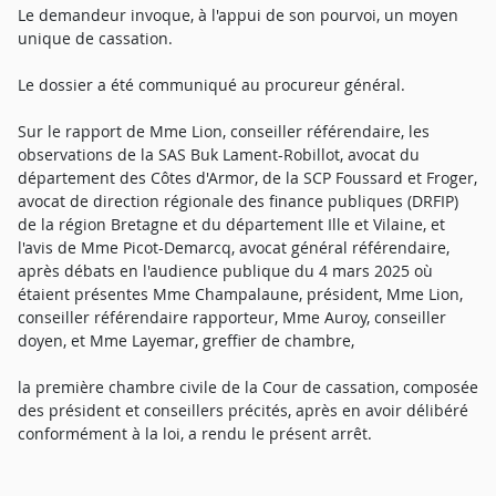
Le demandeur invoque, à l'appui de son pourvoi, un moyen
unique de cassation.
Le dossier a été communiqué au procureur général.
Sur le rapport de Mme Lion, conseiller référendaire, les
observations de la SAS Buk Lament-Robillot, avocat du
département des Côtes d'Armor, de la SCP Foussard et Froger,
avocat de direction régionale des finance publiques (DRFIP)
de la région Bretagne et du département Ille et Vilaine, et
l'avis de Mme Picot-Demarcq, avocat général référendaire,
après débats en l'audience publique du 4 mars 2025 où
étaient présentes Mme Champalaune, président, Mme Lion,
conseiller référendaire rapporteur, Mme Auroy, conseiller
doyen, et Mme Layemar, greffier de chambre,
la première chambre civile de la Cour de cassation, composée
des président et conseillers précités, après en avoir délibéré
conformément à la loi, a rendu le présent arrêt.