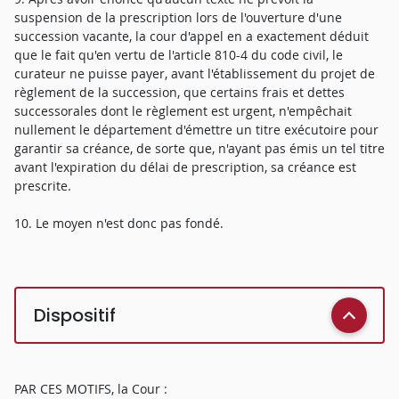
suspension de la prescription lors de l'ouverture d'une
succession vacante, la cour d'appel en a exactement déduit
que le fait qu'en vertu de l'article 810-4 du code civil, le
curateur ne puisse payer, avant l'établissement du projet de
règlement de la succession, que certains frais et dettes
successorales dont le règlement est urgent, n'empêchait
nullement le département d'émettre un titre exécutoire pour
garantir sa créance, de sorte que, n'ayant pas émis un tel titre
avant l'expiration du délai de prescription, sa créance est
prescrite.
10. Le moyen n'est donc pas fondé.
Dispositif
PAR CES MOTIFS, la Cour :