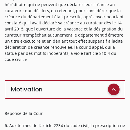
héréditaire qui ne peuvent que déclarer leur créance au
curateur ; que dès lors, en retenant, pour considérer que la
créance du département était prescrite, après avoir pourtant
constaté qu'il avait déclaré sa créance au curateur dès le 14
avril 2015, que l'ouverture de la vacance et la désignation du
curateur n'empêchait aucunement le département d'émettre
un titre exécutoire et en déniant tout effet suspensif à ladite
déclaration de créance renouvelée, la cour d'appel, qui a
statué par des motifs inopérants, a violé l'article 810-4 du
code civil. »
Motivation
Réponse de la Cour
6. Aux termes de l'article 2234 du code civil, la prescription ne