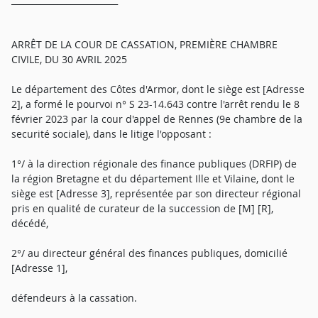
ARRÊT DE LA COUR DE CASSATION, PREMIÈRE CHAMBRE
CIVILE, DU 30 AVRIL 2025
Le département des Côtes d'Armor, dont le siège est [Adresse
2], a formé le pourvoi n° S 23-14.643 contre l'arrêt rendu le 8
février 2023 par la cour d'appel de Rennes (9e chambre de la
securité sociale), dans le litige l'opposant :
1°/ à la direction régionale des finance publiques (DRFIP) de
la région Bretagne et du département Ille et Vilaine, dont le
siège est [Adresse 3], représentée par son directeur régional
pris en qualité de curateur de la succession de [M] [R],
décédé,
2°/ au directeur général des finances publiques, domicilié
[Adresse 1],
défendeurs à la cassation.