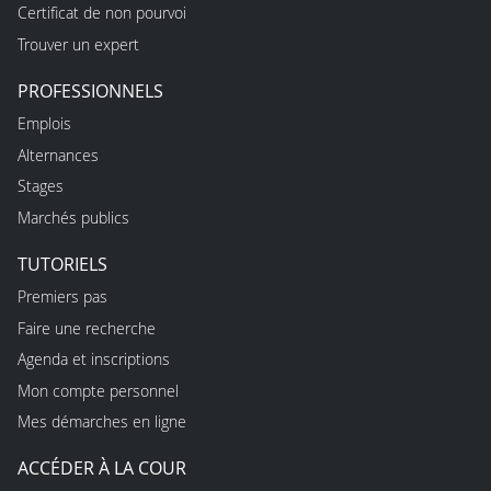
Certificat de non pourvoi
Trouver un expert
PROFESSIONNELS
Emplois
Alternances
Stages
Marchés publics
TUTORIELS
Premiers pas
Faire une recherche
Agenda et inscriptions
Mon compte personnel
Mes démarches en ligne
ACCÉDER À LA COUR