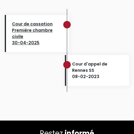
Cour de cassation
Première chambre
civile
30-04-2025
Cour d'appel de
Rennes SS
08-02-2023
Restez
informé