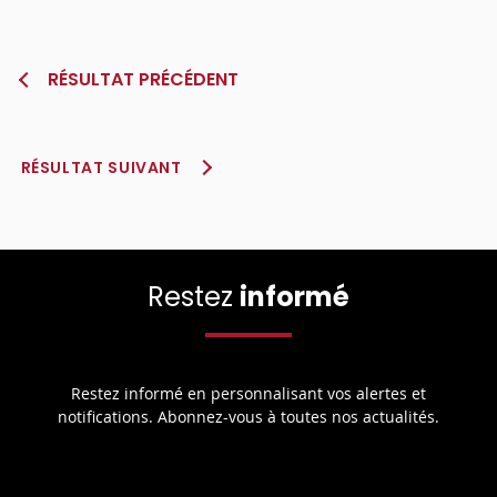
RÉSULTAT PRÉCÉDENT
RÉSULTAT SUIVANT
Restez
informé
Restez informé en personnalisant vos alertes et
notifications. Abonnez-vous à toutes nos actualités.