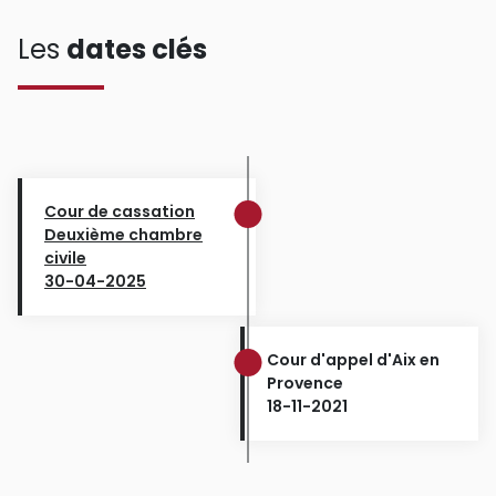
Les
dates clés
Cour de cassation
Deuxième chambre
civile
30-04-2025
Cour d'appel d'Aix en
Provence
18-11-2021