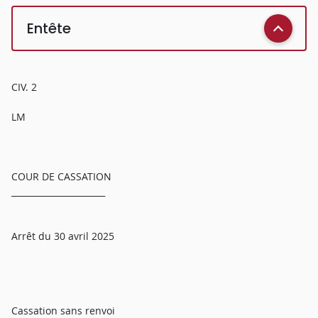
Entête
CIV. 2
LM
COUR DE CASSATION
______________________
Arrêt du 30 avril 2025
Cassation sans renvoi