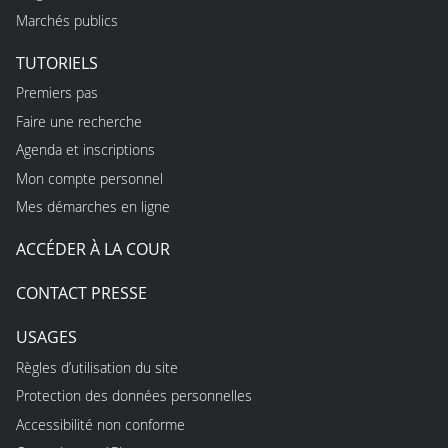
Marchés publics
TUTORIELS
Premiers pas
Faire une recherche
Agenda et inscriptions
Mon compte personnel
Mes démarches en ligne
ACCÉDER À LA COUR
CONTACT PRESSE
USAGES
Règles d’utilisation du site
Protection des données personnelles
Accessibilité non conforme