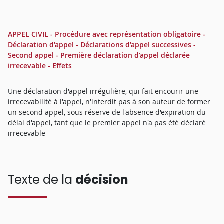
APPEL CIVIL - Procédure avec représentation obligatoire -
Déclaration d'appel - Déclarations d'appel successives -
Second appel - Première déclaration d'appel déclarée
irrecevable - Effets
Une déclaration d'appel irrégulière, qui fait encourir une
irrecevabilité à l'appel, n'interdit pas à son auteur de former
un second appel, sous réserve de l'absence d'expiration du
délai d'appel, tant que le premier appel n'a pas été déclaré
irrecevable
Texte de la
décision