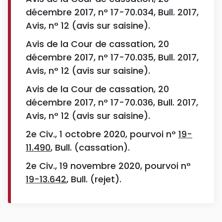
décembre 2017, n° 17-70.034, Bull. 2017,
Avis, n° 12 (avis sur saisine).
Avis de la Cour de cassation, 20
décembre 2017, n° 17-70.035, Bull. 2017,
Avis, n° 12 (avis sur saisine).
Avis de la Cour de cassation, 20
décembre 2017, n° 17-70.036, Bull. 2017,
Avis, n° 12 (avis sur saisine).
2e Civ., 1 octobre 2020, pourvoi n°
19-
11.490
, Bull. (cassation).
2e Civ., 19 novembre 2020, pourvoi n°
19-13.642
, Bull. (rejet).