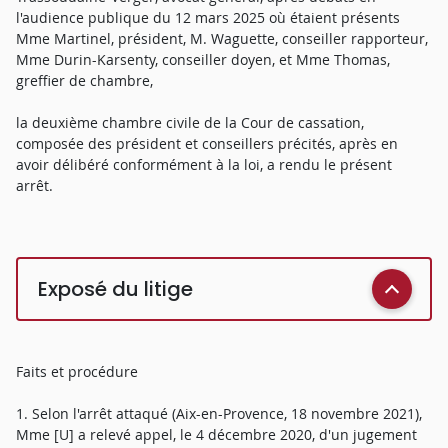
l'audience publique du 12 mars 2025 où étaient présents
Mme Martinel, président, M. Waguette, conseiller rapporteur,
Mme Durin-Karsenty, conseiller doyen, et Mme Thomas,
greffier de chambre,
la deuxième chambre civile de la Cour de cassation,
composée des président et conseillers précités, après en
avoir délibéré conformément à la loi, a rendu le présent
arrêt.
Exposé du litige
Faits et procédure
1. Selon l'arrêt attaqué (Aix-en-Provence, 18 novembre 2021),
Mme [U] a relevé appel, le 4 décembre 2020, d'un jugement