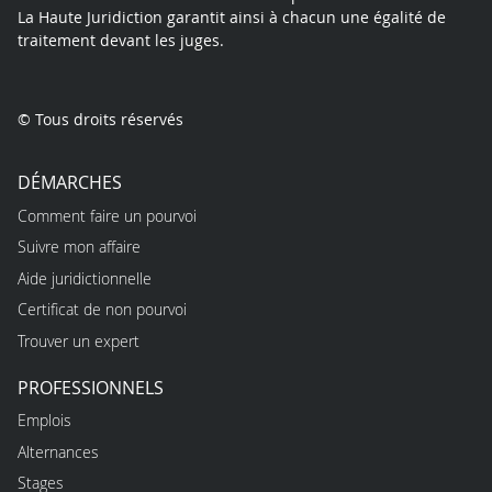
La Haute Juridiction garantit ainsi à chacun une égalité de
traitement devant les juges.
© Tous droits réservés
DÉMARCHES
Comment faire un pourvoi
Suivre mon affaire
Aide juridictionnelle
Certificat de non pourvoi
Trouver un expert
PROFESSIONNELS
Emplois
Alternances
Stages