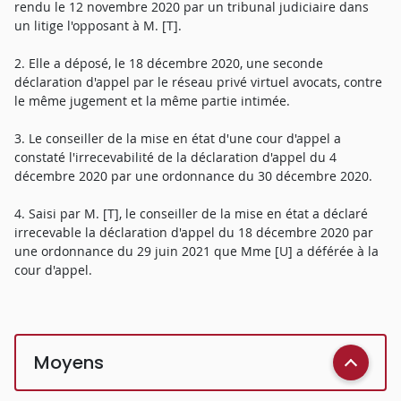
rendu le 12 novembre 2020 par un tribunal judiciaire dans
un litige l'opposant à M. [T].
2. Elle a déposé, le 18 décembre 2020, une seconde
déclaration d'appel par le réseau privé virtuel avocats, contre
le même jugement et la même partie intimée.
3. Le conseiller de la mise en état d'une cour d'appel a
constaté l'irrecevabilité de la déclaration d'appel du 4
décembre 2020 par une ordonnance du 30 décembre 2020.
4. Saisi par M. [T], le conseiller de la mise en état a déclaré
irrecevable la déclaration d'appel du 18 décembre 2020 par
une ordonnance du 29 juin 2021 que Mme [U] a déférée à la
cour d'appel.
Moyens