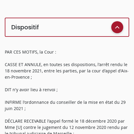
Dispositif
PAR CES MOTIFS, la Cour :
CASSE ET ANNULE, en toutes ses dispositions, l'arrêt rendu le
18 novembre 2021, entre les parties, par la cour d'appel d'Aix-
en-Provence ;
DIT n'y avoir lieu à renvoi ;
INFIRME l'ordonnance du conseiller de la mise en état du 29
juin 2021 ;
DÉCLARE RECEVABLE l'appel formé le 18 décembre 2020 par
Mme [U] contre le jugement du 12 novembre 2020 rendu par
le tribunal judiciaire de Marseille ;