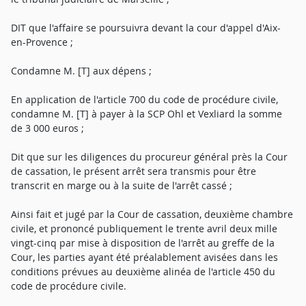
DIT que l'affaire se poursuivra devant la cour d'appel d'Aix-
en-Provence ;
Condamne M. [T] aux dépens ;
En application de l'article 700 du code de procédure civile,
condamne M. [T] à payer à la SCP Ohl et Vexliard la somme
de 3 000 euros ;
Dit que sur les diligences du procureur général près la Cour
de cassation, le présent arrêt sera transmis pour être
transcrit en marge ou à la suite de l'arrêt cassé ;
Ainsi fait et jugé par la Cour de cassation, deuxième chambre
civile, et prononcé publiquement le trente avril deux mille
vingt-cinq par mise à disposition de l'arrêt au greffe de la
Cour, les parties ayant été préalablement avisées dans les
conditions prévues au deuxième alinéa de l'article 450 du
code de procédure civile.