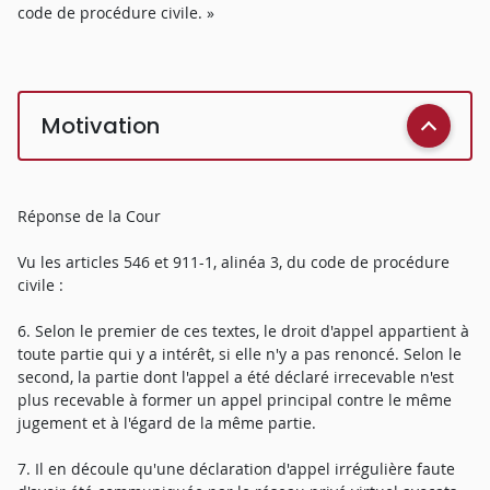
code de procédure civile. »
Motivation
Réponse de la Cour
Vu les articles 546 et 911-1, alinéa 3, du code de procédure
civile :
6. Selon le premier de ces textes, le droit d'appel appartient à
toute partie qui y a intérêt, si elle n'y a pas renoncé. Selon le
second, la partie dont l'appel a été déclaré irrecevable n'est
plus recevable à former un appel principal contre le même
jugement et à l'égard de la même partie.
7. Il en découle qu'une déclaration d'appel irrégulière faute