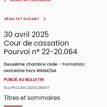
RÉSULTAT SUIVANT
30 avril 2025
Cour de cassation
Pourvoi n° 22-20.064
Deuxième chambre civile - Formation
restreinte hors RNSM/NA
PUBLIÉ AU BULLETIN
ECLI:FR:CCASS:2025:C200411
Titres et sommaires