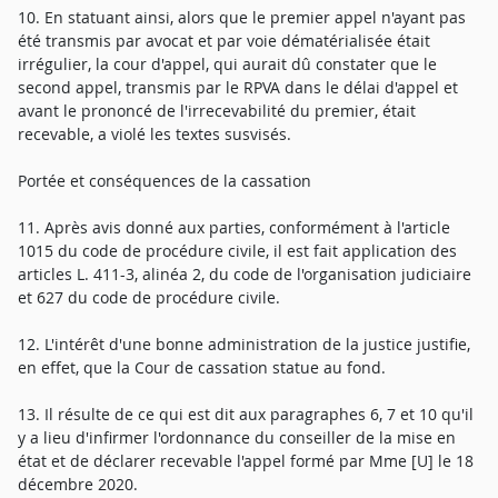
10. En statuant ainsi, alors que le premier appel n'ayant pas
été transmis par avocat et par voie dématérialisée était
irrégulier, la cour d'appel, qui aurait dû constater que le
second appel, transmis par le RPVA dans le délai d'appel et
avant le prononcé de l'irrecevabilité du premier, était
recevable, a violé les textes susvisés.
Portée et conséquences de la cassation
11. Après avis donné aux parties, conformément à l'article
1015 du code de procédure civile, il est fait application des
articles L. 411-3, alinéa 2, du code de l'organisation judiciaire
et 627 du code de procédure civile.
12. L'intérêt d'une bonne administration de la justice justifie,
en effet, que la Cour de cassation statue au fond.
13. Il résulte de ce qui est dit aux paragraphes 6, 7 et 10 qu'il
y a lieu d'infirmer l'ordonnance du conseiller de la mise en
état et de déclarer recevable l'appel formé par Mme [U] le 18
décembre 2020.