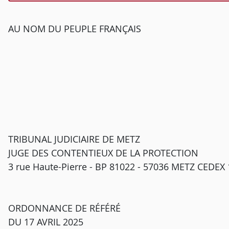
AU NOM DU PEUPLE FRANÇAIS
TRIBUNAL JUDICIAIRE DE METZ
JUGE DES CONTENTIEUX DE LA PROTECTION
3 rue Haute-Pierre - BP 81022 - 57036 METZ CEDEX 
ORDONNANCE DE RÉFÉRÉ
DU 17 AVRIL 2025