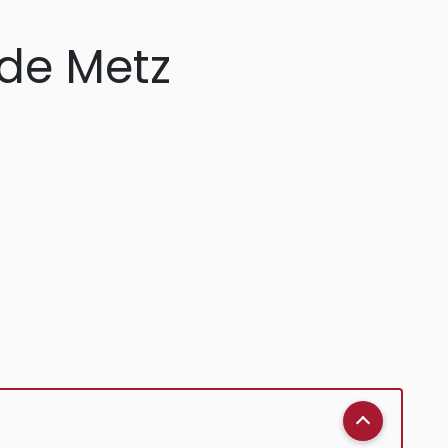
 de Metz