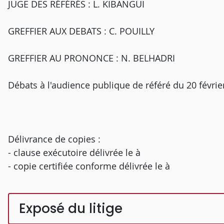
JUGE DES RÉFÉRÉS : L. KIBANGUI
GREFFIER AUX DEBATS : C. POUILLY
GREFFIER AU PRONONCE : N. BELHADRI
Débats à l'audience publique de référé du 20 févrie
Délivrance de copies :
- clause exécutoire délivrée le à
- copie certifiée conforme délivrée le à
Exposé du litige