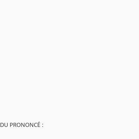
 DU PRONONCÉ :