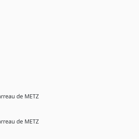
arreau de METZ
arreau de METZ