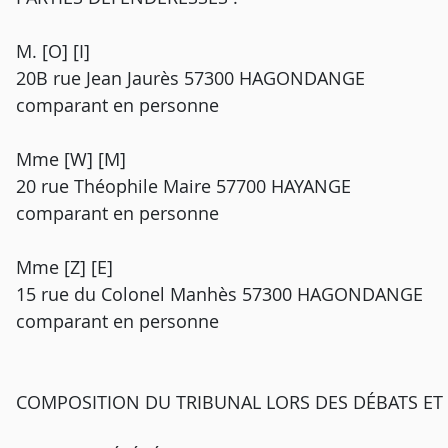
M. [O] [I]
20B rue Jean Jaurès 57300 HAGONDANGE
comparant en personne
Mme [W] [M]
20 rue Théophile Maire 57700 HAYANGE
comparant en personne
Mme [Z] [E]
15 rue du Colonel Manhès 57300 HAGONDANGE
comparant en personne
COMPOSITION DU TRIBUNAL LORS DES DÉBATS ET