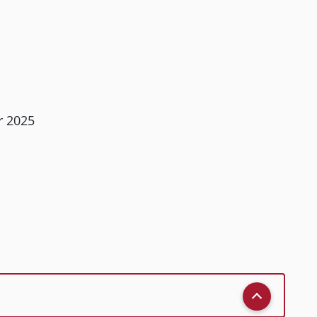
r 2025