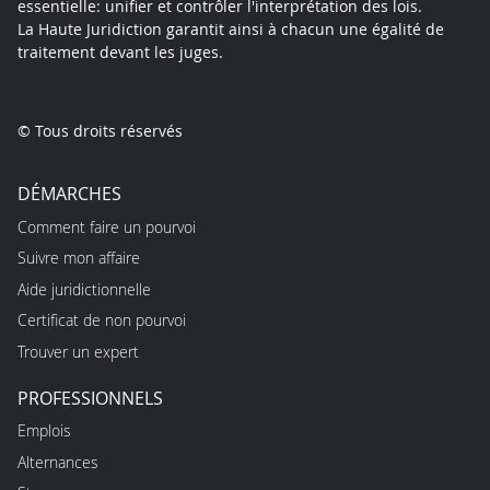
essentielle: unifier et contrôler l'interprétation des lois.
La Haute Juridiction garantit ainsi à chacun une égalité de
traitement devant les juges.
© Tous droits réservés
DÉMARCHES
Comment faire un pourvoi
Suivre mon affaire
Aide juridictionnelle
Certificat de non pourvoi
Trouver un expert
PROFESSIONNELS
Emplois
Alternances