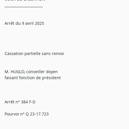
______________________
Arrêt du 9 avril 2025
Cassation partielle sans renvoi
M. HUGLO, conseiller doyen
faisant fonction de président
Arrêt n° 384 F-D
Pourvoi n° Q 23-17.723