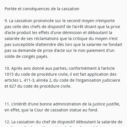
Portée et conséquences de la cassation
9. La cassation prononcée sur le second moyen n'emporte
pas celle des chefs de dispositif de l'arrêt disant que la prise
d'acte produit les effets d'une démission et déboutant la
salariée de ses réclamations que la critique du moyen n'est
pas susceptible d'atteindre dès lors que la salariée ne fondait
pas sa demande de prise d'acte sur le non-paiement d'un
solde de congés payés.
10. Après avis donné aux parties, conformément à l'article
1015 du code de procédure civile, il est fait application des
articles L. 411-3, alinéa 2, du code de l'organisation judiciaire
et 627 du code de procédure civile.
11. L'intérêt d'une bonne administration de la justice justifie,
en effet, que la Cour de cassation statue au fond.
12. La cassation du chef de dispositif déboutant la salariée de