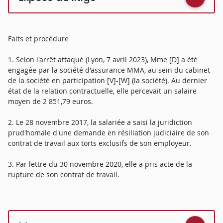
Faits et procédure
1. Selon l'arrêt attaqué (Lyon, 7 avril 2023), Mme [D] a été
engagée par la société d'assurance MMA, au sein du cabinet
de la société en participation [V]-[W] (la société). Au dernier
état de la relation contractuelle, elle percevait un salaire
moyen de 2 851,79 euros.
2. Le 28 novembre 2017, la salariée a saisi la juridiction
prud'homale d'une demande en résiliation judiciaire de son
contrat de travail aux torts exclusifs de son employeur.
3. Par lettre du 30 novembre 2020, elle a pris acte de la
rupture de son contrat de travail.