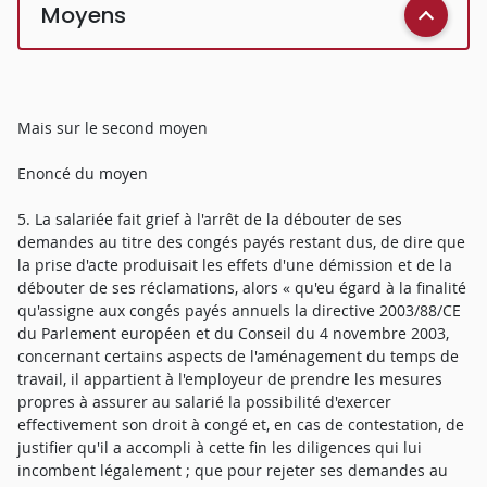
Moyens
Mais sur le second moyen
Enoncé du moyen
5. La salariée fait grief à l'arrêt de la débouter de ses
demandes au titre des congés payés restant dus, de dire que
la prise d'acte produisait les effets d'une démission et de la
débouter de ses réclamations, alors « qu'eu égard à la finalité
qu'assigne aux congés payés annuels la directive 2003/88/CE
du Parlement européen et du Conseil du 4 novembre 2003,
concernant certains aspects de l'aménagement du temps de
travail, il appartient à l'employeur de prendre les mesures
propres à assurer au salarié la possibilité d'exercer
effectivement son droit à congé et, en cas de contestation, de
justifier qu'il a accompli à cette fin les diligences qui lui
incombent légalement ; que pour rejeter ses demandes au