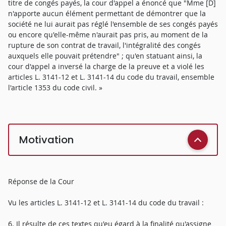
titre de congés payés, la cour d'appel a énoncé que "Mme [D]
n'apporte aucun élément permettant de démontrer que la
société ne lui aurait pas réglé l'ensemble de ses congés payés
ou encore qu'elle-même n'aurait pas pris, au moment de la
rupture de son contrat de travail, l'intégralité des congés
auxquels elle pouvait prétendre" ; qu'en statuant ainsi, la
cour d'appel a inversé la charge de la preuve et a violé les
articles L. 3141-12 et L. 3141-14 du code du travail, ensemble
l'article 1353 du code civil. »
Motivation
Réponse de la Cour
Vu les articles L. 3141-12 et L. 3141-14 du code du travail :
6. Il résulte de ces textes qu'eu égard à la finalité qu'assigne