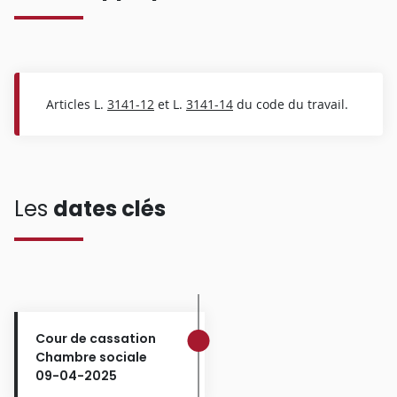
Articles L.
3141-12
et L.
3141-14
du code du travail.
Les
dates clés
Cour de cassation
Chambre sociale
09-04-2025