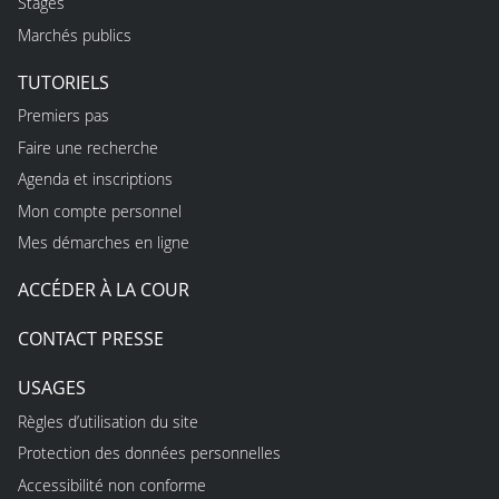
Stages
Marchés publics
TUTORIELS
Premiers pas
Faire une recherche
Agenda et inscriptions
Mon compte personnel
Mes démarches en ligne
ACCÉDER À LA COUR
CONTACT PRESSE
USAGES
Règles d’utilisation du site
Protection des données personnelles
Accessibilité non conforme