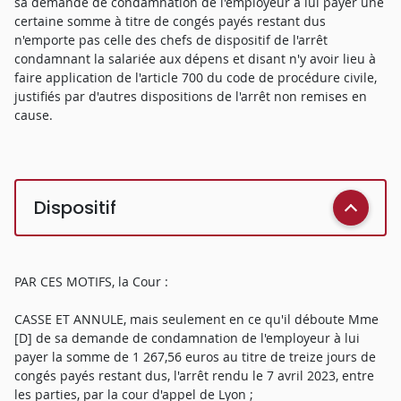
sa demande de condamnation de l'employeur à lui payer une
certaine somme à titre de congés payés restant dus
n'emporte pas celle des chefs de dispositif de l'arrêt
condamnant la salariée aux dépens et disant n'y avoir lieu à
faire application de l'article 700 du code de procédure civile,
justifiés par d'autres dispositions de l'arrêt non remises en
cause.
Dispositif
PAR CES MOTIFS, la Cour :
CASSE ET ANNULE, mais seulement en ce qu'il déboute Mme
[D] de sa demande de condamnation de l'employeur à lui
payer la somme de 1 267,56 euros au titre de treize jours de
congés payés restant dus, l'arrêt rendu le 7 avril 2023, entre
les parties, par la cour d'appel de Lyon ;