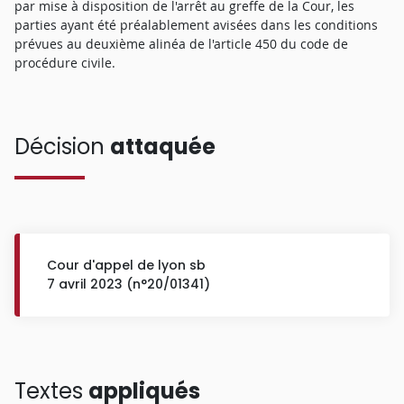
par mise à disposition de l'arrêt au greffe de la Cour, les
parties ayant été préalablement avisées dans les conditions
prévues au deuxième alinéa de l'article 450 du code de
procédure civile.
Décision
attaquée
Cour d'appel de lyon sb
7 avril 2023 (n°20/01341)
Textes
appliqués