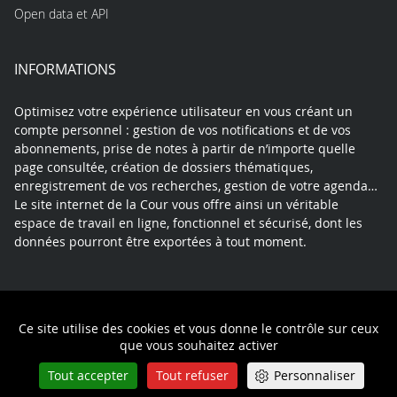
Open data et API
INFORMATIONS
Optimisez votre expérience utilisateur en vous créant un
compte personnel : gestion de vos notifications et de vos
abonnements, prise de notes à partir de n’importe quelle
page consultée, création de dossiers thématiques,
enregistrement de vos recherches, gestion de votre agenda…
Le site internet de la Cour vous offre ainsi un véritable
espace de travail en ligne, fonctionnel et sécurisé, dont les
données pourront être exportées à tout moment.
Contact
Mentions légales
Plan du site
Ce site utilise des cookies et vous donne le contrôle sur ceux
Politique de confidentialité
que vous souhaitez activer
Tout accepter
Tout refuser
Personnaliser