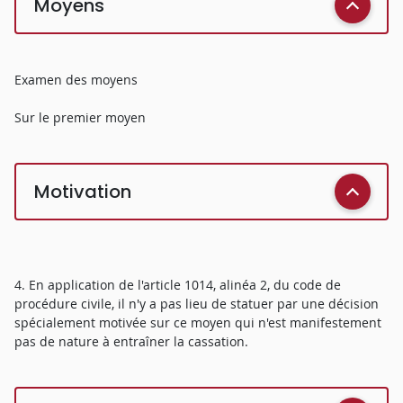
Moyens
Examen des moyens
Sur le premier moyen
Motivation
4. En application de l'article 1014, alinéa 2, du code de
procédure civile, il n'y a pas lieu de statuer par une décision
spécialement motivée sur ce moyen qui n'est manifestement
pas de nature à entraîner la cassation.