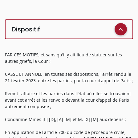
Dispositif
PAR CES MOTIFS, et sans qu'il y ait lieu de statuer sur les
autres griefs, la Cour :
CASSE ET ANNULE, en toutes ses dispositions, l'arrêt rendu le
21 février 2023, entre les parties, par la cour d'appel de Paris ;
Remet l'affaire et les parties dans l'état où elles se trouvaient
avant cet arrêt et les renvoie devant la cour d'appel de Paris
autrement composée ;
Condamne Mmes [L] [D], [A] [M] et M. [X] [M] aux dépens ;
En application de l'article 700 du code de procédure civile,