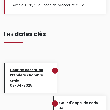
Article
1520
, 1° du code de procédure civile.
Les
dates clés
Cour de cassation
Première chambre
civile
02-04-2025
Cour d'appel de Paris
J4