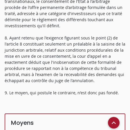
transnationaux, le consentement de l'Etat à l'arbitrage
procède de l'offre permanente d'arbitrage formulée dans un
traité, adressée à une catégorie d'investisseurs que ce traité
délimite pour le règlement des différends touchant aux
investissements qu'il définit.
8. Ayant retenu que l'exigence figurant sous le point (2) de
l'article 8 constituait seulement un préalable à la saisine de la
juridiction arbitrale, relatif aux conditions procédurales de la
mise en uvre de ce consentement, la cour d'appel en a
exactement déduit que l'inobservation de cette formalité de
procédure se rapportait non à la compétence du tribunal
arbitral, mais à l'examen de la recevabilité des demandes qui
échappait au contrôle du juge de l'annulation.
9. Le moyen, qui postule le contraire, n'est donc pas fondé.
Moyens