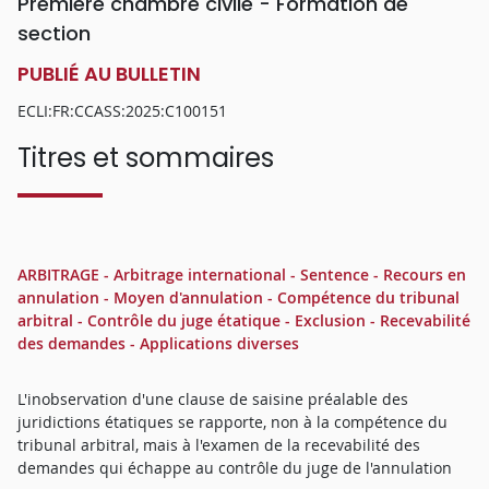
Première chambre civile - Formation de
section
PUBLIÉ AU BULLETIN
ECLI:FR:CCASS:2025:C100151
Titres et sommaires
ARBITRAGE - Arbitrage international - Sentence - Recours en
annulation - Moyen d'annulation - Compétence du tribunal
arbitral - Contrôle du juge étatique - Exclusion - Recevabilité
des demandes - Applications diverses
L'inobservation d'une clause de saisine préalable des
juridictions étatiques se rapporte, non à la compétence du
tribunal arbitral, mais à l'examen de la recevabilité des
demandes qui échappe au contrôle du juge de l'annulation