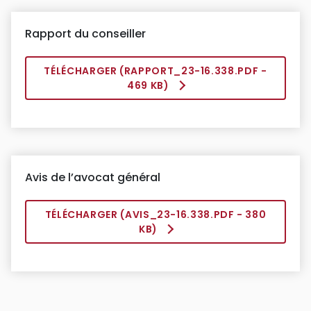
Rapport du conseiller
TÉLÉCHARGER (
RAPPORT_23-16.338.PDF
-
469 KB)
Avis de l’avocat général
TÉLÉCHARGER (
AVIS_23-16.338.PDF
- 380
KB)