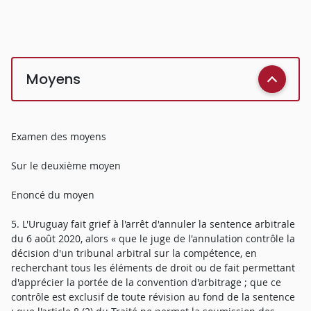
Moyens
Examen des moyens
Sur le deuxième moyen
Enoncé du moyen
5. L'Uruguay fait grief à l'arrêt d'annuler la sentence arbitrale
du 6 août 2020, alors « que le juge de l'annulation contrôle la
décision d'un tribunal arbitral sur la compétence, en
recherchant tous les éléments de droit ou de fait permettant
d'apprécier la portée de la convention d'arbitrage ; que ce
contrôle est exclusif de toute révision au fond de la sentence