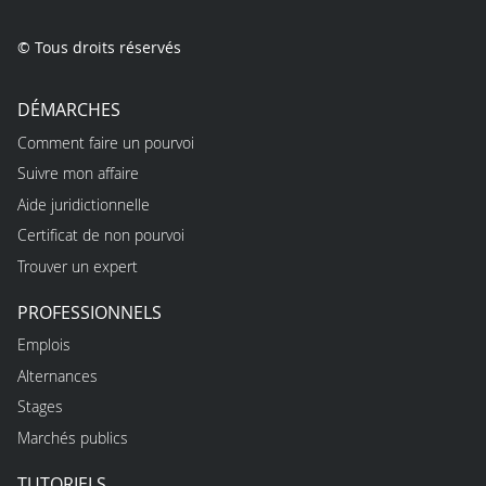
© Tous droits réservés
DÉMARCHES
Comment faire un pourvoi
Suivre mon affaire
Aide juridictionnelle
Certificat de non pourvoi
Trouver un expert
PROFESSIONNELS
Emplois
Alternances
Stages
Marchés publics
TUTORIELS