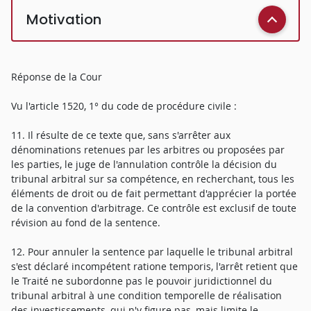
Motivation
Réponse de la Cour
Vu l'article 1520, 1° du code de procédure civile :
11. Il résulte de ce texte que, sans s'arrêter aux
dénominations retenues par les arbitres ou proposées par
les parties, le juge de l'annulation contrôle la décision du
tribunal arbitral sur sa compétence, en recherchant, tous les
éléments de droit ou de fait permettant d'apprécier la portée
de la convention d'arbitrage. Ce contrôle est exclusif de toute
révision au fond de la sentence.
12. Pour annuler la sentence par laquelle le tribunal arbitral
s'est déclaré incompétent ratione temporis, l'arrêt retient que
le Traité ne subordonne pas le pouvoir juridictionnel du
tribunal arbitral à une condition temporelle de réalisation
des investissements, qui n'y figure pas, mais limite le