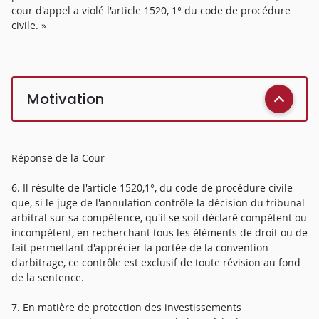
cour d'appel a violé l'article 1520, 1° du code de procédure
civile. »
Motivation
Réponse de la Cour
6. Il résulte de l'article 1520,1°, du code de procédure civile
que, si le juge de l'annulation contrôle la décision du tribunal
arbitral sur sa compétence, qu'il se soit déclaré compétent ou
incompétent, en recherchant tous les éléments de droit ou de
fait permettant d'apprécier la portée de la convention
d'arbitrage, ce contrôle est exclusif de toute révision au fond
de la sentence.
7. En matière de protection des investissements