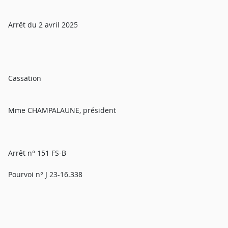
Arrêt du 2 avril 2025
Cassation
Mme CHAMPALAUNE, président
Arrêt n° 151 FS-B
Pourvoi n° J 23-16.338