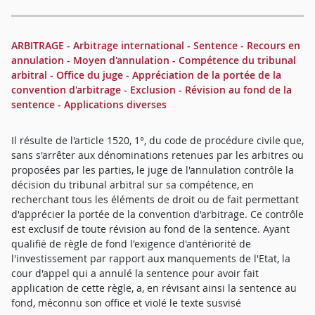
ARBITRAGE - Arbitrage international - Sentence - Recours en
annulation - Moyen d'annulation - Compétence du tribunal
arbitral - Office du juge - Appréciation de la portée de la
convention d'arbitrage - Exclusion - Révision au fond de la
sentence - Applications diverses
Il résulte de l'article 1520, 1°, du code de procédure civile que,
sans s'arrêter aux dénominations retenues par les arbitres ou
proposées par les parties, le juge de l'annulation contrôle la
décision du tribunal arbitral sur sa compétence, en
recherchant tous les éléments de droit ou de fait permettant
d'apprécier la portée de la convention d'arbitrage. Ce contrôle
est exclusif de toute révision au fond de la sentence. Ayant
qualifié de règle de fond l'exigence d'antériorité de
l'investissement par rapport aux manquements de l'Etat, la
cour d'appel qui a annulé la sentence pour avoir fait
application de cette règle, a, en révisant ainsi la sentence au
fond, méconnu son office et violé le texte susvisé