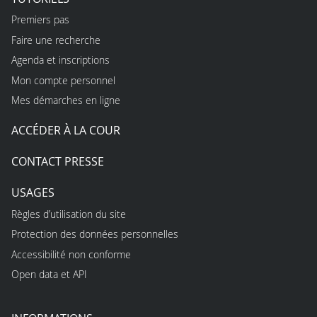
Premiers pas
Faire une recherche
Agenda et inscriptions
Mon compte personnel
Mes démarches en ligne
ACCÉDER À LA COUR
CONTACT PRESSE
USAGES
Règles d’utilisation du site
Protection des données personnelles
Accessibilité non conforme
Open data et API