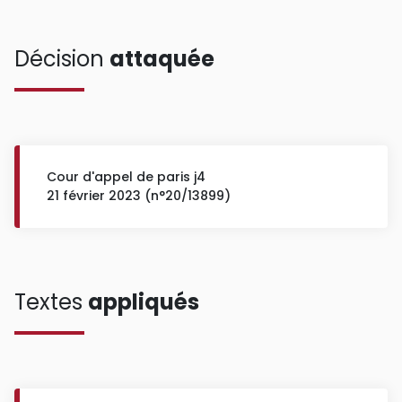
Décision
attaquée
Cour d'appel de paris j4
21 février 2023 (n°20/13899)
Textes
appliqués