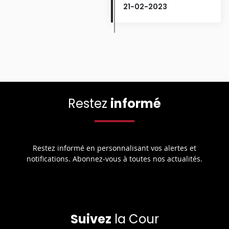
21-02-2023
Restez
informé
Restez informé en personnalisant vos alertes et
notifications. Abonnez-vous à toutes nos actualités.
Suivez
la Cour