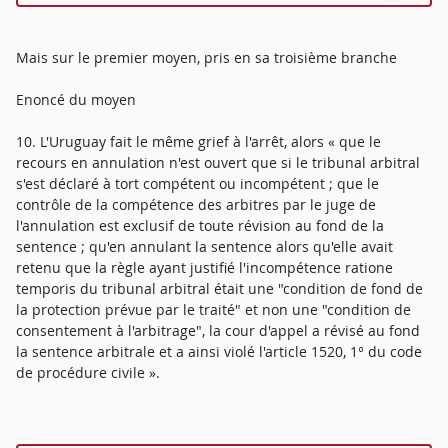
Mais sur le premier moyen, pris en sa troisième branche
Enoncé du moyen
10. L'Uruguay fait le même grief à l'arrêt, alors « que le
recours en annulation n'est ouvert que si le tribunal arbitral
s'est déclaré à tort compétent ou incompétent ; que le
contrôle de la compétence des arbitres par le juge de
l'annulation est exclusif de toute révision au fond de la
sentence ; qu'en annulant la sentence alors qu'elle avait
retenu que la règle ayant justifié l'incompétence ratione
temporis du tribunal arbitral était une "condition de fond de
la protection prévue par le traité" et non une "condition de
consentement à l'arbitrage", la cour d'appel a révisé au fond
la sentence arbitrale et a ainsi violé l'article 1520, 1° du code
de procédure civile ».