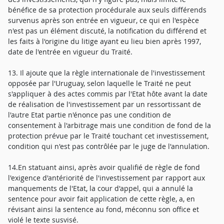
bénéfice de sa protection procédurale aux seuls différends
survenus après son entrée en vigueur, ce qui en l'espèce
n'est pas un élément discuté, la notification du différend et
les faits à l'origine du litige ayant eu lieu bien après 1997,
date de l'entrée en vigueur du Traité.
13. Il ajoute que la règle internationale de l'investissement
opposée par l'Uruguay, selon laquelle le Traité ne peut
s'appliquer à des actes commis par l'Etat hôte avant la date
de réalisation de l'investissement par un ressortissant de
l'autre Etat partie n'énonce pas une condition de
consentement à l'arbitrage mais une condition de fond de la
protection prévue par le Traité touchant cet investissement,
condition qui n'est pas contrôlée par le juge de l'annulation.
14.En statuant ainsi, après avoir qualifié de règle de fond
l'exigence d'antériorité de l'investissement par rapport aux
manquements de l'Etat, la cour d'appel, qui a annulé la
sentence pour avoir fait application de cette règle, a, en
révisant ainsi la sentence au fond, méconnu son office et
violé le texte susvisé.