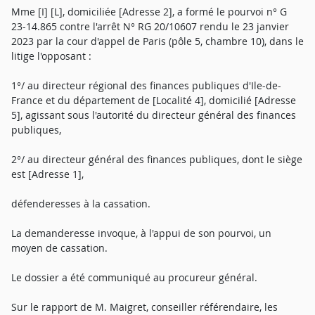
Mme [I] [L], domiciliée [Adresse 2], a formé le pourvoi n° G
23-14.865 contre l'arrêt N° RG 20/10607 rendu le 23 janvier
2023 par la cour d'appel de Paris (pôle 5, chambre 10), dans le
litige l'opposant :
1°/ au directeur régional des finances publiques d'Ile-de-
France et du département de [Localité 4], domicilié [Adresse
5], agissant sous l'autorité du directeur général des finances
publiques,
2°/ au directeur général des finances publiques, dont le siège
est [Adresse 1],
défenderesses à la cassation.
La demanderesse invoque, à l'appui de son pourvoi, un
moyen de cassation.
Le dossier a été communiqué au procureur général.
Sur le rapport de M. Maigret, conseiller référendaire, les