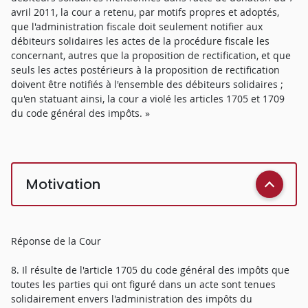
avril 2011, la cour a retenu, par motifs propres et adoptés,
que l'administration fiscale doit seulement notifier aux
débiteurs solidaires les actes de la procédure fiscale les
concernant, autres que la proposition de rectification, et que
seuls les actes postérieurs à la proposition de rectification
doivent être notifiés à l'ensemble des débiteurs solidaires ;
qu'en statuant ainsi, la cour a violé les articles 1705 et 1709
du code général des impôts. »
Motivation
Réponse de la Cour
8. Il résulte de l'article 1705 du code général des impôts que
toutes les parties qui ont figuré dans un acte sont tenues
solidairement envers l'administration des impôts du