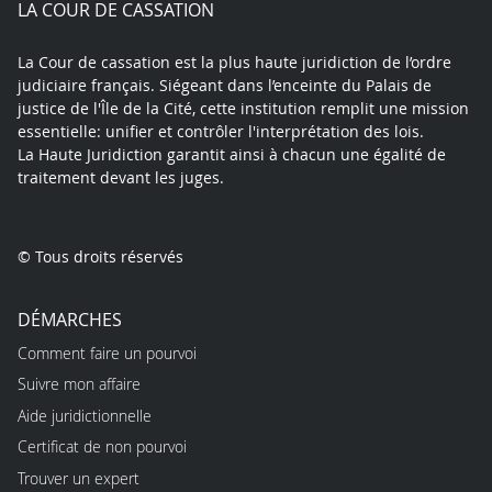
LA COUR DE CASSATION
La Cour de cassation est la plus haute juridiction de l’ordre
judiciaire français. Siégeant dans l’enceinte du Palais de
justice de l'Île de la Cité, cette institution remplit une mission
essentielle: unifier et contrôler l'interprétation des lois.
La Haute Juridiction garantit ainsi à chacun une égalité de
traitement devant les juges.
© Tous droits réservés
DÉMARCHES
Comment faire un pourvoi
Suivre mon affaire
Aide juridictionnelle
Certificat de non pourvoi
Trouver un expert