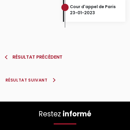
Cour d'appel de Paris
23-01-2023
RÉSULTAT PRÉCÉDENT
RÉSULTAT SUIVANT
Restez
informé