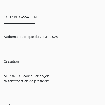
COUR DE CASSATION
______________________
Audience publique du 2 avril 2025
Cassation
M. PONSOT, conseiller doyen
faisant fonction de président