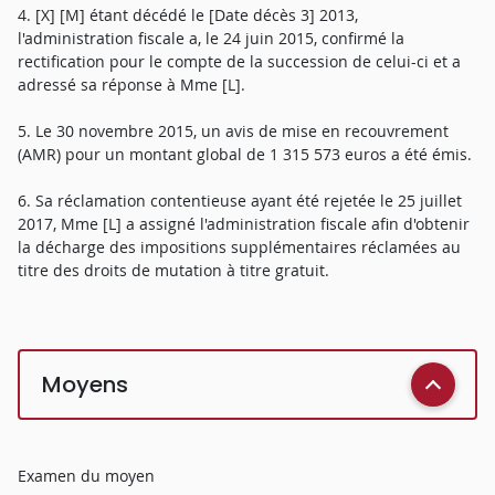
4. [X] [M] étant décédé le [Date décès 3] 2013,
l'administration fiscale a, le 24 juin 2015, confirmé la
rectification pour le compte de la succession de celui-ci et a
adressé sa réponse à Mme [L].
5. Le 30 novembre 2015, un avis de mise en recouvrement
(AMR) pour un montant global de 1 315 573 euros a été émis.
6. Sa réclamation contentieuse ayant été rejetée le 25 juillet
2017, Mme [L] a assigné l'administration fiscale afin d'obtenir
la décharge des impositions supplémentaires réclamées au
titre des droits de mutation à titre gratuit.
Moyens
Examen du moyen