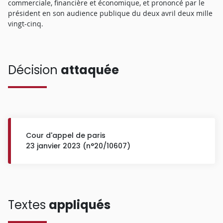
commerciale, financière et économique, et prononcé par le
président en son audience publique du deux avril deux mille
vingt-cinq.
Décision
attaquée
Cour d'appel de paris
23 janvier 2023 (n°20/10607)
Textes
appliqués