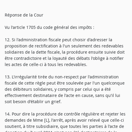
Réponse de la Cour
Vu l'article 1705 du code général des impôts :
12. Si l'administration fiscale peut choisir d'adresser la
proposition de rectification à l'un seulement des redevables
solidaires de la dette fiscale, la procédure ensuite suivie doit
être contradictoire et la loyauté des débats l'oblige à notifier
les actes de celle-ci à tous les redevables.
13. L'irrégularité tirée du non-respect par l'administration
fiscale de cette règle peut être soulevée par l'un quelconque
des débiteurs solidaires, y compris par celui qui a été
effectivement destinataire de l'acte en cause, sans qu'il lui
soit besoin d'établir un grief.
14. Pour dire la procédure de contrôle régulière et rejeter les
demandes de Mme [L], l'arrêt, après avoir relevé que celle-ci
soutient, à titre subsidiaire, que toutes les parties à l'acte de