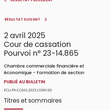
RÉSULTAT SUIVANT
2 avril 2025
Cour de cassation
Pourvoi n° 23-14.865
Chambre commerciale financière et
économique - Formation de section
PUBLIÉ AU BULLETIN
ECLI:FR:CCASS:2025:CO00183
Titres et sommaires