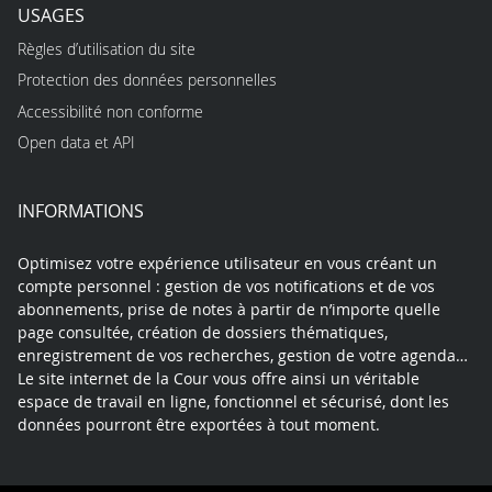
USAGES
Règles d’utilisation du site
Protection des données personnelles
Accessibilité non conforme
Open data et API
INFORMATIONS
Optimisez votre expérience utilisateur en vous créant un
compte personnel : gestion de vos notifications et de vos
abonnements, prise de notes à partir de n’importe quelle
page consultée, création de dossiers thématiques,
enregistrement de vos recherches, gestion de votre agenda…
Le site internet de la Cour vous offre ainsi un véritable
espace de travail en ligne, fonctionnel et sécurisé, dont les
données pourront être exportées à tout moment.