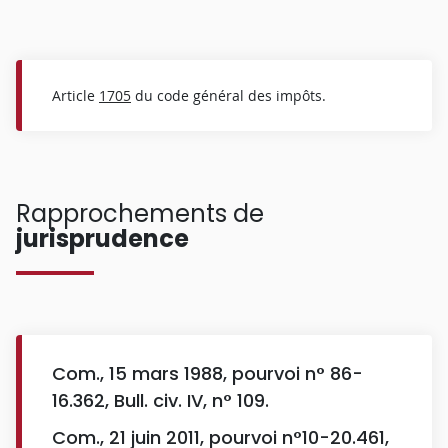
Article
1705
du code général des impôts.
Rapprochements de
jurisprudence
Com., 15 mars 1988, pourvoi n° 86-
16.362, Bull. civ. IV, n° 109.
Com., 21 juin 2011, pourvoi n°10-20.461,