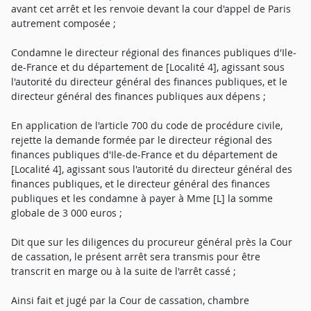
avant cet arrêt et les renvoie devant la cour d'appel de Paris
autrement composée ;
Condamne le directeur régional des finances publiques d'Ile-
de-France et du département de [Localité 4], agissant sous
l'autorité du directeur général des finances publiques, et le
directeur général des finances publiques aux dépens ;
En application de l'article 700 du code de procédure civile,
rejette la demande formée par le directeur régional des
finances publiques d'Ile-de-France et du département de
[Localité 4], agissant sous l'autorité du directeur général des
finances publiques, et le directeur général des finances
publiques et les condamne à payer à Mme [L] la somme
globale de 3 000 euros ;
Dit que sur les diligences du procureur général près la Cour
de cassation, le présent arrêt sera transmis pour être
transcrit en marge ou à la suite de l'arrêt cassé ;
Ainsi fait et jugé par la Cour de cassation, chambre