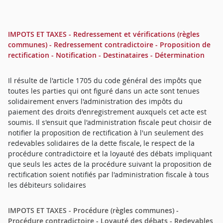
IMPOTS ET TAXES - Redressement et vérifications (règles
communes) - Redressement contradictoire - Proposition de
rectification - Notification - Destinataires - Détermination
Il résulte de l'article 1705 du code général des impôts que
toutes les parties qui ont figuré dans un acte sont tenues
solidairement envers l'administration des impôts du
paiement des droits d'enregistrement auxquels cet acte est
soumis. Il s'ensuit que l'administration fiscale peut choisir de
notifier la proposition de rectification à l'un seulement des
redevables solidaires de la dette fiscale, le respect de la
procédure contradictoire et la loyauté des débats impliquant
que seuls les actes de la procédure suivant la proposition de
rectification soient notifiés par l'administration fiscale à tous
les débiteurs solidaires
IMPOTS ET TAXES - Procédure (règles communes) -
Procédure contradictoire - Loyauté des débats - Redevables