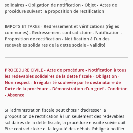
solidaires - Obligation de notification - Objet - Actes de
procédure suivant la proposition de rectification
IMPOTS ET TAXES - Redressement et vérifications (règles
communes) - Redressement contradictoire - Notification -
Proposition de rectification - Notification à l'un des
redevables solidaires de la dette sociale - Validité
PROCEDURE CIVILE - Acte de procédure - Notification à tous
les redevables solidaires de la dette fiscale - Obligation -
Non-respect - Irrégularité soulevée par le destinataire de
l'acte de la procédure - Démonstration d'un grief - Condition
- Absence
Si l'administration fiscale peut choisir d'adresser la
proposition de rectification à l'un seulement des redevables
solidaires de la dette fiscale, la procédure ensuite suivie doit
être contradictoire et la loyauté des débats l'oblige à notifier