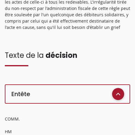
les actes de celle-ci à tous les redevables. L'irrégularité tirée
du non-respect par l'administration fiscale de cette règle peut
être soulevée par l'un quelconque des débiteurs solidaires, y
compris par celui qui a été effectivement destinataire de
l'acte en cause, sans qu'il lui soit besoin d'établir un grief
Texte de la
décision
Entête
COMM.
HM