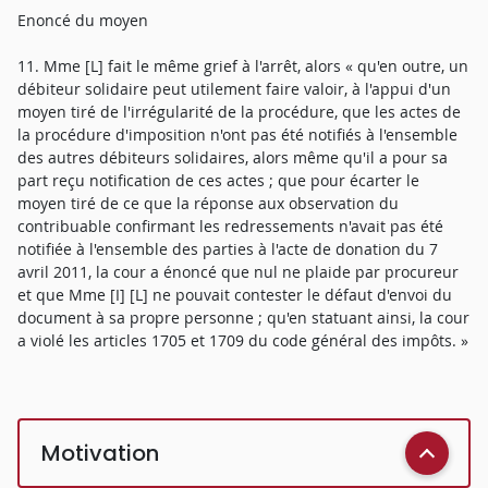
Enoncé du moyen
11. Mme [L] fait le même grief à l'arrêt, alors « qu'en outre, un
débiteur solidaire peut utilement faire valoir, à l'appui d'un
moyen tiré de l'irrégularité de la procédure, que les actes de
la procédure d'imposition n'ont pas été notifiés à l'ensemble
des autres débiteurs solidaires, alors même qu'il a pour sa
part reçu notification de ces actes ; que pour écarter le
moyen tiré de ce que la réponse aux observation du
contribuable confirmant les redressements n'avait pas été
notifiée à l'ensemble des parties à l'acte de donation du 7
avril 2011, la cour a énoncé que nul ne plaide par procureur
et que Mme [I] [L] ne pouvait contester le défaut d'envoi du
document à sa propre personne ; qu'en statuant ainsi, la cour
a violé les articles 1705 et 1709 du code général des impôts. »
Motivation