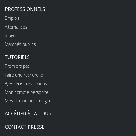
PROFESSIONNELS
Emplois
Alternances
Stages
Marchés publics
TUTORIELS
Premiers pas
Faire une recherche
Agenda et inscriptions
Mon compte personnel
Mes démarches en ligne
ACCÉDER À LA COUR
CONTACT PRESSE