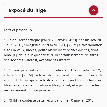
Exposé du litige
Faits et procédure
1. Selon l'arrêt attaqué (Paris, 23 janvier 2023), par un acte du
7 avril 2011, enregistré le 19 avril 2011, [X] [M] a fait donation
à ses neveux, nièces, petites-neveux et petites-nièces, dont
Mme [L], de la nue-propriété d'un certain nombre de titres
des sociétés Valorest, Acanthe et Cimofat.
2. Par une proposition de rectification du 13 décembre 2012,
adressée à [X] [M], l'administration fiscale a remis en cause la
valeur de la nue-propriété de ces titres ayant été déclarée au
titre des droits de mutation à titre gratuit, et a prononcé les
redressements correspondants.
3. [X] [M] a contesté cette rectification le 10 janvier 2013.