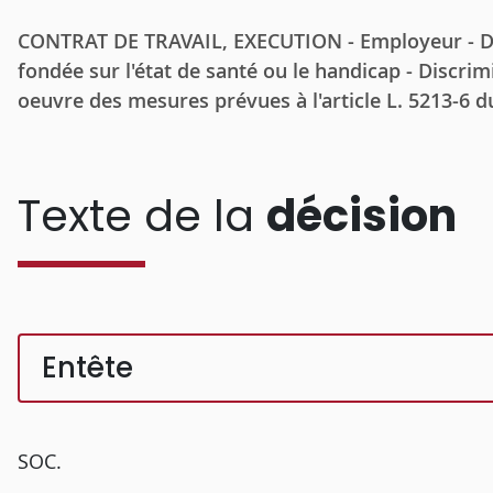
CONTRAT DE TRAVAIL, EXECUTION - Employeur - Disc
fondée sur l'état de santé ou le handicap - Discrim
oeuvre des mesures prévues à l'article L. 5213-6 d
Texte de la
décision
Entête
SOC.