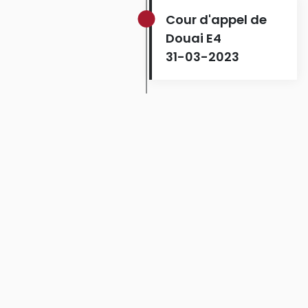
Cour d'appel de
Douai E4
31-03-2023