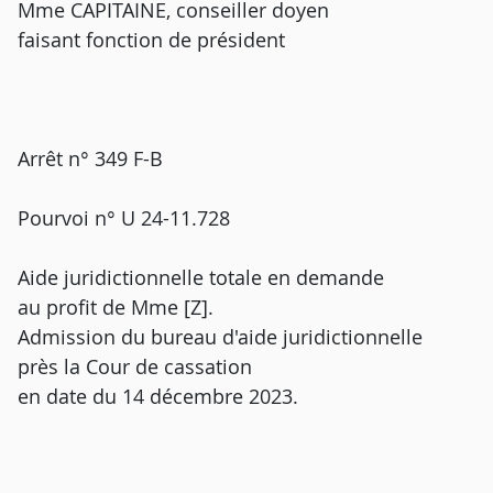
Mme CAPITAINE, conseiller doyen
faisant fonction de président
Arrêt n° 349 F-B
Pourvoi n° U 24-11.728
Aide juridictionnelle totale en demande
au profit de Mme [Z].
Admission du bureau d'aide juridictionnelle
près la Cour de cassation
en date du 14 décembre 2023.