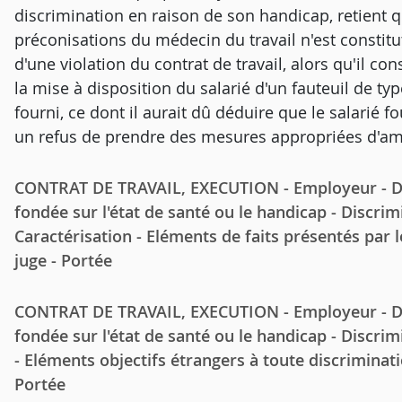
discrimination en raison de son handicap, retient 
préconisations du médecin du travail n'est constitut
d'une violation du contrat de travail, alors qu'il co
la mise à disposition du salarié d'un fauteuil de t
fourni, ce dont il aurait dû déduire que le salarié 
un refus de prendre des mesures appropriées d'a
CONTRAT DE TRAVAIL, EXECUTION - Employeur - Disc
fondée sur l'état de santé ou le handicap - Discrim
Caractérisation - Eléments de faits présentés par le
juge - Portée
CONTRAT DE TRAVAIL, EXECUTION - Employeur - Disc
fondée sur l'état de santé ou le handicap - Discrim
- Eléments objectifs étrangers à toute discriminati
Portée