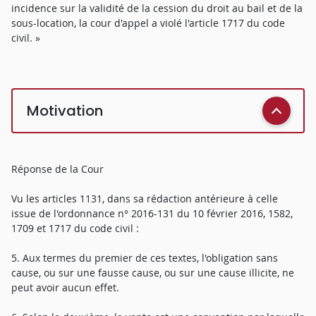
incidence sur la validité de la cession du droit au bail et de la
sous-location, la cour d'appel a violé l'article 1717 du code
civil. »
Motivation
Réponse de la Cour
Vu les articles 1131, dans sa rédaction antérieure à celle
issue de l'ordonnance n° 2016-131 du 10 février 2016, 1582,
1709 et 1717 du code civil :
5. Aux termes du premier de ces textes, l'obligation sans
cause, ou sur une fausse cause, ou sur une cause illicite, ne
peut avoir aucun effet.