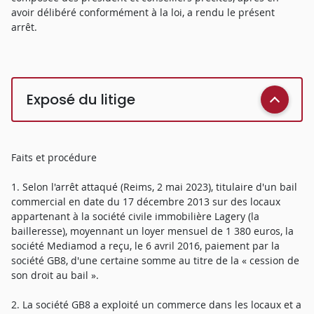
avoir délibéré conformément à la loi, a rendu le présent
arrêt.
Exposé du litige
Faits et procédure
1. Selon l'arrêt attaqué (Reims, 2 mai 2023), titulaire d'un bail
commercial en date du 17 décembre 2013 sur des locaux
appartenant à la société civile immobilière Lagery (la
bailleresse), moyennant un loyer mensuel de 1 380 euros, la
société Mediamod a reçu, le 6 avril 2016, paiement par la
société GB8, d'une certaine somme au titre de la « cession de
son droit au bail ».
2. La société GB8 a exploité un commerce dans les locaux et a