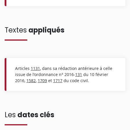
Textes
appliqués
Articles
1131
, dans sa rédaction antérieure à celle
issue de l'ordonnance n° 2016-
131
du 10 février
2016,
1582
,
1709
et
1717
du code civil.
Les
dates clés