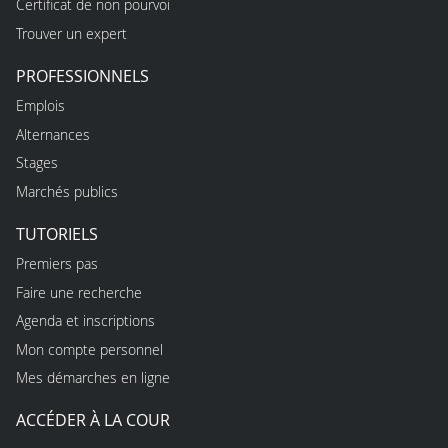
Certificat de non pourvoi
Trouver un expert
PROFESSIONNELS
Emplois
Alternances
Stages
Marchés publics
TUTORIELS
Premiers pas
Faire une recherche
Agenda et inscriptions
Mon compte personnel
Mes démarches en ligne
ACCÉDER À LA COUR