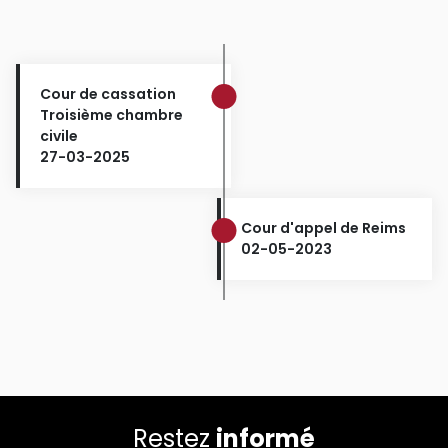
Cour de cassation
Troisième chambre
civile
27-03-2025
Cour d'appel de Reims
02-05-2023
Restez
informé