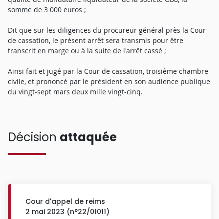
somme de 3 000 euros ;
Dit que sur les diligences du procureur général près la Cour
de cassation, le présent arrêt sera transmis pour être
transcrit en marge ou à la suite de l'arrêt cassé ;
Ainsi fait et jugé par la Cour de cassation, troisième chambre
civile, et prononcé par le président en son audience publique
du vingt-sept mars deux mille vingt-cinq.
Décision
attaquée
Cour d'appel de reims
2 mai 2023 (n°22/01011)