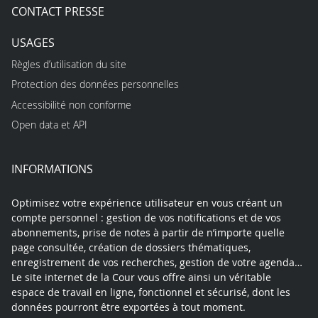
CONTACT PRESSE
USAGES
Règles d’utilisation du site
Protection des données personnelles
Accessibilité non conforme
Open data et API
INFORMATIONS
Optimisez votre expérience utilisateur en vous créant un
compte personnel : gestion de vos notifications et de vos
abonnements, prise de notes à partir de n’importe quelle
page consultée, création de dossiers thématiques,
enregistrement de vos recherches, gestion de votre agenda…
Le site internet de la Cour vous offre ainsi un véritable
espace de travail en ligne, fonctionnel et sécurisé, dont les
données pourront être exportées à tout moment.