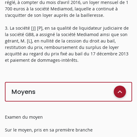
réglé, à compter du mois d'avril 2016, un loyer mensuel de 1
700 euros à la société Mediamod, laquelle a continué à
s'acquitter de son loyer auprès de la bailleresse.
3. La société [J] [P], en sa qualité de liquidateur judiciaire de
la société GB8, a assigné la société Mediamod ainsi que son
gérant, M. [L], en nullité de la cession du droit au bail,
restitution du prix, remboursement du surplus de loyer
acquitté au regard du prix fixé au bail du 17 décembre 2013
et paiement de dommages-intérêts.
Moyens
Examen du moyen
Sur le moyen, pris en sa première branche