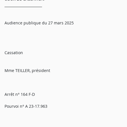
______________________
Audience publique du 27 mars 2025
Cassation
Mme TEILLER, président
Arrêt n° 164 F-D
Pourvoi n° A 23-17.963