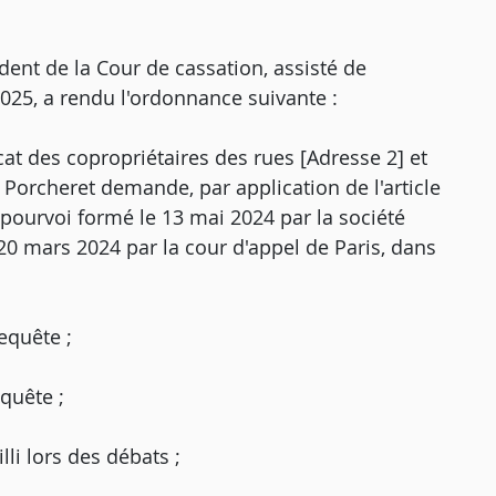
dent de la Cour de cassation, assisté de
2025, a rendu l'ordonnance suivante :
cat des copropriétaires des rues [Adresse 2] et
 Porcheret demande, par application de l'article
 pourvoi formé le 13 mai 2024 par la société
 20 mars 2024 par la cour d'appel de Paris, dans
equête ;
quête ;
li lors des débats ;