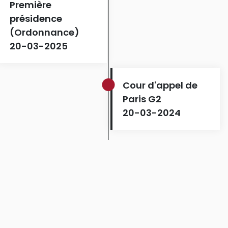
Première
présidence
(Ordonnance)
20-03-2025
Cour d'appel de
Paris G2
20-03-2024