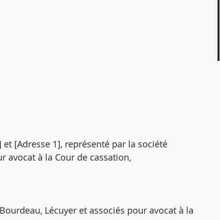
 et [Adresse 1], représenté par la société
r avocat à la Cour de cassation,
-Bourdeau, Lécuyer et associés pour avocat à la