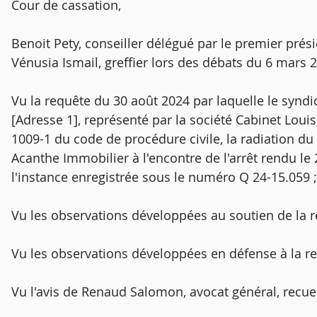
Cour de cassation,
Benoit Pety, conseiller délégué par le premier prési
Vénusia Ismail, greffier lors des débats du 6 mars 
Vu la requête du 30 août 2024 par laquelle le syndi
[Adresse 1], représenté par la société Cabinet Louis
1009-1 du code de procédure civile, la radiation du
Acanthe Immobilier à l'encontre de l'arrêt rendu le
l'instance enregistrée sous le numéro Q 24-15.059 ;
Vu les observations développées au soutien de la r
Vu les observations développées en défense à la re
Vu l'avis de Renaud Salomon, avocat général, recueil