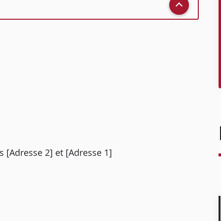
s [Adresse 2] et [Adresse 1]