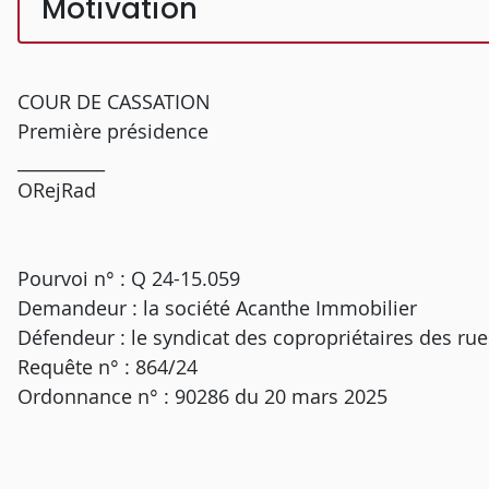
Motivation
COUR DE CASSATION
Première présidence
__________
ORejRad
Pourvoi n° : Q 24-15.059
Demandeur : la société Acanthe Immobilier
Défendeur : le syndicat des copropriétaires des rue
Requête n° : 864/24
Ordonnance n° : 90286 du 20 mars 2025