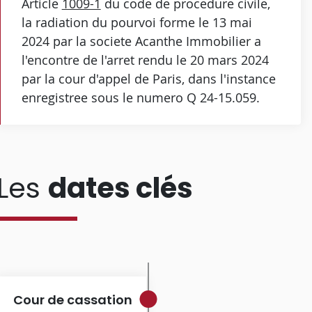
Article
1009-1
du code de procedure civile,
la radiation du pourvoi forme le 13 mai
2024 par la societe Acanthe Immobilier a
l'encontre de l'arret rendu le 20 mars 2024
par la cour d'appel de Paris, dans l'instance
enregistree sous le numero Q 24-15.059.
Les
dates clés
Cour de cassation