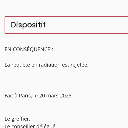
Dispositif
EN CONSÉQUENCE :
La requête en radiation est rejetée.
Fait à Paris, le 20 mars 2025
Le greffier,
Le conseiller délégué,