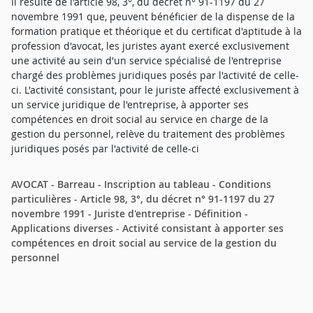
Il résulte de l'article 98, 3°, du décret n° 91-1197 du 27
novembre 1991 que, peuvent bénéficier de la dispense de la
formation pratique et théorique et du certificat d'aptitude à la
profession d'avocat, les juristes ayant exercé exclusivement
une activité au sein d'un service spécialisé de l'entreprise
chargé des problèmes juridiques posés par l'activité de celle-
ci. L'activité consistant, pour le juriste affecté exclusivement à
un service juridique de l'entreprise, à apporter ses
compétences en droit social au service en charge de la
gestion du personnel, relève du traitement des problèmes
juridiques posés par l'activité de celle-ci
AVOCAT - Barreau - Inscription au tableau - Conditions
particulières - Article 98, 3°, du décret n° 91-1197 du 27
novembre 1991 - Juriste d'entreprise - Définition -
Applications diverses - Activité consistant à apporter ses
compétences en droit social au service de la gestion du
personnel