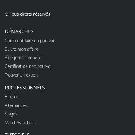
© Tous droits réservés
DÉMARCHES
Comment faire un pourvoi
Suivre mon affaire
Aide juridictionnelle
Certificat de non pourvoi
Trouver un expert
PROFESSIONNELS
Emplois
Alternances
Stages
Marchés publics