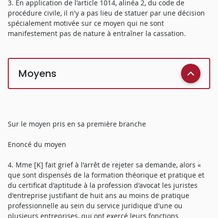
3. En application de l'article 1014, alinéa 2, du code de
procédure civile, il n'y a pas lieu de statuer par une décision
spécialement motivée sur ce moyen qui ne sont
manifestement pas de nature à entraîner la cassation.
Moyens
Sur le moyen pris en sa première branche
Enoncé du moyen
4. Mme [K] fait grief à l'arrêt de rejeter sa demande, alors «
que sont dispensés de la formation théorique et pratique et
du certificat d'aptitude à la profession d'avocat les juristes
d'entreprise justifiant de huit ans au moins de pratique
professionnelle au sein du service juridique d'une ou
plusieurs entreprises, qui ont exercé leurs fonctions