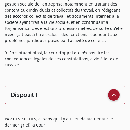
gestion sociale de l'entreprise, notamment en traitant des
contentieux individuels et collectifs du travail, en rédigeant
des accords collectifs de travail et documents internes à la
société ayant trait à la vie sociale, et en contribuant à
l'organisation des élections professionnelles, de sorte qu'elle
n'exerçait pas à titre exclusif des fonctions répondant aux
problèmes juridiques posés par l'activité de celle-ci.
9. En statuant ainsi, la cour d'appel qui n'a pas tiré les
conséquences légales de ses constatations, a violé le texte
susvisé.
Dispositif
PAR CES MOTIFS, et sans qu'il y ait lieu de statuer sur le
dernier grief, la Cour :