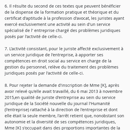
6. Il résulte du second de ces textes que peuvent bénéficier
de la dispense de la formation pratique et théorique et du
certificat d'aptitude à la profession d'avocat, les juristes ayant
exercé exclusivement une activité au sein d'un service
spécialisé de l' entreprise chargé des problèmes juridiques
posés par l'activité de celle-ci.
7. L'activité consistant, pour le juriste affecté exclusivement à
un service juridique de l'entreprise, à apporter ses
compétences en droit social au service en charge de la
gestion du personnel, relève du traitement des problèmes
juridiques posés par l'activité de celle-ci.
8. Pour rejeter la demande d'inscription de Mme [K], après
avoir relevé qu'elle avait travaillé, du 6 mai 2013 à novembre
2015,en qualité de juriste d'entreprise au sein du service
juridique de la Société nouvelle du journal l'Humanité
(l'entreprise) rattaché à la direction de l'entreprise et dont
elle était la seule membre, l'arrêt retient que, nonobstant son
autonomie et la diversité de ses compétences juridiques,
Mme [K] s'occupait dans des proportions importantes de la