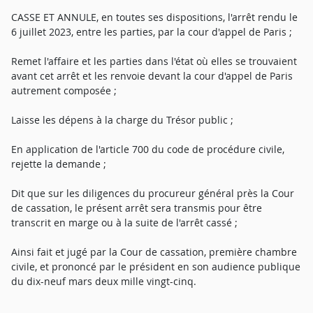
CASSE ET ANNULE, en toutes ses dispositions, l'arrêt rendu le
6 juillet 2023, entre les parties, par la cour d'appel de Paris ;
Remet l'affaire et les parties dans l'état où elles se trouvaient
avant cet arrêt et les renvoie devant la cour d'appel de Paris
autrement composée ;
Laisse les dépens à la charge du Trésor public ;
En application de l'article 700 du code de procédure civile,
rejette la demande ;
Dit que sur les diligences du procureur général près la Cour
de cassation, le présent arrêt sera transmis pour être
transcrit en marge ou à la suite de l'arrêt cassé ;
Ainsi fait et jugé par la Cour de cassation, première chambre
civile, et prononcé par le président en son audience publique
du dix-neuf mars deux mille vingt-cinq.