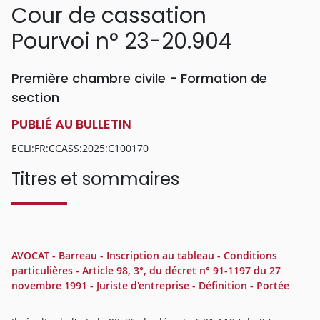
Cour de cassation
Pourvoi n° 23-20.904
Première chambre civile - Formation de
section
PUBLIÉ AU BULLETIN
ECLI:FR:CCASS:2025:C100170
Titres et sommaires
AVOCAT - Barreau - Inscription au tableau - Conditions
particulières - Article 98, 3°, du décret n° 91-1197 du 27
novembre 1991 - Juriste d'entreprise - Définition - Portée