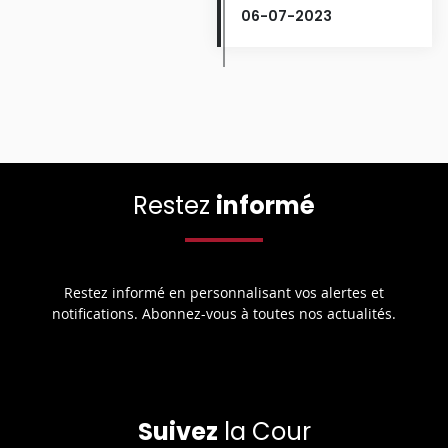
06-07-2023
Restez
informé
Restez informé en personnalisant vos alertes et
notifications. Abonnez-vous à toutes nos actualités.
Suivez
la Cour