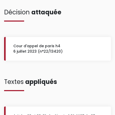
Décision
attaquée
Cour d'appel de paris h4
6 juillet 2023 (n°22/13420)
Textes
appliqués