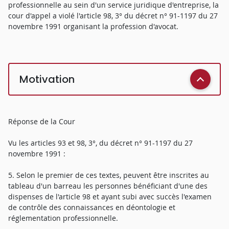
professionnelle au sein d'un service juridique d'entreprise, la
cour d'appel a violé l'article 98, 3° du décret n° 91-1197 du 27
novembre 1991 organisant la profession d'avocat.
Motivation
Réponse de la Cour
Vu les articles 93 et 98, 3°, du décret n° 91-1197 du 27
novembre 1991 :
5. Selon le premier de ces textes, peuvent être inscrites au
tableau d'un barreau les personnes bénéficiant d'une des
dispenses de l'article 98 et ayant subi avec succès l'examen
de contrôle des connaissances en déontologie et
réglementation professionnelle.