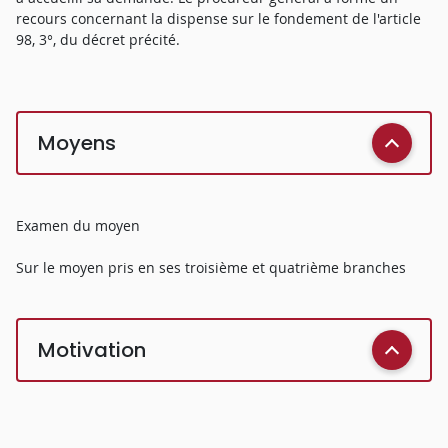
recours concernant la dispense sur le fondement de l'article
98, 3°, du décret précité.
Moyens
Examen du moyen
Sur le moyen pris en ses troisième et quatrième branches
Motivation