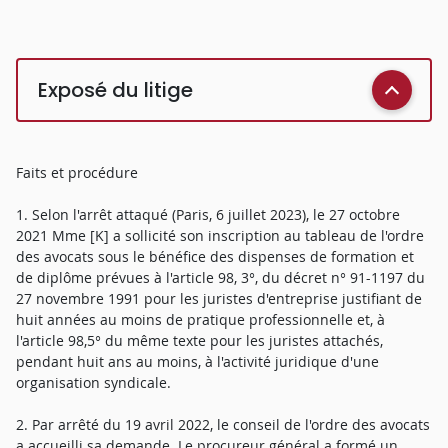
Exposé du litige
Faits et procédure
1. Selon l'arrêt attaqué (Paris, 6 juillet 2023), le 27 octobre
2021 Mme [K] a sollicité son inscription au tableau de l'ordre
des avocats sous le bénéfice des dispenses de formation et
de diplôme prévues à l'article 98, 3°, du décret n° 91-1197 du
27 novembre 1991 pour les juristes d'entreprise justifiant de
huit années au moins de pratique professionnelle et, à
l'article 98,5° du même texte pour les juristes attachés,
pendant huit ans au moins, à l'activité juridique d'une
organisation syndicale.
2. Par arrêté du 19 avril 2022, le conseil de l'ordre des avocats
a accueilli sa demande. Le procureur général a formé un