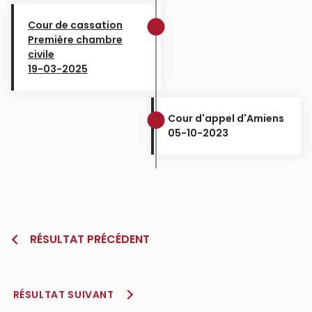
Cour de cassation
Première chambre
civile
19-03-2025
Cour d'appel d'Amiens
05-10-2023
RÉSULTAT PRÉCÉDENT
RÉSULTAT SUIVANT