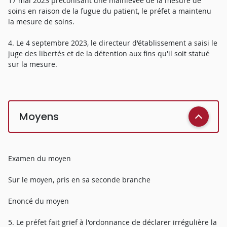
17 mai 2023 préconisant une mainlevée de la mesure de
soins en raison de la fugue du patient, le préfet a maintenu
la mesure de soins.
4. Le 4 septembre 2023, le directeur d'établissement a saisi le
juge des libertés et de la détention aux fins qu'il soit statué
sur la mesure.
Moyens
Examen du moyen
Sur le moyen, pris en sa seconde branche
Enoncé du moyen
5. Le préfet fait grief à l'ordonnance de déclarer irrégulière la