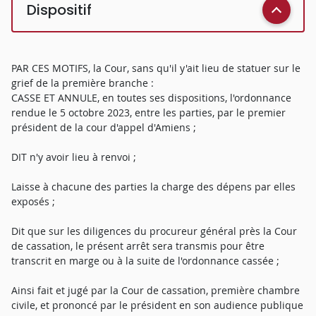
Dispositif
PAR CES MOTIFS, la Cour, sans qu'il y'ait lieu de statuer sur le
grief de la première branche :
CASSE ET ANNULE, en toutes ses dispositions, l'ordonnance
rendue le 5 octobre 2023, entre les parties, par le premier
président de la cour d'appel d'Amiens ;
DIT n'y avoir lieu à renvoi ;
Laisse à chacune des parties la charge des dépens par elles
exposés ;
Dit que sur les diligences du procureur général près la Cour
de cassation, le présent arrêt sera transmis pour être
transcrit en marge ou à la suite de l'ordonnance cassée ;
Ainsi fait et jugé par la Cour de cassation, première chambre
civile, et prononcé par le président en son audience publique