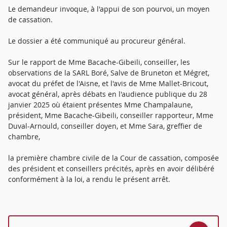
Le demandeur invoque, à l'appui de son pourvoi, un moyen
de cassation.
Le dossier a été communiqué au procureur général.
Sur le rapport de Mme Bacache-Gibeili, conseiller, les
observations de la SARL Boré, Salve de Bruneton et Mégret,
avocat du préfet de l'Aisne, et l'avis de Mme Mallet-Bricout,
avocat général, après débats en l'audience publique du 28
janvier 2025 où étaient présentes Mme Champalaune,
président, Mme Bacache-Gibeili, conseiller rapporteur, Mme
Duval-Arnould, conseiller doyen, et Mme Sara, greffier de
chambre,
la première chambre civile de la Cour de cassation, composée
des président et conseillers précités, après en avoir délibéré
conformément à la loi, a rendu le présent arrêt.