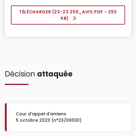
TÉLÉCHARGER (
23-23.255_AVIS.PDF
- 253
KB)
Décision
attaquée
Cour d'appel d'amiens
5 octobre 2023 (n°23/00030)