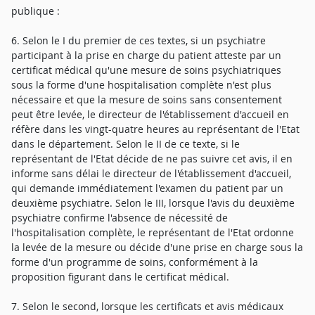
publique :
6. Selon le I du premier de ces textes, si un psychiatre
participant à la prise en charge du patient atteste par un
certificat médical qu'une mesure de soins psychiatriques
sous la forme d'une hospitalisation complète n'est plus
nécessaire et que la mesure de soins sans consentement
peut être levée, le directeur de l'établissement d'accueil en
réfère dans les vingt-quatre heures au représentant de l'Etat
dans le département. Selon le II de ce texte, si le
représentant de l'Etat décide de ne pas suivre cet avis, il en
informe sans délai le directeur de l'établissement d'accueil,
qui demande immédiatement l'examen du patient par un
deuxième psychiatre. Selon le III, lorsque l'avis du deuxième
psychiatre confirme l'absence de nécessité de
l'hospitalisation complète, le représentant de l'Etat ordonne
la levée de la mesure ou décide d'une prise en charge sous la
forme d'un programme de soins, conformément à la
proposition figurant dans le certificat médical.
7. Selon le second, lorsque les certificats et avis médicaux