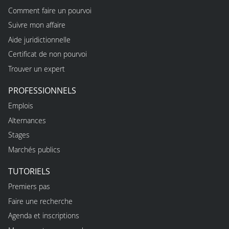
Comment faire un pourvoi
Suivre mon affaire
Aide juridictionnelle
Certificat de non pourvoi
Trouver un expert
PROFESSIONNELS
Emplois
Alternances
Stages
Marchés publics
TUTORIELS
Premiers pas
Faire une recherche
Agenda et inscriptions