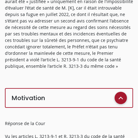
aurait été « justifiée » uniquement en raison de l'impossibilité
d'évaluer l'état de santé de M. [K], car il était introuvable
depuis sa fugue en juillet 2022, ce dont il résultait que, ne
s'étant pas vu adresser un second avis confirmant l'absence
de nécessité de cette mesure au regard des soins nécessités
par ses troubles mentaux et des incidences éventuelles de
ces troubles sur la sûreté des personnes, que ce psychiatre
concédait ignorer totalement, le Préfet n'était pas tenu
d'ordonner la mainlevée de cette mesure, le Premier
président a violé l'article L. 3213-9-1 du code de la santé
publique, ensemble l'article R. 3213-3 du même code »
Motivation
Réponse de la Cour
Vu les articles L. 3213-9-1 et R. 3213-3 du code de la santé