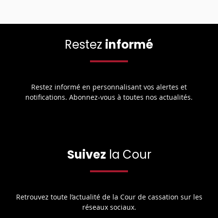
Restez
informé
Restez informé en personnalisant vos alertes et
notifications. Abonnez-vous à toutes nos actualités.
Suivez
la Cour
Retrouvez toute l’actualité de la Cour de cassation sur les
réseaux sociaux.