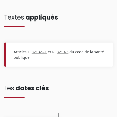
Textes
appliqués
Articles L.
3213-9-1
et R.
3213-3
du code de la santé
publique.
Les
dates clés