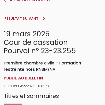
RÉSULTAT SUIVANT
19 mars 2025
Cour de cassation
Pourvoi n° 23-23.255
Première chambre civile - Formation
restreinte hors RNSM/NA
PUBLIÉ AU BULLETIN
ECLI:FR:CCASS:2025:C100173
Titres et sommaires