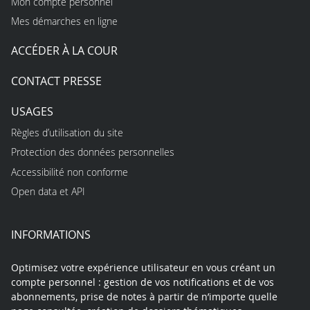
Mon compte personnel
Mes démarches en ligne
ACCÉDER À LA COUR
CONTACT PRESSE
USAGES
Règles d’utilisation du site
Protection des données personnelles
Accessibilité non conforme
Open data et API
INFORMATIONS
Optimisez votre expérience utilisateur en vous créant un
compte personnel : gestion de vos notifications et de vos
abonnements, prise de notes à partir de n’importe quelle