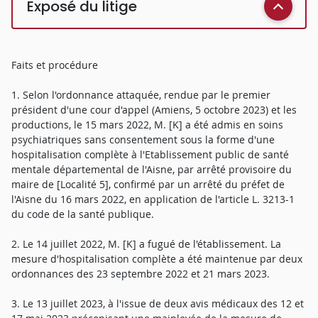
Exposé du litige
Faits et procédure
1. Selon l'ordonnance attaquée, rendue par le premier
président d'une cour d'appel (Amiens, 5 octobre 2023) et les
productions, le 15 mars 2022, M. [K] a été admis en soins
psychiatriques sans consentement sous la forme d'une
hospitalisation complète à l'Etablissement public de santé
mentale départemental de l'Aisne, par arrêté provisoire du
maire de [Localité 5], confirmé par un arrêté du préfet de
l'Aisne du 16 mars 2022, en application de l'article L. 3213-1
du code de la santé publique.
2. Le 14 juillet 2022, M. [K] a fugué de l'établissement. La
mesure d'hospitalisation complète a été maintenue par deux
ordonnances des 23 septembre 2022 et 21 mars 2023.
3. Le 13 juillet 2023, à l'issue de deux avis médicaux des 12 et