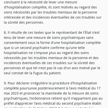
concluent à la nécessité de lever une mesure
d'hospitalisation complète, ils sont motivés au regard des
soins nécessités par les troubles mentaux de la personne
intéressée et des incidences éventuelles de ces troubles sur
la sûreté des personnes.
8. Il résulte de ces textes que le représentant de l'État n'est
tenu de lever une mesure de soins psychiatriques sans
consentement sous la forme d'une hospitalisation complète
que si un second psychiatre confirme qu'une telle
hospitalisation ne s'impose plus au regard des soins
nécessités par les troubles mentaux de la personne et des
incidences éventuelles de ces troubles sur la sûreté des
personnes et que tel n'est pas le cas d'un avis motivé par le
seul constat de la fugue du patient.
9. Pour déclarer irrégulière la procédure d'hospitalisation
complète poursuivie postérieurement à l'avis médical du 17
mai 2023 et prononcer la mainlevée de la mesure de soins
psychiatriques, l'ordonnance retient qu'il n'appartient pas au
préfet d'apprécier l'avis médical du second psychiatre établi