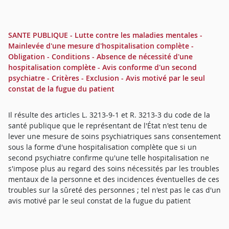
SANTE PUBLIQUE - Lutte contre les maladies mentales -
Mainlevée d'une mesure d'hospitalisation complète -
Obligation - Conditions - Absence de nécessité d'une
hospitalisation complète - Avis conforme d'un second
psychiatre - Critères - Exclusion - Avis motivé par le seul
constat de la fugue du patient
Il résulte des articles L. 3213-9-1 et R. 3213-3 du code de la
santé publique que le représentant de l'État n'est tenu de
lever une mesure de soins psychiatriques sans consentement
sous la forme d'une hospitalisation complète que si un
second psychiatre confirme qu'une telle hospitalisation ne
s'impose plus au regard des soins nécessités par les troubles
mentaux de la personne et des incidences éventuelles de ces
troubles sur la sûreté des personnes ; tel n'est pas le cas d'un
avis motivé par le seul constat de la fugue du patient