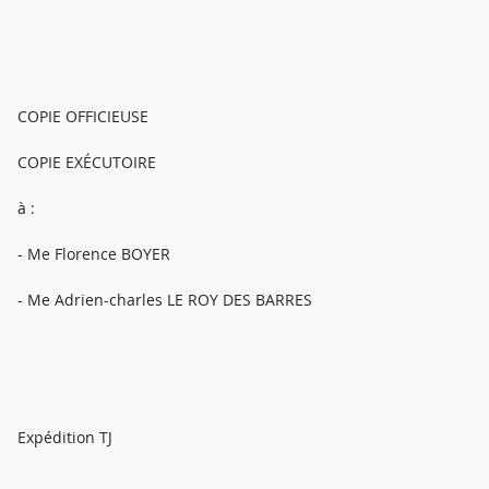
COPIE OFFICIEUSE
COPIE EXÉCUTOIRE
à :
- Me Florence BOYER
- Me Adrien-charles LE ROY DES BARRES
Expédition TJ