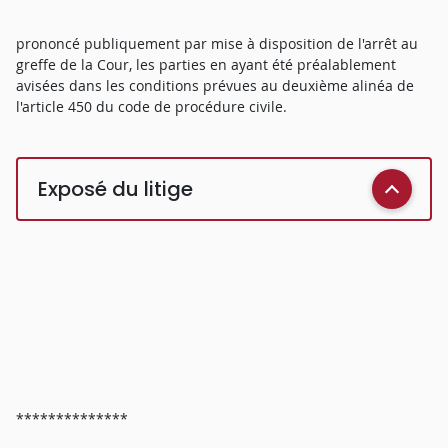
prononcé publiquement par mise à disposition de l'arrêt au
greffe de la Cour, les parties en ayant été préalablement
avisées dans les conditions prévues au deuxième alinéa de
l'article 450 du code de procédure civile.
Exposé du litige
**************