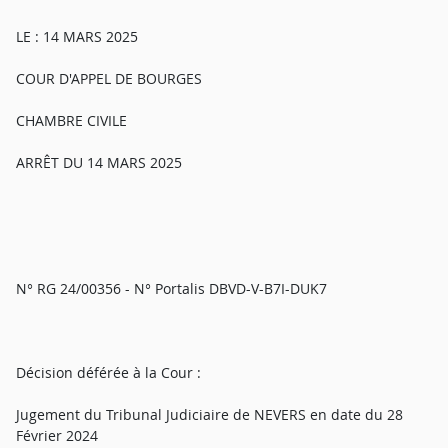
LE : 14 MARS 2025
COUR D'APPEL DE BOURGES
CHAMBRE CIVILE
ARRÊT DU 14 MARS 2025
N° RG 24/00356 - N° Portalis DBVD-V-B7I-DUK7
Décision déférée à la Cour :
Jugement du Tribunal Judiciaire de NEVERS en date du 28
Février 2024