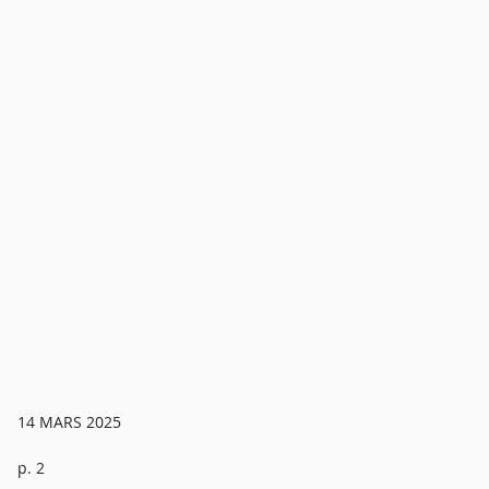
14 MARS 2025
p. 2