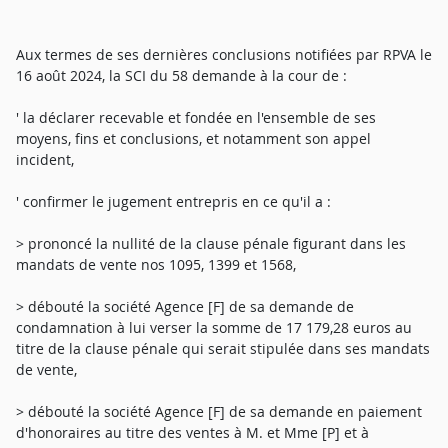
Aux termes de ses dernières conclusions notifiées par RPVA le
16 août 2024, la SCI du 58 demande à la cour de :
' la déclarer recevable et fondée en l'ensemble de ses
moyens, fins et conclusions, et notamment son appel
incident,
' confirmer le jugement entrepris en ce qu'il a :
> prononcé la nullité de la clause pénale figurant dans les
mandats de vente nos 1095, 1399 et 1568,
> débouté la société Agence [F] de sa demande de
condamnation à lui verser la somme de 17 179,28 euros au
titre de la clause pénale qui serait stipulée dans ses mandats
de vente,
> débouté la société Agence [F] de sa demande en paiement
d'honoraires au titre des ventes à M. et Mme [P] et à