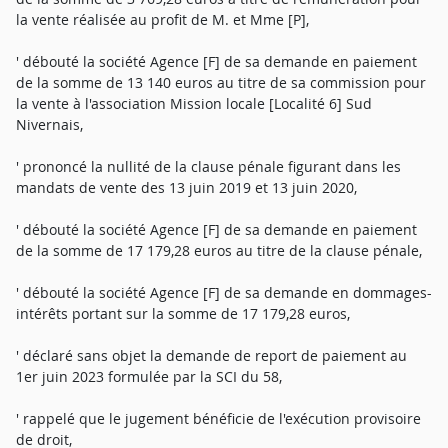
la vente réalisée au profit de M. et Mme [P],
' débouté la société Agence [F] de sa demande en paiement
de la somme de 13 140 euros au titre de sa commission pour
la vente à l'association Mission locale [Localité 6] Sud
Nivernais,
' prononcé la nullité de la clause pénale figurant dans les
mandats de vente des 13 juin 2019 et 13 juin 2020,
' débouté la société Agence [F] de sa demande en paiement
de la somme de 17 179,28 euros au titre de la clause pénale,
' débouté la société Agence [F] de sa demande en dommages-
intérêts portant sur la somme de 17 179,28 euros,
' déclaré sans objet la demande de report de paiement au
1er juin 2023 formulée par la SCI du 58,
' rappelé que le jugement bénéficie de l'exécution provisoire
de droit,