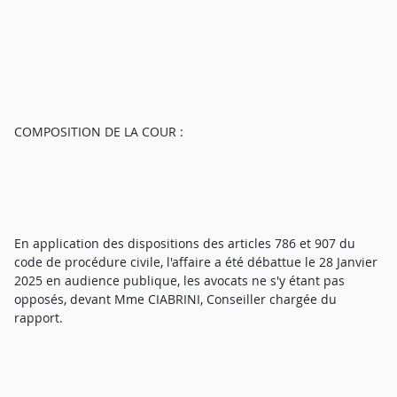
COMPOSITION DE LA COUR :
En application des dispositions des articles 786 et 907 du
code de procédure civile, l'affaire a été débattue le 28 Janvier
2025 en audience publique, les avocats ne s'y étant pas
opposés, devant Mme CIABRINI, Conseiller chargée du
rapport.