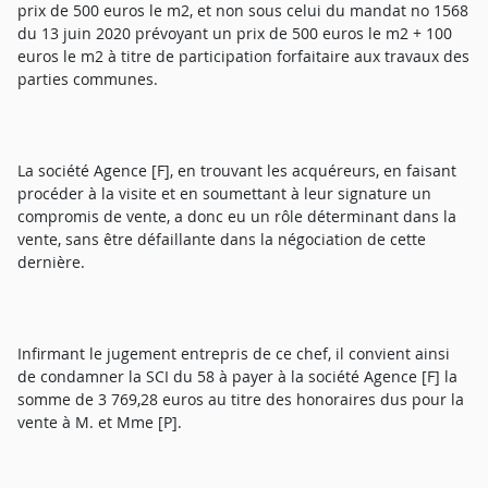
prix de 500 euros le m2, et non sous celui du mandat no 1568
du 13 juin 2020 prévoyant un prix de 500 euros le m2 + 100
euros le m2 à titre de participation forfaitaire aux travaux des
parties communes.
La société Agence [F], en trouvant les acquéreurs, en faisant
procéder à la visite et en soumettant à leur signature un
compromis de vente, a donc eu un rôle déterminant dans la
vente, sans être défaillante dans la négociation de cette
dernière.
Infirmant le jugement entrepris de ce chef, il convient ainsi
de condamner la SCI du 58 à payer à la société Agence [F] la
somme de 3 769,28 euros au titre des honoraires dus pour la
vente à M. et Mme [P].