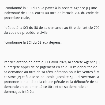
' condamné la SCI du 58 à payer à la société Agence [F] une
indemnité de 1 000 euros au titre de l'article 700 du code de
procédure civile,
' débouté la SCI du 58 de sa demande au titre de l'article 700
du code de procédure civile,
' condamné la SCI du 58 aux dépens.
Par déclaration en date du 11 avril 2024, la société Agence [F]
a interjeté appel de ce jugement en ce qu'il l'a déboutée de
sa demande au titre de sa rémunération pour les ventes à M.
et Mme [P] et à la Mission locale [Localité 6] Sud Nivernais, a
prononcé la nullité de la clause pénale et l'a déboutée de sa
demande en paiement à ce titre et de sa demande en
dommages-intérêts.