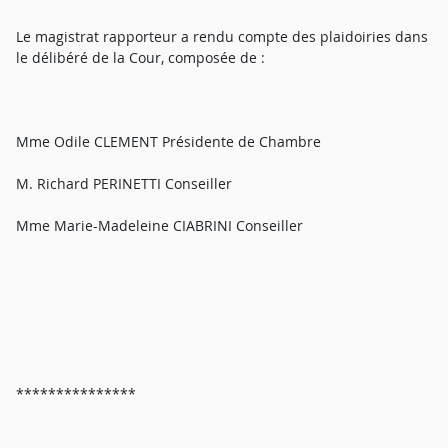
Le magistrat rapporteur a rendu compte des plaidoiries dans
le délibéré de la Cour, composée de :
Mme Odile CLEMENT Présidente de Chambre
M. Richard PERINETTI Conseiller
Mme Marie-Madeleine CIABRINI Conseiller
***************