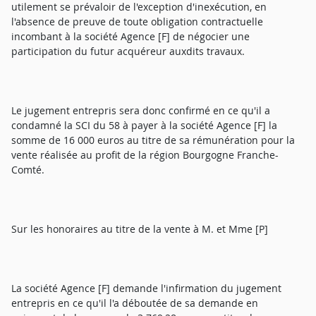
utilement se prévaloir de l'exception d'inexécution, en
l'absence de preuve de toute obligation contractuelle
incombant à la société Agence [F] de négocier une
participation du futur acquéreur auxdits travaux.
Le jugement entrepris sera donc confirmé en ce qu'il a
condamné la SCI du 58 à payer à la société Agence [F] la
somme de 16 000 euros au titre de sa rémunération pour la
vente réalisée au profit de la région Bourgogne Franche-
Comté.
Sur les honoraires au titre de la vente à M. et Mme [P]
La société Agence [F] demande l'infirmation du jugement
entrepris en ce qu'il l'a déboutée de sa demande en