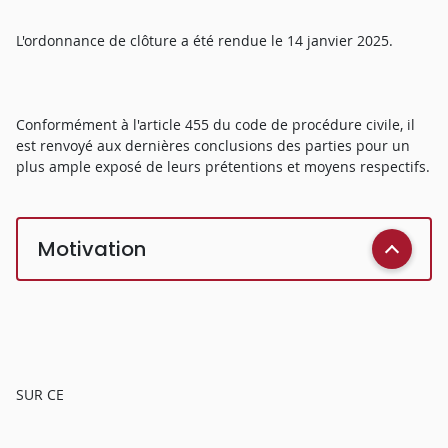
L'ordonnance de clôture a été rendue le 14 janvier 2025.
Conformément à l'article 455 du code de procédure civile, il
est renvoyé aux dernières conclusions des parties pour un
plus ample exposé de leurs prétentions et moyens respectifs.
Motivation
SUR CE