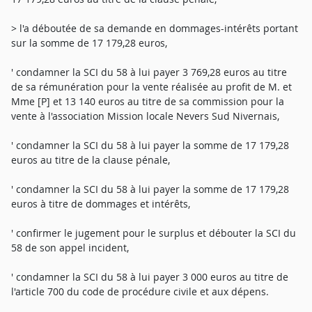
> l'a déboutée de sa demande en dommages-intérêts portant
sur la somme de 17 179,28 euros,
' condamner la SCI du 58 à lui payer 3 769,28 euros au titre
de sa rémunération pour la vente réalisée au profit de M. et
Mme [P] et 13 140 euros au titre de sa commission pour la
vente à l'association Mission locale Nevers Sud Nivernais,
' condamner la SCI du 58 à lui payer la somme de 17 179,28
euros au titre de la clause pénale,
' condamner la SCI du 58 à lui payer la somme de 17 179,28
euros à titre de dommages et intérêts,
' confirmer le jugement pour le surplus et débouter la SCI du
58 de son appel incident,
' condamner la SCI du 58 à lui payer 3 000 euros au titre de
l'article 700 du code de procédure civile et aux dépens.