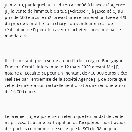
juin 2019, par lequel la SCI du 58 a confié à la société Agence
[F] la vente de l'immeuble situé [Adresse 1] à [Localité 6] au
prix de 500 euros le m2, prévoit une rémunération fixée à 4 %
du prix de vente TTC à la charge du vendeur en cas de
réalisation de l'opération avec un acheteur présenté par le
mandataire.
Il est constant que la vente au profit de la région Bourgogne
Franche-Comté, intervenue le 12 mars 2020 devant Me [J],
notaire à [Localité 5], pour un montant de 400 000 euros a été
réalisée par l'entremise de la société Agence [F], de sorte que
cette dernière a contractuellement droit à une rémunération
de 16 000 euros.
Le premier juge a justement retenu que le mandat de vente
ne prévoyait aucune participation de l'acquéreur aux travaux
des parties communes, de sorte que la SCI du 58 ne peut