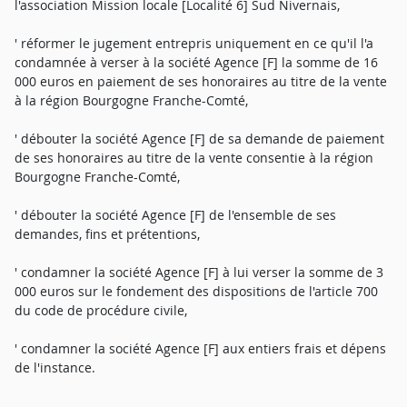
l'association Mission locale [Localité 6] Sud Nivernais,
' réformer le jugement entrepris uniquement en ce qu'il l'a
condamnée à verser à la société Agence [F] la somme de 16
000 euros en paiement de ses honoraires au titre de la vente
à la région Bourgogne Franche-Comté,
' débouter la société Agence [F] de sa demande de paiement
de ses honoraires au titre de la vente consentie à la région
Bourgogne Franche-Comté,
' débouter la société Agence [F] de l'ensemble de ses
demandes, fins et prétentions,
' condamner la société Agence [F] à lui verser la somme de 3
000 euros sur le fondement des dispositions de l'article 700
du code de procédure civile,
' condamner la société Agence [F] aux entiers frais et dépens
de l'instance.