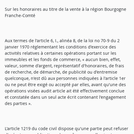
Sur les honoraires au titre de la vente à la région Bourgogne
Franche-Comté
Aux termes de l'article 6, I., alinéa 8, de la loi no 70-9 du 2
janvier 1970 réglementant les conditions d'exercice des
activités relatives à certaines opérations portant sur les
immeubles et les fonds de commerce, « aucun bien, effet,
valeur, somme d'argent, représentatif d'honoraires, de frais
de recherche, de démarche, de publicité ou d'entremise
quelconque, n'est dû aux personnes indiquées à l'article 1er
ou ne peut être exigé ou accepté par elles, avant qu'une des
opérations visées audit article ait été effectivement conclue
et constatée dans un seul acte écrit contenant l'engagement
des parties ».
L'article 1219 du code civil dispose qu'une partie peut refuser