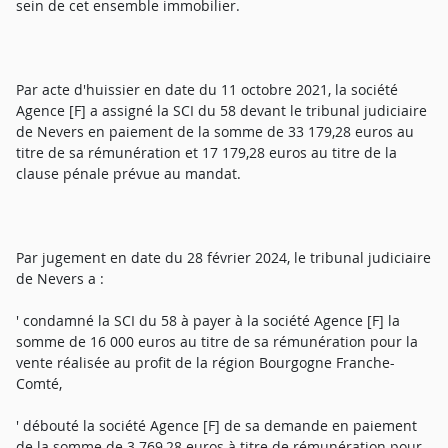
sein de cet ensemble immobilier.
Par acte d'huissier en date du 11 octobre 2021, la société
Agence [F] a assigné la SCI du 58 devant le tribunal judiciaire
de Nevers en paiement de la somme de 33 179,28 euros au
titre de sa rémunération et 17 179,28 euros au titre de la
clause pénale prévue au mandat.
Par jugement en date du 28 février 2024, le tribunal judiciaire
de Nevers a :
' condamné la SCI du 58 à payer à la société Agence [F] la
somme de 16 000 euros au titre de sa rémunération pour la
vente réalisée au profit de la région Bourgogne Franche-
Comté,
' débouté la société Agence [F] de sa demande en paiement
de la somme de 3 769,28 euros à titre de rémunération pour