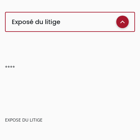
Exposé du litige
****
EXPOSE DU LITIGE