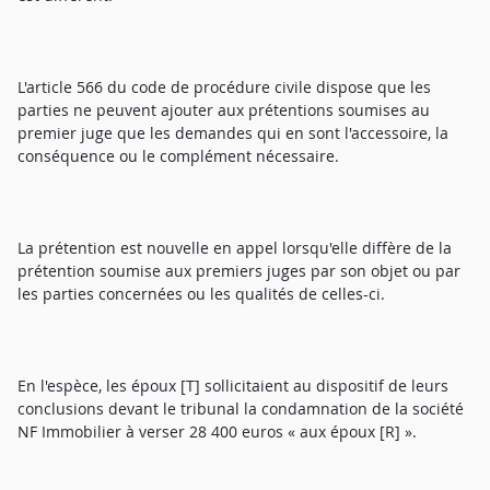
L'article 566 du code de procédure civile dispose que les
parties ne peuvent ajouter aux prétentions soumises au
premier juge que les demandes qui en sont l'accessoire, la
conséquence ou le complément nécessaire.
La prétention est nouvelle en appel lorsqu'elle diffère de la
prétention soumise aux premiers juges par son objet ou par
les parties concernées ou les qualités de celles-ci.
En l'espèce, les époux [T] sollicitaient au dispositif de leurs
conclusions devant le tribunal la condamnation de la société
NF Immobilier à verser 28 400 euros « aux époux [R] ».