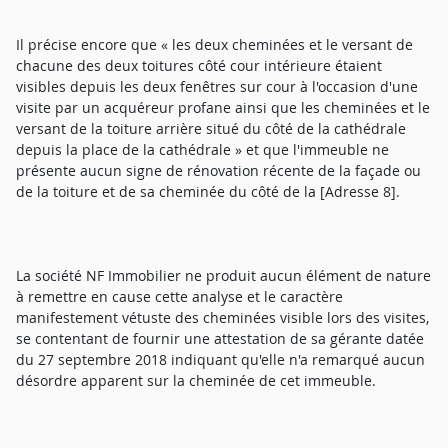
Il précise encore que « les deux cheminées et le versant de
chacune des deux toitures côté cour intérieure étaient
visibles depuis les deux fenêtres sur cour à l'occasion d'une
visite par un acquéreur profane ainsi que les cheminées et le
versant de la toiture arrière situé du côté de la cathédrale
depuis la place de la cathédrale » et que l'immeuble ne
présente aucun signe de rénovation récente de la façade ou
de la toiture et de sa cheminée du côté de la [Adresse 8].
La société NF Immobilier ne produit aucun élément de nature
à remettre en cause cette analyse et le caractère
manifestement vétuste des cheminées visible lors des visites,
se contentant de fournir une attestation de sa gérante datée
du 27 septembre 2018 indiquant qu'elle n'a remarqué aucun
désordre apparent sur la cheminée de cet immeuble.