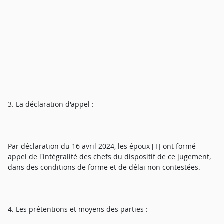
3. La déclaration d'appel :
Par déclaration du 16 avril 2024, les époux [T] ont formé
appel de l'intégralité des chefs du dispositif de ce jugement,
dans des conditions de forme et de délai non contestées.
4. Les prétentions et moyens des parties :