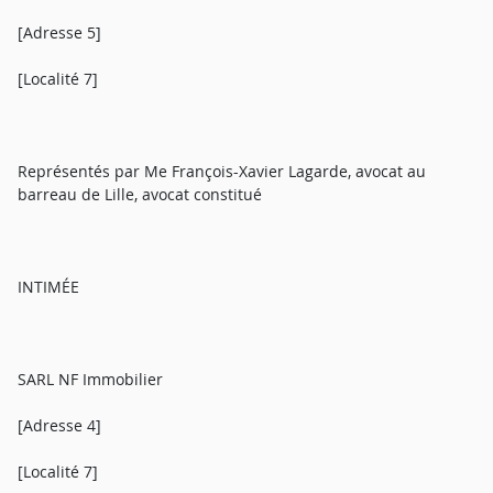
[Adresse 5]
[Localité 7]
Représentés par Me François-Xavier Lagarde, avocat au
barreau de Lille, avocat constitué
INTIMÉE
SARL NF Immobilier
[Adresse 4]
[Localité 7]