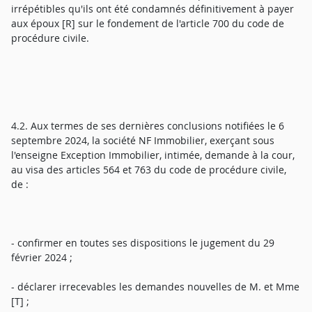
irrépétibles qu'ils ont été condamnés définitivement à payer
aux époux [R] sur le fondement de l'article 700 du code de
procédure civile.
4.2. Aux termes de ses dernières conclusions notifiées le 6
septembre 2024, la société NF Immobilier, exerçant sous
l'enseigne Exception Immobilier, intimée, demande à la cour,
au visa des articles 564 et 763 du code de procédure civile,
de :
- confirmer en toutes ses dispositions le jugement du 29
février 2024 ;
- déclarer irrecevables les demandes nouvelles de M. et Mme
[T] ;