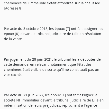
cheminées de l'immeuble s'était effondrée sur la chaussée
[Adresse 8].
Par acte du 3 octobre 2018, les époux [T] ont fait assigner les
époux [R] devant le tribunal judiciaire de Lille en résolution
de la vente.
Par jugement du 28 juin 2021, le tribunal les a déboutés de
cette demande, en relevant notamment que l'état des
cheminées était visible de sorte qu'il ne constituait pas un
vice caché.
Par acte du 21 juin 2022, les époux [T] ont fait assigner la
société NF Immobilier devant le tribunal judiciaire de Lille en
indemnisation de leurs préjudices, reprochant à l'agence