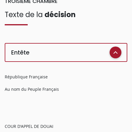
TROISIEME CHAMBRE
Texte de la
décision
Entête
République Française
Au nom du Peuple Français
COUR D'APPEL DE DOUAI