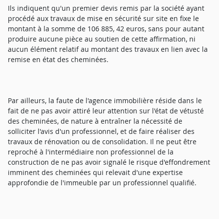
Ils indiquent qu'un premier devis remis par la société ayant
procédé aux travaux de mise en sécurité sur site en fixe le
montant à la somme de 106 885, 42 euros, sans pour autant
produire aucune pièce au soutien de cette affirmation, ni
aucun élément relatif au montant des travaux en lien avec la
remise en état des cheminées.
Par ailleurs, la faute de l'agence immobilière réside dans le
fait de ne pas avoir attiré leur attention sur l'état de vétusté
des cheminées, de nature à entraîner la nécessité de
solliciter l'avis d'un professionnel, et de faire réaliser des
travaux de rénovation ou de consolidation. Il ne peut être
reproché à l'intermédiaire non professionnel de la
construction de ne pas avoir signalé le risque d'effondrement
imminent des cheminées qui relevait d'une expertise
approfondie de l'immeuble par un professionnel qualifié.