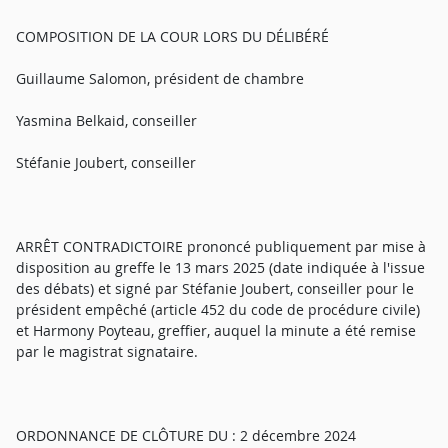
COMPOSITION DE LA COUR LORS DU DÉLIBÉRÉ
Guillaume Salomon, président de chambre
Yasmina Belkaid, conseiller
Stéfanie Joubert, conseiller
ARRÊT CONTRADICTOIRE prononcé publiquement par mise à
disposition au greffe le 13 mars 2025 (date indiquée à l'issue
des débats) et signé par Stéfanie Joubert, conseiller pour le
président empêché (article 452 du code de procédure civile)
et Harmony Poyteau, greffier, auquel la minute a été remise
par le magistrat signataire.
ORDONNANCE DE CLÔTURE DU : 2 décembre 2024