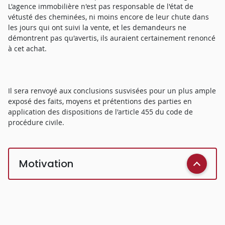
L'agence immobilière n'est pas responsable de l'état de
vétusté des cheminées, ni moins encore de leur chute dans
les jours qui ont suivi la vente, et les demandeurs ne
démontrent pas qu'avertis, ils auraient certainement renoncé
à cet achat.
Il sera renvoyé aux conclusions susvisées pour un plus ample
exposé des faits, moyens et prétentions des parties en
application des dispositions de l'article 455 du code de
procédure civile.
Motivation