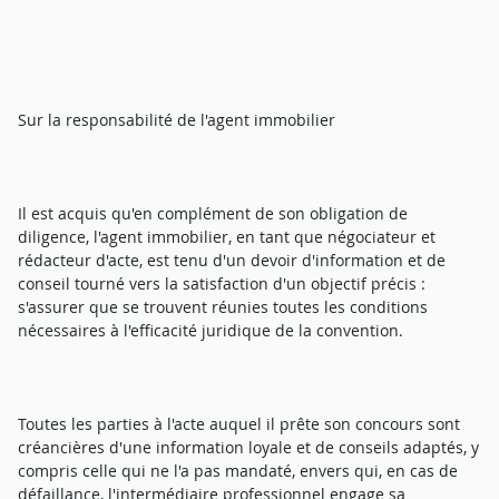
Sur la responsabilité de l'agent immobilier
Il est acquis qu'en complément de son obligation de
diligence, l'agent immobilier, en tant que négociateur et
rédacteur d'acte, est tenu d'un devoir d'information et de
conseil tourné vers la satisfaction d'un objectif précis :
s'assurer que se trouvent réunies toutes les conditions
nécessaires à l'efficacité juridique de la convention.
Toutes les parties à l'acte auquel il prête son concours sont
créancières d'une information loyale et de conseils adaptés, y
compris celle qui ne l'a pas mandaté, envers qui, en cas de
défaillance, l'intermédiaire professionnel engage sa