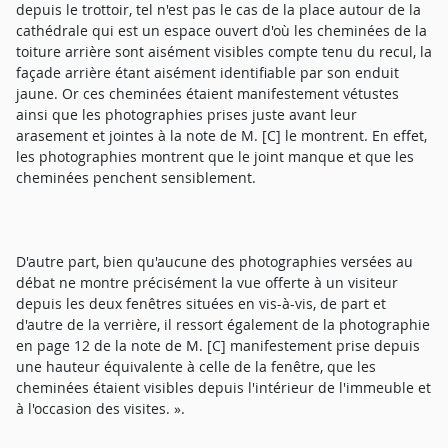
depuis le trottoir, tel n'est pas le cas de la place autour de la
cathédrale qui est un espace ouvert d'où les cheminées de la
toiture arrière sont aisément visibles compte tenu du recul, la
façade arrière étant aisément identifiable par son enduit
jaune. Or ces cheminées étaient manifestement vétustes
ainsi que les photographies prises juste avant leur
arasement et jointes à la note de M. [C] le montrent. En effet,
les photographies montrent que le joint manque et que les
cheminées penchent sensiblement.
D'autre part, bien qu'aucune des photographies versées au
débat ne montre précisément la vue offerte à un visiteur
depuis les deux fenêtres situées en vis-à-vis, de part et
d'autre de la verrière, il ressort également de la photographie
en page 12 de la note de M. [C] manifestement prise depuis
une hauteur équivalente à celle de la fenêtre, que les
cheminées étaient visibles depuis l'intérieur de l'immeuble et
à l'occasion des visites. ».