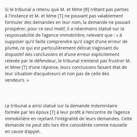
Si le tribunal a retenu que M. et Mme [R] n'étant pas parties
à l'instance et M. et Mme [T] ne pouvant pas valablement
formuler des demandes en leur nom, la demande ne pouvait
prospérer, pour ce seul motif, il a néanmoins statué sur la
responsabilité de l'agence immobilière, relevant que : « à
supposer qu'il faille comprendre qu'il s'agit d'une erreur de
plume, ce qui est particulièrement délicat s'agissant du
dispositif des conclusions et d'une erreur explicitement
relevée par le défendeur, le tribunal n'entend pas frustrer M.
et Mme [T] d'une réponse, leurs conclusions faisant état de
leur situation d'acquéreurs et non pas de celle des
vendeurs. »
Le tribunal a ainsi statué sur la demande indemnitaire
formée par les époux [T] à leur profit à l'encontre de l'agence
immobilière en rejetant l'intégralité de leurs demandes. Cette
demande ne peut dès lors être considérée comme nouvelle
en cause d'appel.