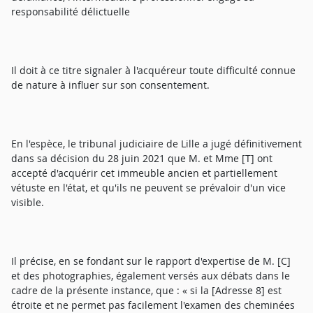
responsabilité délictuelle
Il doit à ce titre signaler à l'acquéreur toute difficulté connue
de nature à influer sur son consentement.
En l'espèce, le tribunal judiciaire de Lille a jugé définitivement
dans sa décision du 28 juin 2021 que M. et Mme [T] ont
accepté d'acquérir cet immeuble ancien et partiellement
vétuste en l'état, et qu'ils ne peuvent se prévaloir d'un vice
visible.
Il précise, en se fondant sur le rapport d'expertise de M. [C]
et des photographies, également versés aux débats dans le
cadre de la présente instance, que : « si la [Adresse 8] est
étroite et ne permet pas facilement l'examen des cheminées