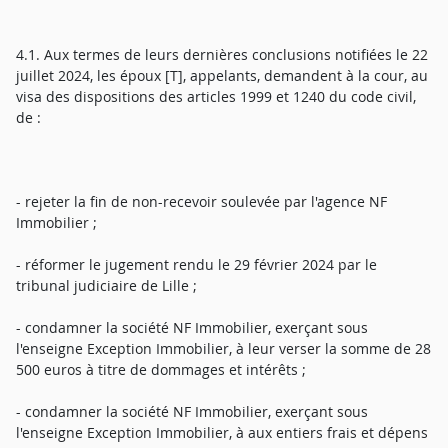
4.1. Aux termes de leurs dernières conclusions notifiées le 22
juillet 2024, les époux [T], appelants, demandent à la cour, au
visa des dispositions des articles 1999 et 1240 du code civil,
de :
- rejeter la fin de non-recevoir soulevée par l'agence NF
Immobilier ;
- réformer le jugement rendu le 29 février 2024 par le
tribunal judiciaire de Lille ;
- condamner la société NF Immobilier, exerçant sous
l'enseigne Exception Immobilier, à leur verser la somme de 28
500 euros à titre de dommages et intérêts ;
- condamner la société NF Immobilier, exerçant sous
l'enseigne Exception Immobilier, à aux entiers frais et dépens