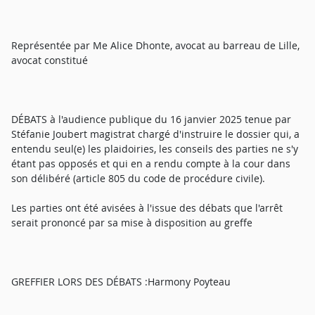
Représentée par Me Alice Dhonte, avocat au barreau de Lille,
avocat constitué
DÉBATS à l'audience publique du 16 janvier 2025 tenue par
Stéfanie Joubert magistrat chargé d'instruire le dossier qui, a
entendu seul(e) les plaidoiries, les conseils des parties ne s'y
étant pas opposés et qui en a rendu compte à la cour dans
son délibéré (article 805 du code de procédure civile).
Les parties ont été avisées à l'issue des débats que l'arrêt
serait prononcé par sa mise à disposition au greffe
GREFFIER LORS DES DÉBATS :Harmony Poyteau