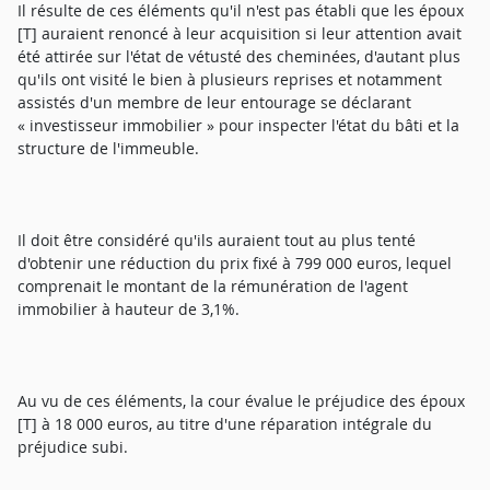
Il résulte de ces éléments qu'il n'est pas établi que les époux
[T] auraient renoncé à leur acquisition si leur attention avait
été attirée sur l'état de vétusté des cheminées, d'autant plus
qu'ils ont visité le bien à plusieurs reprises et notamment
assistés d'un membre de leur entourage se déclarant
« investisseur immobilier » pour inspecter l'état du bâti et la
structure de l'immeuble.
Il doit être considéré qu'ils auraient tout au plus tenté
d'obtenir une réduction du prix fixé à 799 000 euros, lequel
comprenait le montant de la rémunération de l'agent
immobilier à hauteur de 3,1%.
Au vu de ces éléments, la cour évalue le préjudice des époux
[T] à 18 000 euros, au titre d'une réparation intégrale du
préjudice subi.