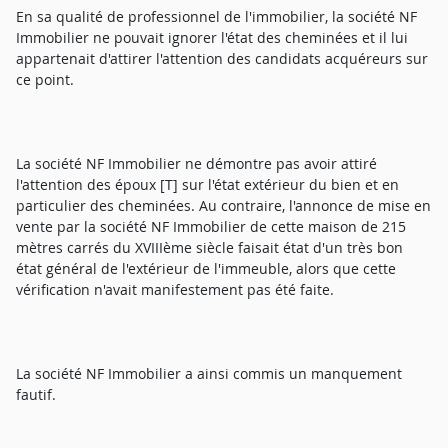
En sa qualité de professionnel de l'immobilier, la société NF
Immobilier ne pouvait ignorer l'état des cheminées et il lui
appartenait d'attirer l'attention des candidats acquéreurs sur
ce point.
La société NF Immobilier ne démontre pas avoir attiré
l'attention des époux [T] sur l'état extérieur du bien et en
particulier des cheminées. Au contraire, l'annonce de mise en
vente par la société NF Immobilier de cette maison de 215
mètres carrés du XVIIIème siècle faisait état d'un très bon
état général de l'extérieur de l'immeuble, alors que cette
vérification n'avait manifestement pas été faite.
La société NF Immobilier a ainsi commis un manquement
fautif.