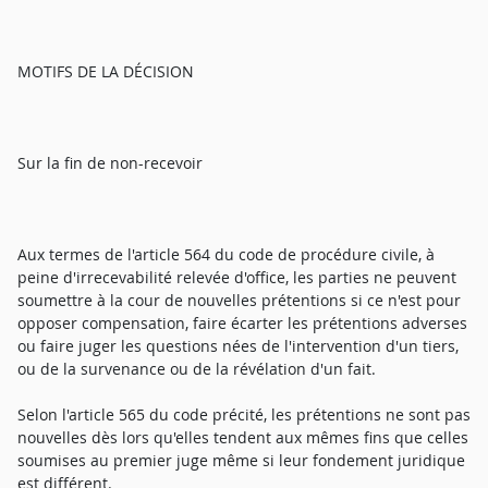
MOTIFS DE LA DÉCISION
Sur la fin de non-recevoir
Aux termes de l'article 564 du code de procédure civile, à
peine d'irrecevabilité relevée d'office, les parties ne peuvent
soumettre à la cour de nouvelles prétentions si ce n'est pour
opposer compensation, faire écarter les prétentions adverses
ou faire juger les questions nées de l'intervention d'un tiers,
ou de la survenance ou de la révélation d'un fait.
Selon l'article 565 du code précité, les prétentions ne sont pas
nouvelles dès lors qu'elles tendent aux mêmes fins que celles
soumises au premier juge même si leur fondement juridique
est différent.