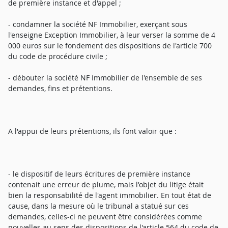
de première instance et d'appel ;
- condamner la société NF Immobilier, exerçant sous
l'enseigne Exception Immobilier, à leur verser la somme de 4
000 euros sur le fondement des dispositions de l'article 700
du code de procédure civile ;
- débouter la société NF Immobilier de l'ensemble de ses
demandes, fins et prétentions.
A l'appui de leurs prétentions, ils font valoir que :
- le dispositif de leurs écritures de première instance
contenait une erreur de plume, mais l'objet du litige était
bien la responsabilité de l'agent immobilier. En tout état de
cause, dans la mesure où le tribunal a statué sur ces
demandes, celles-ci ne peuvent être considérées comme
nouvelles au sens des dispositions de l'article 564 du code de