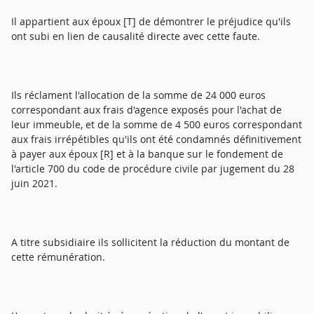
Il appartient aux époux [T] de démontrer le préjudice qu'ils
ont subi en lien de causalité directe avec cette faute.
Ils réclament l'allocation de la somme de 24 000 euros
correspondant aux frais d'agence exposés pour l'achat de
leur immeuble, et de la somme de 4 500 euros correspondant
aux frais irrépétibles qu'ils ont été condamnés définitivement
à payer aux époux [R] et à la banque sur le fondement de
l'article 700 du code de procédure civile par jugement du 28
juin 2021.
A titre subsidiaire ils sollicitent la réduction du montant de
cette rémunération.