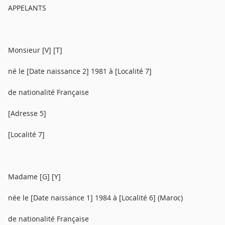
APPELANTS
Monsieur [V] [T]
né le [Date naissance 2] 1981 à [Localité 7]
de nationalité Française
[Adresse 5]
[Localité 7]
Madame [G] [Y]
née le [Date naissance 1] 1984 à [Localité 6] (Maroc)
de nationalité Française