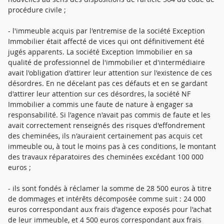
procédure civile ;
- l'immeuble acquis par l'entremise de la société Exception
Immobilier était affecté de vices qui ont définitivement été
jugés apparents. La société Exception Immobilier en sa
qualité de professionnel de l'immobilier et d'intermédiaire
avait l'obligation d'attirer leur attention sur l'existence de ces
désordres. En ne décelant pas ces défauts et en se gardant
d'attirer leur attention sur ces désordres, la société NF
Immobilier a commis une faute de nature à engager sa
responsabilité. Si l'agence n'avait pas commis de faute et les
avait correctement renseignés des risques d'effondrement
des cheminées, ils n'auraient certainement pas acquis cet
immeuble ou, à tout le moins pas à ces conditions, le montant
des travaux réparatoires des cheminées excédant 100 000
euros ;
- ils sont fondés à réclamer la somme de 28 500 euros à titre
de dommages et intérêts décomposée comme suit : 24 000
euros correspondant aux frais d'agence exposés pour l'achat
de leur immeuble, et 4 500 euros correspondant aux frais