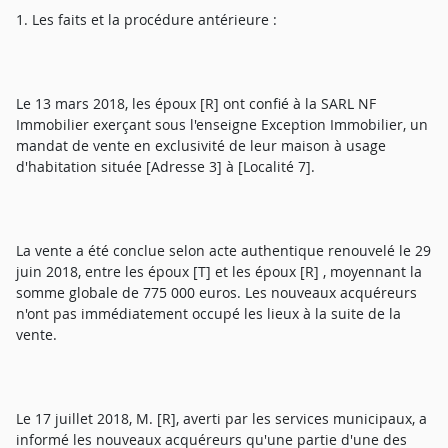
1. Les faits et la procédure antérieure :
Le 13 mars 2018, les époux [R] ont confié à la SARL NF
Immobilier exerçant sous l'enseigne Exception Immobilier, un
mandat de vente en exclusivité de leur maison à usage
d'habitation située [Adresse 3] à [Localité 7].
La vente a été conclue selon acte authentique renouvelé le 29
juin 2018, entre les époux [T] et les époux [R] , moyennant la
somme globale de 775 000 euros. Les nouveaux acquéreurs
n'ont pas immédiatement occupé les lieux à la suite de la
vente.
Le 17 juillet 2018, M. [R], averti par les services municipaux, a
informé les nouveaux acquéreurs qu'une partie d'une des