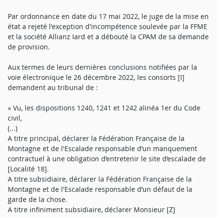
Par ordonnance en date du 17 mai 2022, le juge de la mise en
état a rejeté l'exception d'incompétence soulevée par la FFME
et la société Allianz Iard et a débouté la CPAM de sa demande
de provision.
Aux termes de leurs dernières conclusions notifiées par la
voie électronique le 26 décembre 2022, les consorts [I]
demandent au tribunal de :
« Vu, les dispositions 1240, 1241 et 1242 alinéa 1er du Code
civil,
(...)
A titre principal, déclarer la Fédération Française de la
Montagne et de l'Escalade responsable d’un manquement
contractuel à une obligation d’entretenir le site d’escalade de
[Localité 18].
A titre subsidiaire, déclarer la Fédération Française de la
Montagne et de l'Escalade responsable d’un défaut de la
garde de la chose.
A titre infiniment subsidiaire, déclarer Monsieur [Z]