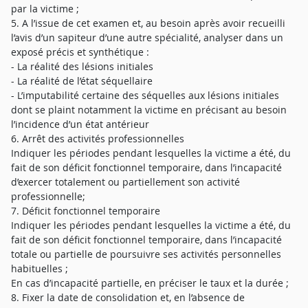
par la victime ;
5. A l’issue de cet examen et, au besoin après avoir recueilli
l’avis d’un sapiteur d’une autre spécialité, analyser dans un
exposé précis et synthétique :
- La réalité des lésions initiales
- La réalité de l’état séquellaire
- L’imputabilité certaine des séquelles aux lésions initiales
dont se plaint notamment la victime en précisant au besoin
l’incidence d’un état antérieur
6. Arrêt des activités professionnelles
Indiquer les périodes pendant lesquelles la victime a été, du
fait de son déficit fonctionnel temporaire, dans l’incapacité
d’exercer totalement ou partiellement son activité
professionnelle;
7. Déficit fonctionnel temporaire
Indiquer les périodes pendant lesquelles la victime a été, du
fait de son déficit fonctionnel temporaire, dans l’incapacité
totale ou partielle de poursuivre ses activités personnelles
habituelles ;
En cas d’incapacité partielle, en préciser le taux et la durée ;
8. Fixer la date de consolidation et, en l’absence de