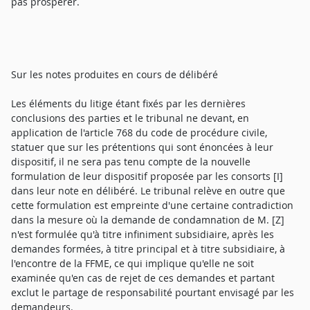
pas prospérer.
Sur les notes produites en cours de délibéré
Les éléments du litige étant fixés par les dernières
conclusions des parties et le tribunal ne devant, en
application de l'article 768 du code de procédure civile,
statuer que sur les prétentions qui sont énoncées à leur
dispositif, il ne sera pas tenu compte de la nouvelle
formulation de leur dispositif proposée par les consorts [I]
dans leur note en délibéré. Le tribunal relève en outre que
cette formulation est empreinte d'une certaine contradiction
dans la mesure où la demande de condamnation de M. [Z]
n'est formulée qu'à titre infiniment subsidiaire, après les
demandes formées, à titre principal et à titre subsidiaire, à
l'encontre de la FFME, ce qui implique qu'elle ne soit
examinée qu'en cas de rejet de ces demandes et partant
exclut le partage de responsabilité pourtant envisagé par les
demandeurs.