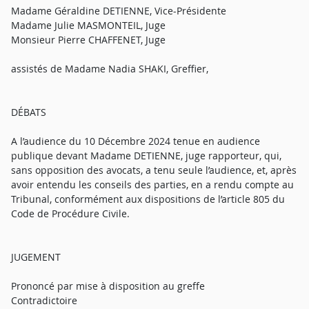
Madame Géraldine DETIENNE, Vice-Présidente
Madame Julie MASMONTEIL, Juge
Monsieur Pierre CHAFFENET, Juge
assistés de Madame Nadia SHAKI, Greffier,
DÉBATS
A l’audience du 10 Décembre 2024 tenue en audience
publique devant Madame DETIENNE, juge rapporteur, qui,
sans opposition des avocats, a tenu seule l’audience, et, après
avoir entendu les conseils des parties, en a rendu compte au
Tribunal, conformément aux dispositions de l’article 805 du
Code de Procédure Civile.
JUGEMENT
Prononcé par mise à disposition au greffe
Contradictoire