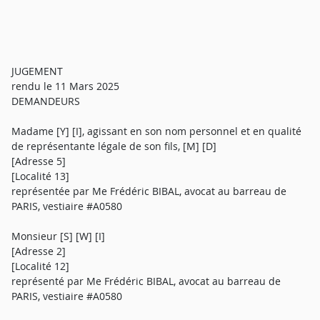
JUGEMENT
rendu le 11 Mars 2025
DEMANDEURS
Madame [Y] [I], agissant en son nom personnel et en qualité
de représentante légale de son fils, [M] [D]
[Adresse 5]
[Localité 13]
représentée par Me Frédéric BIBAL, avocat au barreau de
PARIS, vestiaire #A0580
Monsieur [S] [W] [I]
[Adresse 2]
[Localité 12]
représenté par Me Frédéric BIBAL, avocat au barreau de
PARIS, vestiaire #A0580