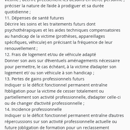
préciser la nature de l’aide à prodiguer et sa durée
quotidienne ;
11. Dépenses de santé futures
Décrire les soins et les traitements futurs dont
psychothérapiques et les aides techniques compensatoires
au handicap de la victime (prothèses, appareillages
spécifiques, véhicule) en précisant la fréquence de leur
renouvellement ;
12. Frais de logement et/ou de véhicule adapté
Donner son avis sur d’éventuels aménagements nécessaire
pour permettre, le cas échéant, à la victime d’adapter son
logement et/ ou son véhicule à son handicap ;
13. Pertes de gains professionnels futurs
Indiquer si le déficit fonctionnel permanent entraîne
l’obligation pour la victime de cesser totalement ou
partiellement son activité professionnelle, d’adapter celle-ci
ou de changer d’activité professionnelle ;
14. Incidence professionnelle
Indiquer si le déficit fonctionnel permanent entraîne d’autres
répercussions sur son activité professionnelle actuelle ou
future (obligation de formation pour un reclassement