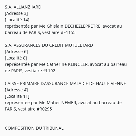
S.A. ALLIANZ IARD
[Adresse 3]
[Localité 14]
représentée par Me Ghislain DECHEZLEPRETRE, avocat au
barreau de PARIS, vestiaire #E1155
S.A. ASSURANCES DU CREDIT MUTUEL IARD
[Adresse 6]
[Localité 8]
représentée par Me Catherine KLINGLER, avocat au barreau
de PARIS, vestiaire #L192
CAISSE PRIMAIRE D’ASSURANCE MALADIE DE HAUTE VIENNE
[Adresse 4]
[Localité 11]
représentée par Me Maher NEMER, avocat au barreau de
PARIS, vestiaire #R0295
COMPOSITION DU TRIBUNAL