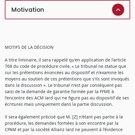
Motivation
MOTIFS DE LA DÉCISION
A titre liminaire, il sera rappelé qu'en application de l'article
768 du code de procédure civile, « Le tribunal ne statue que
sur les prétentions énoncées au dispositif et n'examine les
moyens au soutien de ces prétentions que s'ils sont invoqués
dans la discussion ». Le tribunal n'est par conséquent pas
saisi de la demande de garantie formée par la FFME à
l'encontre des ACM Iard qui ne figure pas au dispositif de ses
écritures mais uniquement dans la partie discussion.
Il sera également précisé que M. [Z] n'étant pas partie à la
procédure, les demandes formées à son encontre par la
CPAM et par la société Allianz Iard ne peuvent à l'évidence