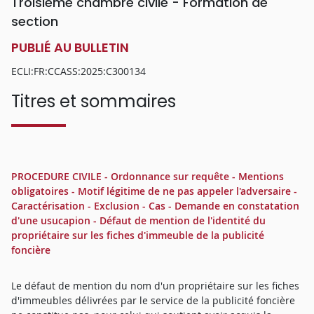
Troisième chambre civile - Formation de
section
PUBLIÉ AU BULLETIN
ECLI:FR:CCASS:2025:C300134
Titres et sommaires
PROCEDURE CIVILE - Ordonnance sur requête - Mentions
obligatoires - Motif légitime de ne pas appeler l'adversaire -
Caractérisation - Exclusion - Cas - Demande en constatation
d'une usucapion - Défaut de mention de l'identité du
propriétaire sur les fiches d'immeuble de la publicité
foncière
Le défaut de mention du nom d'un propriétaire sur les fiches
d'immeubles délivrées par le service de la publicité foncière