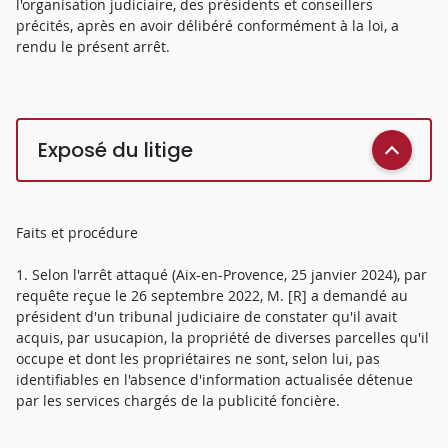
l'organisation judiciaire, des présidents et conseillers
précités, après en avoir délibéré conformément à la loi, a
rendu le présent arrêt.
Exposé du litige
Faits et procédure
1. Selon l'arrêt attaqué (Aix-en-Provence, 25 janvier 2024), par
requête reçue le 26 septembre 2022, M. [R] a demandé au
président d'un tribunal judiciaire de constater qu'il avait
acquis, par usucapion, la propriété de diverses parcelles qu'il
occupe et dont les propriétaires ne sont, selon lui, pas
identifiables en l'absence d'information actualisée détenue
par les services chargés de la publicité foncière.