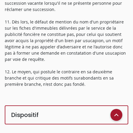
succession vacante lorsqu'il ne se présente personne pour
réclamer une succession.
11. Dès lors, le défaut de mention du nom d'un propriétaire
sur les fiches d'immeubles délivrées par le service de la
publicité foncière ne constitue pas, pour celui qui soutient
avoir acquis la propriété d'un bien par usucapion, un motif
légitime à ne pas appeler d'adversaire et ne l'autorise donc
pas à former une demande en constatation d'une usucapion
par voie de requête.
12. Le moyen, qui postule le contraire en sa deuxième
branche et qui critique des motifs surabondants en sa
première branche, n'est donc pas fondé.
Dispositif