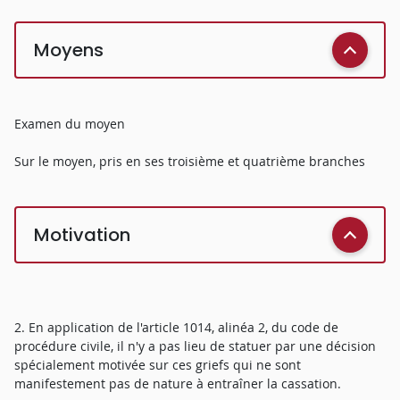
Moyens
Examen du moyen
Sur le moyen, pris en ses troisième et quatrième branches
Motivation
2. En application de l'article 1014, alinéa 2, du code de
procédure civile, il n'y a pas lieu de statuer par une décision
spécialement motivée sur ces griefs qui ne sont
manifestement pas de nature à entraîner la cassation.