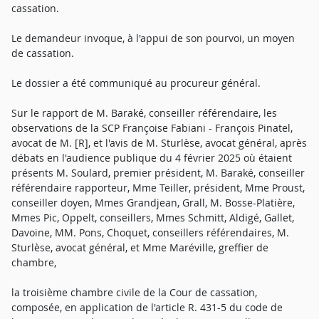
cassation.
Le demandeur invoque, à l'appui de son pourvoi, un moyen
de cassation.
Le dossier a été communiqué au procureur général.
Sur le rapport de M. Baraké, conseiller référendaire, les
observations de la SCP Françoise Fabiani - François Pinatel,
avocat de M. [R], et l'avis de M. Sturlèse, avocat général, après
débats en l'audience publique du 4 février 2025 où étaient
présents M. Soulard, premier président, M. Baraké, conseiller
référendaire rapporteur, Mme Teiller, président, Mme Proust,
conseiller doyen, Mmes Grandjean, Grall, M. Bosse-Platière,
Mmes Pic, Oppelt, conseillers, Mmes Schmitt, Aldigé, Gallet,
Davoine, MM. Pons, Choquet, conseillers référendaires, M.
Sturlèse, avocat général, et Mme Maréville, greffier de
chambre,
la troisième chambre civile de la Cour de cassation,
composée, en application de l'article R. 431-5 du code de