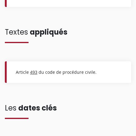
Textes
appliqués
Article
493
du code de procédure civile.
Les
dates clés