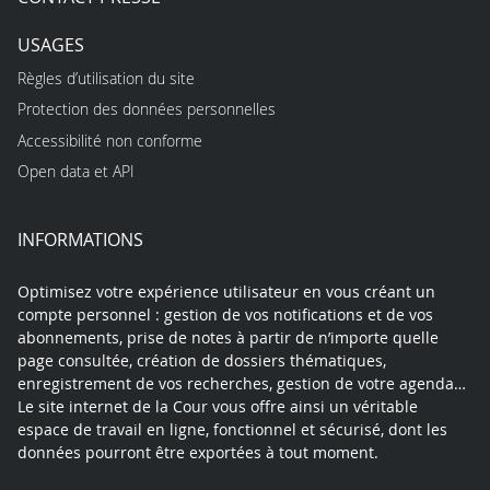
USAGES
Règles d’utilisation du site
Protection des données personnelles
Accessibilité non conforme
Open data et API
INFORMATIONS
Optimisez votre expérience utilisateur en vous créant un
compte personnel : gestion de vos notifications et de vos
abonnements, prise de notes à partir de n’importe quelle
page consultée, création de dossiers thématiques,
enregistrement de vos recherches, gestion de votre agenda…
Le site internet de la Cour vous offre ainsi un véritable
espace de travail en ligne, fonctionnel et sécurisé, dont les
données pourront être exportées à tout moment.