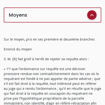
Moyens
Sur le moyen, pris en ses première et deuxième branches
Enoncé du moyen
3. M. [R] fait grief à l'arrêt de rejeter sa requête alors :
« 1°/ que l'ordonnance sur requête est une décision
provisoire rendue non contradictoirement dans les cas où le
requérant est fondé à ne pas appeler de partie adverse ; que
s'il est fait droit à la requête, tout intéressé peut en référer
au juge qui a rendu l'ordonnance ; qu'il en résulte que le juge
qui fait droit à la requête en usucapion du requérant ne
prive pas l'hypothétique propriétaire de la parcelle
immobilière, non identifié, d'agir en référé-rétractation afin