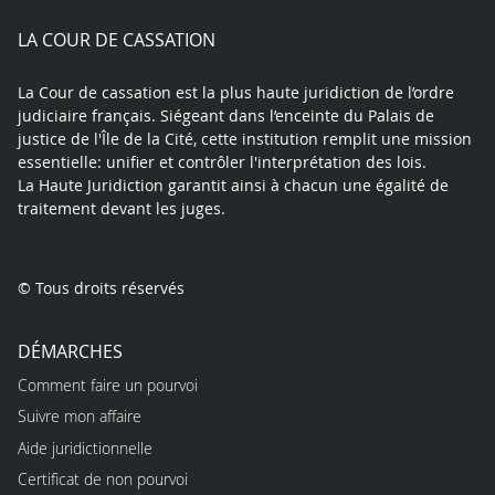
play
LA COUR DE CASSATION
La Cour de cassation est la plus haute juridiction de l’ordre
judiciaire français. Siégeant dans l’enceinte du Palais de
justice de l'Île de la Cité, cette institution remplit une mission
essentielle: unifier et contrôler l'interprétation des lois.
La Haute Juridiction garantit ainsi à chacun une égalité de
traitement devant les juges.
© Tous droits réservés
DÉMARCHES
Comment faire un pourvoi
Suivre mon affaire
Aide juridictionnelle
Certificat de non pourvoi