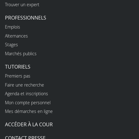
Trouver un expert
PROFESSIONNELS
Emplois
Alternances
Stages
Marchés publics
TUTORIELS
Premiers pas
Faire une recherche
Agenda et inscriptions
Mon compte personnel
Mes démarches en ligne
ACCÉDER À LA COUR
CONTACT PRESSE