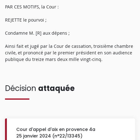
PAR CES MOTIFS, la Cour :
REJETTE le pourvoi ;
Condamne M. [R] aux dépens ;
Ainsi fait et jugé par la Cour de cassation, troisième chambre
civile, et prononcé par le premier président en son audience
publique du treize mars deux mille vingt-cinq.
Décision
attaquée
Cour d'appel d'aix en provence 4a
25 janvier 2024 (n°22/13345)