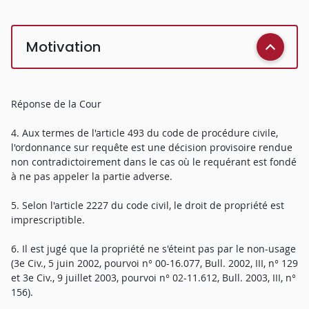
Motivation
Réponse de la Cour
4. Aux termes de l'article 493 du code de procédure civile,
l'ordonnance sur requête est une décision provisoire rendue
non contradictoirement dans le cas où le requérant est fondé
à ne pas appeler la partie adverse.
5. Selon l'article 2227 du code civil, le droit de propriété est
imprescriptible.
6. Il est jugé que la propriété ne s'éteint pas par le non-usage
(3e Civ., 5 juin 2002, pourvoi n° 00-16.077, Bull. 2002, III, n° 129
et 3e Civ., 9 juillet 2003, pourvoi n° 02-11.612, Bull. 2003, III, n°
156).