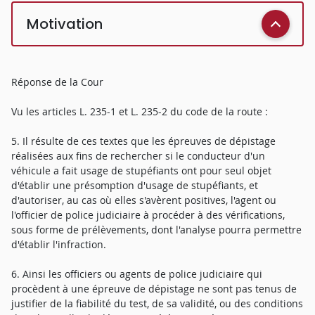
Motivation
Réponse de la Cour
Vu les articles L. 235-1 et L. 235-2 du code de la route :
5. Il résulte de ces textes que les épreuves de dépistage
réalisées aux fins de rechercher si le conducteur d'un
véhicule a fait usage de stupéfiants ont pour seul objet
d'établir une présomption d'usage de stupéfiants, et
d'autoriser, au cas où elles s'avèrent positives, l'agent ou
l'officier de police judiciaire à procéder à des vérifications,
sous forme de prélèvements, dont l'analyse pourra permettre
d'établir l'infraction.
6. Ainsi les officiers ou agents de police judiciaire qui
procèdent à une épreuve de dépistage ne sont pas tenus de
justifier de la fiabilité du test, de sa validité, ou des conditions