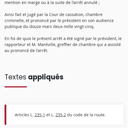
mention en marge ou à la suite de l'arrêt annulé ;
Ainsi fait et jugé par la Cour de cassation, chambre
criminelle, et prononcé par le président en son audience
publique du douze mars deux mille vingt-cinq.
En foi de quoi le présent arrêt a été signé par le président, le
rapporteur et M. Maréville, greffier de chambre qui a assisté
au prononcé de l'arrêt.
Textes
appliqués
Articles L.
235-1
et L.
235-2
du code de la route.