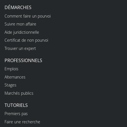
DÉMARCHES
Comment faire un pourvoi
Suivre mon affaire
Aide juridictionnelle
Certificat de non pourvoi
Trouver un expert
PROFESSIONNELS
Emplois
Alternances
Stages
Marchés publics
TUTORIELS
Premiers pas
Faire une recherche