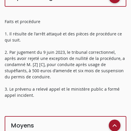
Faits et procédure
1. Il résulte de l'arrêt attaqué et des pièces de procédure ce
qui suit.
2. Par jugement du 9 juin 2023, le tribunal correctionnel,
après avoir rejeté une exception de nullité de la procédure, a
condamné M. [Z] [C], pour conduite après usage de
stupéfiants, à 500 euros d'amende et six mois de suspension
du permis de conduire.
3. Le prévenu a relevé appel et le ministère public a formé
appel incident.
Moyens