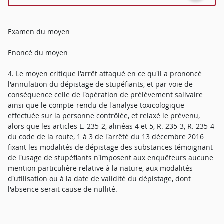
Examen du moyen
Enoncé du moyen
4. Le moyen critique l'arrêt attaqué en ce qu'il a prononcé
l'annulation du dépistage de stupéfiants, et par voie de
conséquence celle de l'opération de prélèvement salivaire
ainsi que le compte-rendu de l'analyse toxicologique
effectuée sur la personne contrôlée, et relaxé le prévenu,
alors que les articles L. 235-2, alinéas 4 et 5, R. 235-3, R. 235-4
du code de la route, 1 à 3 de l'arrêté du 13 décembre 2016
fixant les modalités de dépistage des substances témoignant
de l'usage de stupéfiants n'imposent aux enquêteurs aucune
mention particulière relative à la nature, aux modalités
d'utilisation ou à la date de validité du dépistage, dont
l'absence serait cause de nullité.