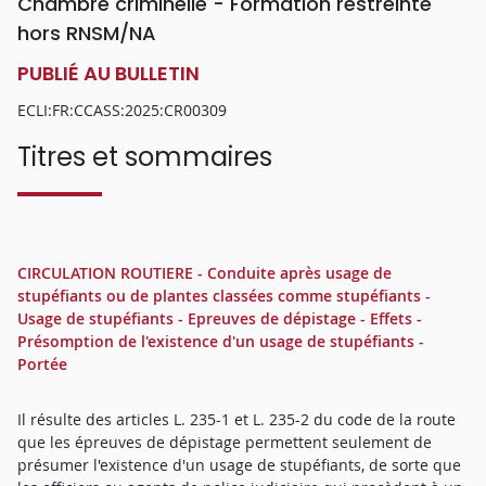
Chambre criminelle - Formation restreinte
hors RNSM/NA
PUBLIÉ AU BULLETIN
ECLI:FR:CCASS:2025:CR00309
Titres et sommaires
CIRCULATION ROUTIERE - Conduite après usage de
stupéfiants ou de plantes classées comme stupéfiants -
Usage de stupéfiants - Epreuves de dépistage - Effets -
Présomption de l'existence d'un usage de stupéfiants -
Portée
Il résulte des articles L. 235-1 et L. 235-2 du code de la route
que les épreuves de dépistage permettent seulement de
présumer l'existence d'un usage de stupéfiants, de sorte que