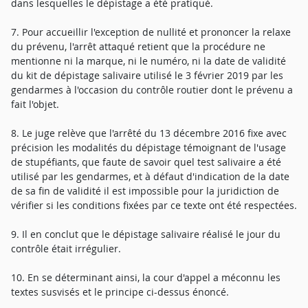
dans lesquelles le dépistage a été pratiqué.
7. Pour accueillir l'exception de nullité et prononcer la relaxe
du prévenu, l'arrêt attaqué retient que la procédure ne
mentionne ni la marque, ni le numéro, ni la date de validité
du kit de dépistage salivaire utilisé le 3 février 2019 par les
gendarmes à l'occasion du contrôle routier dont le prévenu a
fait l'objet.
8. Le juge relève que l'arrêté du 13 décembre 2016 fixe avec
précision les modalités du dépistage témoignant de l'usage
de stupéfiants, que faute de savoir quel test salivaire a été
utilisé par les gendarmes, et à défaut d'indication de la date
de sa fin de validité il est impossible pour la juridiction de
vérifier si les conditions fixées par ce texte ont été respectées.
9. Il en conclut que le dépistage salivaire réalisé le jour du
contrôle était irrégulier.
10. En se déterminant ainsi, la cour d'appel a méconnu les
textes susvisés et le principe ci-dessus énoncé.