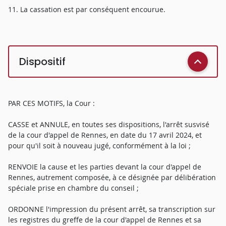
11. La cassation est par conséquent encourue.
Dispositif
PAR CES MOTIFS, la Cour :
CASSE et ANNULE, en toutes ses dispositions, l'arrêt susvisé
de la cour d'appel de Rennes, en date du 17 avril 2024, et
pour qu'il soit à nouveau jugé, conformément à la loi ;
RENVOIE la cause et les parties devant la cour d'appel de
Rennes, autrement composée, à ce désignée par délibération
spéciale prise en chambre du conseil ;
ORDONNE l'impression du présent arrêt, sa transcription sur
les registres du greffe de la cour d'appel de Rennes et sa