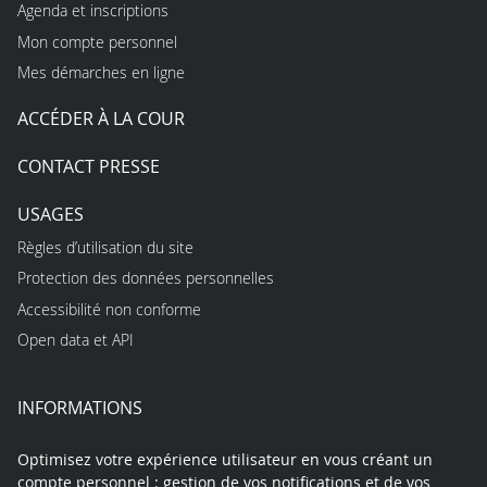
Agenda et inscriptions
Mon compte personnel
Mes démarches en ligne
ACCÉDER À LA COUR
CONTACT PRESSE
USAGES
Règles d’utilisation du site
Protection des données personnelles
Accessibilité non conforme
Open data et API
INFORMATIONS
Optimisez votre expérience utilisateur en vous créant un
compte personnel : gestion de vos notifications et de vos