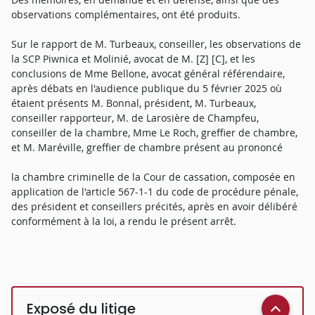
observations complémentaires, ont été produits.
Sur le rapport de M. Turbeaux, conseiller, les observations de
la SCP Piwnica et Molinié, avocat de M. [Z] [C], et les
conclusions de Mme Bellone, avocat général référendaire,
après débats en l'audience publique du 5 février 2025 où
étaient présents M. Bonnal, président, M. Turbeaux,
conseiller rapporteur, M. de Larosière de Champfeu,
conseiller de la chambre, Mme Le Roch, greffier de chambre,
et M. Maréville, greffier de chambre présent au prononcé
la chambre criminelle de la Cour de cassation, composée en
application de l'article 567-1-1 du code de procédure pénale,
des président et conseillers précités, après en avoir délibéré
conformément à la loi, a rendu le présent arrêt.
Exposé du litige