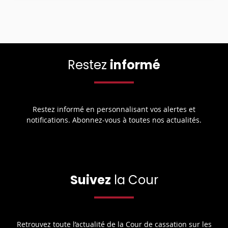
Restez
informé
Restez informé en personnalisant vos alertes et
notifications. Abonnez-vous à toutes nos actualités.
Suivez
la Cour
Retrouvez toute l’actualité de la Cour de cassation sur les