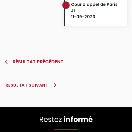
Cour d'appel de Paris
J1
11-09-2023
RÉSULTAT PRÉCÉDENT
RÉSULTAT SUIVANT
Restez
informé