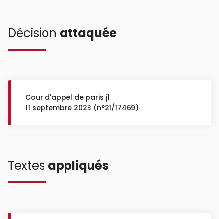
Décision
attaquée
Cour d'appel de paris j1
11 septembre 2023 (n°21/17469)
Textes
appliqués