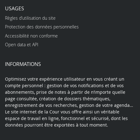
USAGES
Règles d’utilisation du site
Protection des données personnelles
Accessibilité non conforme
Open data et API
INFORMATIONS
Optimisez votre expérience utilisateur en vous créant un
compte personnel : gestion de vos notifications et de vos
abonnements, prise de notes à partir de n’importe quelle
page consultée, création de dossiers thématiques,
enregistrement de vos recherches, gestion de votre agenda…
Le site internet de la Cour vous offre ainsi un véritable
espace de travail en ligne, fonctionnel et sécurisé, dont les
données pourront être exportées à tout moment.