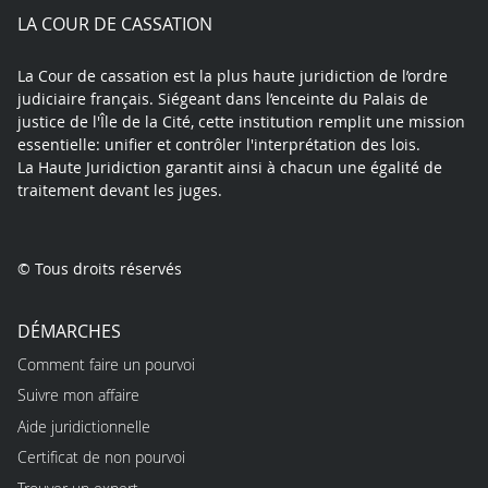
play
LA COUR DE CASSATION
La Cour de cassation est la plus haute juridiction de l’ordre
judiciaire français. Siégeant dans l’enceinte du Palais de
justice de l'Île de la Cité, cette institution remplit une mission
essentielle: unifier et contrôler l'interprétation des lois.
La Haute Juridiction garantit ainsi à chacun une égalité de
traitement devant les juges.
© Tous droits réservés
DÉMARCHES
Comment faire un pourvoi
Suivre mon affaire
Aide juridictionnelle
Certificat de non pourvoi