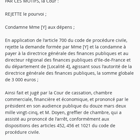
PAR CES MOTIFS, la Cour :
REJETTE le pourvoi ;
Condamne Mme [Y] aux dépens ;
En application de l'article 700 du code de procédure civile,
rejette la demande formée par Mme [Y] et la condamne à
payer à la directrice générale des finances publiques et au
directeur régional des finances publiques d'Ile-de-France et
du département de [Localité 4], agissant sous l'autorité de la
directrice générale des finances publiques, la somme globale
de 3 000 euros ;
Ainsi fait et jugé par la Cour de cassation, chambre
commerciale, financière et économique, et prononcé par le
président en son audience publique du douze mars deux
mille vingt-cinq, et M. Doyen, greffier de chambre, qui a
assisté au prononcé de l'arrêt, conformément aux
dispositions des articles 452, 456 et 1021 du code de
procédure civile.