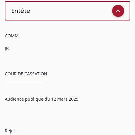
Entête
COMM.
JB
COUR DE CASSATION
______________________
Audience publique du 12 mars 2025
Rejet