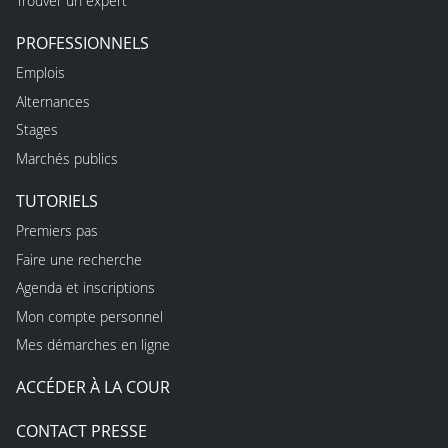
Trouver un expert
PROFESSIONNELS
Emplois
Alternances
Stages
Marchés publics
TUTORIELS
Premiers pas
Faire une recherche
Agenda et inscriptions
Mon compte personnel
Mes démarches en ligne
ACCÉDER À LA COUR
CONTACT PRESSE