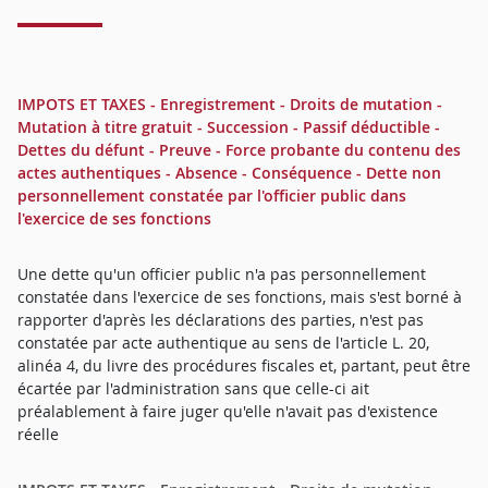
IMPOTS ET TAXES - Enregistrement - Droits de mutation -
Mutation à titre gratuit - Succession - Passif déductible -
Dettes du défunt - Preuve - Force probante du contenu des
actes authentiques - Absence - Conséquence - Dette non
personnellement constatée par l'officier public dans
l'exercice de ses fonctions
Une dette qu'un officier public n'a pas personnellement
constatée dans l'exercice de ses fonctions, mais s'est borné à
rapporter d'après les déclarations des parties, n'est pas
constatée par acte authentique au sens de l'article L. 20,
alinéa 4, du livre des procédures fiscales et, partant, peut être
écartée par l'administration sans que celle-ci ait
préalablement à faire juger qu'elle n'avait pas d'existence
réelle