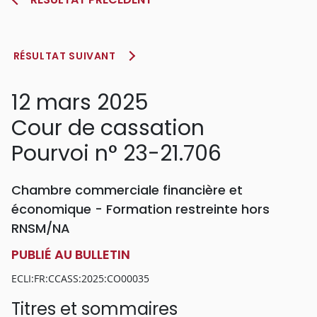
RÉSULTAT SUIVANT
12 mars 2025
Cour de cassation
Pourvoi n° 23-21.706
Chambre commerciale financière et
économique - Formation restreinte hors
RNSM/NA
PUBLIÉ AU BULLETIN
ECLI:FR:CCASS:2025:CO00035
Titres et sommaires