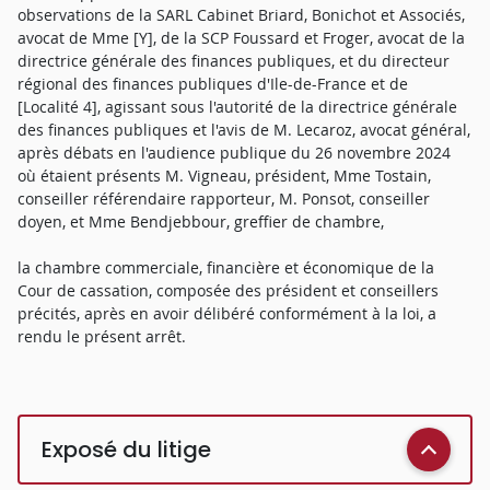
observations de la SARL Cabinet Briard, Bonichot et Associés,
avocat de Mme [Y], de la SCP Foussard et Froger, avocat de la
directrice générale des finances publiques, et du directeur
régional des finances publiques d'Ile-de-France et de
[Localité 4], agissant sous l'autorité de la directrice générale
des finances publiques et l'avis de M. Lecaroz, avocat général,
après débats en l'audience publique du 26 novembre 2024
où étaient présents M. Vigneau, président, Mme Tostain,
conseiller référendaire rapporteur, M. Ponsot, conseiller
doyen, et Mme Bendjebbour, greffier de chambre,
la chambre commerciale, financière et économique de la
Cour de cassation, composée des président et conseillers
précités, après en avoir délibéré conformément à la loi, a
rendu le présent arrêt.
Exposé du litige