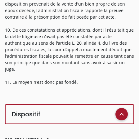
disposition provenait de la vente d'un bien propre de son
époux décédé, l'administration fiscale rapporte la preuve
contraire à la présomption de fait posée par cet acte.
10. De ces constatations et appréciations, dont il résultait que
la dette litigieuse n'avait pas été constatée par acte
authentique au sens de l'article L. 20, alinéa 4, du livre des
procédures fiscales, la cour d'appel a exactement déduit que
l'administration fiscale pouvait la remettre en cause tant dans
son principe que dans son montant sans avoir à saisir un
juge.
11. Le moyen n'est donc pas fondé.
Dispositif