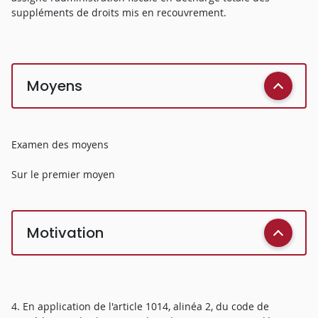
suppléments de droits mis en recouvrement.
Moyens
Examen des moyens
Sur le premier moyen
Motivation
4. En application de l'article 1014, alinéa 2, du code de