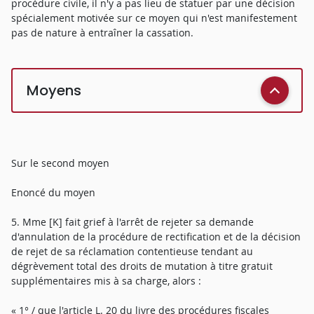
procédure civile, il n'y a pas lieu de statuer par une décision
spécialement motivée sur ce moyen qui n'est manifestement
pas de nature à entraîner la cassation.
Moyens
Sur le second moyen
Enoncé du moyen
5. Mme [K] fait grief à l'arrêt de rejeter sa demande
d'annulation de la procédure de rectification et de la décision
de rejet de sa réclamation contentieuse tendant au
dégrèvement total des droits de mutation à titre gratuit
supplémentaires mis à sa charge, alors :
« 1° / que l'article L. 20 du livre des procédures fiscales