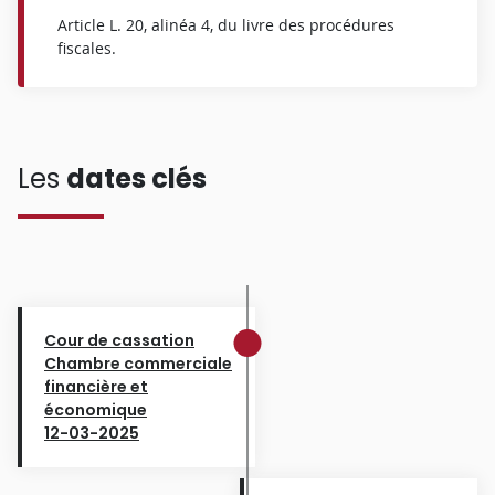
Article L. 20, alinéa 4, du livre des procédures
fiscales.
Les
dates clés
Cour de cassation
Chambre commerciale
financière et
économique
12-03-2025