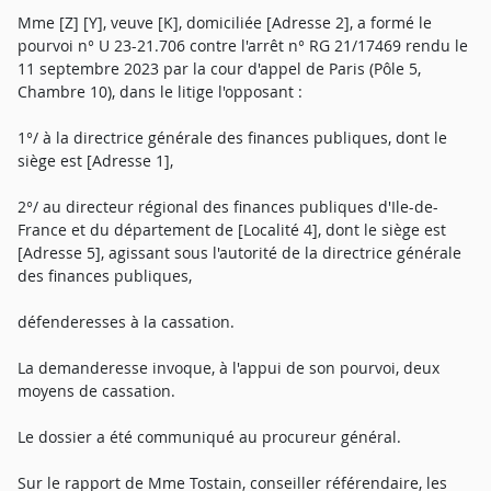
Mme [Z] [Y], veuve [K], domiciliée [Adresse 2], a formé le
pourvoi n° U 23-21.706 contre l'arrêt n° RG 21/17469 rendu le
11 septembre 2023 par la cour d'appel de Paris (Pôle 5,
Chambre 10), dans le litige l'opposant :
1°/ à la directrice générale des finances publiques, dont le
siège est [Adresse 1],
2°/ au directeur régional des finances publiques d'Ile-de-
France et du département de [Localité 4], dont le siège est
[Adresse 5], agissant sous l'autorité de la directrice générale
des finances publiques,
défenderesses à la cassation.
La demanderesse invoque, à l'appui de son pourvoi, deux
moyens de cassation.
Le dossier a été communiqué au procureur général.
Sur le rapport de Mme Tostain, conseiller référendaire, les