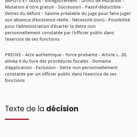
IMPOTS ET TAXES - Enregistrement - Droits de mutation -
Mutation à titre gratuit - Succession - Passif déductible -
Dettes du défunt - Saisine préalable du juge pour faire juger
son absence d'existence réelle - Nécessité (non) - Possibilité
pour l'administration d'écarter la dette non
personnellement constatée par l'officier public dans
l'exercice de ses fonctions
PREUVE - Acte authentique - Force probante - Article L. 20,
alinéa 4 du livre des procédures fiscales - Domaine
d'application - Exclusion - Dette non personnellement
constatée par un officier public dans l'exercice de ses
fonctions
Texte de la
décision