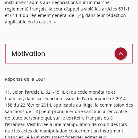
instrument admis aux négociations sur un marché
réglementé français, la cour d'appel a violé les articles 631-1
et 611-1 du règlement général de l'[4], dans leur rédaction
applicable en la cause. »
Motivation
Réponse de la Cour
11. Selon l'article L. 621-15, II, c) du code monétaire et
financier, dans sa rédaction issue de l'ordonnance n° 2014-
158 du 22 février 2014, applicable au litige, la commission des
sanctions de l'[4] peut prononcer une sanction à l'encontre
de toute personne qui, sur le territoire français ou à
l'étranger, s'est livrée à une manipulation de cours dès lors
que les actes de manipulation concernent un instrument
financier lié à un instrument financier admis aux