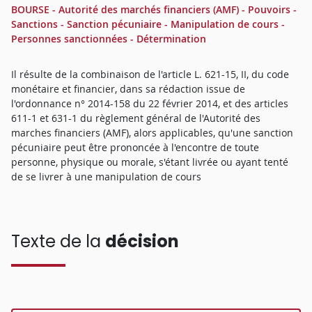
BOURSE - Autorité des marchés financiers (AMF) - Pouvoirs -
Sanctions - Sanction pécuniaire - Manipulation de cours -
Personnes sanctionnées - Détermination
Il résulte de la combinaison de l'article L. 621-15, II, du code
monétaire et financier, dans sa rédaction issue de
l'ordonnance n° 2014-158 du 22 février 2014, et des articles
611-1 et 631-1 du règlement général de l'Autorité des
marches financiers (AMF), alors applicables, qu'une sanction
pécuniaire peut être prononcée à l'encontre de toute
personne, physique ou morale, s'étant livrée ou ayant tenté
de se livrer à une manipulation de cours
Texte de la
décision