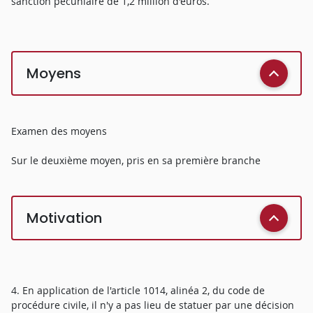
sanction pécuniaire de 1,2 million d'euros.
Moyens
Examen des moyens
Sur le deuxième moyen, pris en sa première branche
Motivation
4. En application de l'article 1014, alinéa 2, du code de
procédure civile, il n'y a pas lieu de statuer par une décision