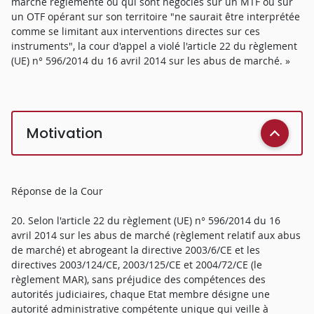
marché réglementé ou qui sont négociés sur un MTF ou sur
un OTF opérant sur son territoire "ne saurait être interprétée
comme se limitant aux interventions directes sur ces
instruments", la cour d'appel a violé l'article 22 du règlement
(UE) n° 596/2014 du 16 avril 2014 sur les abus de marché. »
Motivation
Réponse de la Cour
20. Selon l'article 22 du règlement (UE) n° 596/2014 du 16
avril 2014 sur les abus de marché (règlement relatif aux abus
de marché) et abrogeant la directive 2003/6/CE et les
directives 2003/124/CE, 2003/125/CE et 2004/72/CE (le
règlement MAR), sans préjudice des compétences des
autorités judiciaires, chaque Etat membre désigne une
autorité administrative compétente unique qui veille à