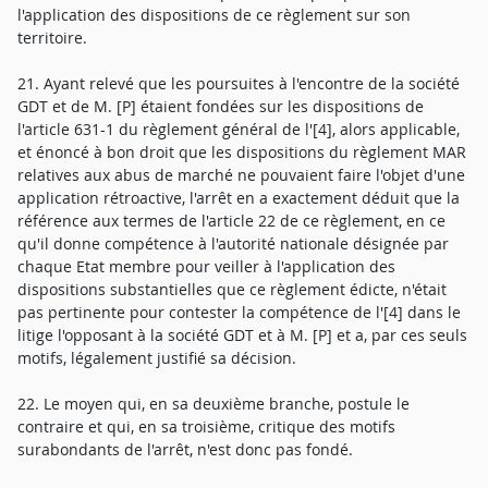
l'application des dispositions de ce règlement sur son
territoire.
21. Ayant relevé que les poursuites à l'encontre de la société
GDT et de M. [P] étaient fondées sur les dispositions de
l'article 631-1 du règlement général de l'[4], alors applicable,
et énoncé à bon droit que les dispositions du règlement MAR
relatives aux abus de marché ne pouvaient faire l'objet d'une
application rétroactive, l'arrêt en a exactement déduit que la
référence aux termes de l'article 22 de ce règlement, en ce
qu'il donne compétence à l'autorité nationale désignée par
chaque Etat membre pour veiller à l'application des
dispositions substantielles que ce règlement édicte, n'était
pas pertinente pour contester la compétence de l'[4] dans le
litige l'opposant à la société GDT et à M. [P] et a, par ces seuls
motifs, légalement justifié sa décision.
22. Le moyen qui, en sa deuxième branche, postule le
contraire et qui, en sa troisième, critique des motifs
surabondants de l'arrêt, n'est donc pas fondé.