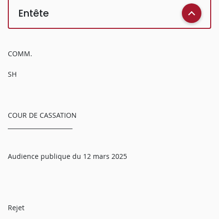
Entête
COMM.
SH
COUR DE CASSATION
______________________
Audience publique du 12 mars 2025
Rejet