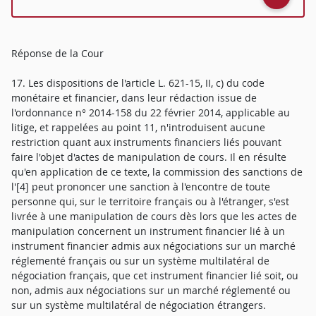
Réponse de la Cour
17. Les dispositions de l'article L. 621-15, II, c) du code
monétaire et financier, dans leur rédaction issue de
l'ordonnance n° 2014-158 du 22 février 2014, applicable au
litige, et rappelées au point 11, n'introduisent aucune
restriction quant aux instruments financiers liés pouvant
faire l'objet d'actes de manipulation de cours. Il en résulte
qu'en application de ce texte, la commission des sanctions de
l'[4] peut prononcer une sanction à l'encontre de toute
personne qui, sur le territoire français ou à l'étranger, s'est
livrée à une manipulation de cours dès lors que les actes de
manipulation concernent un instrument financier lié à un
instrument financier admis aux négociations sur un marché
réglementé français ou sur un système multilatéral de
négociation français, que cet instrument financier lié soit, ou
non, admis aux négociations sur un marché réglementé ou
sur un système multilatéral de négociation étrangers.