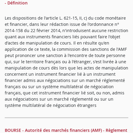
- Définition
Les dispositions de l'article L. 621-15, II, c) du code monétaire
et financier, dans leur rédaction issue de l'ordonnance n°
2014-158 du 22 février 2014, n'introduisent aucune restriction
quant aux instruments financiers liés pouvant faire l'objet
d'actes de manipulation de cours. Il en résulte qu'en
application de ce texte, la commission des sanctions de l'AMF
peut prononcer une sanction à l'encontre de toute personne
qui, sur le territoire français ou à l'étranger, s'est livrée à une
manipulation de cours dès lors que les actes de manipulation
concernent un instrument financier lié à un instrument
financier admis aux négociations sur un marché réglementé
français ou sur un système multilatéral de négociation
français, que cet instrument financier lié soit, ou non, admis
aux négociations sur un marché réglementé ou sur un
système multilatéral de négociation étrangers
BOURSE - Autorité des marchés financiers (AMF) - Règlement