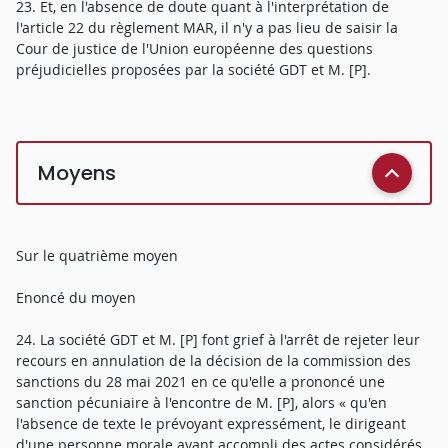
23. Et, en l'absence de doute quant à l'interprétation de
l'article 22 du règlement MAR, il n'y a pas lieu de saisir la
Cour de justice de l'Union européenne des questions
préjudicielles proposées par la société GDT et M. [P].
Moyens
Sur le quatrième moyen
Enoncé du moyen
24. La société GDT et M. [P] font grief à l'arrêt de rejeter leur
recours en annulation de la décision de la commission des
sanctions du 28 mai 2021 en ce qu'elle a prononcé une
sanction pécuniaire à l'encontre de M. [P], alors « qu'en
l'absence de texte le prévoyant expressément, le dirigeant
d'une personne morale ayant accompli des actes considérés