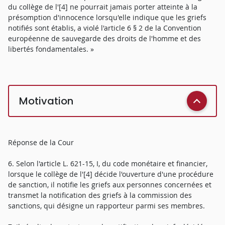
du collège de l'[4] ne pourrait jamais porter atteinte à la
présomption d'innocence lorsqu'elle indique que les griefs
notifiés sont établis, a violé l'article 6 § 2 de la Convention
européenne de sauvegarde des droits de l'homme et des
libertés fondamentales. »
Motivation
Réponse de la Cour
6. Selon l'article L. 621-15, I, du code monétaire et financier,
lorsque le collège de l'[4] décide l'ouverture d'une procédure
de sanction, il notifie les griefs aux personnes concernées et
transmet la notification des griefs à la commission des
sanctions, qui désigne un rapporteur parmi ses membres.