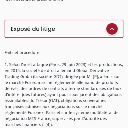
Exposé du litige
Faits et procédure
1. Selon l'arrêt attaqué (Paris, 29 juin 2023) et les productions,
en 2015, la société de droit allemand Global Derivative
Trading Gmbh (la société GDT), dirigée par M. [P], a émis sur
le marché Eurex, marché réglementé allemand de produits
dérivés, des ordres de contrats à terme standardisés de taux
d'intérêt (des futures) ayant pour sous-jacent des obligations
assimilables du Trésor (OAT), obligations souveraines
françaises admises aux négociations sur le marché
réglementé Euronext Paris et sur le système multilatéral de
négociation MTS France, supervisés par l'Autorité des
marchés financiers (l'[4]).