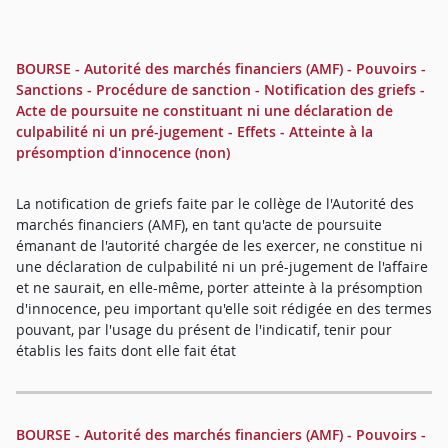
BOURSE - Autorité des marchés financiers (AMF) - Pouvoirs -
Sanctions - Procédure de sanction - Notification des griefs -
Acte de poursuite ne constituant ni une déclaration de
culpabilité ni un pré-jugement - Effets - Atteinte à la
présomption d'innocence (non)
La notification de griefs faite par le collège de l'Autorité des
marchés financiers (AMF), en tant qu'acte de poursuite
émanant de l'autorité chargée de les exercer, ne constitue ni
une déclaration de culpabilité ni un pré-jugement de l'affaire
et ne saurait, en elle-même, porter atteinte à la présomption
d'innocence, peu important qu'elle soit rédigée en des termes
pouvant, par l'usage du présent de l'indicatif, tenir pour
établis les faits dont elle fait état
BOURSE - Autorité des marchés financiers (AMF) - Pouvoirs -