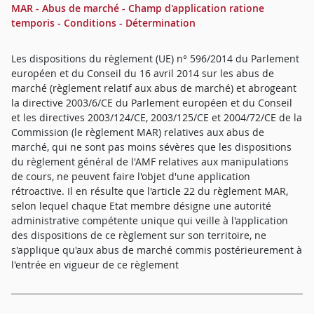
MAR - Abus de marché - Champ d'application ratione
temporis - Conditions - Détermination
Les dispositions du règlement (UE) n° 596/2014 du Parlement
européen et du Conseil du 16 avril 2014 sur les abus de
marché (règlement relatif aux abus de marché) et abrogeant
la directive 2003/6/CE du Parlement européen et du Conseil
et les directives 2003/124/CE, 2003/125/CE et 2004/72/CE de la
Commission (le règlement MAR) relatives aux abus de
marché, qui ne sont pas moins sévères que les dispositions
du règlement général de l'AMF relatives aux manipulations
de cours, ne peuvent faire l'objet d'une application
rétroactive. Il en résulte que l'article 22 du règlement MAR,
selon lequel chaque Etat membre désigne une autorité
administrative compétente unique qui veille à l'application
des dispositions de ce règlement sur son territoire, ne
s'applique qu'aux abus de marché commis postérieurement à
l'entrée en vigueur de ce règlement