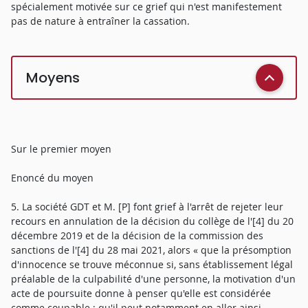
spécialement motivée sur ce grief qui n'est manifestement
pas de nature à entraîner la cassation.
Moyens
Sur le premier moyen
Enoncé du moyen
5. La société GDT et M. [P] font grief à l'arrêt de rejeter leur
recours en annulation de la décision du collège de l'[4] du 20
décembre 2019 et de la décision de la commission des
sanctions de l'[4] du 28 mai 2021, alors « que la présomption
d'innocence se trouve méconnue si, sans établissement légal
préalable de la culpabilité d'une personne, la motivation d'un
acte de poursuite donne à penser qu'elle est considérée
comme coupable ; qu'il peut notamment en aller ainsi