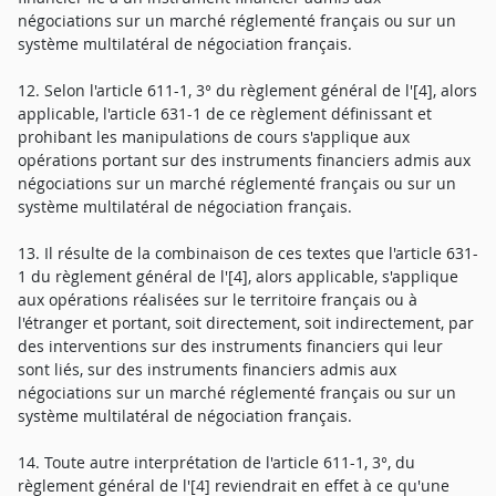
négociations sur un marché réglementé français ou sur un
système multilatéral de négociation français.
12. Selon l'article 611-1, 3° du règlement général de l'[4], alors
applicable, l'article 631-1 de ce règlement définissant et
prohibant les manipulations de cours s'applique aux
opérations portant sur des instruments financiers admis aux
négociations sur un marché réglementé français ou sur un
système multilatéral de négociation français.
13. Il résulte de la combinaison de ces textes que l'article 631-
1 du règlement général de l'[4], alors applicable, s'applique
aux opérations réalisées sur le territoire français ou à
l'étranger et portant, soit directement, soit indirectement, par
des interventions sur des instruments financiers qui leur
sont liés, sur des instruments financiers admis aux
négociations sur un marché réglementé français ou sur un
système multilatéral de négociation français.
14. Toute autre interprétation de l'article 611-1, 3°, du
règlement général de l'[4] reviendrait en effet à ce qu'une