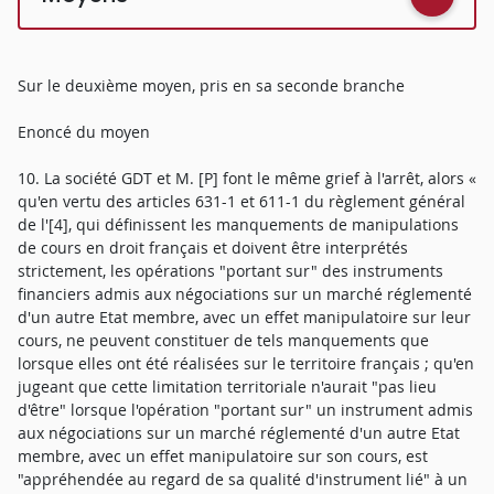
Sur le deuxième moyen, pris en sa seconde branche
Enoncé du moyen
10. La société GDT et M. [P] font le même grief à l'arrêt, alors «
qu'en vertu des articles 631-1 et 611-1 du règlement général
de l'[4], qui définissent les manquements de manipulations
de cours en droit français et doivent être interprétés
strictement, les opérations "portant sur" des instruments
financiers admis aux négociations sur un marché réglementé
d'un autre Etat membre, avec un effet manipulatoire sur leur
cours, ne peuvent constituer de tels manquements que
lorsque elles ont été réalisées sur le territoire français ; qu'en
jugeant que cette limitation territoriale n'aurait "pas lieu
d'être" lorsque l'opération "portant sur" un instrument admis
aux négociations sur un marché réglementé d'un autre Etat
membre, avec un effet manipulatoire sur son cours, est
"appréhendée au regard de sa qualité d'instrument lié" à un