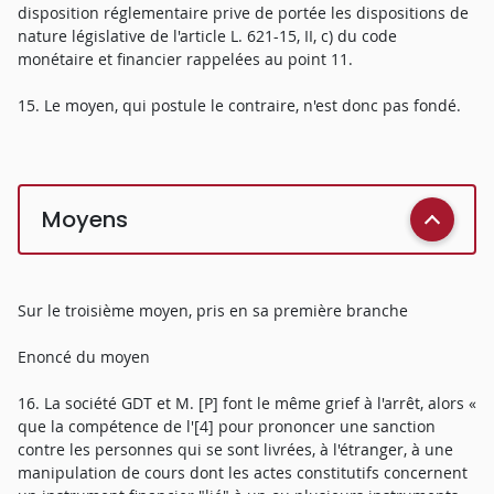
disposition réglementaire prive de portée les dispositions de
nature législative de l'article L. 621-15, II, c) du code
monétaire et financier rappelées au point 11.
15. Le moyen, qui postule le contraire, n'est donc pas fondé.
Moyens
Sur le troisième moyen, pris en sa première branche
Enoncé du moyen
16. La société GDT et M. [P] font le même grief à l'arrêt, alors «
que la compétence de l'[4] pour prononcer une sanction
contre les personnes qui se sont livrées, à l'étranger, à une
manipulation de cours dont les actes constitutifs concernent