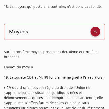
18. Le moyen, qui postule le contraire, n'est donc pas fondé.
Moyens
Sur le troisième moyen, pris en ses deuxième et troisième
branches
Enoncé du moyen
19. La société GDT et M. [P] font le même grief à l'arrêt, alors :
« 2°/ que si une nouvelle règle du droit de l'Union ne
s'applique pas aux situations juridiques nées et
définitivement acquises sous l'empire de la loi ancienne, elle
s'applique aux effets futurs de celles-ci, ainsi qu'aux
situations juridiques nouvelles ; que l'article 22 du règlement