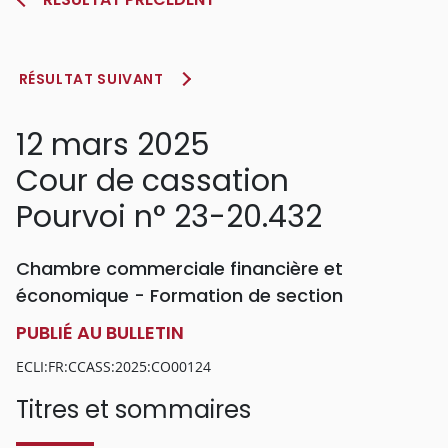
RÉSULTAT SUIVANT
12 mars 2025
Cour de cassation
Pourvoi n° 23-20.432
Chambre commerciale financière et
économique - Formation de section
PUBLIÉ AU BULLETIN
ECLI:FR:CCASS:2025:CO00124
Titres et sommaires