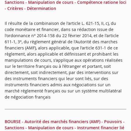
Sanctions - Manipulation de cours - Compétence ratione loci
- Critères - Détermination
Il résulte de la combinaison de l'article L. 621-15, II, c), du
code monétaire et financier, dans sa rédaction issue de
l'ordonnance n° 2014-158 du 22 février 2014, et de l'article
611-1, 3°, du règlement général de l'Autorité des marches
financiers (AMF), alors applicable, que l'article 631-1 de ce
règlement, alors applicable et définissant et prohibant les
manipulations de cours, s'applique aux opérations réalisées
sur le territoire français ou à l'étranger et portant, soit
directement, soit indirectement, par des interventions sur
des instruments financiers qui leur sont liés, sur des
instruments financiers admis aux négociations sur un
marché réglementé français ou sur un système multilatéral
de négociation français
BOURSE - Autorité des marchés financiers (AMF) - Pouvoirs -
Sanctions - Manipulation de cours - Instrument financier lié