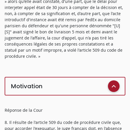
» alors qu'elle avait constaté, d'une part, que le délai pour
interjeter appel était de 30 jours à compter de la décision et,
non, à compter de sa signification et, d'autre part, que l'acte
introductif d'instance avait été remis par FedEx au domicile
parisien du défendeur et qu'une personne dénommée "[U]
[S]" avait signé le bon de livraison 5 mois et demi avant le
jugement de l'affaire, la cour d'appel, qui n'a pas tiré les
conséquences légales de ses propres constatations et a
statué par un motif impropre, a violé l'article 509 du code de
procédure civile. »
Motivation
Réponse de la Cour
8. Il résulte de l'article 509 du code de procédure civile que,
pour accorder l'exequatur, le juge français doit, en l'absence