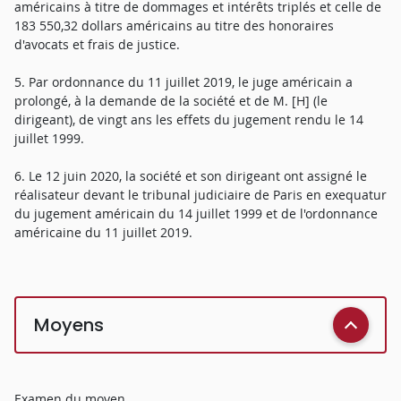
américains à titre de dommages et intérêts triplés et celle de
183 550,32 dollars américains au titre des honoraires
d'avocats et frais de justice.
5. Par ordonnance du 11 juillet 2019, le juge américain a
prolongé, à la demande de la société et de M. [H] (le
dirigeant), de vingt ans les effets du jugement rendu le 14
juillet 1999.
6. Le 12 juin 2020, la société et son dirigeant ont assigné le
réalisateur devant le tribunal judiciaire de Paris en exequatur
du jugement américain du 14 juillet 1999 et de l'ordonnance
américaine du 11 juillet 2019.
Moyens
Examen du moyen