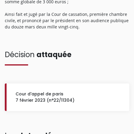
somme globale de 3 000 euros ;
Ainsi fait et jugé par la Cour de cassation, première chambre
civile, et prononcé par le président en son audience publique
du douze mars deux mille vingt-cinq.
Décision
attaquée
Cour d'appel de paris
7 février 2023 (n°22/11304)