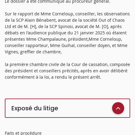
Le dossier a été communiqué au procureur général.
Sur le rapport de Mme Corneloup, conseiller, les observations
de la SCP Alain Bénabent, avocat de la société Out of Chaos
Ltd et de M. [H], de la SCP Spinosi, avocat de M. [O], après
débats en l'audience publique du 21 janvier 2025 où étaient
présentes Mme Champalaune, président,Mme Corneloup,
conseiller rapporteur, Mme Guihal, conseiller doyen, et Mme
Vignes, greffier de chambre,
la première chambre civile de la Cour de cassation, composée
des président et conseillers précités, après en avoir délibéré
conformément à la loi, a rendu le présent arrêt.
Exposé du litige
Faits et procédure