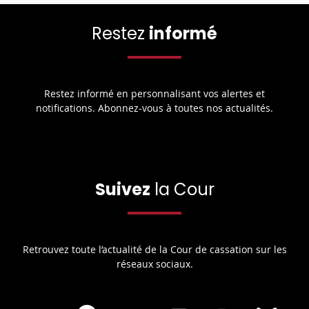
Restez
informé
Restez informé en personnalisant vos alertes et
notifications. Abonnez-vous à toutes nos actualités.
Suivez
la Cour
Retrouvez toute l’actualité de la Cour de cassation sur les
réseaux sociaux.