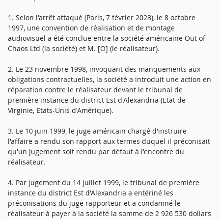
1. Selon l'arrêt attaqué (Paris, 7 février 2023), le 8 octobre
1997, une convention de réalisation et de montage
audiovisuel a été conclue entre la société américaine Out of
Chaos Ltd (la société) et M. [O] (le réalisateur).
2. Le 23 novembre 1998, invoquant des manquements aux
obligations contractuelles, la société a introduit une action en
réparation contre le réalisateur devant le tribunal de
première instance du district Est d'Alexandria (Etat de
Virginie, Etats-Unis d'Amérique).
3. Le 10 juin 1999, le juge américain chargé d'instruire
l'affaire a rendu son rapport aux termes duquel il préconisait
qu'un jugement soit rendu par défaut à l'encontre du
réalisateur.
4. Par jugement du 14 juillet 1999, le tribunal de première
instance du district Est d'Alexandria a entériné les
préconisations du juge rapporteur et a condamné le
réalisateur à payer à la société la somme de 2 926 530 dollars