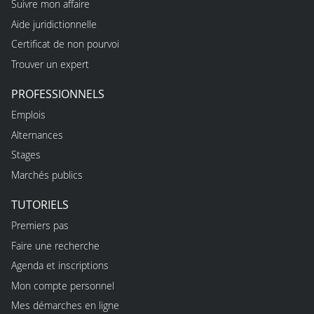
Suivre mon affaire
Aide juridictionnelle
Certificat de non pourvoi
Trouver un expert
PROFESSIONNELS
Emplois
Alternances
Stages
Marchés publics
TUTORIELS
Premiers pas
Faire une recherche
Agenda et inscriptions
Mon compte personnel
Mes démarches en ligne