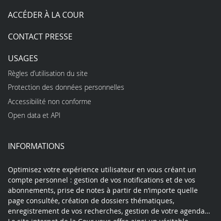
ACCÉDER À LA COUR
CONTACT PRESSE
USAGES
Règles d’utilisation du site
Protection des données personnelles
Accessibilité non conforme
Open data et API
INFORMATIONS
Optimisez votre expérience utilisateur en vous créant un
compte personnel : gestion de vos notifications et de vos
abonnements, prise de notes à partir de n’importe quelle
page consultée, création de dossiers thématiques,
enregistrement de vos recherches, gestion de votre agenda…