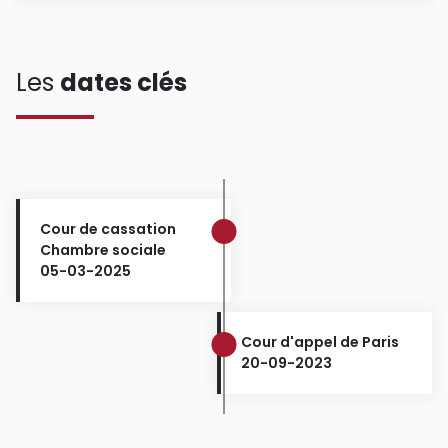
Les
dates clés
Cour de cassation
Chambre sociale
05-03-2025
Cour d'appel de Paris
20-09-2023