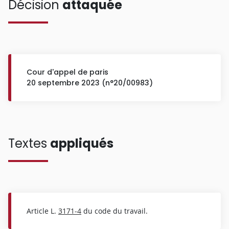
Décision
attaquée
Cour d'appel de paris
20 septembre 2023 (n°20/00983)
Textes
appliqués
Article L.
3171-4
du code du travail.