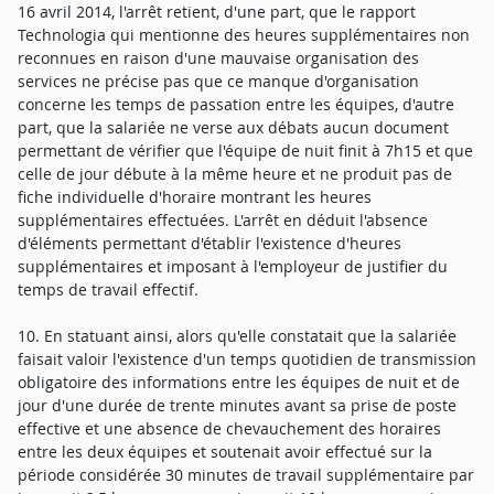
16 avril 2014, l'arrêt retient, d'une part, que le rapport
Technologia qui mentionne des heures supplémentaires non
reconnues en raison d'une mauvaise organisation des
services ne précise pas que ce manque d'organisation
concerne les temps de passation entre les équipes, d'autre
part, que la salariée ne verse aux débats aucun document
permettant de vérifier que l'équipe de nuit finit à 7h15 et que
celle de jour débute à la même heure et ne produit pas de
fiche individuelle d'horaire montrant les heures
supplémentaires effectuées. L'arrêt en déduit l'absence
d'éléments permettant d'établir l'existence d'heures
supplémentaires et imposant à l'employeur de justifier du
temps de travail effectif.
10. En statuant ainsi, alors qu'elle constatait que la salariée
faisait valoir l'existence d'un temps quotidien de transmission
obligatoire des informations entre les équipes de nuit et de
jour d'une durée de trente minutes avant sa prise de poste
effective et une absence de chevauchement des horaires
entre les deux équipes et soutenait avoir effectué sur la
période considérée 30 minutes de travail supplémentaire par