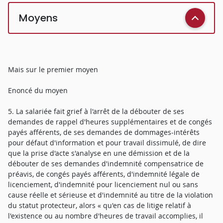
Moyens
Mais sur le premier moyen
Enoncé du moyen
5. La salariée fait grief à l'arrêt de la débouter de ses
demandes de rappel d'heures supplémentaires et de congés
payés afférents, de ses demandes de dommages-intérêts
pour défaut d'information et pour travail dissimulé, de dire
que la prise d'acte s'analyse en une démission et de la
débouter de ses demandes d'indemnité compensatrice de
préavis, de congés payés afférents, d'indemnité légale de
licenciement, d'indemnité pour licenciement nul ou sans
cause réelle et sérieuse et d'indemnité au titre de la violation
du statut protecteur, alors « qu'en cas de litige relatif à
l'existence ou au nombre d'heures de travail accomplies, il