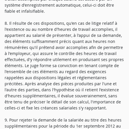
système d'enregistrement automatique, celui-ci doit être
fiable et infalsifiable.
8. Il résulte de ces dispositions, qu'en cas de litige relatif à
l'existence ou au nombre d'heures de travail accomplies, il
appartient au salarié de présenter, à l'appui de sa demande,
des éléments suffisamment précis quant aux heures non
rémunérées qu'il prétend avoir accomplies afin de permettre
à l'employeur, qui assure le contrôle des heures de travail
effectuées, d'y répondre utilement en produisant ses propres
éléments. Le juge forme sa conviction en tenant compte de
l'ensemble de ces éléments au regard des exigences
rappelées aux dispositions légales et réglementaires
précitées. Après analyse des pièces produites par l'une et
l'autre des parties, dans l'hypothèse où il retient l'existence
d'heures supplémentaires, il évalue souverainement, sans
être tenu de préciser le détail de son calcul, l'importance de
celles-ci et fixe les créances salariales s'y rapportant.
9. Pour rejeter la demande de la salariée au titre des heures
supplémentaires pour la période du 1er septembre 2012 au