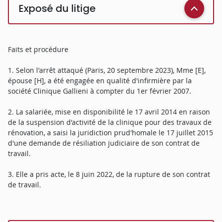
Exposé du litige
Faits et procédure
1. Selon l'arrêt attaqué (Paris, 20 septembre 2023), Mme [E],
épouse [H], a été engagée en qualité d'infirmière par la
société Clinique Gallieni à compter du 1er février 2007.
2. La salariée, mise en disponibilité le 17 avril 2014 en raison
de la suspension d'activité de la clinique pour des travaux de
rénovation, a saisi la juridiction prud'homale le 17 juillet 2015
d'une demande de résiliation judiciaire de son contrat de
travail.
3. Elle a pris acte, le 8 juin 2022, de la rupture de son contrat
de travail.