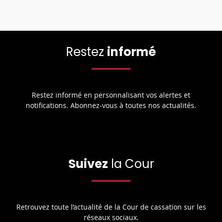
Restez
informé
Restez informé en personnalisant vos alertes et
notifications. Abonnez-vous à toutes nos actualités.
Suivez
la Cour
Retrouvez toute l’actualité de la Cour de cassation sur les
réseaux sociaux.