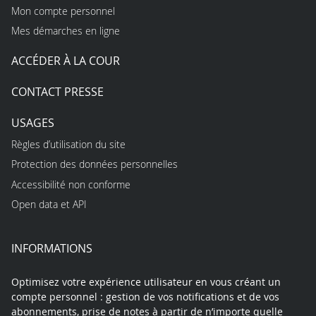
Mon compte personnel
Mes démarches en ligne
ACCÉDER À LA COUR
CONTACT PRESSE
USAGES
Règles d’utilisation du site
Protection des données personnelles
Accessibilité non conforme
Open data et API
INFORMATIONS
Optimisez votre expérience utilisateur en vous créant un
compte personnel : gestion de vos notifications et de vos
abonnements, prise de notes à partir de n’importe quelle