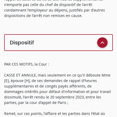
n'emporte pas celle du chef de dispositif de l'arrêt
condamnant l'employeur au dépens, justifiés par d'autres
dispositions de l'arrêt non remises en cause.
Dispositif
PAR CES MOTIFS, la Cour :
CASSE ET ANNULE, mais seulement en ce qu'il déboute Mme
[E], épouse [H], de ses demandes de rappel d'heures
supplémentaires et de congés payés afférents, de
dommages-intérêts pour défaut d'information et pour travail
dissimulé, l'arrêt rendu le 20 septembre 2023, entre les
parties, par la cour d'appel de Paris ;
Remet, sur ces points, l'affaire et les parties dans l'état où