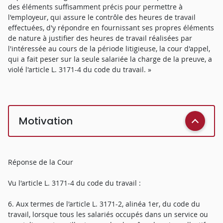
des éléments suffisamment précis pour permettre à
l'employeur, qui assure le contrôle des heures de travail
effectuées, d'y répondre en fournissant ses propres éléments
de nature à justifier des heures de travail réalisées par
l'intéressée au cours de la période litigieuse, la cour d'appel,
qui a fait peser sur la seule salariée la charge de la preuve, a
violé l'article L. 3171-4 du code du travail. »
Motivation
Réponse de la Cour
Vu l'article L. 3171-4 du code du travail :
6. Aux termes de l'article L. 3171-2, alinéa 1er, du code du
travail, lorsque tous les salariés occupés dans un service ou