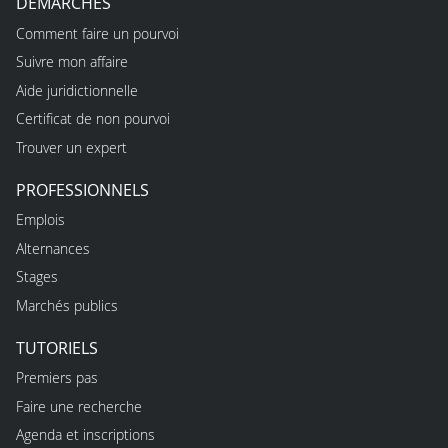
DÉMARCHES
Comment faire un pourvoi
Suivre mon affaire
Aide juridictionnelle
Certificat de non pourvoi
Trouver un expert
PROFESSIONNELS
Emplois
Alternances
Stages
Marchés publics
TUTORIELS
Premiers pas
Faire une recherche
Agenda et inscriptions