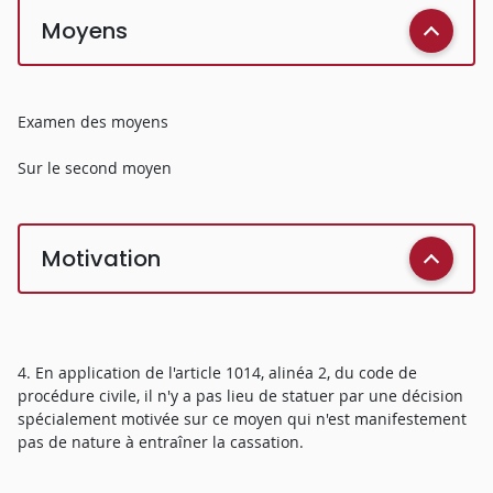
Moyens
Examen des moyens
Sur le second moyen
Motivation
4. En application de l'article 1014, alinéa 2, du code de
procédure civile, il n'y a pas lieu de statuer par une décision
spécialement motivée sur ce moyen qui n'est manifestement
pas de nature à entraîner la cassation.