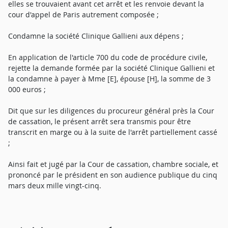
elles se trouvaient avant cet arrêt et les renvoie devant la
cour d'appel de Paris autrement composée ;
Condamne la société Clinique Gallieni aux dépens ;
En application de l'article 700 du code de procédure civile,
rejette la demande formée par la société Clinique Gallieni et
la condamne à payer à Mme [E], épouse [H], la somme de 3
000 euros ;
Dit que sur les diligences du procureur général près la Cour
de cassation, le présent arrêt sera transmis pour être
transcrit en marge ou à la suite de l'arrêt partiellement cassé
;
Ainsi fait et jugé par la Cour de cassation, chambre sociale, et
prononcé par le président en son audience publique du cinq
mars deux mille vingt-cinq.