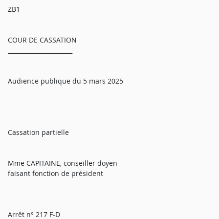
ZB1
COUR DE CASSATION
______________________
Audience publique du 5 mars 2025
Cassation partielle
Mme CAPITAINE, conseiller doyen
faisant fonction de président
Arrêt n° 217 F-D