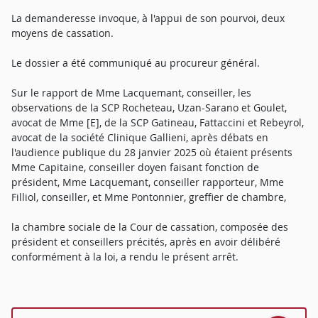
La demanderesse invoque, à l'appui de son pourvoi, deux
moyens de cassation.
Le dossier a été communiqué au procureur général.
Sur le rapport de Mme Lacquemant, conseiller, les
observations de la SCP Rocheteau, Uzan-Sarano et Goulet,
avocat de Mme [E], de la SCP Gatineau, Fattaccini et Rebeyrol,
avocat de la société Clinique Gallieni, après débats en
l'audience publique du 28 janvier 2025 où étaient présents
Mme Capitaine, conseiller doyen faisant fonction de
président, Mme Lacquemant, conseiller rapporteur, Mme
Filliol, conseiller, et Mme Pontonnier, greffier de chambre,
la chambre sociale de la Cour de cassation, composée des
président et conseillers précités, après en avoir délibéré
conformément à la loi, a rendu le présent arrêt.