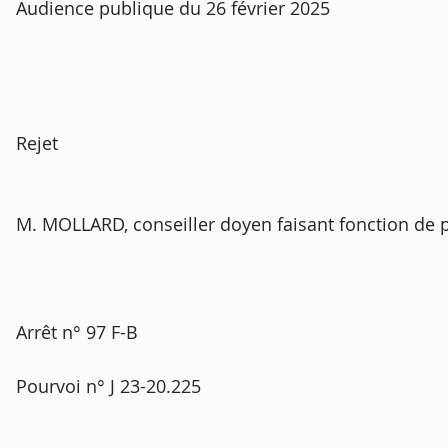
Audience publique du 26 février 2025
Rejet
M. MOLLARD, conseiller doyen faisant fonction de 
Arrêt n° 97 F-B
Pourvoi n° J 23-20.225