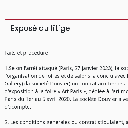
Exposé du litige
Faits et procédure
1.Selon l'arrêt attaqué (Paris, 27 janvier 2023), la s
l'organisation de foires et de salons, a conclu ave
Gallery) (la société Douvier) un contrat aux termes 
d'exposition à la foire « Art Paris », dédiée à l'art
Paris du 1er au 5 avril 2020. La société Douvier a v
d'acompte.
2. Les conditions générales du contrat stipulaient, à 