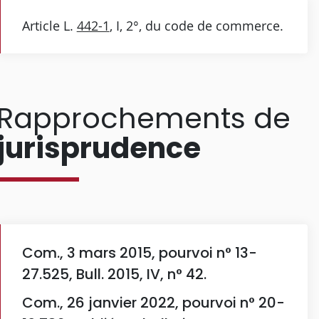
Article L.
442-1
, I, 2°, du code de commerce.
Rapprochements de
jurisprudence
Com., 3 mars 2015, pourvoi n° 13-
27.525, Bull. 2015, IV, n° 42.
Com., 26 janvier 2022, pourvoi n° 20-