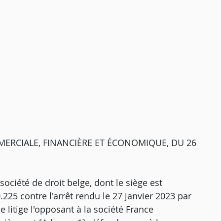
ERCIALE, FINANCIÈRE ET ÉCONOMIQUE, DU 26
ociété de droit belge, dont le siège est
.225 contre l'arrêt rendu le 27 janvier 2023 par
e litige l'opposant à la société France