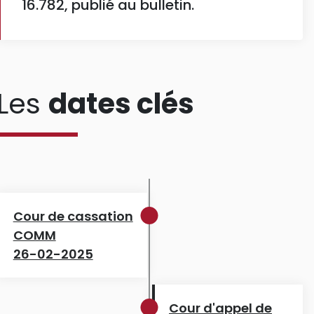
16.782, publié au bulletin.
Les
dates clés
Cour de cassation
COMM
26-02-2025
Cour d'appel de