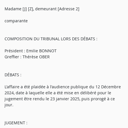
Madame [J] [Z], demeurant [Adresse 2]
comparante
COMPOSITION DU TRIBUNAL LORS DES DÉBATS :
Président : Emilie BONNOT
Greffier : Thérèse OBER
DÉBATS :
L'affaire a été plaidée à l'audience publique du 12 Décembre
2024, date à laquelle elle a été mise en délibéré pour le
jugement être rendu le 23 janvier 2025, puis prorogé à ce
jour.
JUGEMENT :