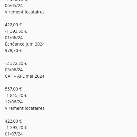
06/05/24
Virement locataires
422,00 €
-1 393,50 €
01/06/24
Échéance juin 2024
978,70 €
-2 372,20 €
05/06/24
CAF – APL mai 2024
557,00 €
-1 815,20 €
12/06/24
Virement locataires
422,00 €
-1 393,20 €
01/07/24