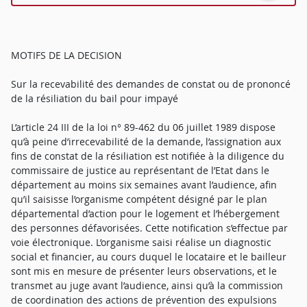
MOTIFS DE LA DECISION
Sur la recevabilité des demandes de constat ou de prononcé
de la résiliation du bail pour impayé
L’article 24 III de la loi n° 89-462 du 06 juillet 1989 dispose
qu’à peine d’irrecevabilité de la demande, l’assignation aux
fins de constat de la résiliation est notifiée à la diligence du
commissaire de justice au représentant de l’Etat dans le
département au moins six semaines avant l’audience, afin
qu’il saisisse l’organisme compétent désigné par le plan
départemental d’action pour le logement et l’hébergement
des personnes défavorisées. Cette notification s’effectue par
voie électronique. L’organisme saisi réalise un diagnostic
social et financier, au cours duquel le locataire et le bailleur
sont mis en mesure de présenter leurs observations, et le
transmet au juge avant l’audience, ainsi qu’à la commission
de coordination des actions de prévention des expulsions