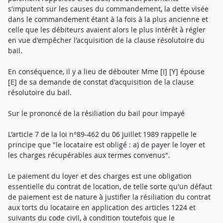
s'imputent sur les causes du commandement, la dette visée
dans le commandement étant à la fois à la plus ancienne et
celle que les débiteurs avaient alors le plus intérêt à régler
en vue d'empêcher l'acquisition de la clause résolutoire du
bail.
En conséquence, il y a lieu de débouter Mme [I] [Y] épouse
[E] de sa demande de constat d'acquisition de la clause
résolutoire du bail.
Sur le prononcé de la résiliation du bail pour impayé
L'article 7 de la loi n°89-462 du 06 juillet 1989 rappelle le
principe que "le locataire est obligé : a) de payer le loyer et
les charges récupérables aux termes convenus".
Le paiement du loyer et des charges est une obligation
essentielle du contrat de location, de telle sorte qu'un défaut
de paiement est de nature à justifier la résiliation du contrat
aux torts du locataire en application des articles 1224 et
suivants du code civil, à condition toutefois que le