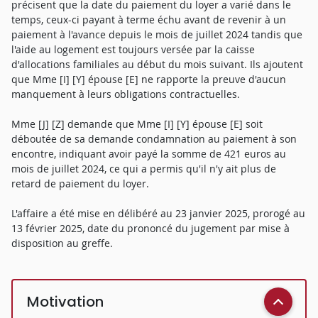
précisent que la date du paiement du loyer a varié dans le
temps, ceux-ci payant à terme échu avant de revenir à un
paiement à l'avance depuis le mois de juillet 2024 tandis que
l'aide au logement est toujours versée par la caisse
d'allocations familiales au début du mois suivant. Ils ajoutent
que Mme [I] [Y] épouse [E] ne rapporte la preuve d'aucun
manquement à leurs obligations contractuelles.
Mme [J] [Z] demande que Mme [I] [Y] épouse [E] soit
déboutée de sa demande condamnation au paiement à son
encontre, indiquant avoir payé la somme de 421 euros au
mois de juillet 2024, ce qui a permis qu'il n'y ait plus de
retard de paiement du loyer.
L'affaire a été mise en délibéré au 23 janvier 2025, prorogé au
13 février 2025, date du prononcé du jugement par mise à
disposition au greffe.
Motivation