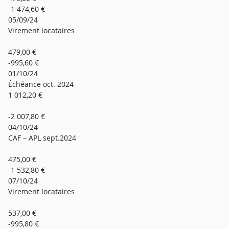
-1 474,60 €
05/09/24
Virement locataires
479,00 €
-995,60 €
01/10/24
Échéance oct. 2024
1 012,20 €
-2 007,80 €
04/10/24
CAF – APL sept.2024
475,00 €
-1 532,80 €
07/10/24
Virement locataires
537,00 €
-995,80 €