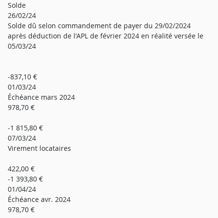
Solde
26/02/24
Solde dû selon commandement de payer du 29/02/2024
après déduction de l'APL de février 2024 en réalité versée le
05/03/24
-837,10 €
01/03/24
Échéance mars 2024
978,70 €
-1 815,80 €
07/03/24
Virement locataires
422,00 €
-1 393,80 €
01/04/24
Échéance avr. 2024
978,70 €