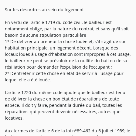
Sur les désordres au sein du logement
En vertu de l'article 1719 du code civil, le bailleur est
notamment obligé, par la nature du contrat, et sans qu'il soit
besoin d'aucune stipulation particulière :
1° De délivrer au preneur la chose louée et, s'il s'agit de son
habitation principale, un logement décent. Lorsque des
locaux loués à usage d'habitation sont impropres à cet usage,
le bailleur ne peut se prévaloir de la nullité du bail ou de sa
résiliation pour demander l'expulsion de l'occupant ;
2° D'entretenir cette chose en état de servir à l'usage pour
lequel elle a été louée.
L'article 1720 du même code ajoute que le bailleur est tenu
de délivrer la chose en bon état de réparations de toute
espèce. Il doit y faire, pendant la durée du bail, toutes les
réparations qui peuvent devenir nécessaires, autres que
locatives.
Aux termes de l'article 6 de la loi n°89-462 du 6 juillet 1989, le