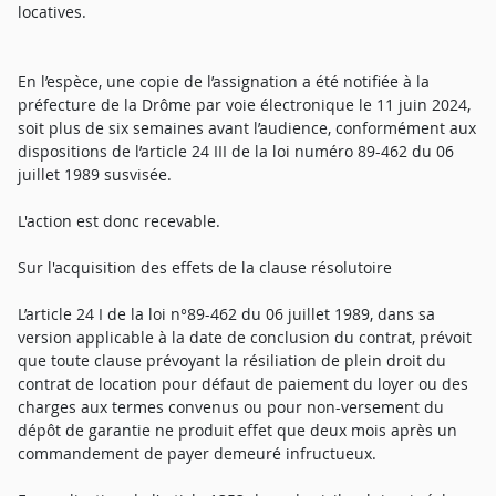
locatives.
En l’espèce, une copie de l’assignation a été notifiée à la
préfecture de la Drôme par voie électronique le 11 juin 2024,
soit plus de six semaines avant l’audience, conformément aux
dispositions de l’article 24 III de la loi numéro 89-462 du 06
juillet 1989 susvisée.
L'action est donc recevable.
Sur l'acquisition des effets de la clause résolutoire
L’article 24 I de la loi n°89-462 du 06 juillet 1989, dans sa
version applicable à la date de conclusion du contrat, prévoit
que toute clause prévoyant la résiliation de plein droit du
contrat de location pour défaut de paiement du loyer ou des
charges aux termes convenus ou pour non-versement du
dépôt de garantie ne produit effet que deux mois après un
commandement de payer demeuré infructueux.