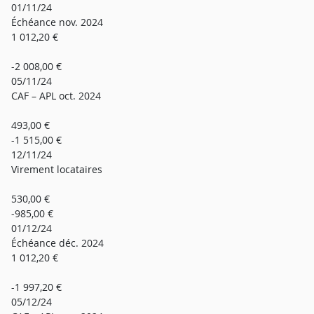
01/11/24
Échéance nov. 2024
1 012,20 €
-2 008,00 €
05/11/24
CAF – APL oct. 2024
493,00 €
-1 515,00 €
12/11/24
Virement locataires
530,00 €
-985,00 €
01/12/24
Échéance déc. 2024
1 012,20 €
-1 997,20 €
05/12/24