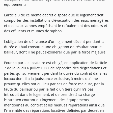
équipements.
L'article 3 de ce même décret dispose que le logement doit
comporter des installations d'évacuation des eaux ménagères
et des eaux-vannes empêchant le refoulement des odeurs et
des effluents et munies de siphon.
L'obligation de délivrance d'un logement décent pendant la
durée du bail constitue une obligation de résultat pour le
bailleur, dont il ne peut s'exonérer que par la force majeure.
Pour sa part, le locataire est obligé, en application de l'article
7 de la loi du 6 juillet 1989, de répondre des dégradations et
pertes qui surviennent pendant la durée du contrat dans les
locaux dont il a la jouissance exclusive, à moins qu'il ne
prouve qu'elles ont eu lieu par cas de force majeure, par la
faute du bailleur ou par le fait d'un tiers qu'il n'a pas
introduit dans le logement, et de prendre à sa charge
l'entretien courant du logement, des équipements
mentionnés au contrat et les menues réparations ainsi que
l'ensemble des réparations locatives définies par décret en