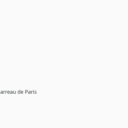
arreau de Paris