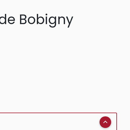
e de Bobigny