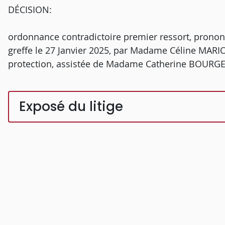
DÉCISION:
ordonnance contradictoire premier ressort, prono
greffe le 27 Janvier 2025, par Madame Céline MARIO
protection, assistée de Madame Catherine BOURGEO
Exposé du litige