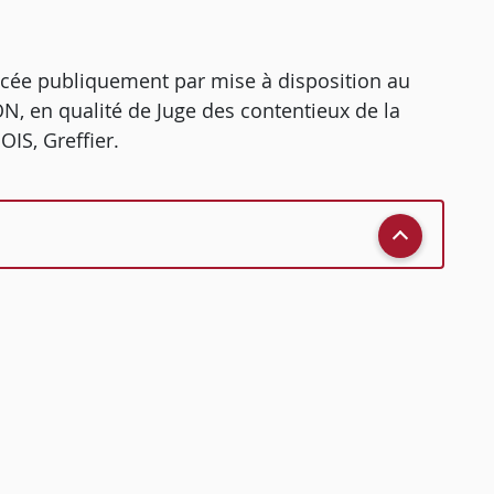
ncée publiquement par mise à disposition au
N, en qualité de Juge des contentieux de la
IS, Greffier.