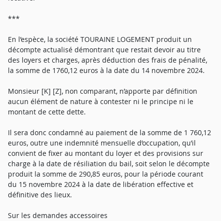
***
En l’espèce, la société TOURAINE LOGEMENT produit un
décompte actualisé démontrant que restait devoir au titre
des loyers et charges, après déduction des frais de pénalité,
la somme de 1760,12 euros à la date du 14 novembre 2024.
Monsieur [K] [Z], non comparant, n’apporte par définition
aucun élément de nature à contester ni le principe ni le
montant de cette dette.
Il sera donc condamné au paiement de la somme de 1 760,12
euros, outre une indemnité mensuelle d’occupation, qu’il
convient de fixer au montant du loyer et des provisions sur
charge à la date de résiliation du bail, soit selon le décompte
produit la somme de 290,85 euros, pour la période courant
du 15 novembre 2024 à la date de libération effective et
définitive des lieux.
Sur les demandes accessoires