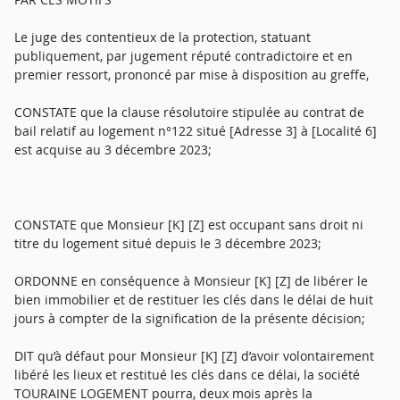
Le juge des contentieux de la protection, statuant
publiquement, par jugement réputé contradictoire et en
premier ressort, prononcé par mise à disposition au greffe,
CONSTATE que la clause résolutoire stipulée au contrat de
bail relatif au logement n°122 situé [Adresse 3] à [Localité 6]
est acquise au 3 décembre 2023;
CONSTATE que Monsieur [K] [Z] est occupant sans droit ni
titre du logement situé depuis le 3 décembre 2023;
ORDONNE en conséquence à Monsieur [K] [Z] de libérer le
bien immobilier et de restituer les clés dans le délai de huit
jours à compter de la signification de la présente décision;
DIT qu’à défaut pour Monsieur [K] [Z] d’avoir volontairement
libéré les lieux et restitué les clés dans ce délai, la société
TOURAINE LOGEMENT pourra, deux mois après la