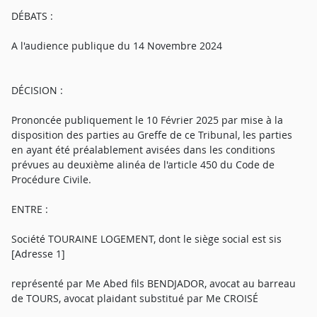
DÉBATS :
A l'audience publique du 14 Novembre 2024
DÉCISION :
Prononcée publiquement le 10 Février 2025 par mise à la
disposition des parties au Greffe de ce Tribunal, les parties
en ayant été préalablement avisées dans les conditions
prévues au deuxième alinéa de l'article 450 du Code de
Procédure Civile.
ENTRE :
Société TOURAINE LOGEMENT, dont le siège social est sis
[Adresse 1]
représenté par Me Abed fils BENDJADOR, avocat au barreau
de TOURS, avocat plaidant substitué par Me CROISÉ