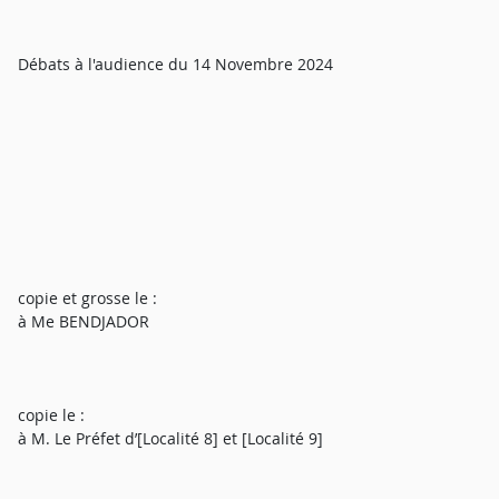
Débats à l'audience du 14 Novembre 2024
copie et grosse le :
à Me BENDJADOR
copie le :
à M. Le Préfet d’[Localité 8] et [Localité 9]