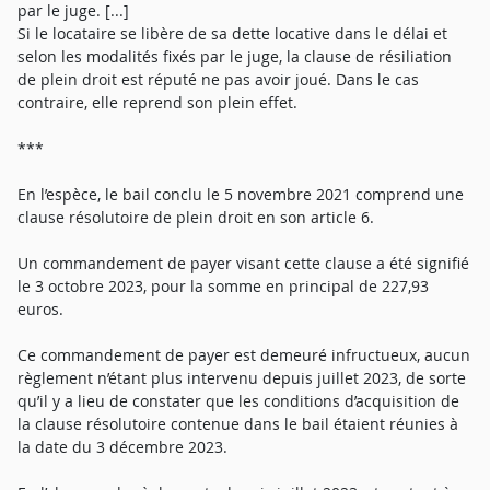
par le juge. [...]
Si le locataire se libère de sa dette locative dans le délai et
selon les modalités fixés par le juge, la clause de résiliation
de plein droit est réputé ne pas avoir joué. Dans le cas
contraire, elle reprend son plein effet.
***
En l’espèce, le bail conclu le 5 novembre 2021 comprend une
clause résolutoire de plein droit en son article 6.
Un commandement de payer visant cette clause a été signifié
le 3 octobre 2023, pour la somme en principal de 227,93
euros.
Ce commandement de payer est demeuré infructueux, aucun
règlement n’étant plus intervenu depuis juillet 2023, de sorte
qu’il y a lieu de constater que les conditions d’acquisition de
la clause résolutoire contenue dans le bail étaient réunies à
la date du 3 décembre 2023.