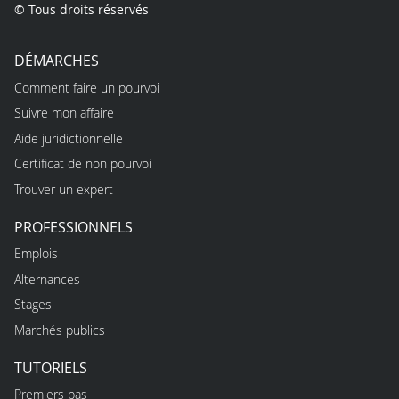
© Tous droits réservés
DÉMARCHES
Comment faire un pourvoi
Suivre mon affaire
Aide juridictionnelle
Certificat de non pourvoi
Trouver un expert
PROFESSIONNELS
Emplois
Alternances
Stages
Marchés publics
TUTORIELS
Premiers pas