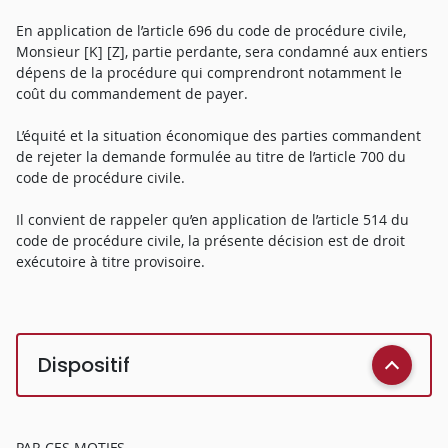
En application de l’article 696 du code de procédure civile,
Monsieur [K] [Z], partie perdante, sera condamné aux entiers
dépens de la procédure qui comprendront notamment le
coût du commandement de payer.
L’équité et la situation économique des parties commandent
de rejeter la demande formulée au titre de l’article 700 du
code de procédure civile.
Il convient de rappeler qu’en application de l’article 514 du
code de procédure civile, la présente décision est de droit
exécutoire à titre provisoire.
Dispositif
PAR CES MOTIFS