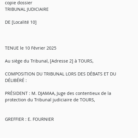
copie dossier
TRIBUNAL JUDICIAIRE
DE [Localité 10]
TENUE le 10 Février 2025
Au siège du Tribunal, [Adresse 2] à TOURS,
COMPOSITION DU TRIBUNAL LORS DES DÉBATS ET DU
DÉLIBÉRÉ :
PRÉSIDENT : M. DJAMAA, Juge des contentieux de la
protection du Tribunal judiciaire de TOURS,
GREFFIER : E. FOURNIER