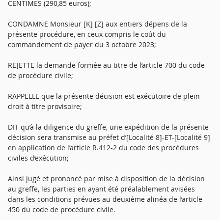
CENTIMES (290,85 euros);
CONDAMNE Monsieur [K] [Z] aux entiers dépens de la
présente procédure, en ceux compris le coût du
commandement de payer du 3 octobre 2023;
REJETTE la demande formée au titre de l’article 700 du code
de procédure civile;
RAPPELLE que la présente décision est exécutoire de plein
droit à titre provisoire;
DIT qu’à la diligence du greffe, une expédition de la présente
décision sera transmise au préfet d’[Localité 8]-ET-[Localité 9]
en application de l’article R.412-2 du code des procédures
civiles d’exécution;
Ainsi jugé et prononcé par mise à disposition de la décision
au greffe, les parties en ayant été préalablement avisées
dans les conditions prévues au deuxième alinéa de l’article
450 du code de procédure civile.