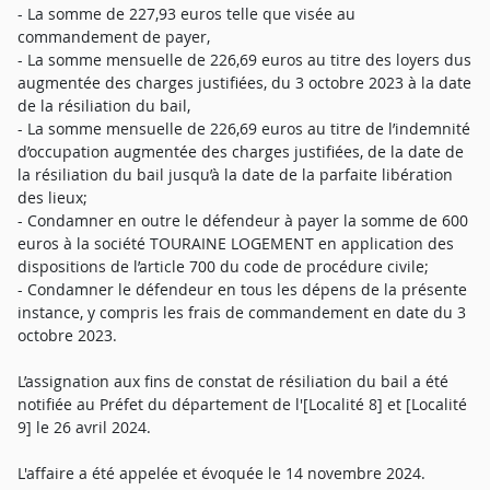
- La somme de 227,93 euros telle que visée au
commandement de payer,
- La somme mensuelle de 226,69 euros au titre des loyers dus
augmentée des charges justifiées, du 3 octobre 2023 à la date
de la résiliation du bail,
- La somme mensuelle de 226,69 euros au titre de l’indemnité
d’occupation augmentée des charges justifiées, de la date de
la résiliation du bail jusqu’à la date de la parfaite libération
des lieux;
- Condamner en outre le défendeur à payer la somme de 600
euros à la société TOURAINE LOGEMENT en application des
dispositions de l’article 700 du code de procédure civile;
- Condamner le défendeur en tous les dépens de la présente
instance, y compris les frais de commandement en date du 3
octobre 2023.
L’assignation aux fins de constat de résiliation du bail a été
notifiée au Préfet du département de l'[Localité 8] et [Localité
9] le 26 avril 2024.
L'affaire a été appelée et évoquée le 14 novembre 2024.