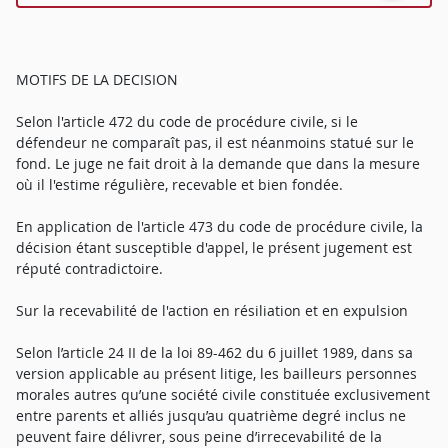
MOTIFS DE LA DECISION
Selon l'article 472 du code de procédure civile, si le
défendeur ne comparaît pas, il est néanmoins statué sur le
fond. Le juge ne fait droit à la demande que dans la mesure
où il l'estime régulière, recevable et bien fondée.
En application de l'article 473 du code de procédure civile, la
décision étant susceptible d'appel, le présent jugement est
réputé contradictoire.
Sur la recevabilité de l'action en résiliation et en expulsion
Selon l’article 24 II de la loi 89-462 du 6 juillet 1989, dans sa
version applicable au présent litige, les bailleurs personnes
morales autres qu’une société civile constituée exclusivement
entre parents et alliés jusqu’au quatrième degré inclus ne
peuvent faire délivrer, sous peine d’irrecevabilité de la