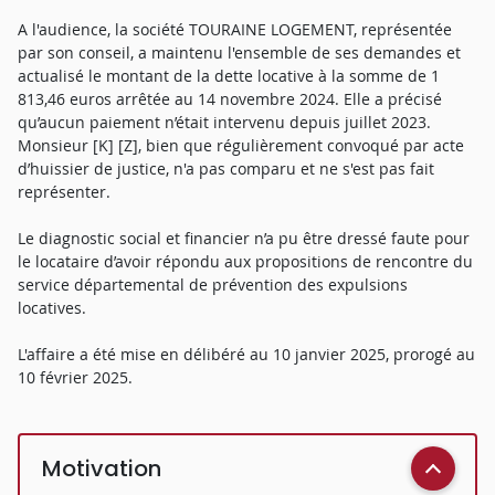
A l'audience, la société TOURAINE LOGEMENT, représentée
par son conseil, a maintenu l'ensemble de ses demandes et
actualisé le montant de la dette locative à la somme de 1
813,46 euros arrêtée au 14 novembre 2024. Elle a précisé
qu’aucun paiement n’était intervenu depuis juillet 2023.
Monsieur [K] [Z], bien que régulièrement convoqué par acte
d’huissier de justice, n'a pas comparu et ne s'est pas fait
représenter.
Le diagnostic social et financier n’a pu être dressé faute pour
le locataire d’avoir répondu aux propositions de rencontre du
service départemental de prévention des expulsions
locatives.
L'affaire a été mise en délibéré au 10 janvier 2025, prorogé au
10 février 2025.
Motivation