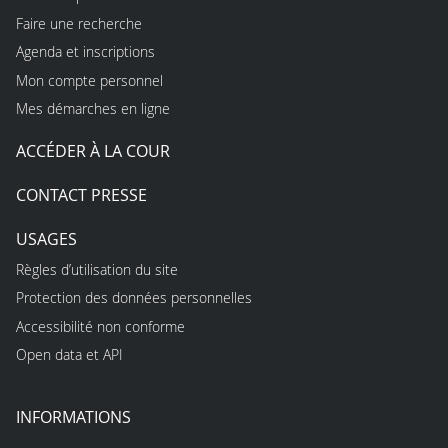
Faire une recherche
Agenda et inscriptions
Mon compte personnel
Mes démarches en ligne
ACCÉDER À LA COUR
CONTACT PRESSE
USAGES
Règles d’utilisation du site
Protection des données personnelles
Accessibilité non conforme
Open data et API
INFORMATIONS