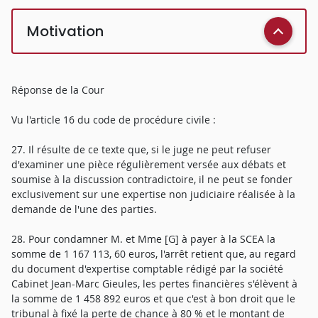
Motivation
Réponse de la Cour
Vu l'article 16 du code de procédure civile :
27. Il résulte de ce texte que, si le juge ne peut refuser
d'examiner une pièce régulièrement versée aux débats et
soumise à la discussion contradictoire, il ne peut se fonder
exclusivement sur une expertise non judiciaire réalisée à la
demande de l'une des parties.
28. Pour condamner M. et Mme [G] à payer à la SCEA la
somme de 1 167 113, 60 euros, l'arrêt retient que, au regard
du document d'expertise comptable rédigé par la société
Cabinet Jean-Marc Gieules, les pertes financières s'élèvent à
la somme de 1 458 892 euros et que c'est à bon droit que le
tribunal à fixé la perte de chance à 80 % et le montant de