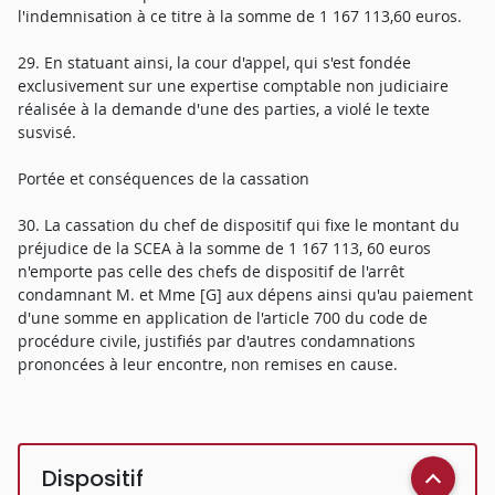
l'indemnisation à ce titre à la somme de 1 167 113,60 euros.
29. En statuant ainsi, la cour d'appel, qui s'est fondée
exclusivement sur une expertise comptable non judiciaire
réalisée à la demande d'une des parties, a violé le texte
susvisé.
Portée et conséquences de la cassation
30. La cassation du chef de dispositif qui fixe le montant du
préjudice de la SCEA à la somme de 1 167 113, 60 euros
n'emporte pas celle des chefs de dispositif de l'arrêt
condamnant M. et Mme [G] aux dépens ainsi qu'au paiement
d'une somme en application de l'article 700 du code de
procédure civile, justifiés par d'autres condamnations
prononcées à leur encontre, non remises en cause.
Dispositif