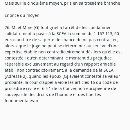
Mais sur le cinquième moyen, pris en sa troisième branche
Enoncé du moyen
26. M. et Mme [G] font grief à l'arrêt de les condamner
solidairement à payer à la SCEA la somme de 1 167 113, 60
euros au titre de sa perte de chance de ne pas contracter,
alors « que le juge ne peut se déterminer au seul vu d'une
expertise établie non contradictoirement dès lors qu'elle est
contestée ; qu'en déterminant le montant du préjudice
réparable exclusivement au regard d'un rapport amiable
établi non contradictoirement, à la demande de la SCEA
[Adresse 2], quand les époux [G] avaient contesté sa valeur
probante, la cour d'appel a violé les articles 16 du code de
procédure civile et 6 § 1 de la Convention européenne de
sauvegarde des droits de l'homme et des libertés
fondamentales. »