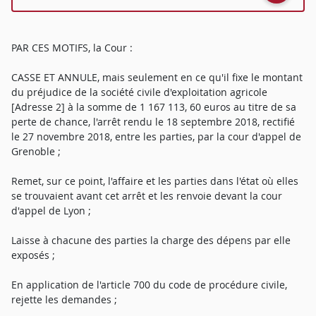
PAR CES MOTIFS, la Cour :
CASSE ET ANNULE, mais seulement en ce qu'il fixe le montant
du préjudice de la société civile d'exploitation agricole
[Adresse 2] à la somme de 1 167 113, 60 euros au titre de sa
perte de chance, l'arrêt rendu le 18 septembre 2018, rectifié
le 27 novembre 2018, entre les parties, par la cour d'appel de
Grenoble ;
Remet, sur ce point, l'affaire et les parties dans l'état où elles
se trouvaient avant cet arrêt et les renvoie devant la cour
d'appel de Lyon ;
Laisse à chacune des parties la charge des dépens par elle
exposés ;
En application de l'article 700 du code de procédure civile,
rejette les demandes ;