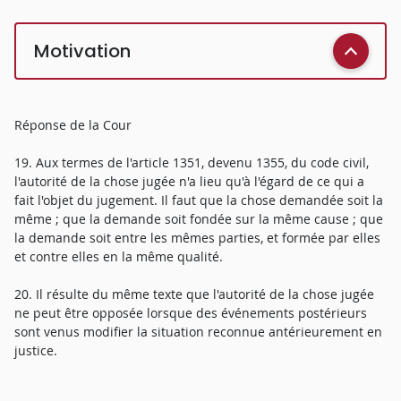
Motivation
Réponse de la Cour
19. Aux termes de l'article 1351, devenu 1355, du code civil,
l'autorité de la chose jugée n'a lieu qu'à l'égard de ce qui a
fait l'objet du jugement. Il faut que la chose demandée soit la
même ; que la demande soit fondée sur la même cause ; que
la demande soit entre les mêmes parties, et formée par elles
et contre elles en la même qualité.
20. Il résulte du même texte que l'autorité de la chose jugée
ne peut être opposée lorsque des événements postérieurs
sont venus modifier la situation reconnue antérieurement en
justice.