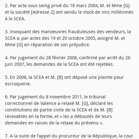
2. Par acte sous seing privé du 18 mars 2004, M. et Mme [G]
et la société [Adresse 2] ont vendu le stock de vins millésimés
à la SCEA.
3. Invoquant des manoeuvres frauduleuses des vendeurs, la
SCEA a, par actes des 19 et 20 octobre 2005, assigné M. et
Mme [G] en réparation de son préjudice.
4. Par jugement du 28 février 2006, confirmé par arrêt du 26
juin 2007, les demandes de la SCEA ont été rejetées.
5. En 2006, la SCEA et M. [B] ont déposé une plainte pour
escroquerie.
6. Par jugement du 8 novembre 2011, le tribunal
correctionnel de Valence a relaxé M. [G], déclaré les
constitutions de partie civile de la SCEA et de M. [B]
recevables en la forme, et « les a déboutés de leurs
demandes en raison de la relaxe du prévenu ».
7. A la suite de l'appel du procureur de la République, la cour