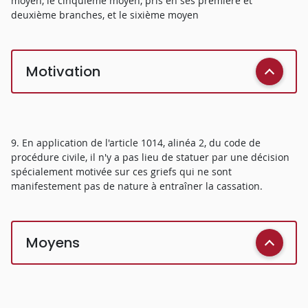
moyen, le cinquième moyen, pris en ses première et
deuxième branches, et le sixième moyen
Motivation
9. En application de l'article 1014, alinéa 2, du code de
procédure civile, il n'y a pas lieu de statuer par une décision
spécialement motivée sur ces griefs qui ne sont
manifestement pas de nature à entraîner la cassation.
Moyens