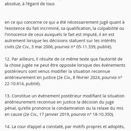
absolue, à l'égard de tous
en ce qui concerne ce qui a été nécessairement jugé quant à
l'existence du fait incriminé, sa qualification, la culpabilité ou
l'innocence de ceux auxquels le fait est imputé, il en est
autrement lorsque les décisions statuent sur les intérêts
civils (2e Civ., 3 mai 2006, pourvoi n° 05-11.339, publié).
12. Par ailleurs, il résulte de ce même texte que l'autorité de
la chose jugée ne peut être opposée lorsque des événements
postérieurs sont venus modifier la situation reconnue
antérieurement en justice (2e Civ., 8 février 2024, pourvoi n°
22-10.614, publié).
13. Constitue un événement postérieur modifiant la situation
antérieurement reconnue en justice la décision du juge
pénal, qu'elle prononce la condamnation ou la relaxe du mis
en cause (2e Civ., 17 janvier 2019, pourvoi n° 18-10.350).
14. La cour d'appel a constaté, par motifs propres et adoptés,