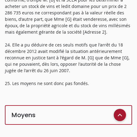
acheter un stock de vins et ledit domaine pour un prix de 2
286 735 euros ne correspondant pas à la valeur réelle des
biens, d'autre part, que Mme [G] était venderesse, avec son
époux, de la propriété agricole et du stock de vins millésimés
mais également gérante de la société [Adresse 2].
24. Elle a pu déduire de ces seuls motifs que l'arrêt du 18
décembre 2012 avait modifié la situation antérieurement
reconnue en justice tant à l'égard de M. [G] que de Mme [G],
qui ne pouvaient, dès lors, opposer l'autorité de la chose
jugée de l'arrêt du 26 juin 2007.
25. Les moyens ne sont donc pas fondés.
Moyens