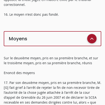
correctionnel.
16. Le moyen n'est donc pas fondé.
Moyens
Sur le deuxième moyen, pris en sa première branche, et sur
le troisième moyen, pris en sa première branche, réunis
Enoncé des moyens
17. Par son deuxième moyen, pris en sa première branche, M.
[G] fait grief à l'arrêt de rejeter la fin de non-recevoir tirée de
l'autorité de la chose jugée attachée à l'arrêt de la cour
d'appel de Grenoble du 26 juin 2007 et de déclarer la SCEA
recevable en ses demandes dirigées contre lui, alors « que