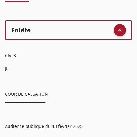
Entête
CIV. 3
JL
COUR DE CASSATION
______________________
Audience publique du 13 février 2025