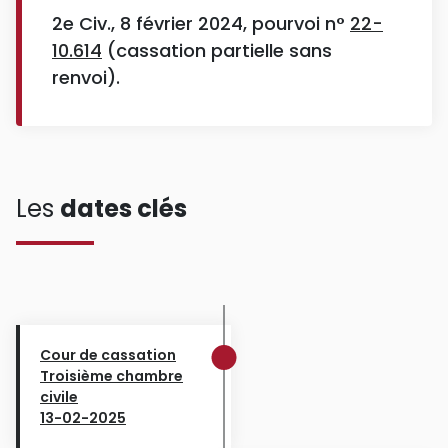
2e Civ., 8 février 2024, pourvoi n°
22-
10.614
(cassation partielle sans
renvoi).
Les
dates clés
Cour de cassation
Troisième chambre
civile
13-02-2025