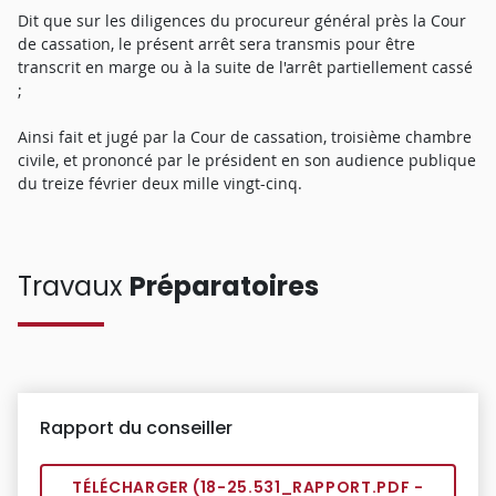
Dit que sur les diligences du procureur général près la Cour
de cassation, le présent arrêt sera transmis pour être
transcrit en marge ou à la suite de l'arrêt partiellement cassé
;
Ainsi fait et jugé par la Cour de cassation, troisième chambre
civile, et prononcé par le président en son audience publique
du treize février deux mille vingt-cinq.
Travaux
Préparatoires
Rapport du conseiller
TÉLÉCHARGER (
18-25.531_RAPPORT.PDF
-