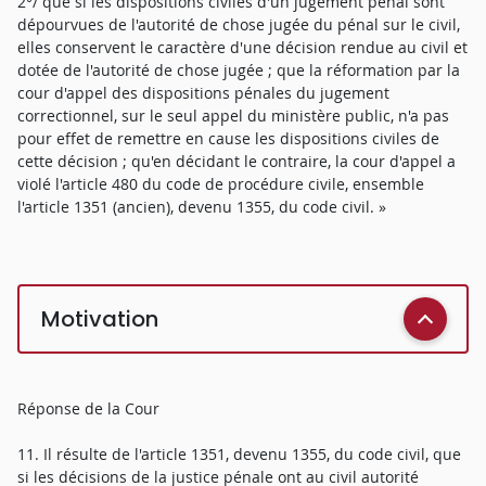
2°/ que si les dispositions civiles d'un jugement pénal sont
dépourvues de l'autorité de chose jugée du pénal sur le civil,
elles conservent le caractère d'une décision rendue au civil et
dotée de l'autorité de chose jugée ; que la réformation par la
cour d'appel des dispositions pénales du jugement
correctionnel, sur le seul appel du ministère public, n'a pas
pour effet de remettre en cause les dispositions civiles de
cette décision ; qu'en décidant le contraire, la cour d'appel a
violé l'article 480 du code de procédure civile, ensemble
l'article 1351 (ancien), devenu 1355, du code civil. »
Motivation
Réponse de la Cour
11. Il résulte de l'article 1351, devenu 1355, du code civil, que
si les décisions de la justice pénale ont au civil autorité