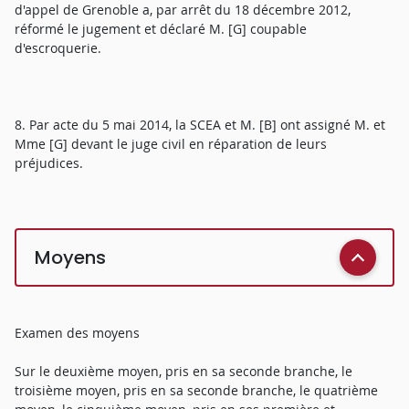
d'appel de Grenoble a, par arrêt du 18 décembre 2012,
réformé le jugement et déclaré M. [G] coupable
d'escroquerie.
8. Par acte du 5 mai 2014, la SCEA et M. [B] ont assigné M. et
Mme [G] devant le juge civil en réparation de leurs
préjudices.
Moyens
Examen des moyens
Sur le deuxième moyen, pris en sa seconde branche, le
troisième moyen, pris en sa seconde branche, le quatrième