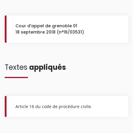
Cour d'appel de grenoble 01
18 septembre 2018 (n°16/03531)
Textes
appliqués
Article 16 du code de procédure civile.