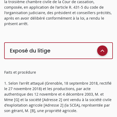
la troisième chambre civile de la Cour de cassation,
composée, en application de l'article R. 431-5 du code de
l'organisation judiciaire, des président et conseillers précités,
après en avoir délibéré conformément à la loi, a rendu le
présent arrêt.
Exposé du litige
Faits et procédure
1. Selon l'arrêt attaqué (Grenoble, 18 septembre 2018, rectifié
le 27 novembre 2018) et les productions, par acte
authentique des 12 novembre et 4 décembre 2003, M. et
Mme [G] et la société [Adresse 2] ont vendu à la société civile
d'exploitation agricole [Adresse 2] (la SCEA), représentée par
son gérant, M. [B], une propriété agricole.