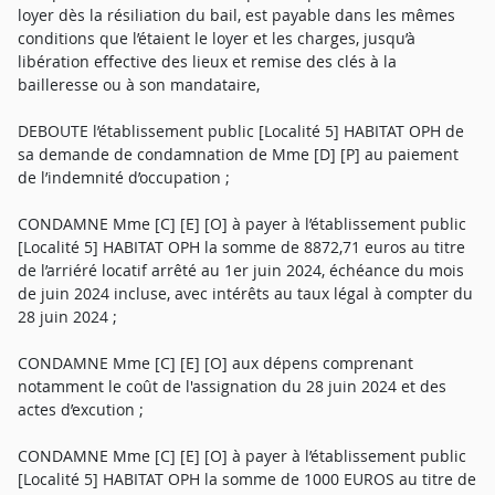
loyer dès la résiliation du bail, est payable dans les mêmes
conditions que l’étaient le loyer et les charges, jusqu’à
libération effective des lieux et remise des clés à la
bailleresse ou à son mandataire,
DEBOUTE l’établissement public [Localité 5] HABITAT OPH de
sa demande de condamnation de Mme [D] [P] au paiement
de l’indemnité d’occupation ;
CONDAMNE Mme [C] [E] [O] à payer à l’établissement public
[Localité 5] HABITAT OPH la somme de 8872,71 euros au titre
de l’arriéré locatif arrêté au 1er juin 2024, échéance du mois
de juin 2024 incluse, avec intérêts au taux légal à compter du
28 juin 2024 ;
CONDAMNE Mme [C] [E] [O] aux dépens comprenant
notamment le coût de l'assignation du 28 juin 2024 et des
actes d’excution ;
CONDAMNE Mme [C] [E] [O] à payer à l’établissement public
[Localité 5] HABITAT OPH la somme de 1000 EUROS au titre de