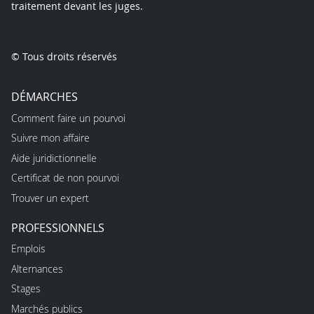
traitement devant les juges.
© Tous droits réservés
DÉMARCHES
Comment faire un pourvoi
Suivre mon affaire
Aide juridictionnelle
Certificat de non pourvoi
Trouver un expert
PROFESSIONNELS
Emplois
Alternances
Stages
Marchés publics