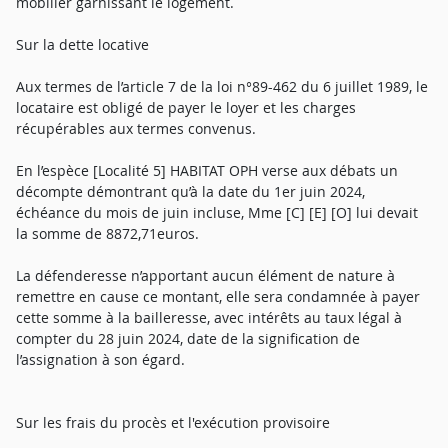
mobilier garnissant le logement.
Sur la dette locative
Aux termes de l’article 7 de la loi n°89-462 du 6 juillet 1989, le
locataire est obligé de payer le loyer et les charges
récupérables aux termes convenus.
En l’espèce [Localité 5] HABITAT OPH verse aux débats un
décompte démontrant qu’à la date du 1er juin 2024,
échéance du mois de juin incluse, Mme [C] [E] [O] lui devait
la somme de 8872,71euros.
La défenderesse n’apportant aucun élément de nature à
remettre en cause ce montant, elle sera condamnée à payer
cette somme à la bailleresse, avec intérêts au taux légal à
compter du 28 juin 2024, date de la signification de
l’assignation à son égard.
Sur les frais du procès et l'exécution provisoire