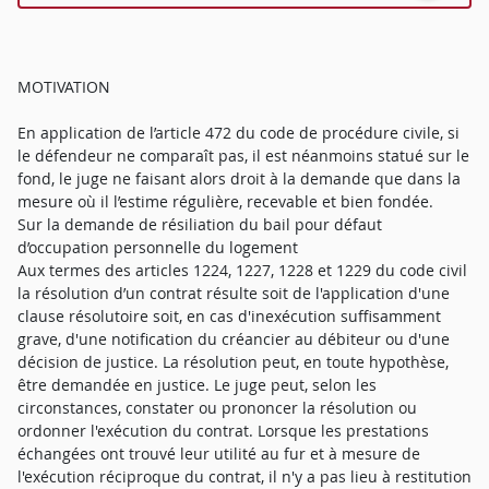
MOTIVATION
En application de l’article 472 du code de procédure civile, si
le défendeur ne comparaît pas, il est néanmoins statué sur le
fond, le juge ne faisant alors droit à la demande que dans la
mesure où il l’estime régulière, recevable et bien fondée.
Sur la demande de résiliation du bail pour défaut
d’occupation personnelle du logement
Aux termes des articles 1224, 1227, 1228 et 1229 du code civil
la résolution d’un contrat résulte soit de l'application d'une
clause résolutoire soit, en cas d'inexécution suffisamment
grave, d'une notification du créancier au débiteur ou d'une
décision de justice. La résolution peut, en toute hypothèse,
être demandée en justice. Le juge peut, selon les
circonstances, constater ou prononcer la résolution ou
ordonner l'exécution du contrat. Lorsque les prestations
échangées ont trouvé leur utilité au fur et à mesure de
l'exécution réciproque du contrat, il n'y a pas lieu à restitution