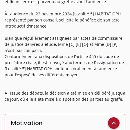
et financier n'est parvenu au greffe avant l'audience.
À l'audience du 22 novembre 2024 [Localité 5] HABITAT OPH,
représenté par son conseil, sollicite le bénéfice de son acte
introductif d'instance.
Bien que régulièrement assignées par actes de commissaire
de justice délivrés à étude, Mme [C] [E] [O] et Mme [D] [P]
n'ont pas comparu.
Conformément aux dispositions de l'article 455 du code de
procédure civile, il est renvoyé aux termes de l’assignation de
[Localité 5] HABITAT OPH soutenus oralement à l’audience
pour l'exposé de ses différents moyens.
À l’issue des débats, la décision a été mise en délibéré jusqu’à
ce jour, où elle a été mise à disposition des parties au greffe.
Motivation