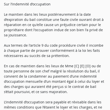
Sur l’indemnité d’occupation
Le maintien dans les lieux postérieurement à la date
d’expiration du bail constitue une faute civile ouvrant droit à
réparation en ce qu'elle cause un préjudice certain pour le
propriétaire dont l'occupation indue de son bien l'a privé de
sa jouissance.
Aux termes de l'article 9 du code procédure civile il incombe
à chaque partie de prouver conformément à la loi les faits
nécessaires au succès de sa prétention.
En cas de maintien dans les lieux de Mme [C] [E] [O] ou de
toute personne de son chef malgré la résolution du bail, il
convient de la condamner au paiement d’une indemnité
d’occupation mensuelle d’un montant égal à celui du loyer et
des charges qui auraient été perçus si le contrat de bail
s’était poursuivi, et ce sans majoration.
L’indemnité d’occupation sera payable et révisable dans les
mêmes conditions que l’étaient le loyer et les charges, et ne