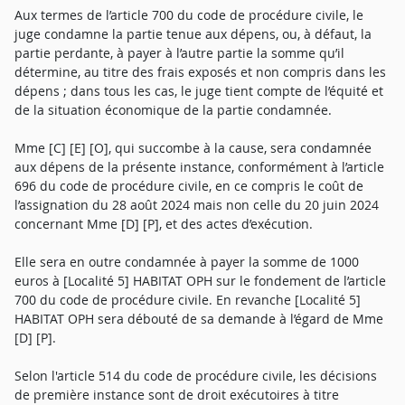
Aux termes de l’article 700 du code de procédure civile, le
juge condamne la partie tenue aux dépens, ou, à défaut, la
partie perdante, à payer à l’autre partie la somme qu’il
détermine, au titre des frais exposés et non compris dans les
dépens ; dans tous les cas, le juge tient compte de l’équité et
de la situation économique de la partie condamnée.
Mme [C] [E] [O], qui succombe à la cause, sera condamnée
aux dépens de la présente instance, conformément à l’article
696 du code de procédure civile, en ce compris le coût de
l’assignation du 28 août 2024 mais non celle du 20 juin 2024
concernant Mme [D] [P], et des actes d’exécution.
Elle sera en outre condamnée à payer la somme de 1000
euros à [Localité 5] HABITAT OPH sur le fondement de l’article
700 du code de procédure civile. En revanche [Localité 5]
HABITAT OPH sera débouté de sa demande à l’égard de Mme
[D] [P].
Selon l'article 514 du code de procédure civile, les décisions
de première instance sont de droit exécutoires à titre