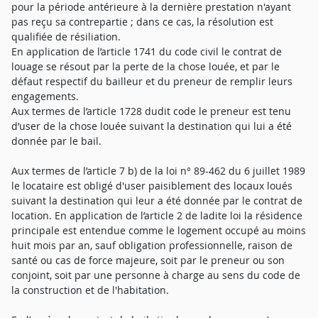
pour la période antérieure à la dernière prestation n'ayant
pas reçu sa contrepartie ; dans ce cas, la résolution est
qualifiée de résiliation.
En application de l’article 1741 du code civil le contrat de
louage se résout par la perte de la chose louée, et par le
défaut respectif du bailleur et du preneur de remplir leurs
engagements.
Aux termes de l’article 1728 dudit code le preneur est tenu
d’user de la chose louée suivant la destination qui lui a été
donnée par le bail.
Aux termes de l’article 7 b) de la loi n° 89-462 du 6 juillet 1989
le locataire est obligé d'user paisiblement des locaux loués
suivant la destination qui leur a été donnée par le contrat de
location. En application de l’article 2 de ladite loi la résidence
principale est entendue comme le logement occupé au moins
huit mois par an, sauf obligation professionnelle, raison de
santé ou cas de force majeure, soit par le preneur ou son
conjoint, soit par une personne à charge au sens du code de
la construction et de l'habitation.