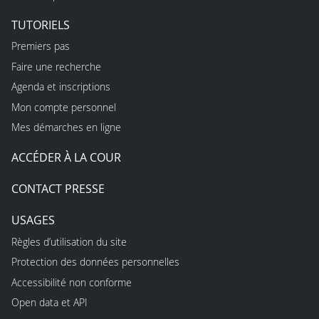
TUTORIELS
Premiers pas
Faire une recherche
Agenda et inscriptions
Mon compte personnel
Mes démarches en ligne
ACCÉDER À LA COUR
CONTACT PRESSE
USAGES
Règles d’utilisation du site
Protection des données personnelles
Accessibilité non conforme
Open data et API