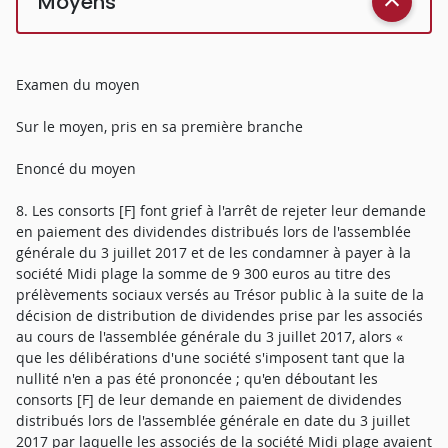
Moyens
Examen du moyen
Sur le moyen, pris en sa première branche
Enoncé du moyen
8. Les consorts [F] font grief à l'arrêt de rejeter leur demande
en paiement des dividendes distribués lors de l'assemblée
générale du 3 juillet 2017 et de les condamner à payer à la
société Midi plage la somme de 9 300 euros au titre des
prélèvements sociaux versés au Trésor public à la suite de la
décision de distribution de dividendes prise par les associés
au cours de l'assemblée générale du 3 juillet 2017, alors «
que les délibérations d'une société s'imposent tant que la
nullité n'en a pas été prononcée ; qu'en déboutant les
consorts [F] de leur demande en paiement de dividendes
distribués lors de l'assemblée générale en date du 3 juillet
2017 par laquelle les associés de la société Midi plage avaient