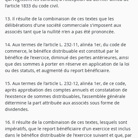
l'article 1833 du code civil.
13. Il résulte de la combinaison de ces textes que les
délibérations d'une société commerciale s'imposent aux
associés tant que la nullité n'en a pas été prononcée.
14. Aux termes de l'article L. 232-11, alinéa 1er, du code de
commerce, le bénéfice distribuable est constitué par le
bénéfice de l'exercice, diminué des pertes antérieures, ainsi
que des sommes à porter en réserve en application de la loi
ou des statuts, et augmenté du report bénéficiaire.
15. Aux termes de l'article L. 232-12, alinéa 1er, de ce code,
après approbation des comptes annuels et constatation de
l'existence de sommes distribuables, l'assemblée générale
détermine la part attribuée aux associés sous forme de
dividendes.
16. Il résulte de la combinaison de ces textes, lesquels sont
impératifs, que le report bénéficiaire d'un exercice est inclus
dans le bénéfice distribuable de l'exercice suivant et que, par