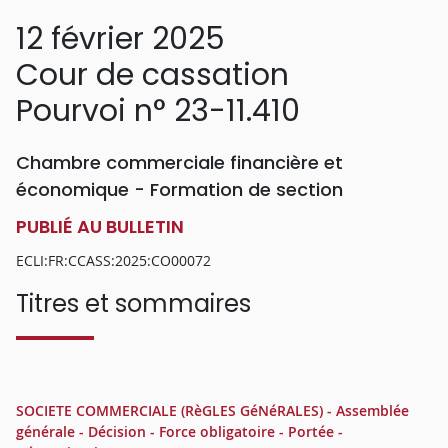
12 février 2025
Cour de cassation
Pourvoi n° 23-11.410
Chambre commerciale financière et
économique - Formation de section
PUBLIÉ AU BULLETIN
ECLI:FR:CCASS:2025:CO00072
Titres et sommaires
SOCIETE COMMERCIALE (RèGLES GéNéRALES) - Assemblée
générale - Décision - Force obligatoire - Portée -