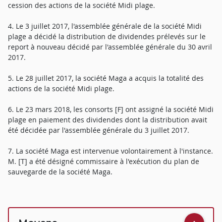
cession des actions de la société Midi plage.
4. Le 3 juillet 2017, l'assemblée générale de la société Midi
plage a décidé la distribution de dividendes prélevés sur le
report à nouveau décidé par l'assemblée générale du 30 avril
2017.
5. Le 28 juillet 2017, la société Maga a acquis la totalité des
actions de la société Midi plage.
6. Le 23 mars 2018, les consorts [F] ont assigné la société Midi
plage en paiement des dividendes dont la distribution avait
été décidée par l'assemblée générale du 3 juillet 2017.
7. La société Maga est intervenue volontairement à l'instance.
M. [T] a été désigné commissaire à l'exécution du plan de
sauvegarde de la société Maga.