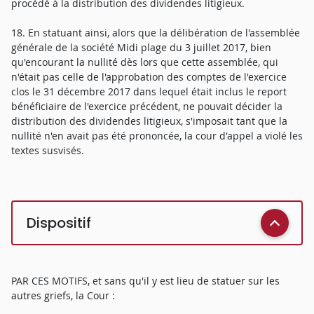
procédé à la distribution des dividendes litigieux.
18. En statuant ainsi, alors que la délibération de l'assemblée
générale de la société Midi plage du 3 juillet 2017, bien
qu'encourant la nullité dès lors que cette assemblée, qui
n'était pas celle de l'approbation des comptes de l'exercice
clos le 31 décembre 2017 dans lequel était inclus le report
bénéficiaire de l'exercice précédent, ne pouvait décider la
distribution des dividendes litigieux, s'imposait tant que la
nullité n'en avait pas été prononcée, la cour d'appel a violé les
textes susvisés.
Dispositif
PAR CES MOTIFS, et sans qu'il y est lieu de statuer sur les
autres griefs, la Cour :