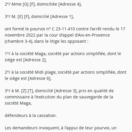
2°/ Mme [G] [F], domiciliée [Adresse 4],
3°/ M. [E] [F], domicilié [Adresse 1],
ont formé le pourvoi n° C 23-11.410 contre l'arrêt rendu le 17
novembre 2022 par la cour d'appel d'Aix-en-Provence
(chambre 3-4), dans le litige les opposant :
1°/ à la société Maga, société par actions simplifiée, dont le
siège est [Adresse 2],
2°/ à la société Midi plage, société par actions simplifiée, dont
le siège est [Adresse 6],
3°/ à M. [Z] [T], domicilié [Adresse 3], pris en qualité de
commissaire à l'exécution du plan de sauvegarde de la
société Maga,
défendeurs à la cassation.
Les demandeurs invoquent, à l'appui de leur pourvoi, un