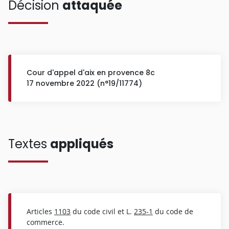
Décision
attaquée
Cour d'appel d'aix en provence 8c
17 novembre 2022 (n°19/11774)
Textes
appliqués
Articles
1103
du code civil et L.
235-1
du code de
commerce.