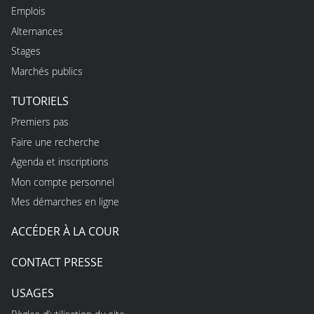
Emplois
Alternances
Stages
Marchés publics
TUTORIELS
Premiers pas
Faire une recherche
Agenda et inscriptions
Mon compte personnel
Mes démarches en ligne
ACCÉDER À LA COUR
CONTACT PRESSE
USAGES