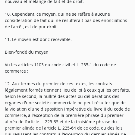
nouveau et mélangé de fait et de droit.
10. Cependant, ce moyen, qui ne se réfère à aucune
considération de fait qui ne résulterait pas des énonciations
de l'arrêt, est de pur droit.
11. Le moyen est donc recevable.
Bien-fondé du moyen
Vu les articles 1103 du code civil et L. 235-1 du code de
commerce :
12. Aux termes du premier de ces textes, les contrats
légalement formés tiennent lieu de loi à ceux qui les ont faits.
Selon le second, la nullité des actes ou délibérations des
organes d'une société commerciale ne peut résulter que de
la violation d'une disposition impérative du livre II du code de
commerce, à l'exception de la première phrase du premier
alinéa de l'article L. 225-35 et de la troisième phrase du
premier alinéa de l'article L. 225-64 de ce code, ou des lois
qui régissent les contrats, à l'exception du dernier alinéa de