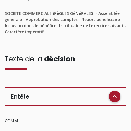
SOCIETE COMMERCIALE (RèGLES GéNéRALES) - Assemblée
générale - Approbation des comptes - Report bénéficiaire -
Inclusion dans le bénéfice distribuable de l'exercice suivant -
Caractère impératif
Texte de la
décision
Entête
COMM.