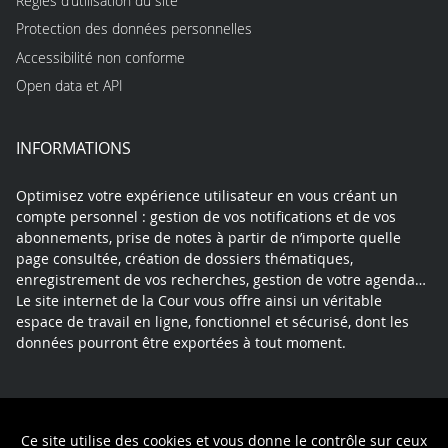
Règles d’utilisation du site
Protection des données personnelles
Accessibilité non conforme
Open data et API
INFORMATIONS
Optimisez votre expérience utilisateur en vous créant un
compte personnel : gestion de vos notifications et de vos
abonnements, prise de notes à partir de n’importe quelle
page consultée, création de dossiers thématiques,
enregistrement de vos recherches, gestion de votre agenda…
Le site internet de la Cour vous offre ainsi un véritable
espace de travail en ligne, fonctionnel et sécurisé, dont les
données pourront être exportées à tout moment.
Contact
Mentions légales
Plan du site
Ce site utilise des cookies et vous donne le contrôle sur ceux