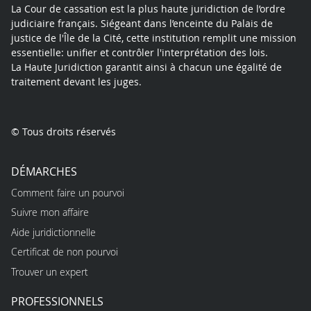
La Cour de cassation est la plus haute juridiction de l’ordre
judiciaire français. Siégeant dans l’enceinte du Palais de
justice de l'Île de la Cité, cette institution remplit une mission
essentielle: unifier et contrôler l'interprétation des lois.
La Haute Juridiction garantit ainsi à chacun une égalité de
traitement devant les juges.
© Tous droits réservés
DÉMARCHES
Comment faire un pourvoi
Suivre mon affaire
Aide juridictionnelle
Certificat de non pourvoi
Trouver un expert
PROFESSIONNELS