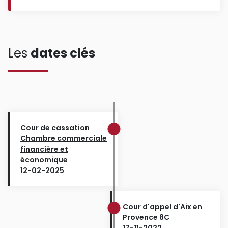
Les
dates clés
Cour de cassation
Chambre commerciale
financière et
économique
12-02-2025
Cour d'appel d'Aix en
Provence 8C
17-11-2022