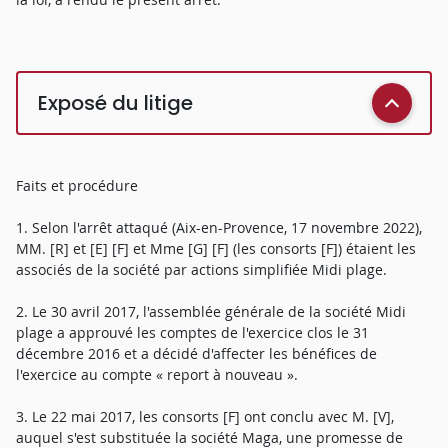
Exposé du litige
Faits et procédure
1. Selon l'arrêt attaqué (Aix-en-Provence, 17 novembre 2022),
MM. [R] et [E] [F] et Mme [G] [F] (les consorts [F]) étaient les
associés de la société par actions simplifiée Midi plage.
2. Le 30 avril 2017, l'assemblée générale de la société Midi
plage a approuvé les comptes de l'exercice clos le 31
décembre 2016 et a décidé d'affecter les bénéfices de
l'exercice au compte « report à nouveau ».
3. Le 22 mai 2017, les consorts [F] ont conclu avec M. [V],
auquel s'est substituée la société Maga, une promesse de