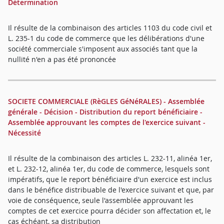
Détermination
Il résulte de la combinaison des articles 1103 du code civil et
L. 235-1 du code de commerce que les délibérations d'une
société commerciale s'imposent aux associés tant que la
nullité n'en a pas été prononcée
SOCIETE COMMERCIALE (RèGLES GéNéRALES) - Assemblée
générale - Décision - Distribution du report bénéficiaire -
Assemblée approuvant les comptes de l'exercice suivant -
Nécessité
Il résulte de la combinaison des articles L. 232-11, alinéa 1er,
et L. 232-12, alinéa 1er, du code de commerce, lesquels sont
impératifs, que le report bénéficiaire d'un exercice est inclus
dans le bénéfice distribuable de l'exercice suivant et que, par
voie de conséquence, seule l'assemblée approuvant les
comptes de cet exercice pourra décider son affectation et, le
cas échéant, sa distribution