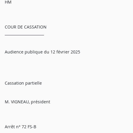
HM
COUR DE CASSATION
______________________
Audience publique du 12 février 2025
Cassation partielle
M. VIGNEAU, président
Arrêt n° 72 FS-B