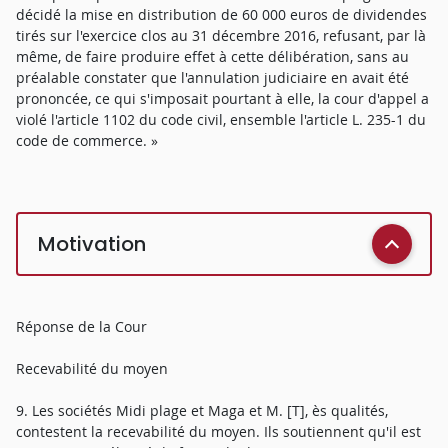
décidé la mise en distribution de 60 000 euros de dividendes
tirés sur l'exercice clos au 31 décembre 2016, refusant, par là
même, de faire produire effet à cette délibération, sans au
préalable constater que l'annulation judiciaire en avait été
prononcée, ce qui s'imposait pourtant à elle, la cour d'appel a
violé l'article 1102 du code civil, ensemble l'article L. 235-1 du
code de commerce. »
Motivation
Réponse de la Cour
Recevabilité du moyen
9. Les sociétés Midi plage et Maga et M. [T], ès qualités,
contestent la recevabilité du moyen. Ils soutiennent qu'il est