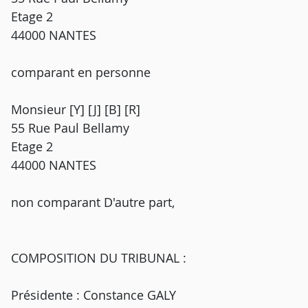
Etage 2
44000 NANTES
comparant en personne
Monsieur [Y] [J] [B] [R]
55 Rue Paul Bellamy
Etage 2
44000 NANTES
non comparant D'autre part,
COMPOSITION DU TRIBUNAL :
Présidente : Constance GALY