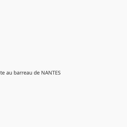
ate au barreau de NANTES