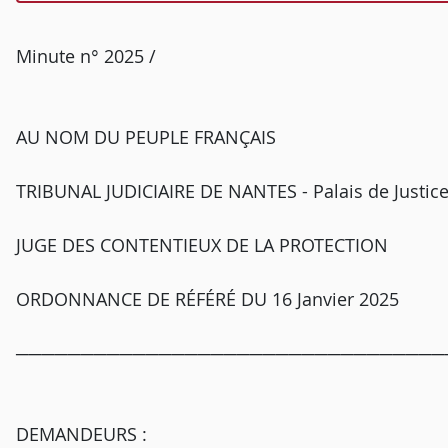
Minute n° 2025 /
AU NOM DU PEUPLE FRANÇAIS
TRIBUNAL JUDICIAIRE DE NANTES - Palais de Justic
JUGE DES CONTENTIEUX DE LA PROTECTION
ORDONNANCE DE RÉFÉRÉ DU 16 Janvier 2025
─────────────────────────────────
DEMANDEURS :