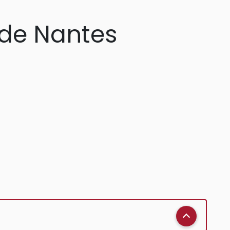
e de Nantes