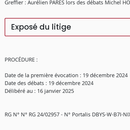
Greffier : Aurélien PARES lors des débats Michel H
Exposé du litige
PROCÉDURE :
Date de la première évocation : 19 décembre 2024
Date des débats : 19 décembre 2024
Délibéré au : 16 janvier 2025
RG N° N° RG 24/02957 - N° Portalis DBYS-W-B7I-NI