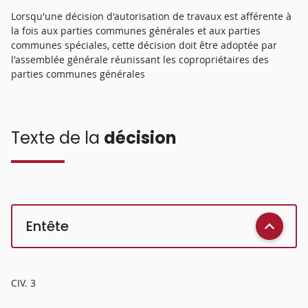
Lorsqu'une décision d'autorisation de travaux est afférente à
la fois aux parties communes générales et aux parties
communes spéciales, cette décision doit être adoptée par
l'assemblée générale réunissant les copropriétaires des
parties communes générales
Texte de la
décision
Entête
CIV. 3