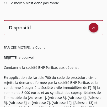
11. Le moyen n'est donc pas fondé.
Dispositif
PAR CES MOTIFS, la Cour :
REJETTE le pourvoi ;
Condamne la société BNP Paribas aux dépens ;
En application de l'article 700 du code de procédure civile,
rejette la demande formée par la société BNP Paribas et la
condamne à payer à la Société civile immobilière de l'[15] la
somme de 3 000 euros et au syndicat des copropriétaires de
l'immeuble du [Adresse 1], [Adresse 3], [Adresse 4], [Adresse
5], [Adresse 6] et [Adresse 7], [Adresse 12], [Adresse 13] et