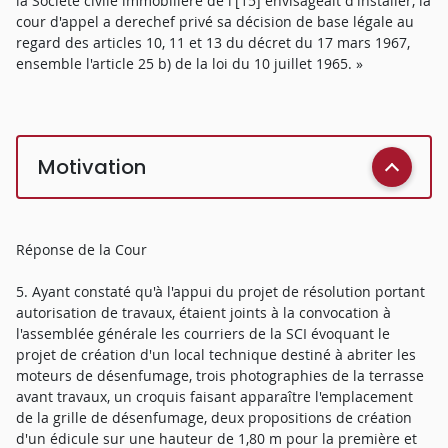
la Société civile immobilière de l'[15] envisageait d'installer, la
cour d'appel a derechef privé sa décision de base légale au
regard des articles 10, 11 et 13 du décret du 17 mars 1967,
ensemble l'article 25 b) de la loi du 10 juillet 1965. »
Motivation
Réponse de la Cour
5. Ayant constaté qu'à l'appui du projet de résolution portant
autorisation de travaux, étaient joints à la convocation à
l'assemblée générale les courriers de la SCI évoquant le
projet de création d'un local technique destiné à abriter les
moteurs de désenfumage, trois photographies de la terrasse
avant travaux, un croquis faisant apparaître l'emplacement
de la grille de désenfumage, deux propositions de création
d'un édicule sur une hauteur de 1,80 m pour la première et