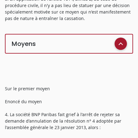
procédure civile, il n'y a pas lieu de statuer par une décision
spécialement motivée sur ce moyen qui n'est manifestement
pas de nature à entraîner la cassation.
Moyens
Sur le premier moyen
Enoncé du moyen
4. La société BNP Paribas fait grief à l'arrêt de rejeter sa
demande d'annulation de la résolution n° 4 adoptée par
l'assemblée générale le 23 janvier 2013, alors :