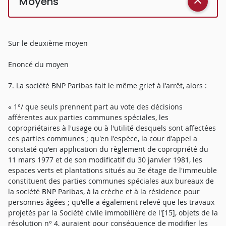
Moyens
Sur le deuxième moyen
Enoncé du moyen
7. La société BNP Paribas fait le même grief à l'arrêt, alors :
« 1°/ que seuls prennent part au vote des décisions
afférentes aux parties communes spéciales, les
copropriétaires à l'usage ou à l'utilité desquels sont affectées
ces parties communes ; qu'en l'espèce, la cour d'appel a
constaté qu'en application du règlement de copropriété du
11 mars 1977 et de son modificatif du 30 janvier 1981, les
espaces verts et plantations situés au 3e étage de l'immeuble
constituent des parties communes spéciales aux bureaux de
la société BNP Paribas, à la crèche et à la résidence pour
personnes âgées ; qu'elle a également relevé que les travaux
projetés par la Société civile immobilière de l'[15], objets de la
résolution n° 4, auraient pour conséquence de modifier les