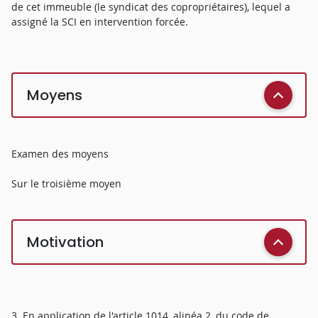
de cet immeuble (le syndicat des copropriétaires), lequel a
assigné la SCI en intervention forcée.
Moyens
Examen des moyens
Sur le troisième moyen
Motivation
3. En application de l'article 1014, alinéa 2, du code de