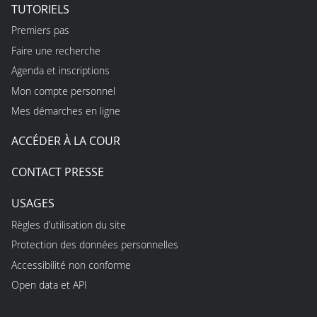
TUTORIELS
Premiers pas
Faire une recherche
Agenda et inscriptions
Mon compte personnel
Mes démarches en ligne
ACCÉDER À LA COUR
CONTACT PRESSE
USAGES
Règles d’utilisation du site
Protection des données personnelles
Accessibilité non conforme
Open data et API