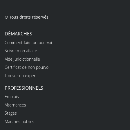
© Tous droits réservés
DÉMARCHES
Comment faire un pourvoi
Suivre mon affaire
Aide juridictionnelle
Certificat de non pourvoi
Trouver un expert
PROFESSIONNELS
Emplois
Alternances
Stages
Marchés publics