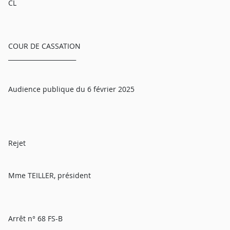
CL
COUR DE CASSATION
______________________
Audience publique du 6 février 2025
Rejet
Mme TEILLER, président
Arrêt n° 68 FS-B