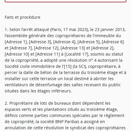
Faits et procédure
1. Selon l'arrêt attaqué (Paris, 17 mai 2023), le 23 janvier 2013,
l'assemblée générale des copropriétaires de l'immeuble du
[Adresse 1], [Adresse 3], [Adresse 4], [Adresse 5], [Adresse 6]
et [Adresse 7], [Adresse 12], [Adresse 13] et [Adresse 2],
[Adresse 10] et [Adresse 11] à [Localité 17], soumis au statut
de la copropriété, a adopté une résolution n° 4 autorisant la
Société civile immobilière de l'[15] (la SCI), copropriétaire, à
percer la dalle de béton de la terrasse du troisième étage et à
installer sur cette terrasse un local destiné à abriter les
ventilateurs de désenfumage des salles recevant du public
situées dans les étages inférieurs.
2. Propriétaire de lots de bureaux dont dépendent les
espaces verts et les plantations situés au troisième étage,
définis comme parties communes spéciales par le règlement
de copropriété, la société BNP Paribas a assigné en
annulation de cette résolution le syndicat des copropriétaires