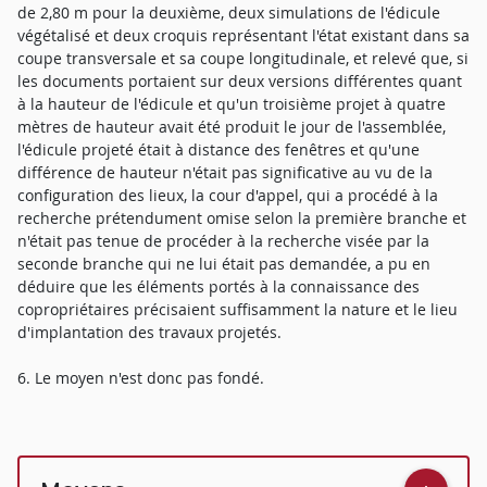
de 2,80 m pour la deuxième, deux simulations de l'édicule
végétalisé et deux croquis représentant l'état existant dans sa
coupe transversale et sa coupe longitudinale, et relevé que, si
les documents portaient sur deux versions différentes quant
à la hauteur de l'édicule et qu'un troisième projet à quatre
mètres de hauteur avait été produit le jour de l'assemblée,
l'édicule projeté était à distance des fenêtres et qu'une
différence de hauteur n'était pas significative au vu de la
configuration des lieux, la cour d'appel, qui a procédé à la
recherche prétendument omise selon la première branche et
n'était pas tenue de procéder à la recherche visée par la
seconde branche qui ne lui était pas demandée, a pu en
déduire que les éléments portés à la connaissance des
copropriétaires précisaient suffisamment la nature et le lieu
d'implantation des travaux projetés.
6. Le moyen n'est donc pas fondé.