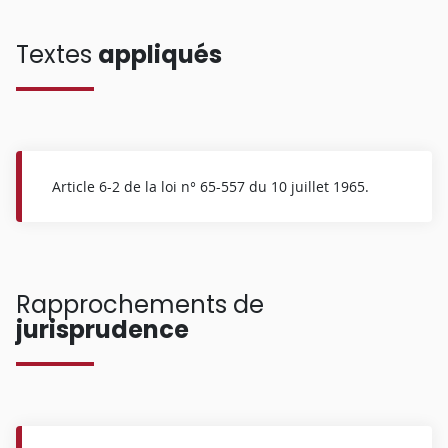
Textes
appliqués
Article 6-2 de la loi n° 65-557 du 10 juillet 1965.
Rapprochements de
jurisprudence