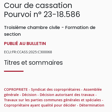
Cour de cassation
Pourvoi n° 23-18.586
Troisième chambre civile - Formation de
section
PUBLIÉ AU BULLETIN
ECLI:FR:CCASS:2025:C300068
Titres et sommaires
COPROPRIETE - Syndicat des copropriétaires - Assemblée
générale - Décision - Décision autorisant des travaux -
Travaux sur les parties communes générales et spéciales -
Copropriétaire ayant qualité pour décider - Détermination