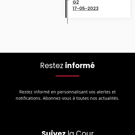
G2
17-05-2023
Restez
informé
Restez informé en personnalisant vos alertes et
notifications. Abonnez-vous à toutes nos actualités.
Suivez
la Cour