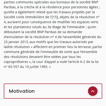
parties communes spéciales aux bureaux de la société BNP
Paribas, à la crèche et à la résidence pour personnes âgées ;
qu'elle a également relevé que les travaux projetés par la
Société civile immobilière de l'[15], objets de la résolution n°
4, auraient pour conséquence de modifier les espaces verts
et les plantations situés au 3e étage de l'immeuble ; qu'en
déboutant la société BNP Paribas de sa demande
d'annulation de la résolution n° 4 de l'assemblée générale du
23 janvier 2013, aux motifs que les travaux autorisés par
ladite résolution « affectent en premier lieu la terrasse, partie
commune générale de l'immeuble de sorte que l'ensemble
des résolutions devaient être votées par tous les
copropriétaires », la cour d'appel a violé l'article 6-2 de la loi
n° 65-557 du 10 juillet 1965. »
Motivation