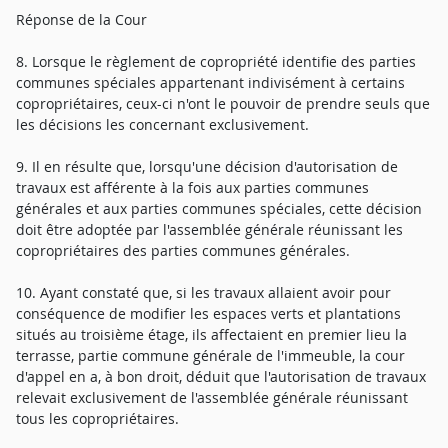
Réponse de la Cour
8. Lorsque le règlement de copropriété identifie des parties
communes spéciales appartenant indivisément à certains
copropriétaires, ceux-ci n'ont le pouvoir de prendre seuls que
les décisions les concernant exclusivement.
9. Il en résulte que, lorsqu'une décision d'autorisation de
travaux est afférente à la fois aux parties communes
générales et aux parties communes spéciales, cette décision
doit être adoptée par l'assemblée générale réunissant les
copropriétaires des parties communes générales.
10. Ayant constaté que, si les travaux allaient avoir pour
conséquence de modifier les espaces verts et plantations
situés au troisième étage, ils affectaient en premier lieu la
terrasse, partie commune générale de l'immeuble, la cour
d'appel en a, à bon droit, déduit que l'autorisation de travaux
relevait exclusivement de l'assemblée générale réunissant
tous les copropriétaires.