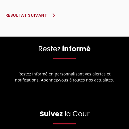
RÉSULTAT SUIVANT
Restez
informé
Restez informé en personnalisant vos alertes et
notifications. Abonnez-vous à toutes nos actualités.
Suivez
la Cour