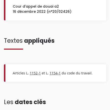
Cour d'appel de douai a2
16 décembre 2022 (n°20/02426)
Textes
appliqués
Articles L.
1152-1
et L.
1154-1
du code du travail.
Les
dates clés