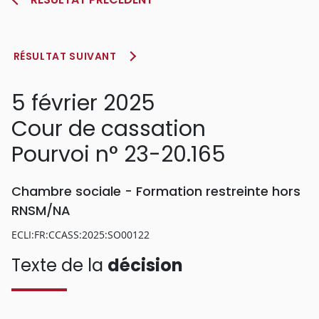
RÉSULTAT SUIVANT
5 février 2025
Cour de cassation
Pourvoi n° 23-20.165
Chambre sociale - Formation restreinte hors
RNSM/NA
ECLI:FR:CCASS:2025:SO00122
Texte de la
décision