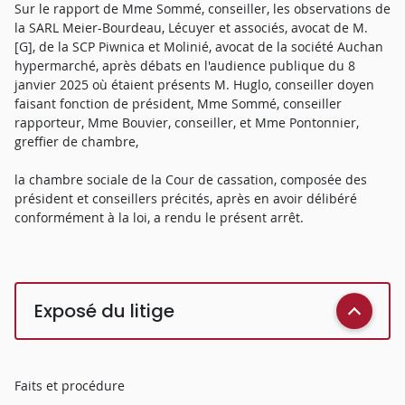
Sur le rapport de Mme Sommé, conseiller, les observations de
la SARL Meier-Bourdeau, Lécuyer et associés, avocat de M.
[G], de la SCP Piwnica et Molinié, avocat de la société Auchan
hypermarché, après débats en l'audience publique du 8
janvier 2025 où étaient présents M. Huglo, conseiller doyen
faisant fonction de président, Mme Sommé, conseiller
rapporteur, Mme Bouvier, conseiller, et Mme Pontonnier,
greffier de chambre,
la chambre sociale de la Cour de cassation, composée des
président et conseillers précités, après en avoir délibéré
conformément à la loi, a rendu le présent arrêt.
Exposé du litige
Faits et procédure