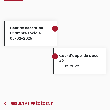
Cour de cassation
Chambre sociale
05-02-2025
Cour d'appel de Douai
A2
16-12-2022
RÉSULTAT PRÉCÉDENT