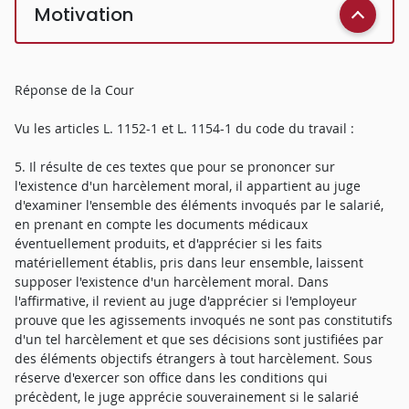
Motivation
Réponse de la Cour
Vu les articles L. 1152-1 et L. 1154-1 du code du travail :
5. Il résulte de ces textes que pour se prononcer sur
l'existence d'un harcèlement moral, il appartient au juge
d'examiner l'ensemble des éléments invoqués par le salarié,
en prenant en compte les documents médicaux
éventuellement produits, et d'apprécier si les faits
matériellement établis, pris dans leur ensemble, laissent
supposer l'existence d'un harcèlement moral. Dans
l'affirmative, il revient au juge d'apprécier si l'employeur
prouve que les agissements invoqués ne sont pas constitutifs
d'un tel harcèlement et que ses décisions sont justifiées par
des éléments objectifs étrangers à tout harcèlement. Sous
réserve d'exercer son office dans les conditions qui
précèdent, le juge apprécie souverainement si le salarié