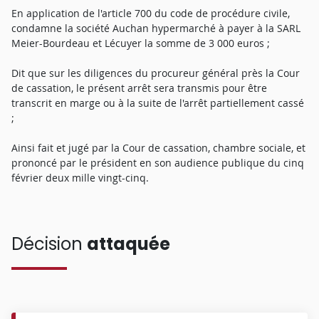
En application de l'article 700 du code de procédure civile,
condamne la société Auchan hypermarché à payer à la SARL
Meier-Bourdeau et Lécuyer la somme de 3 000 euros ;
Dit que sur les diligences du procureur général près la Cour
de cassation, le présent arrêt sera transmis pour être
transcrit en marge ou à la suite de l'arrêt partiellement cassé
;
Ainsi fait et jugé par la Cour de cassation, chambre sociale, et
prononcé par le président en son audience publique du cinq
février deux mille vingt-cinq.
Décision
attaquée