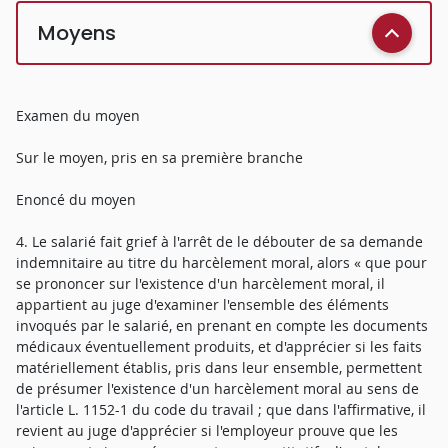
Moyens
Examen du moyen
Sur le moyen, pris en sa première branche
Enoncé du moyen
4. Le salarié fait grief à l'arrêt de le débouter de sa demande
indemnitaire au titre du harcèlement moral, alors « que pour
se prononcer sur l'existence d'un harcèlement moral, il
appartient au juge d'examiner l'ensemble des éléments
invoqués par le salarié, en prenant en compte les documents
médicaux éventuellement produits, et d'apprécier si les faits
matériellement établis, pris dans leur ensemble, permettent
de présumer l'existence d'un harcèlement moral au sens de
l'article L. 1152-1 du code du travail ; que dans l'affirmative, il
revient au juge d'apprécier si l'employeur prouve que les