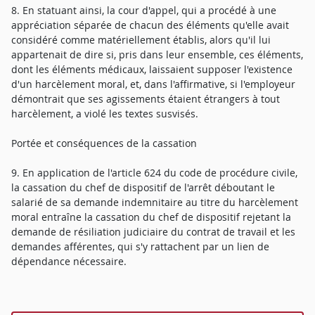
8. En statuant ainsi, la cour d'appel, qui a procédé à une
appréciation séparée de chacun des éléments qu'elle avait
considéré comme matériellement établis, alors qu'il lui
appartenait de dire si, pris dans leur ensemble, ces éléments,
dont les éléments médicaux, laissaient supposer l'existence
d'un harcèlement moral, et, dans l'affirmative, si l'employeur
démontrait que ses agissements étaient étrangers à tout
harcèlement, a violé les textes susvisés.
Portée et conséquences de la cassation
9. En application de l'article 624 du code de procédure civile,
la cassation du chef de dispositif de l'arrêt déboutant le
salarié de sa demande indemnitaire au titre du harcèlement
moral entraîne la cassation du chef de dispositif rejetant la
demande de résiliation judiciaire du contrat de travail et les
demandes afférentes, qui s'y rattachent par un lien de
dépendance nécessaire.