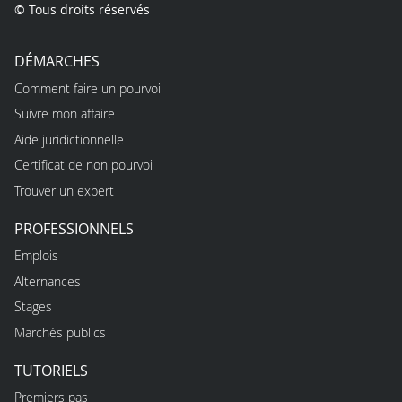
© Tous droits réservés
DÉMARCHES
Comment faire un pourvoi
Suivre mon affaire
Aide juridictionnelle
Certificat de non pourvoi
Trouver un expert
PROFESSIONNELS
Emplois
Alternances
Stages
Marchés publics
TUTORIELS
Premiers pas