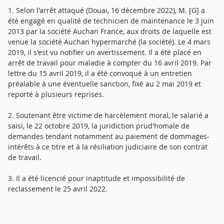
1. Selon l'arrêt attaqué (Douai, 16 décembre 2022), M. [G] a
été engagé en qualité de technicien de maintenance le 3 juin
2013 par la société Auchan France, aux droits de laquelle est
venue la société Auchan hypermarché (la société). Le 4 mars
2019, il s'est vu notifier un avertissement. Il a été placé en
arrêt de travail pour maladie à compter du 16 avril 2019. Par
lettre du 15 avril 2019, il a été convoqué à un entretien
préalable à une éventuelle sanction, fixé au 2 mai 2019 et
reporté à plusieurs reprises.
2. Soutenant être victime de harcèlement moral, le salarié a
saisi, le 22 octobre 2019, la juridiction prud'homale de
demandes tendant notamment au paiement de dommages-
intérêts à ce titre et à la résiliation judiciaire de son contrat
de travail.
3. Il a été licencié pour inaptitude et impossibilité de
reclassement le 25 avril 2022.