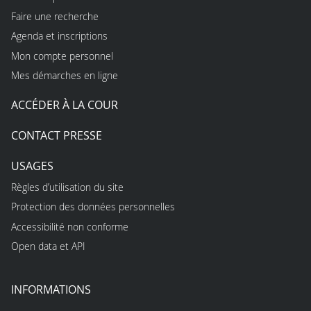
Faire une recherche
Agenda et inscriptions
Mon compte personnel
Mes démarches en ligne
ACCÉDER À LA COUR
CONTACT PRESSE
USAGES
Règles d’utilisation du site
Protection des données personnelles
Accessibilité non conforme
Open data et API
INFORMATIONS