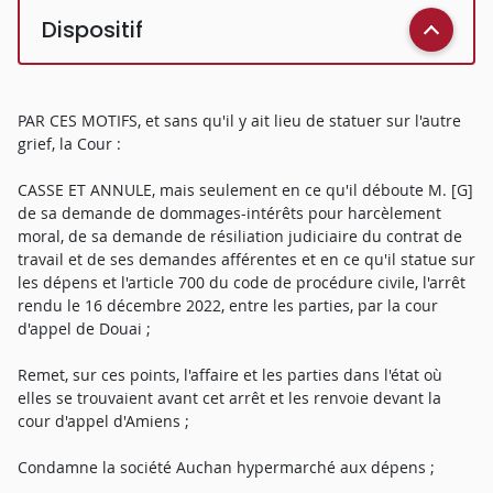
Dispositif
PAR CES MOTIFS, et sans qu'il y ait lieu de statuer sur l'autre
grief, la Cour :
CASSE ET ANNULE, mais seulement en ce qu'il déboute M. [G]
de sa demande de dommages-intérêts pour harcèlement
moral, de sa demande de résiliation judiciaire du contrat de
travail et de ses demandes afférentes et en ce qu'il statue sur
les dépens et l'article 700 du code de procédure civile, l'arrêt
rendu le 16 décembre 2022, entre les parties, par la cour
d'appel de Douai ;
Remet, sur ces points, l'affaire et les parties dans l'état où
elles se trouvaient avant cet arrêt et les renvoie devant la
cour d'appel d'Amiens ;
Condamne la société Auchan hypermarché aux dépens ;