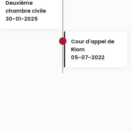
Deuxième
chambre civile
30-01-2025
Cour d'appel de
Riom
05-07-2022