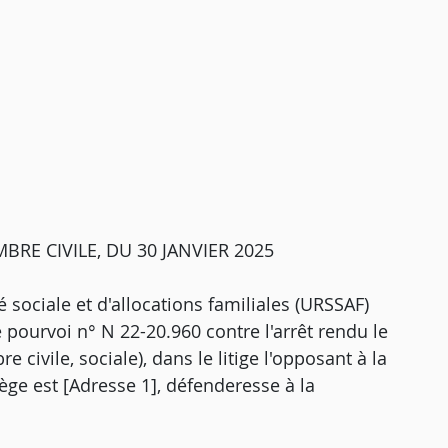
RE CIVILE, DU 30 JANVIER 2025
 sociale et d'allocations familiales (URSSAF)
e pourvoi n° N 22-20.960 contre l'arrêt rendu le
 civile, sociale), dans le litige l'opposant à la
siège est [Adresse 1], défenderesse à la