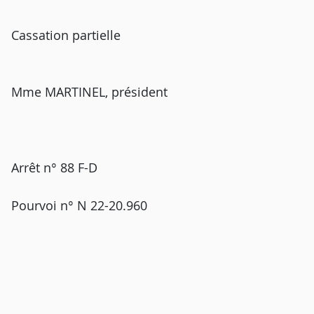
Cassation partielle
Mme MARTINEL, président
Arrêt n° 88 F-D
Pourvoi n° N 22-20.960