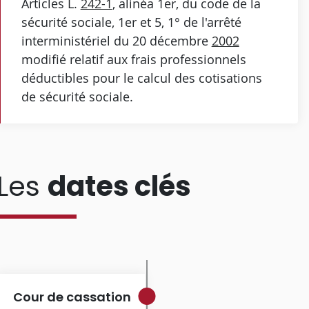
Articles L.
242-1
, alinéa 1er, du code de la
sécurité sociale, 1er et 5, 1° de l'arrêté
interministériel du 20 décembre
2002
modifié relatif aux frais professionnels
déductibles pour le calcul des cotisations
de sécurité sociale.
Les
dates clés
Cour de cassation