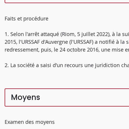
Faits et procédure
1. Selon l'arrêt attaqué (Riom, 5 juillet 2022), à la 
2015, l'URSSAF d'Auvergne (l'URSSAF) a notifié à la so
redressement, puis, le 24 octobre 2016, une mise 
2. La société a saisi d'un recours une juridiction ch
Moyens
Examen des moyens